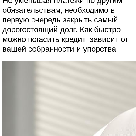
Не уменьшая платежи по другим
обязательствам, необходимо в
первую очередь закрыть самый
дорогостоящий долг. Как быстро
можно погасить кредит, зависит от
вашей собранности и упорства.