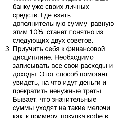
банку уже своих личных
средств. Где взять
дополнительную сумму, равную
этим 10%, станет понятно из
следующих двух советов.
Приучить себя к финансовой
дисциплине. Необходимо
записывать все свои расходы и
доходы. Этот способ помогает
увидеть, на что идут деньги и
прекратить ненужные траты.
Бывает, что значительные
суммы уходят на такие мелочи
как, к примеру, покупка кофе в