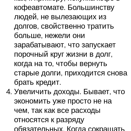
кофеавтомате. Большинству
людей, не вылезающих из
долгов, свойственно тратить
больше, нежели они
зарабатывают, что запускает
порочный круг жизни в долг,
когда на то, чтобы вернуть
старые долги, приходится снова
брать кредит.
Увеличить доходы. Бывает, что
экономить уже просто не на
чем, так как все расходы
относятся к разряду
обязательных. Когда сокращать