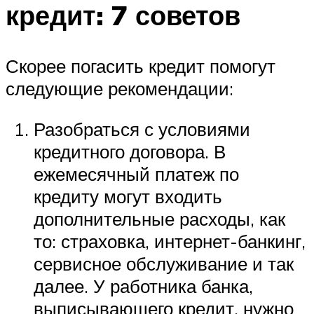
кредит: 7 советов
Скорее погасить кредит помогут
следующие рекомендации:
Разобраться с условиями
кредитного договора. В
ежемесячный платеж по
кредиту могут входить
дополнительные расходы, как
то: страховка, интернет-банкинг,
сервисное обслуживание и так
далее. У работника банка,
выписывающего кредит, нужно