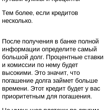
Тем более, если кредитов
несколько.
После получения в банке полной
информации определите самый
большой долг. Процентные ставки
и комиссии по нему будет
высокими. Это значит, что
погашение долга займет больше
времени. Этот кредит будет у вас
приоритетным для погашения.