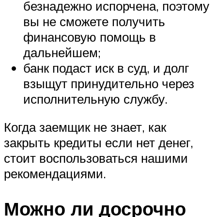
безнадежно испорчена, поэтому
вы не сможете получить
финансовую помощь в
дальнейшем;
банк подаст иск в суд, и долг
взыщут принудительно через
исполнительную службу.
Когда заемщик не знает, как
закрыть кредиты если нет денег,
стоит воспользоваться нашими
рекомендациями.
Можно ли досрочно