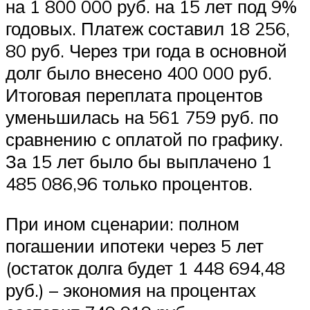
на 1 800 000 руб. на 15 лет под 9%
годовых. Платеж составил 18 256,
80 руб. Через три года в основной
долг было внесено 400 000 руб.
Итоговая переплата процентов
уменьшилась на 561 759 руб. по
сравнению с оплатой по графику.
За 15 лет было бы выплачено 1
485 086,96 только процентов.
При ином сценарии: полном
погашении ипотеки через 5 лет
(остаток долга будет 1 448 694,48
руб.) – экономия на процентах