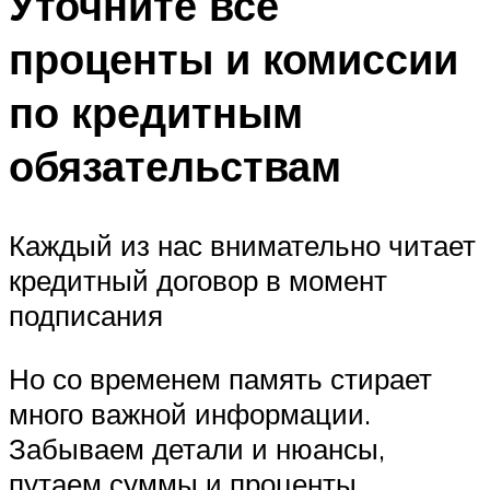
Уточните все
проценты и комиссии
по кредитным
обязательствам
Каждый из нас внимательно читает
кредитный договор в момент
подписания
Но со временем память стирает
много важной информации.
Забываем детали и нюансы,
путаем суммы и проценты