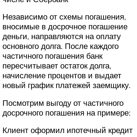
Независимо от схемы погашения,
вносимые в досрочное погашение
деньги, направляются на оплату
основного долга. После каждого
частичного погашения банк
пересчитывает остаток долга,
начисление процентов и выдает
новый график платежей заемщику.
Посмотрим выгоду от частичного
досрочного погашения на примере:
Клиент оформил ипотечный кредит