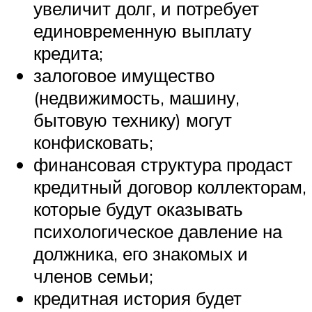
увеличит долг, и потребует
единовременную выплату
кредита;
залоговое имущество
(недвижимость, машину,
бытовую технику) могут
конфисковать;
финансовая структура продаст
кредитный договор коллекторам,
которые будут оказывать
психологическое давление на
должника, его знакомых и
членов семьи;
кредитная история будет