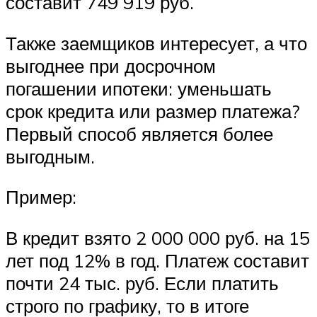
составит 749 919 руб.
Также заемщиков интересует, а что
выгоднее при досрочном
погашении ипотеки: уменьшать
срок кредита или размер платежа?
Первый способ является более
выгодным.
Пример:
В кредит взято 2 000 000 руб. на 15
лет под 12% в год. Платеж составит
почти 24 тыс. руб. Если платить
строго по графику, то в итоге