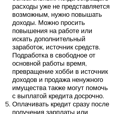
расходы уже не представляется
возможным, нужно повышать
доходы. Можно просить
повышения на работе или
искать дополнительный
заработок, источник средств.
Подработка в свободное от
основной работы время,
превращение хобби в источник
доходов и продажа ненужного
имущества также могут помочь
с выплатой кредита досрочно.
Оплачивать кредит сразу после
получения зарплаты или