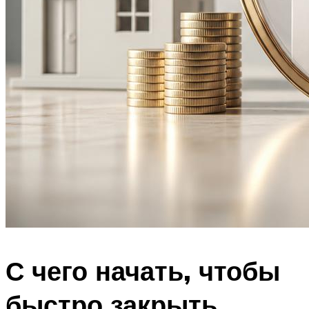
С чего начать, чтобы
быстро закрыть