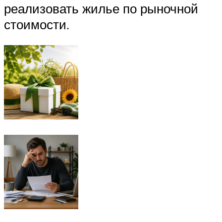
реализовать жилье по рыночной
стоимости.