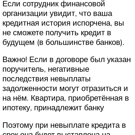
Если сотрудник финансовой
организации увидит, что ваша
кредитная история испорчена, вы
не сможете получить кредит в
будущем (в большинстве банков).
Важно! Если в договоре был указан
поручитель, негативные
последствия невыплаты
задолженности могут отразиться и
на нём. Квартира, приобретённая в
ипотеку, принадлежит банку
Поэтому при невыплате кредита в
срок она будет выставлена на