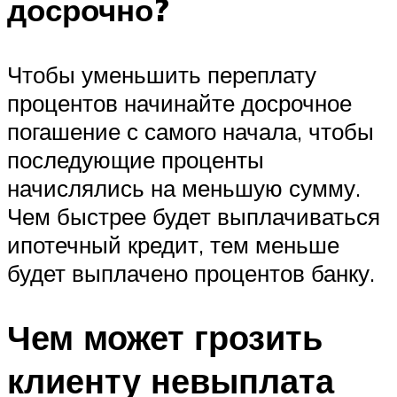
досрочно?
Чтобы уменьшить переплату
процентов начинайте досрочное
погашение с самого начала, чтобы
последующие проценты
начислялись на меньшую сумму.
Чем быстрее будет выплачиваться
ипотечный кредит, тем меньше
будет выплачено процентов банку.
Чем может грозить
клиенту невыплата