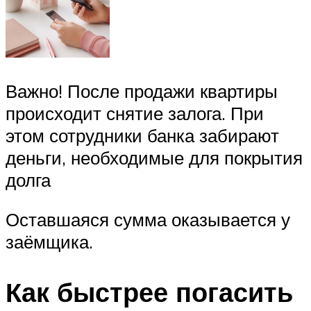
Важно! После продажи квартиры
происходит снятие залога. При
этом сотрудники банка забирают
деньги, необходимые для покрытия
долга
Оставшаяся сумма оказывается у
заёмщика.
Как быстрее погасить