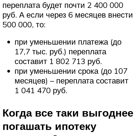
переплата будет почти 2 400 000
руб. А если через 6 месяцев внести
500 000, то:
при уменьшении платежа (до
17,7 тыс. руб.) переплата
составит 1 802 713 руб.
при уменьшении срока (до 107
месяцев) – переплата составит
1 041 470 руб.
Когда все таки выгоднее
погашать ипотеку