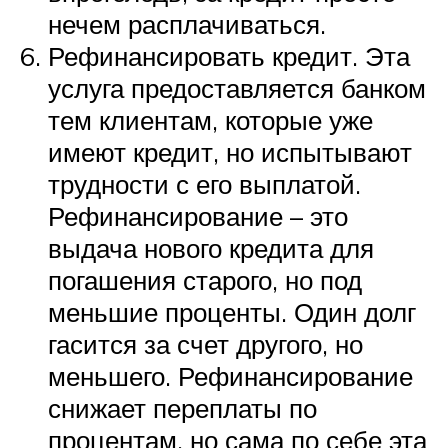
нечем расплачиваться.
Рефинансировать кредит. Эта
услуга предоставляется банком
тем клиентам, которые уже
имеют кредит, но испытывают
трудности с его выплатой.
Рефинансирование – это
выдача нового кредита для
погашения старого, но под
меньшие проценты. Один долг
гасится за счет другого, но
меньшего. Рефинансирование
снижает переплаты по
процентам, но сама по себе эта