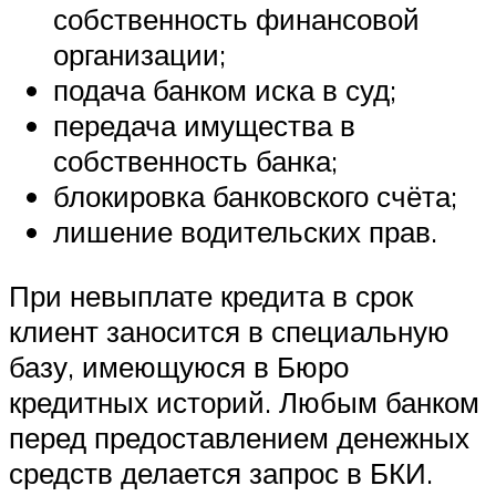
собственность финансовой
организации;
подача банком иска в суд;
передача имущества в
собственность банка;
блокировка банковского счёта;
лишение водительских прав.
При невыплате кредита в срок
клиент заносится в специальную
базу, имеющуюся в Бюро
кредитных историй. Любым банком
перед предоставлением денежных
средств делается запрос в БКИ.