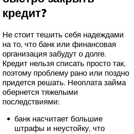
кредит?
Не стоит тешить себя надеждами
на то, что банк или финансовая
организация забудут о долге.
Кредит нельзя списать просто так,
поэтому проблему рано или поздно
придется решать. Неоплата займа
обернется тяжелыми
последствиями:
банк насчитает большие
штрафы и неустойку, что