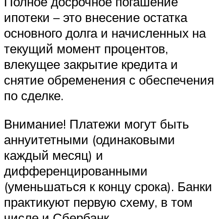
Полное досрочное погашение
ипотеки – это внесение остатка
основного долга и начисленных на
текущий момент процентов,
влекущее закрытие кредита и
снятие обременения с обеспечения
по сделке.
Внимание! Платежи могут быть
аннуитетными (одинаковыми
каждый месяц) и
дифференцированными
(уменьшаться к концу срока). Банки
практикуют первую схему, в том
числе и Сбербанк