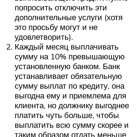
попросить отключить эти
дополнительные услуги (хотя
это просьбу могут и не
удовлетворить).
Каждый месяц выплачивать
сумму на 10% превышающую
установленную банком. Банк
устанавливает обязательную
сумму выплат по кредиту, она
выгодна ему и приемлема для
клиента, но должнику выгоднее
платить чуть больше, чтобы
выплатить всю сумму скорее и
таким образом отдать меньше