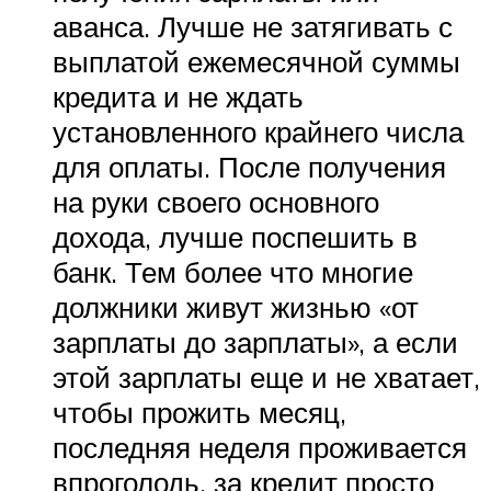
аванса. Лучше не затягивать с
выплатой ежемесячной суммы
кредита и не ждать
установленного крайнего числа
для оплаты. После получения
на руки своего основного
дохода, лучше поспешить в
банк. Тем более что многие
должники живут жизнью «от
зарплаты до зарплаты», а если
этой зарплаты еще и не хватает,
чтобы прожить месяц,
последняя неделя проживается
впроголодь, за кредит просто