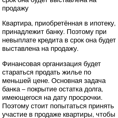
продажу
Квартира, приобретённая в ипотеку,
принадлежит банку. Поэтому при
невыплате кредита в срок она будет
выставлена на продажу.
Финансовая организация будет
стараться продать жилье по
меньшей цене. Основная задача
банка – покрытие остатка долга,
имеющегося на дату просрочки.
Поэтому стоит попытаться принять
участие в продаже квартиры, чтобы