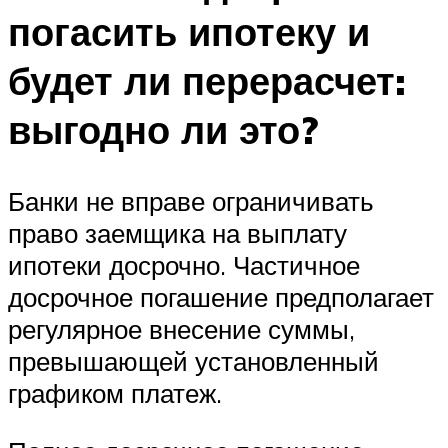
погасить ипотеку и
будет ли перерасчет:
выгодно ли это?
Банки не вправе ограничивать
право заемщика на выплату
ипотеки досрочно. Частичное
досрочное погашение предполагает
регулярное внесение суммы,
превышающей установленный
графиком платеж.