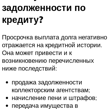
задолженности по
кредиту?
Просрочка выплата долга негативно
отражается на кредитной истории.
Она может привести и к
возникновению перечисленных
ниже последствий:
продажа задолженности
коллекторским агентствам;
начисление пени и штрафов;
передача имущества в