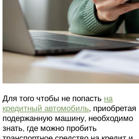
Для того чтобы не попасть
на
кредитный автомобиль
, приобретая
подержанную машину, необходимо
знать, где можно пробить
транспортное средство на кредит и