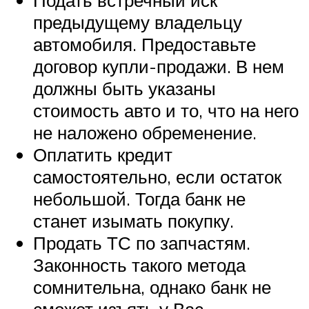
предыдущему владельцу
автомобиля. Предоставьте
договор купли-продажи. В нем
должны быть указаны
стоимость авто и то, что на него
не наложено обременение.
Оплатить кредит
самостоятельно, если остаток
небольшой. Тогда банк не
станет изымать покупку.
Продать ТС по запчастям.
Законность такого метода
сомнительна, однако банк не
сможет изъять у Вас