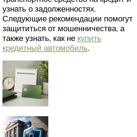
узнать о задолженностях.
Следующие рекомендации помогут
защититься от мошенничества, а
также узнать, как не
купить
кредитный автомобиль
.