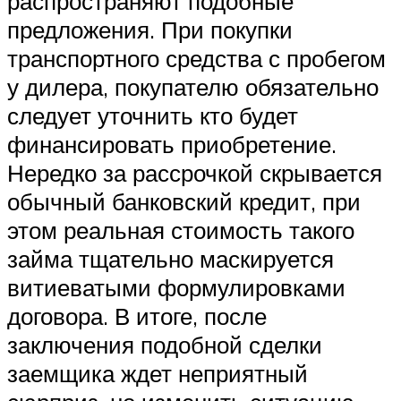
распространяют подобные
предложения. При покупки
транспортного средства с пробегом
у дилера, покупателю обязательно
следует уточнить кто будет
финансировать приобретение.
Нередко за рассрочкой скрывается
обычный банковский кредит, при
этом реальная стоимость такого
займа тщательно маскируется
витиеватыми формулировками
договора. В итоге, после
заключения подобной сделки
заемщика ждет неприятный