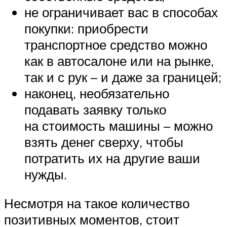
не ограничивает вас в способах
покупки: приобрести
транспортное средство можно
как в автосалоне или на рынке,
так и с рук – и даже за границей;
наконец, необязательно
подавать заявку только
на стоимость машины – можно
взять денег сверху, чтобы
потратить их на другие ваши
нужды.
Несмотря на такое количество
позитивных моментов, стоит