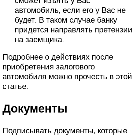
автомобиль, если его у Вас не
будет. В таком случае банку
придется направлять претензии
на заемщика.
Подробнее о действиях после
приобретения залогового
автомобиля можно прочесть в этой
статье.
Документы
Подписывать документы, которые