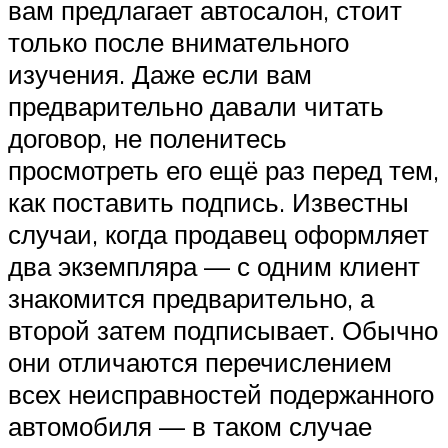
вам предлагает автосалон, стоит
только после внимательного
изучения. Даже если вам
предварительно давали читать
договор, не поленитесь
просмотреть его ещё раз перед тем,
как поставить подпись. Известны
случаи, когда продавец оформляет
два экземпляра — с одним клиент
знакомится предварительно, а
второй затем подписывает. Обычно
они отличаются перечислением
всех неисправностей подержанного
автомобиля — в таком случае