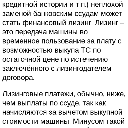
кредитной истории и т.п.) неплохой
заменой банковским ссудам может
стать финансовый лизинг. Лизинг –
это передача машины во
временное пользование за плату с
возможностью выкупа ТС по
остаточной цене по истечению
заключённого с лизингодателем
договора.
Лизинговые платежи, обычно, ниже,
чем выплаты по ссуде, так как
начисляются за вычетом выкупной
стоимости машины. Минусом такой