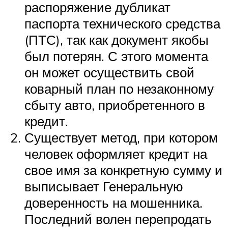
распоряжение дубликат
паспорта технического средства
(ПТС), так как документ якобы
был потерян. С этого момента
он может осуществить свой
коварный план по незаконному
сбыту авто, приобретенного в
кредит.
Существует метод, при котором
человек оформляет кредит на
свое имя за конкретную сумму и
выписывает Генеральную
доверенность на мошенника.
Последний волен перепродать