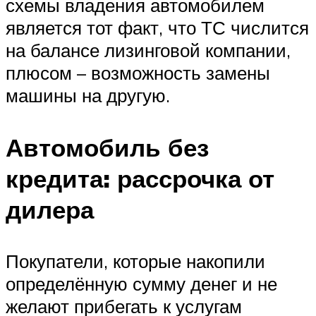
схемы владения автомобилем
является тот факт, что ТС числится
на балансе лизинговой компании,
плюсом – возможность замены
машины на другую.
Автомобиль без
кредита: рассрочка от
дилера
Покупатели, которые накопили
определённую сумму денег и не
желают прибегать к услугам