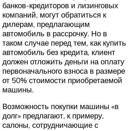
банков-кредиторов и лизинговых
компаний, могут обратиться к
дилерам, предлагающим
автомобиль в рассрочку. Но в
таком случае перед тем, как купить
автомобиль без кредита, клиент
должен отложить деньги на оплату
первоначального взноса в размере
от 50% стоимости приобретаемой
машины.
Возможность покупки машины «в
долг» предлагают, к примеру,
салоны, сотрудничающие с