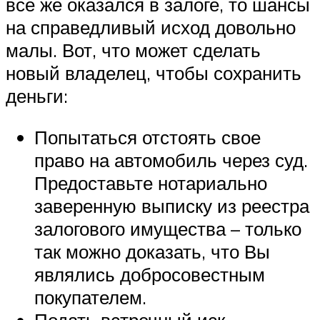
все же оказался в залоге, то шансы
на справедливый исход довольно
малы. Вот, что может сделать
новый владелец, чтобы сохранить
деньги:
Попытаться отстоять свое
право на автомобиль через суд.
Предоставьте нотариально
заверенную выписку из реестра
залогового имущества – только
так можно доказать, что Вы
являлись добросовестным
покупателем.
Подать встречный иск