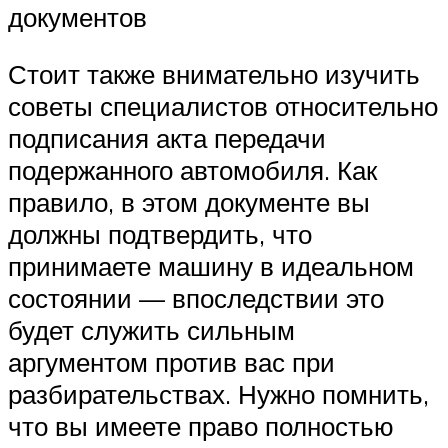
документов
Стоит также внимательно изучить
советы специалистов относительно
подписания акта передачи
подержанного автомобиля. Как
правило, в этом документе вы
должны подтвердить, что
принимаете машину в идеальном
состоянии — впоследствии это
будет служить сильным
аргументом против вас при
разбирательствах. Нужно помнить,
что вы имеете право полностью