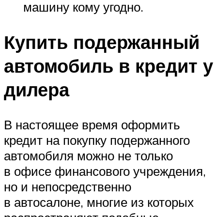
машину кому угодно.
Купить подержанный
автомобиль в кредит у
дилера
В настоящее время оформить
кредит на покупку подержанного
автомобиля можно не только
в офисе финансового учреждения,
но и непосредственно
в автосалоне, многие из которых