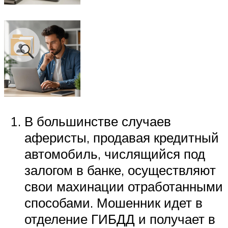
В большинстве случаев
аферисты, продавая кредитный
автомобиль, числящийся под
залогом в банке, осуществляют
свои махинации отработанными
способами. Мошенник идет в
отделение ГИБДД и получает в