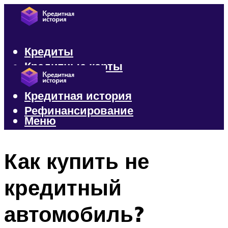
Кредиты
Кредитные карты
Микрозаймы
Кредитная история
Рефинансирование
Меню
Меню
Как купить не
кредитный
автомобиль?