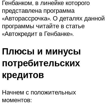
Генбанком, в линейке которого
представлена программа
«Авторассрочка». О деталях данной
программы читайте в статье
«Автокредит в Генбанке».
Плюсы и минусы
потребительских
кредитов
Начнем с положительных
моментов: