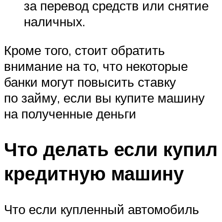
за перевод средств или снятие
наличных.
Кроме того, стоит обратить
внимание на то, что некоторые
банки могут повысить ставку
по займу, если вы купите машину
на полученные деньги
Что делать если купил
кредитную машину
Что если купленный автомобиль