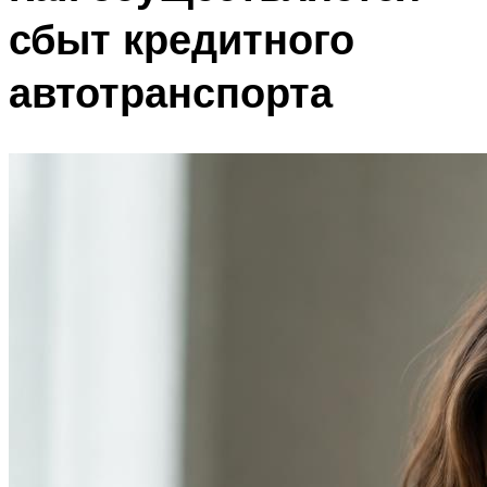
сбыт кредитного
автотранспорта