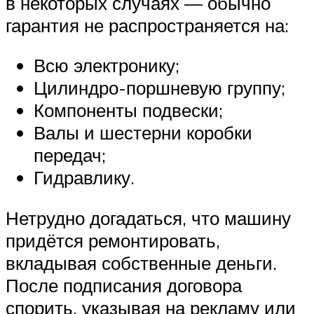
в некоторых случаях — обычно
гарантия не распространяется на:
Всю электронику;
Цилиндро-поршневую группу;
Компоненты подвески;
Валы и шестерни коробки
передач;
Гидравлику.
Нетрудно догадаться, что машину
придётся ремонтировать,
вкладывая собственные деньги.
После подписания договора
спорить, указывая на рекламу или