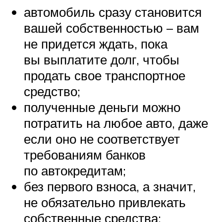
автомобиль сразу становится
вашей собственностью – вам
не придется ждать, пока
вы выплатите долг, чтобы
продать свое транспортное
средство;
полученные деньги можно
потратить на любое авто, даже
если оно не соответствует
требованиям банков
по автокредитам;
без первого взноса, а значит,
не обязательно привлекать
собственные средства;