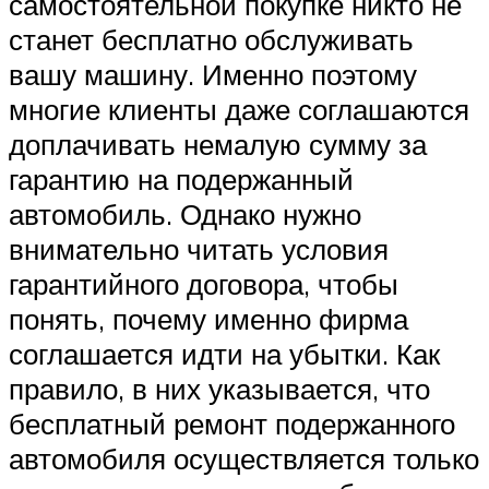
самостоятельной покупке никто не
станет бесплатно обслуживать
вашу машину. Именно поэтому
многие клиенты даже соглашаются
доплачивать немалую сумму за
гарантию на подержанный
автомобиль. Однако нужно
внимательно читать условия
гарантийного договора, чтобы
понять, почему именно фирма
соглашается идти на убытки. Как
правило, в них указывается, что
бесплатный ремонт подержанного
автомобиля осуществляется только