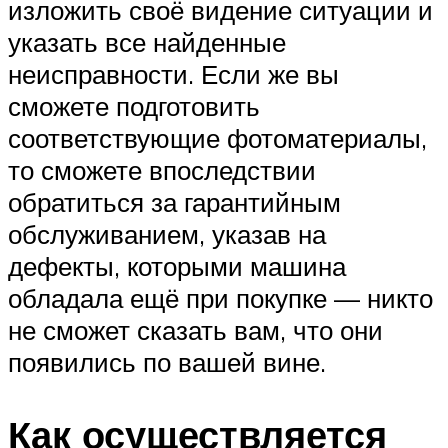
изложить своё видение ситуации и
указать все найденные
неисправности. Если же вы
сможете подготовить
соответствующие фотоматериалы,
то сможете впоследствии
обратиться за гарантийным
обслуживанием, указав на
дефекты, которыми машина
обладала ещё при покупке — никто
не сможет сказать вам, что они
появились по вашей вине.
Как осуществляется