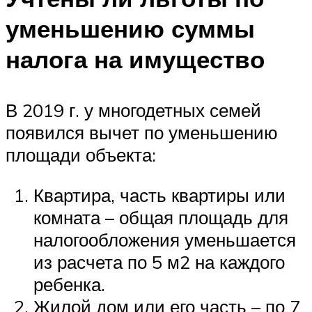
уменьшению суммы
налога на имущество
В 2019 г. у многодетных семей
появился вычет по уменьшению
площади объекта:
Квартира, часть квартиры или
комната – общая площадь для
налогообложения уменьшается
из расчета по 5 м2 на каждого
ребенка.
Жилой дом или его часть – по 7