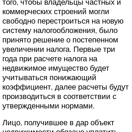
того, чтобы владельцы частных и
коммерческих строений могли
свободно перестроиться на новую
систему налогообложения, было
принято решение о постепенном
увеличении налога. Первые три
года при расчете налога на
недвижимое имущество будет
учитываться понижающий
коэффициент, далее расчеты будут
производиться в соответствии с
утвержденными нормами.
Лицо, получившее в дар объект
недвижимости обязано уплатить