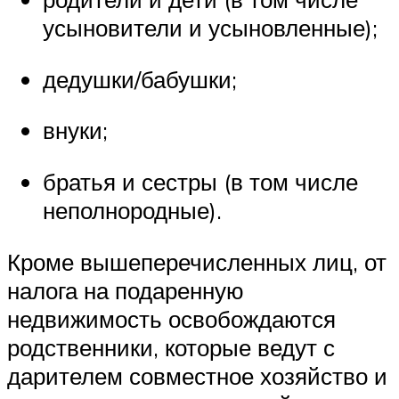
усыновители и усыновленные);
дедушки/бабушки;
внуки;
братья и сестры (в том числе
неполнородные).
Кроме вышеперечисленных лиц, от
налога на подаренную
недвижимость освобождаются
родственники, которые ведут с
дарителем совместное хозяйство и