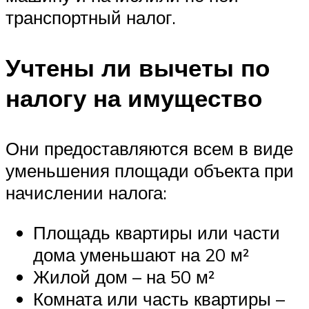
транспортный налог.
Учтены ли вычеты по
налогу на имущество
Они предоставляются всем в виде
уменьшения площади объекта при
начислении налога:
Площадь квартиры или части
дома уменьшают на 20 м²
Жилой дом – на 50 м²
Комната или часть квартиры –