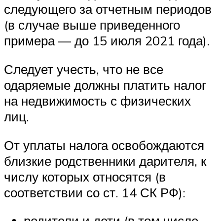
следующего за отчетным периодов
(в случае выше приведенного
примера — до 15 июля 2021 года).
Следует учесть, что не все
одаряемые должны платить налог
на недвижимость с физических
лиц.
От уплаты налога освобождаются
близкие родственники дарителя, к
числу которых относятся (в
соответствии со ст. 14 СК РФ):
родители и дети (в том числе