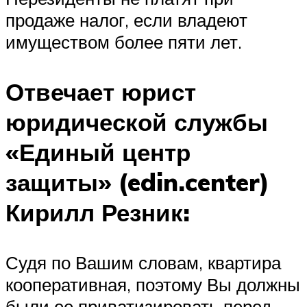
продаже налог, если владеют
имуществом более пяти лет.
Отвечает юрист
юридической службы
«Единый центр
защиты» (edin.center)
Кирилл Резник:
Судя по Вашим словам, квартира
кооперативная, поэтому Вы должны
были ее приватизировать перед