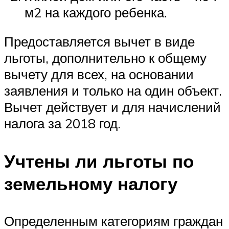
м2 на каждого ребенка.
Предоставляется вычет в виде
льготы, дополнительно к общему
вычету для всех, на основании
заявления и только на один объект.
Вычет действует и для начислений
налога за 2018 год.
Учтены ли льготы по
земельному налогу
Определенным категориям граждан