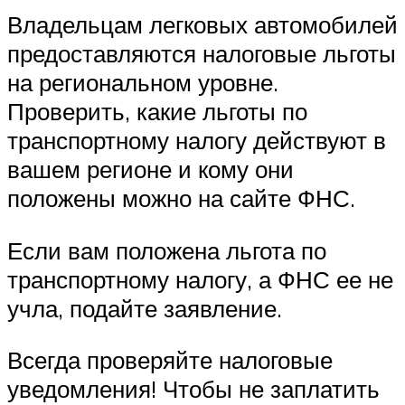
Владельцам легковых автомобилей
предоставляются налоговые льготы
на региональном уровне.
Проверить, какие льготы по
транспортному налогу действуют в
вашем регионе и кому они
положены можно на сайте ФНС.
Если вам положена льгота по
транспортному налогу, а ФНС ее не
учла, подайте заявление.
Всегда проверяйте налоговые
уведомления! Чтобы не заплатить