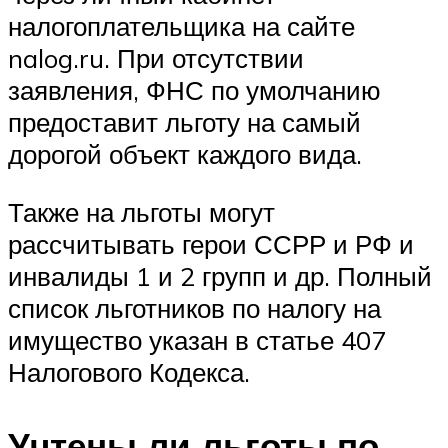
налогоплательщика на сайте
nalog.ru. При отсутствии
заявления, ФНС по умолчанию
предоставит льготу на самый
дорогой объект каждого вида.
Также на льготы могут
рассчитывать герои ССРР и РФ и
инвалиды 1 и 2 групп и др. Полный
список льготников по налогу на
имущество указан в статье 407
Налогового Кодекса.
Учтены ли льготы по