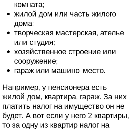
комната;
жилой дом или часть жилого
дома;
творческая мастерская, ателье
или студия;
хозяйственное строение или
сооружение;
гараж или машино-место.
Например, у пенсионера есть
жилой дом, квартира, гараж. За них
платить налог на имущество он не
будет. А вот если у него 2 квартиры,
то за одну из квартир налог на