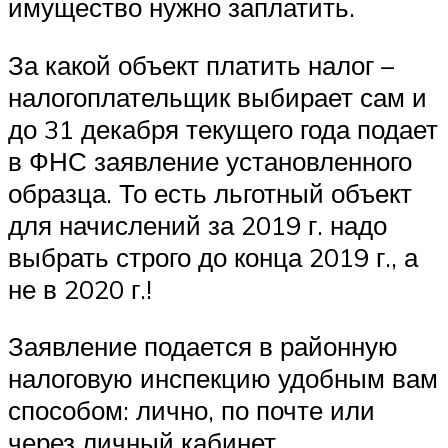
имущество нужно заплатить.
За какой объект платить налог –
налогоплательщик выбирает сам и
до 31 декабря текущего года подает
в ФНС заявление установленного
образца. То есть льготный объект
для начислений за 2019 г. надо
выбрать строго до конца 2019 г., а
не в 2020 г.!
Заявление подается в районную
налоговую инспекцию удобным вам
способом: лично, по почте или
через личный кабинет