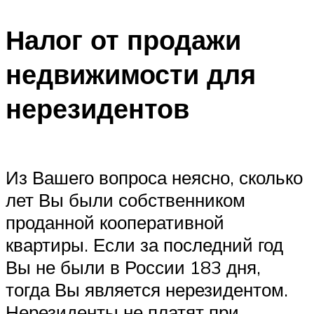
Налог от продажи
недвижимости для
нерезидентов
Из Вашего вопроса неясно, сколько
лет Вы были собственником
проданной кооперативной
квартиры. Если за последний год
Вы не были в России 183 дня,
тогда Вы является нерезидентом.
Нерезиденты не платят при