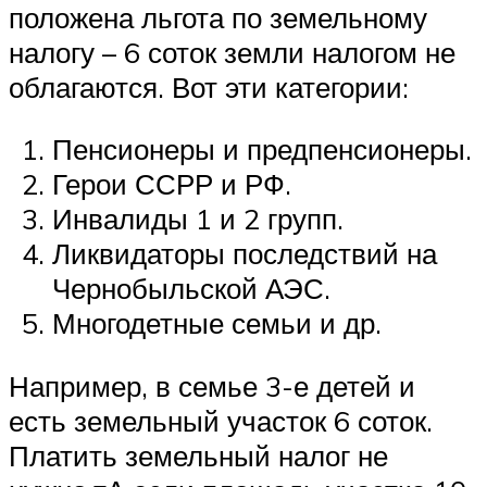
положена льгота по земельному
налогу – 6 соток земли налогом не
облагаются. Вот эти категории:
Пенсионеры и предпенсионеры.
Герои ССРР и РФ.
Инвалиды 1 и 2 групп.
Ликвидаторы последствий на
Чернобыльской АЭС.
Многодетные семьи и др.
Например, в семье 3-е детей и
есть земельный участок 6 соток.
Платить земельный налог не