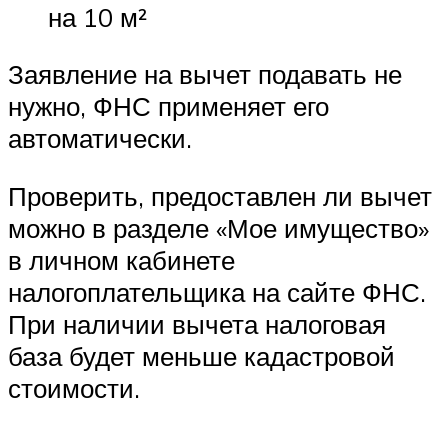
на 10 м²
Заявление на вычет подавать не
нужно, ФНС применяет его
автоматически.
Проверить, предоставлен ли вычет
можно в разделе «Мое имущество»
в личном кабинете
налогоплательщика на сайте ФНС.
При наличии вычета налоговая
база будет меньше кадастровой
стоимости.