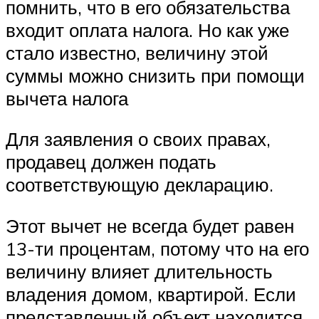
помнить, что в его обязательства
входит оплата налога. Но как уже
стало известно, величину этой
суммы можно снизить при помощи
вычета налога
Для заявления о своих правах,
продавец должен подать
соответствующую декларацию.
Этот вычет не всегда будет равен
13-ти процентам, потому что на его
величину влияет длительность
владения домом, квартирой. Если
представленный объект находится