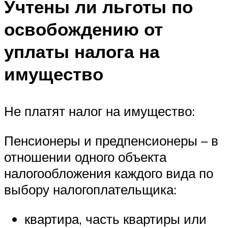
Учтены ли льготы по
освобождению от
уплаты налога на
имущество
Не платят налог на имущество:
Пенсионеры и предпенсионеры – в
отношении одного объекта
налогообложения каждого вида по
выбору налогоплательщика:
квартира, часть квартиры или