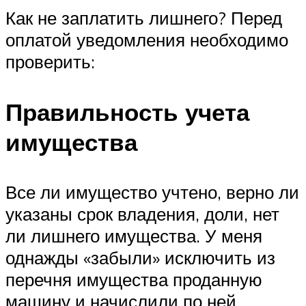
Как не заплатить лишнего? Перед
оплатой уведомления необходимо
проверить:
Правильность учета
имущества
Все ли имущество учтено, верно ли
указаны срок владения, доли, нет
ли лишнего имущества. У меня
однажды «забыли» исключить из
перечня имущества проданную
машину и начислили по ней