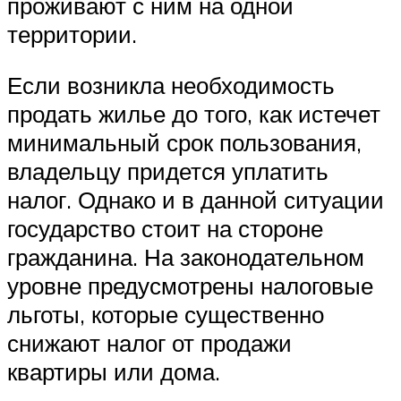
проживают с ним на одной
территории.
Если возникла необходимость
продать жилье до того, как истечет
минимальный срок пользования,
владельцу придется уплатить
налог. Однако и в данной ситуации
государство стоит на стороне
гражданина. На законодательном
уровне предусмотрены налоговые
льготы, которые существенно
снижают налог от продажи
квартиры или дома.