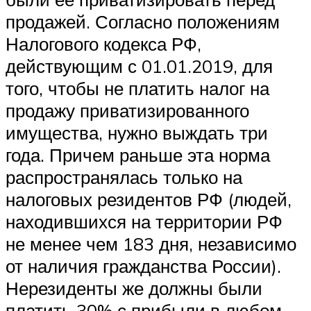
продажей. Согласно положениям
Налогового кодекса РФ,
действующим с 01.01.2019, для
того, чтобы не платить налог на
продажу приватизированного
имущества, нужно выждать три
года. Причем раньше эта норма
распространялась только на
налоговых резидентов РФ (людей,
находившихся на территории РФ
не менее чем 183 дня, независимо
от наличия гражданства России).
Нерезиденты же должны были
платить 30% с прибыли в любом