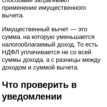
применение имущественного
вычета.
Имущественный вычет — это
сумма, на которую уменьшается
налогооблагаемый доход. То есть
НДФЛ уплачивается не со всей
суммы дохода, а с разницы между
доходом и суммой вычета.
Что проверить в
уведомлении