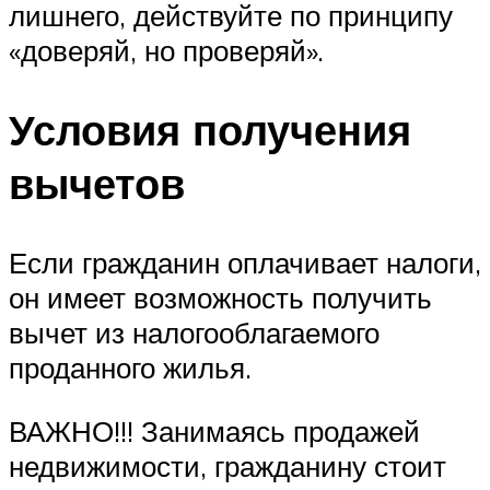
лишнего, действуйте по принципу
«доверяй, но проверяй».
Условия получения
вычетов
Если гражданин оплачивает налоги,
он имеет возможность получить
вычет из налогооблагаемого
проданного жилья.
ВАЖНО!!! Занимаясь продажей
недвижимости, гражданину стоит