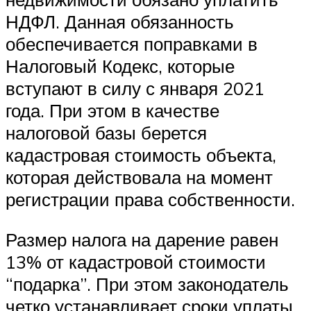
НДФЛ. Данная обязанность
обеспечивается поправками в
Налоговый Кодекс, которые
вступают в силу с января 2021
года. При этом в качестве
налоговой базы берется
кадастровая стоимость объекта,
которая действовала на момент
регистрации права собственности.
Размер налога на дарение равен
13% от кадастровой стоимости
“подарка”. При этом законодатель
четко устанавливает сроки уплаты