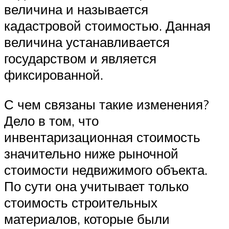
величина и называется
кадастровой стоимостью. Данная
величина устанавливается
государством и является
фиксированной.
С чем связаны такие изменения?
Дело в том, что
инвентаризационная стоимость
значительно ниже рыночной
стоимости недвижимого объекта.
По сути она учитывает только
стоимость строительных
материалов, которые были