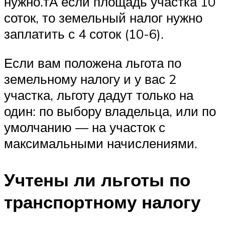
нужно.тА если площадь участка 10
соток, то земельный налог нужно
заплатить с 4 соток (10-6).
Если вам положена льгота по
земельному налогу и у вас 2
участка, льготу дадут только на
один: по выбору владельца, или по
умолчанию — на участок с
максимальными начислениями.
Учтены ли льготы по
транспортному налогу