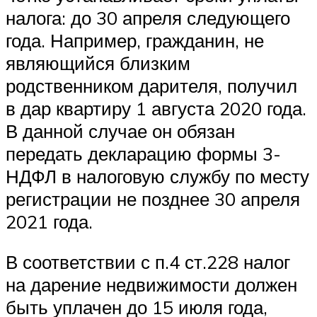
налога: до 30 апреля следующего
года. Например, гражданин, не
являющийся близким
родственником дарителя, получил
в дар квартиру 1 августа 2020 года.
В данной случае он обязан
передать декларацию формы 3-
НДФЛ в налоговую службу по месту
регистрации не позднее 30 апреля
2021 года.
В соответствии с п.4 ст.228 налог
на дарение недвижимости должен
быть уплачен до 15 июля года,