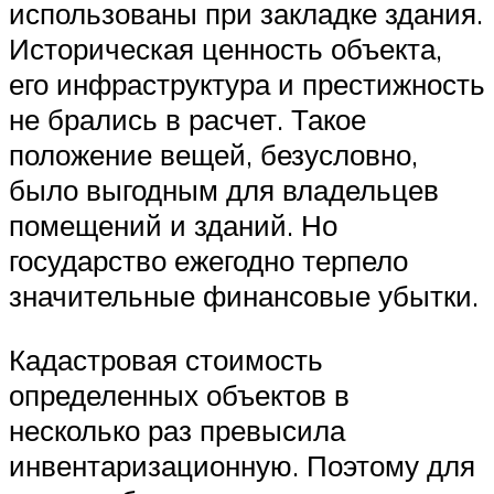
использованы при закладке здания.
Историческая ценность объекта,
его инфраструктура и престижность
не брались в расчет. Такое
положение вещей, безусловно,
было выгодным для владельцев
помещений и зданий. Но
государство ежегодно терпело
значительные финансовые убытки.
Кадастровая стоимость
определенных объектов в
несколько раз превысила
инвентаризационную. Поэтому для