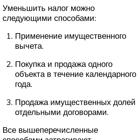
Уменьшить налог можно
следующими способами:
Применение имущественного
вычета.
Покупка и продажа одного
объекта в течение календарного
года.
Продажа имущественных долей
отдельными договорами.
Все вышеперечисленные
способами затрагивают