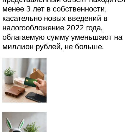
менее 3 лет в собственности,
касательно новых введений в
налогообложение 2022 года,
облагаемую сумму уменьшают на
миллион рублей, не больше.