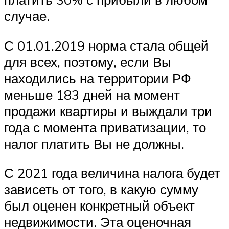
случае.
С 01.01.2019 норма стала общей
для всех, поэтому, если Вы
находились на территории РФ
меньше 183 дней на момент
продажи квартиры и выждали три
года с момента приватизации, то
налог платить Вы не должны.
С 2021 года величина налога будет
зависеть от того, в какую сумму
был оценен конкретный объект
недвижимости. Эта оценочная