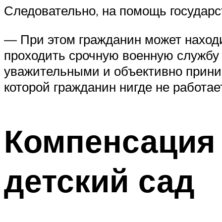
Следовательно, на помощь государс
— При этом гражданин может находит
проходить срочную военную службу 
уважительными и объективно приним
которой гражданин нигде не работае
Компенсация 
детский сад