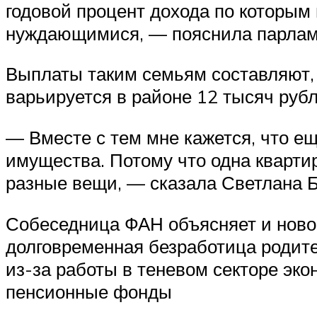
годовой процент дохода по которым
нуждающимися, — пояснила парлам
Выплаты таким семьям составляют, 
варьируется в районе 12 тысяч рубл
— Вместе с тем мне кажется, что ещ
имущества. Потому что одна кварти
разные вещи, — сказала Светлана Б
Собеседница ФАН объясняет и новое
долговременная безработица родите
из-за работы в теневом секторе эко
пенсионные фонды