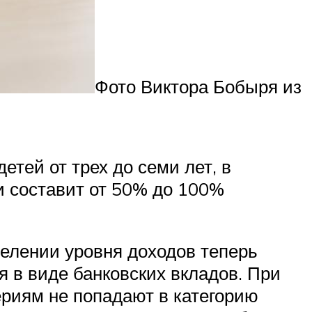
Фото Виктора Бобыря из
тей от трех до семи лет, в
и составит от 50% до 100%
елении уровня доходов теперь
 в виде банковских вкладов. При
ериям не попадают в категорию