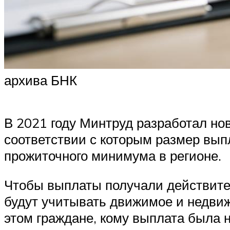
архива БНК
В 2021 году Минтруд разработал нов
соответствии с которым размер вып
прожиточного минимума в регионе.
Чтобы выплаты получали действите
будут учитывать движимое и недвиж
этом граждане, кому выплата была 