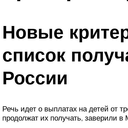
Новые критер
список получ
России
Речь идет о выплатах на детей от т
продолжат их получать, заверили в 