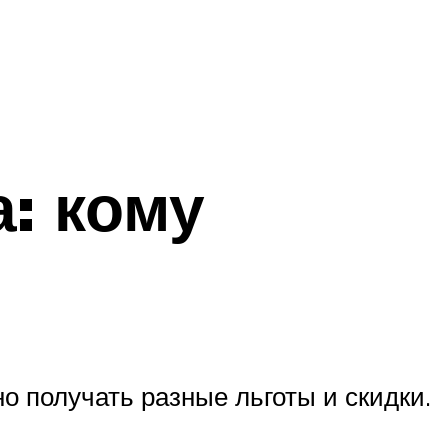
: кому
о получать разные льготы и скидки.