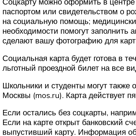
Соцкарту можно оформить в центре 
паспортом или свидетельством о р
на социальную помощь; медицински
необходимости помогут заполнить а
сделают вашу фотографию для карт
Социальная карта будет готова в те
льготный проездной билет на все ви
Школьники и студенты могут также о
Москвы (mos.ru). Карта действует пя
Если остались без соцкарты, наприм
Если на карте открыт банковский сч
выпустивший карту. Информация об 