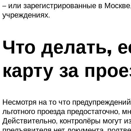
– или зарегистрированные в Москве
учреждениях.
Что делать, 
карту за прое
Несмотря на то что предупреждений
льготного проезда предостаточно, 
Действительно, контролёры могут из
предъявителя нет документа, подтв