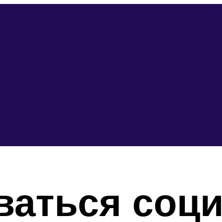
ваться соц