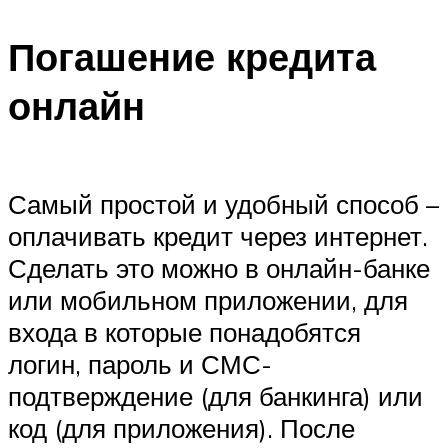
Погашение кредита
онлайн
Самый простой и удобный способ –
оплачивать кредит через интернет.
Сделать это можно в онлайн-банке
или мобильном приложении, для
входа в которые понадобятся
логин, пароль и СМС-
подтверждение (для банкинга) или
код (для приложения). После