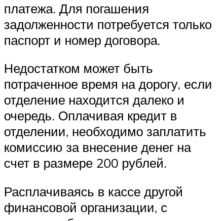
платежа. Для погашения
задолженности потребуется только
паспорт и номер договора.
Недостатком может быть
потраченное время на дорогу, если
отделение находится далеко и
очередь. Оплачивая кредит в
отделении, необходимо заплатить
комиссию за внесение денег на
счет в размере 200 рублей.
Расплачиваясь в кассе другой
финансовой организации, с