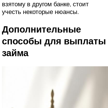
взятому в другом банке, стоит
учесть некоторые нюансы.
Дополнительные
способы для выплаты
займа