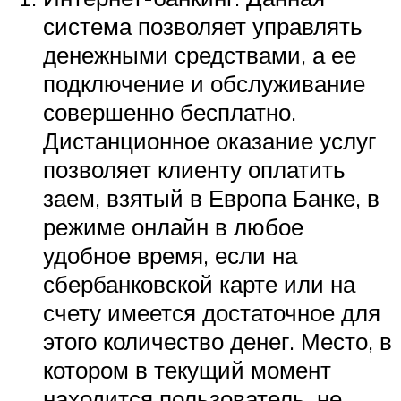
система позволяет управлять
денежными средствами, а ее
подключение и обслуживание
совершенно бесплатно.
Дистанционное оказание услуг
позволяет клиенту оплатить
заем, взятый в Европа Банке, в
режиме онлайн в любое
удобное время, если на
сбербанковской карте или на
счету имеется достаточное для
этого количество денег. Место, в
котором в текущий момент
находится пользователь, не