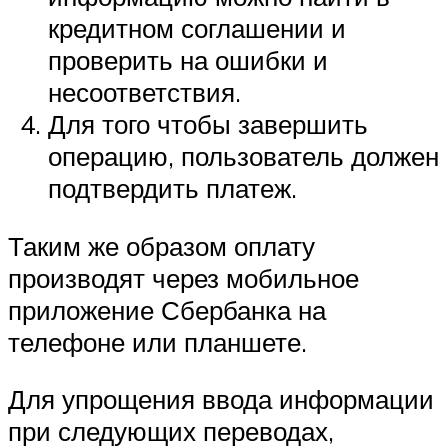
кредитном соглашении и
проверить на ошибки и
несоответствия.
Для того чтобы завершить
операцию, пользователь должен
подтвердить платеж.
Таким же образом оплату
производят через мобильное
приложение Сбербанка на
телефоне или планшете.
Для упрощения ввода информации
при следующих переводах,