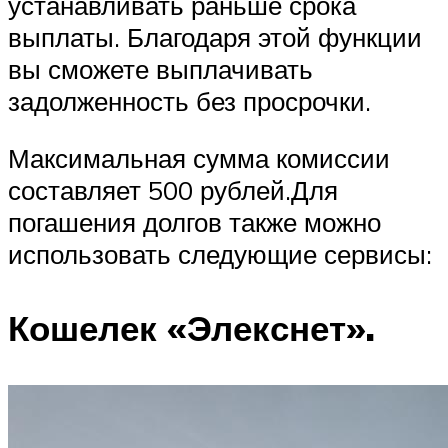
устанавливать раньше срока
выплаты. Благодаря этой функции
вы сможете выплачивать
задолженность без просрочки.
Максимальная сумма комиссии
составляет 500 рублей.Для
погашения долгов также можно
использовать следующие сервисы:
Кошелек «Элекснет».