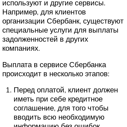
используют и другие сервисы.
Например, для клиентов
организации Сбербанк, существуют
специальные услуги для выплаты
задолженностей в других
компаниях.
Выплата в сервисе Сбербанка
происходит в несколько этапов:
Перед оплатой, клиент должен
иметь при себе кредитное
соглашение, для того чтобы
вводить всю необходимую
информацию без ошибок.