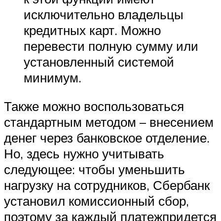
исключительно владельцы
кредитных карт. Можно
перевести полную сумму или
установленный системой
минимум.
Также можно воспользоваться
стандартным методом – внесением
денег через банковское отделение.
Но, здесь нужно учитывать
следующее: чтобы уменьшить
нагрузку на сотрудников, Сбербанк
установил комиссионный сбор,
поэтому за каждый платежпридется