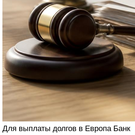
Для выплаты долгов в Европа Банк