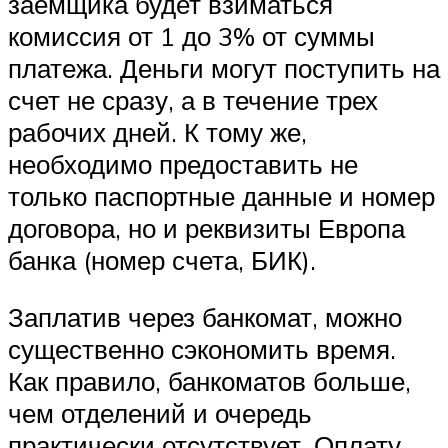
заемщика будет взиматься
комиссия от 1 до 3% от суммы
платежа. Деньги могут поступить на
счет не сразу, а в течение трех
рабочих дней. К тому же,
необходимо предоставить не
только паспортные данные и номер
договора, но и реквизиты Европа
банка (номер счета, БИК).
Заплатив через банкомат, можно
существенно сэкономить время.
Как правило, банкоматов больше,
чем отделений и очередь
практически отсутствует. Оплату