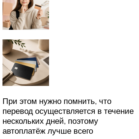
При этом нужно помнить, что
перевод осуществляется в течение
нескольких дней, поэтому
автоплатёж лучше всего