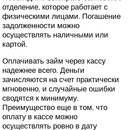
отделение, которое работает с
физическими лицами. Погашение
задолженности можно
осуществлять наличными или
картой.
Оплачивать займ через кассу
надежнее всего. Деньги
зачисляются на счет практически
мгновенно, и случайные ошибки
сводятся к минимуму.
Преимущество еще в том, что
оплату в кассе можно
осуществлять ровно в дату