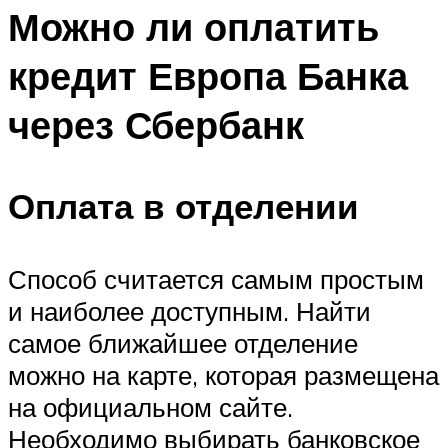
Можно ли оплатить
кредит Европа Банка
через Сбербанк
Оплата в отделении
Способ считается самым простым
и наиболее доступным. Найти
самое ближайшее отделение
можно на карте, которая размещена
на официальном сайте.
Необходимо выбирать банковское