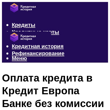
Кредиты
Кредитные карты
Микрозаймы
Кредитная история
Рефинансирование
Меню
Меню
Оплата кредита в
Кредит Европа
Банке без комиссии