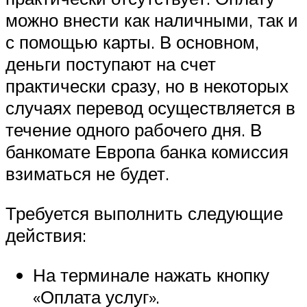
можно внести как наличными, так и
с помощью карты. В основном,
деньги поступают на счет
практически сразу, но в некоторых
случаях перевод осуществляется в
течение одного рабочего дня. В
банкомате Европа банка комиссия
взиматься не будет.
Требуется выполнить следующие
действия:
На терминале нажать кнопку
«Оплата услуг».