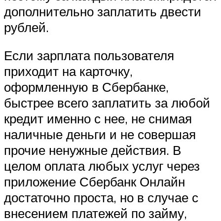
дополнительно заплатить двести
рублей.
Если зарплата пользователя
приходит на карточку,
оформленную в Сбербанке,
быстрее всего заплатить за любой
кредит именно с нее, не снимая
наличные деньги и не совершая
прочие ненужные действия. В
целом оплата любых услуг через
приложение Сбербанк Онлайн
достаточно проста, но в случае с
внесением платежей по займу,