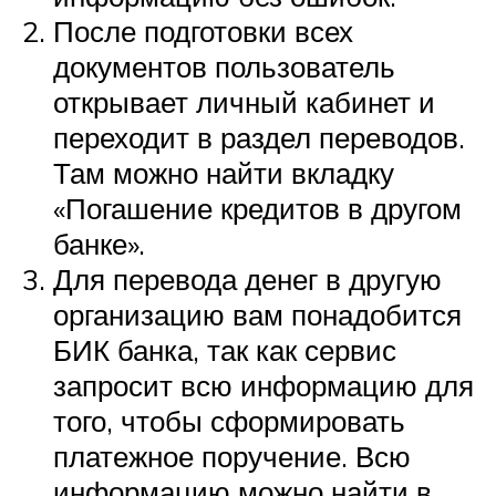
После подготовки всех
документов пользователь
открывает личный кабинет и
переходит в раздел переводов.
Там можно найти вкладку
«Погашение кредитов в другом
банке».
Для перевода денег в другую
организацию вам понадобится
БИК банка, так как сервис
запросит всю информацию для
того, чтобы сформировать
платежное поручение. Всю
информацию можно найти в