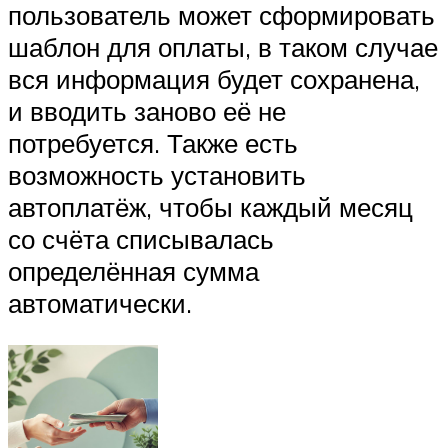
пользователь может сформировать
шаблон для оплаты, в таком случае
вся информация будет сохранена,
и вводить заново её не
потребуется. Также есть
возможность установить
автоплатёж, чтобы каждый месяц
со счёта списывалась
определённая сумма
автоматически.