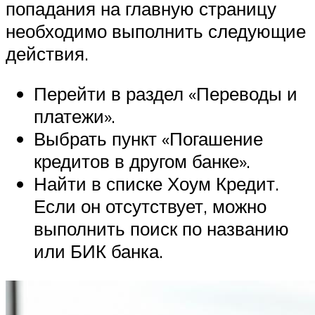
попадания на главную страницу
необходимо выполнить следующие
действия.
Перейти в раздел «Переводы и
платежи».
Выбрать пункт «Погашение
кредитов в другом банке».
Найти в списке Хоум Кредит.
Если он отсутствует, можно
выполнить поиск по названию
или БИК банка.