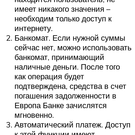
имеет никакого значения –
необходим только доступ к
интернету.
Банкомат. Если нужной суммы
сейчас нет, можно использовать
банкомат, принимающий
наличные деньги. После того
как операция будет
подтверждена, средства в счет
погашения задолженности в
Европа Банке зачислятся
мгновенно.
Автоматический платеж. Доступ
к этой функции имеют