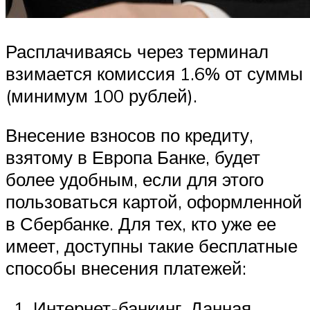
Расплачиваясь через терминал
взимается комиссия 1.6% от суммы
(минимум 100 рублей).
Внесение взносов по кредиту,
взятому в Европа Банке, будет
более удобным, если для этого
пользоваться картой, оформленной
в Сбербанке. Для тех, кто уже ее
имеет, доступны такие бесплатные
способы внесения платежей:
Интернет-банкинг. Данная