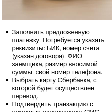
Заполнить предложенную
платежку. Потребуется указать
реквизиты: БИК, номер счета
(указан договора), ФИО
заемщика, размер вносимой
суммы, свой номер телефона.
Выбрать карту Сбербанка, с
которой будет осуществлен
перевод.
Подтвердить транзакцию с
помощью одноразового СМС-