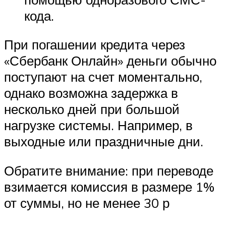
кода.
При погашении кредита через
«Сбербанк Онлайн» деньги обычно
поступают на счет моментально,
однако возможна задержка в
несколько дней при большой
нагрузке системы. Например, в
выходные или праздничные дни.
Обратите внимание: при переводе
взимается комиссия в размере 1%
от суммы, но не менее 30 р