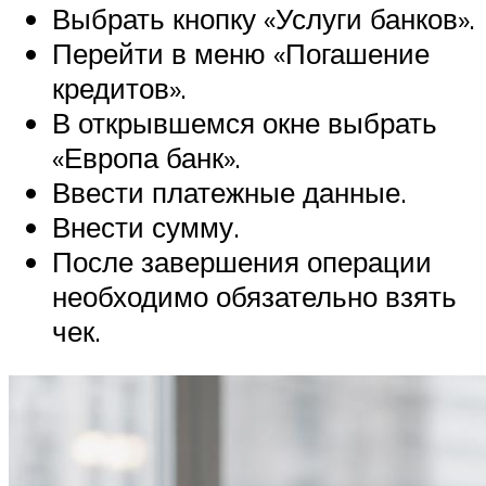
Выбрать кнопку «Услуги банков».
Перейти в меню «Погашение
кредитов».
В открывшемся окне выбрать
«Европа банк».
Ввести платежные данные.
Внести сумму.
После завершения операции
необходимо обязательно взять
чек.