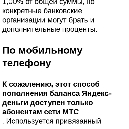
1,00% от общей суммы, но
конкретные банковские
организации могут брать и
дополнительные проценты.
По мобильному
телефону
К сожалению, этот способ
пополнения баланса Яндекс-
деньги доступен только
абонентам сети МТС
. Используется привязанный