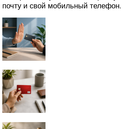
почту и свой мобильный телефон.