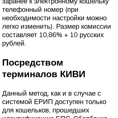
заранее к электронному кошельку
телефонный номер (при
необходимости настройки можно
легко изменить). Размер комиссии
составляет 10,86% + 10 русских
рублей.
Посредством
терминалов КИВИ
Данный метод, как и в случае с
системой ЕРИП доступен только
для кошельков, прошедших