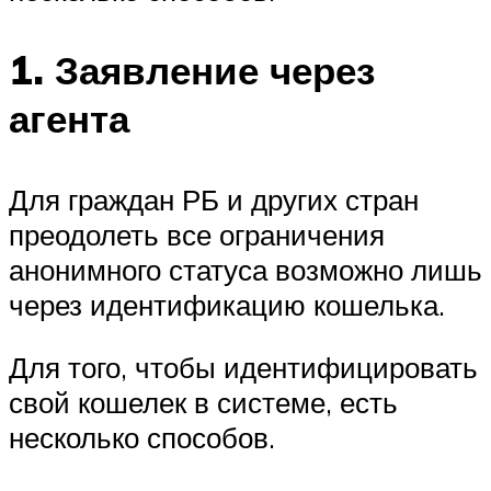
1. Заявление через
агента
Для граждан РБ и других стран
преодолеть все ограничения
анонимного статуса возможно лишь
через идентификацию кошелька.
Для того, чтобы идентифицировать
свой кошелек в системе, есть
несколько способов.