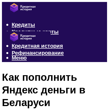
Кредиты
Кредитные карты
Микрозаймы
Кредитная история
Рефинансирование
Меню
Меню
Как пополнить
Яндекс деньги в
Беларуси