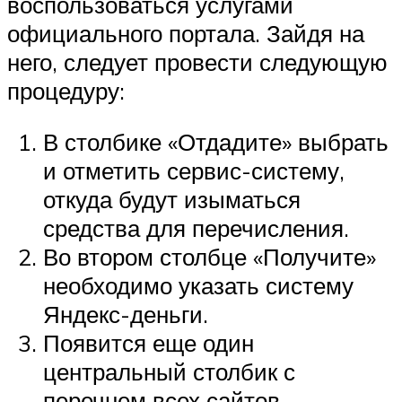
воспользоваться услугами
официального портала. Зайдя на
него, следует провести следующую
процедуру:
В столбике «Отдадите» выбрать
и отметить сервис-систему,
откуда будут изыматься
средства для перечисления.
Во втором столбце «Получите»
необходимо указать систему
Яндекс-деньги.
Появится еще один
центральный столбик с
перечнем всех сайтов-