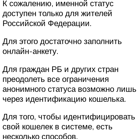
К сожалению, именной статус
доступен только для жителей
Российской Федерации.
Для этого достаточно заполнить
онлайн-анкету.
Для граждан РБ и других стран
преодолеть все ограничения
анонимного статуса возможно лишь
через идентификацию кошелька.
Для того, чтобы идентифицировать
свой кошелек в системе, есть
несколько способов.