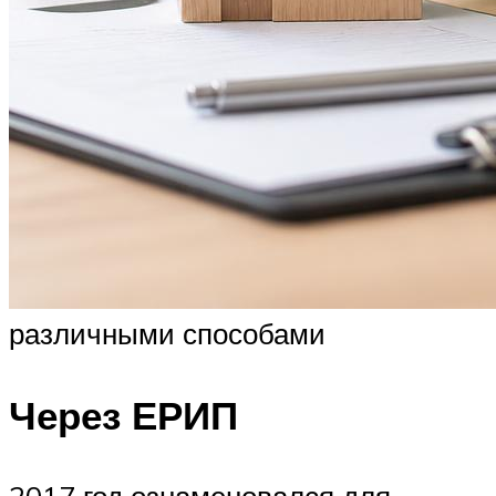
различными способами
Через ЕРИП
2017 год ознаменовался для