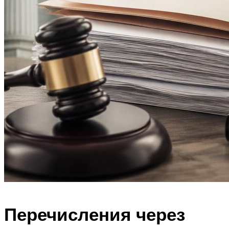
Перечисления через