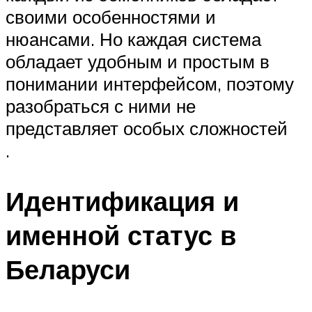
своими особенностями и
нюансами. Но каждая система
обладает удобным и простым в
понимании интерфейсом, поэтому
разобраться с ними не
представляет особых сложностей
.
Идентификация и
именной статус в
Беларуси