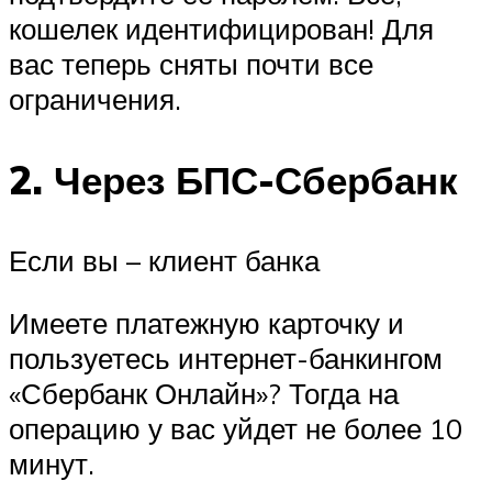
кошелек идентифицирован! Для
вас теперь сняты почти все
ограничения.
2. Через БПС-Сбербанк
Если вы – клиент банка
Имеете платежную карточку и
пользуетесь интернет-банкингом
«Сбербанк Онлайн»? Тогда на
операцию у вас уйдет не более 10
минут.