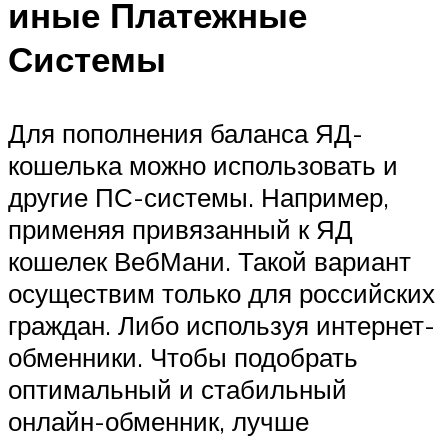
иные Платежные
Системы
Для пополнения баланса ЯД-
кошелька можно использовать и
другие ПС-системы. Например,
применяя привязанный к ЯД
кошелек ВебМани. Такой вариант
осуществим только для российских
граждан. Либо используя интернет-
обменники. Чтобы подобрать
оптимальный и стабильный
онлайн-обменник, лучше