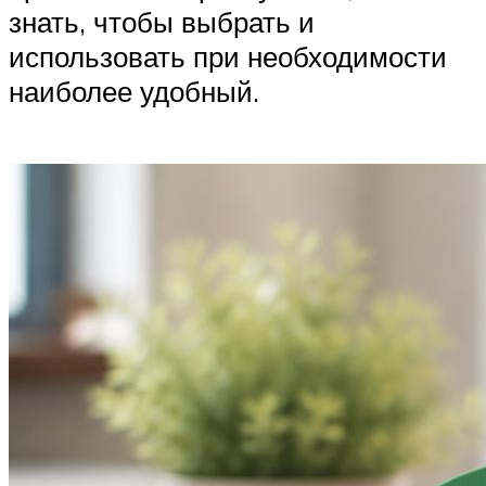
знать, чтобы выбрать и
использовать при необходимости
наиболее удобный.