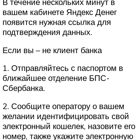
В течение нескольких минут в
вашем кабинете Яндекс Денег
появится нужная ссылка для
подтверждения данных.
Если вы – не клиент банка
1. Отправляйтесь с паспортом в
ближайшее отделение БПС-
Сбербанка.
2. Сообщите оператору о вашем
желании идентифицировать свой
электронный кошелек, назовите его
номер, также укажите электронную