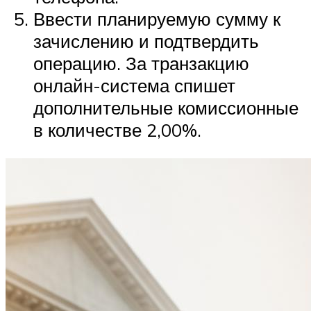
Ввести планируемую сумму к
зачислению и подтвердить
операцию. За транзакцию
онлайн-система спишет
дополнительные комиссионные
в количестве 2,00%.