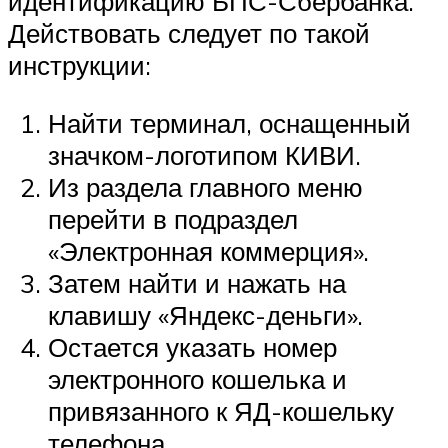
идентификацию БПС-Сбербанка.
Действовать следует по такой
инструкции:
Найти терминал, оснащенный
значком-логотипом КИВИ.
Из раздела главного меню
перейти в подраздел
«Электронная коммерция».
Затем найти и нажать на
клавишу «Яндекс-деньги».
Остается указать номер
электронного кошелька и
привязанного к ЯД-кошельку
телефона.