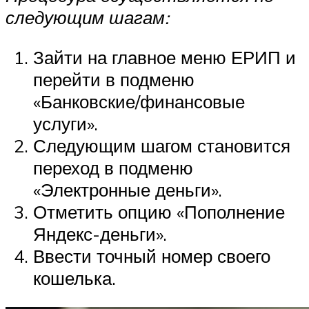
следующим шагам:
Зайти на главное меню ЕРИП и
перейти в подменю
«Банковские/финансовые
услуги».
Следующим шагом становится
переход в подменю
«Электронные деньги».
Отметить опцию «Пополнение
Яндекс-деньги».
Ввести точный номер своего
кошелька.