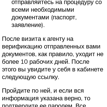
отправляйтесь на процедуру со
всеми необходимыми
документами (паспорт,
заявление).
После визита к агенту на
верификацию отправленных вами
документов, как правило, уходит не
более 10 рабочих дней. После
этого вы увидите у себя в кабинете
следующую ссылку.
Пройдите по ней, и если вся
информация указана верно, то
подтвердите ее паролем. Все,