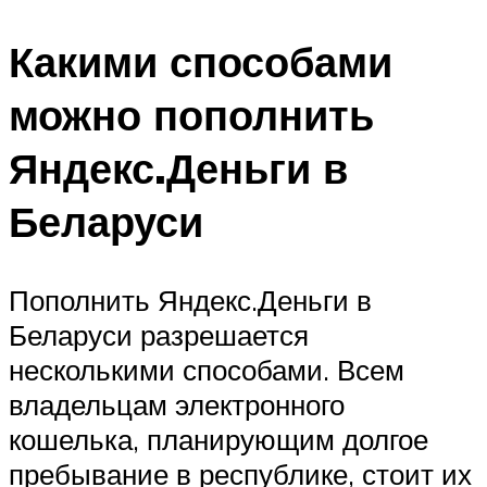
Какими способами
можно пополнить
Яндекс.Деньги в
Беларуси
Пополнить Яндекс.Деньги в
Беларуси разрешается
несколькими способами. Всем
владельцам электронного
кошелька, планирующим долгое
пребывание в республике, стоит их