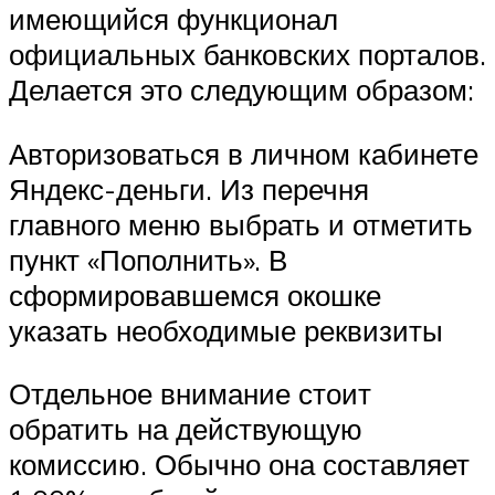
имеющийся функционал
официальных банковских порталов.
Делается это следующим образом:
Авторизоваться в личном кабинете
Яндекс-деньги. Из перечня
главного меню выбрать и отметить
пункт «Пополнить». В
сформировавшемся окошке
указать необходимые реквизиты
Отдельное внимание стоит
обратить на действующую
комиссию. Обычно она составляет