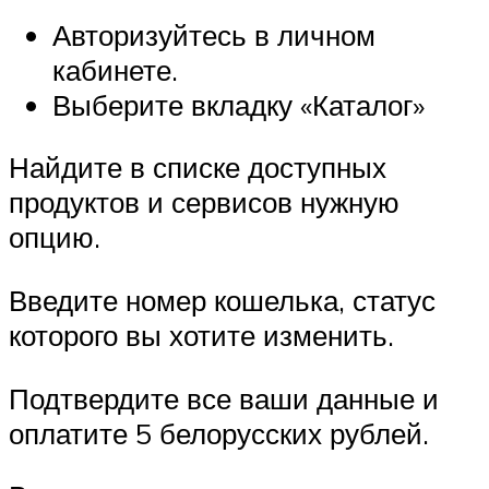
Авторизуйтесь в личном
кабинете.
Выберите вкладку «Каталог»
Найдите в списке доступных
продуктов и сервисов нужную
опцию.
Введите номер кошелька, статус
которого вы хотите изменить.
Подтвердите все ваши данные и
оплатите 5 белорусских рублей.