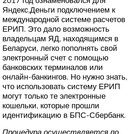
Яндекс.Деньги подключением к
международной системе расчетов
ЕРИП. Это дало возможность
владельцам ЯД, находящимся в
Беларуси, легко пополнять свой
электронный счет с помощью
банковских терминалов или
онлайн-банкингов. Но нужно знать,
что использовать систему ЕРИП
могут только те электронные
кошельки, которые прошли
идентификацию в БПС-Сбербанк.
Процедура осуществляется по