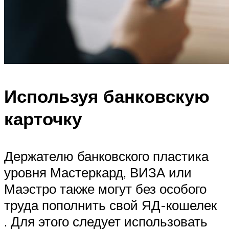
Используя банковскую
карточку
Держателю банковского пластика
уровня Мастеркард, ВИЗА или
Маэстро также могут без особого
труда пополнить свой ЯД-кошелек
. Для этого следует использовать