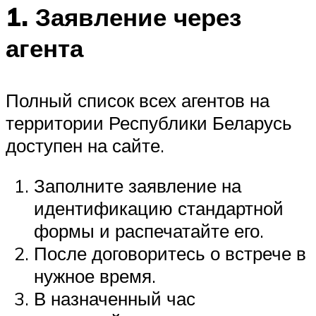
1. Заявление через
агента
Полный список всех агентов на
территории Республики Беларусь
доступен на сайте.
Заполните заявление на
идентификацию стандартной
формы и распечатайте его.
После договоритесь о встрече в
нужное время.
В назначенный час