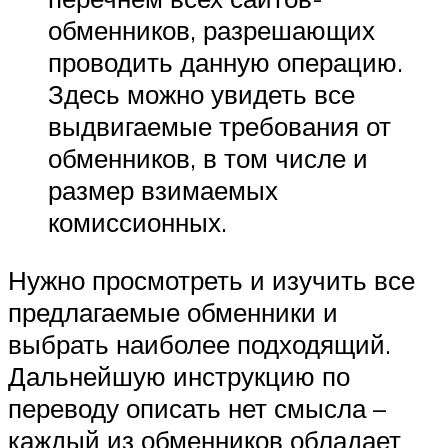
обменников, разрешающих
проводить данную операцию.
Здесь можно увидеть все
выдвигаемые требования от
обменников, в том числе и
размер взимаемых
комиссионных.
Нужно просмотреть и изучить все
предлагаемые обменники и
выбрать наиболее подходящий.
Дальнейшую инструкцию по
переводу описать нет смысла –
каждый из обменников обладает