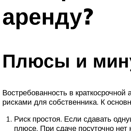
аренду?
Плюсы и мин
Востребованность в краткосрочной 
рисками для собственника. К основ
Риск простоя. Если сдавать одну
плюсе. При сдаче посуточно нет 