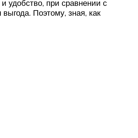
 и удобство, при сравнении с
выгода. Поэтому, зная, как