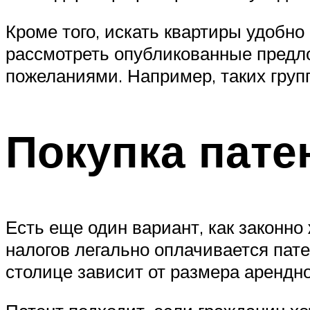
Кроме того, искать квартиры удобно
рассмотреть опубликованные предл
пожеланиями. Например, таких групп
Покупка пате
Есть еще один вариант, как законно
налогов легально оплачивается пате
столице зависит от размера арендн