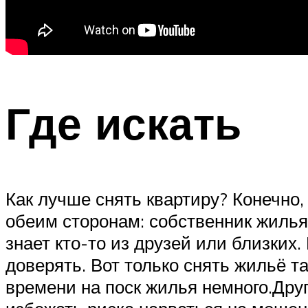
Где искать
Как лучше снять квартиру? Конечно,
обеим сторонам: собственник жилья 
знает кто-то из друзей или близких
доверять. Вот только снять жильё т
времени на поск жилья немного.Дру