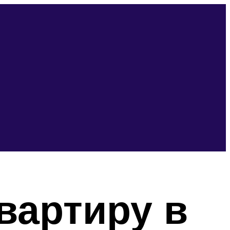
вартиру в