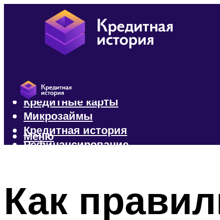
Кредиты
Кредитные карты
Микрозаймы
Кредитная история
Меню
Рефинансирование
Меню
Как правил