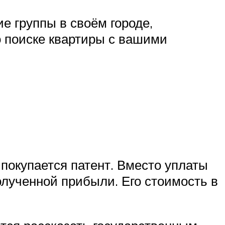
е группы в своём городе,
 поиске квартиры с вашими
 покупается патент. Вместо уплаты
олученной прибыли. Его стоимость в