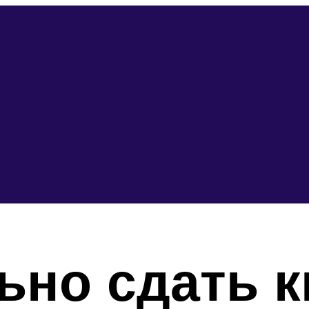
ьно сдать к