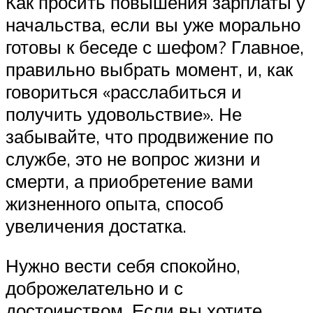
Как просить повышения зарплаты у
начальства, если вы уже морально
готовы к беседе с шефом? Главное,
правильно выбрать момент, и, как
говориться «расслабиться и
получить удовольствие». Не
забывайте, что продвижение по
службе, это не вопрос жизни и
смерти, а приобретение вами
жизненного опыта, способ
увеличения достатка.
Нужно вести себя спокойно,
доброжелательно и с
достоинством. Если вы хотите