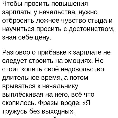
Чтобы просить повышения
зарплаты у начальства, нужно
отбросить ложное чувство стыда и
научиться просить с достоинством,
зная себе цену.
Разговор о прибавке к зарплате не
следует строить на эмоциях. Не
стоит копить своё недовольство
длительное время, а потом
врываться к начальнику,
выплёскивая на него, всё что
скопилось. Фразы вроде: «Я
тружусь без выходных,