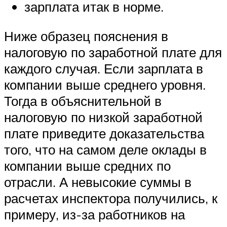
зарплата итак в норме.
Ниже образец пояснения в
налоговую по заработной плате для
каждого случая. Если зарплата в
компании выше среднего уровня.
Тогда в объяснительной в
налоговую по низкой заработной
плате приведите доказательства
того, что на самом деле оклады в
компании выше средних по
отрасли. А невысокие суммы в
расчетах инспектора получились, к
примеру, из-за работников на