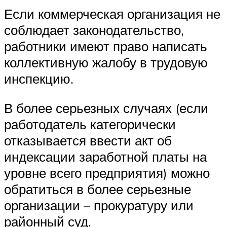
Если коммерческая организация не
соблюдает законодательство,
работники имеют право написать
коллективную жалобу в трудовую
инспекцию.
В более серьезных случаях (если
работодатель категорически
отказывается ввести акт об
индексации заработной платы на
уровне всего предприятия) можно
обратиться в более серьезные
организации – прокуратуру или
районный суд.