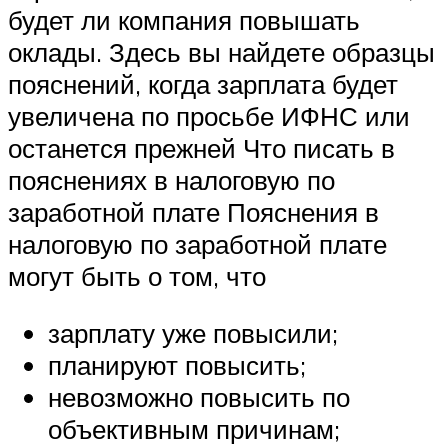
будет ли компания повышать
оклады. Здесь вы найдете образцы
пояснений, когда зарплата будет
увеличена по просьбе ИФНС или
останется прежней Что писать в
пояснениях в налоговую по
заработной плате Пояснения в
налоговую по заработной плате
могут быть о том, что
зарплату уже повысили;
планируют повысить;
невозможно повысить по
объективным причинам;