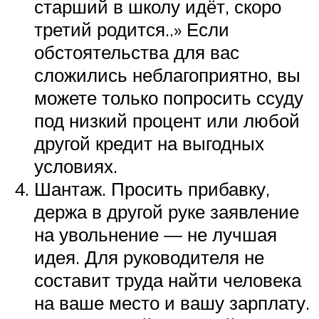
старший в школу идёт, скоро
третий родится..» Если
обстоятельства для вас
сложились неблагоприятно, вы
можете только попросить ссуду
под низкий процент или любой
другой кредит на выгодных
условиях.
Шантаж. Просить прибавку,
держа в другой руке заявление
на увольнение — не лучшая
идея. Для руководителя не
составит труда найти человека
на ваше место и вашу зарплату.