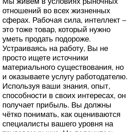
Мы живём в условиях рыночных
отношений во всех жизненных
сферах. Рабочая сила, интеллект –
это тоже товар, который нужно
уметь продать подороже.
Устраиваясь на работу, Вы не
просто ищете источники
материального существования, но
и оказываете услугу работодателю.
Используя ваши знания, опыт,
способности в своих интересах, он
получает прибыль. Вы должны
чётко понимать, как оцениваются
специалисты вашего уровня на