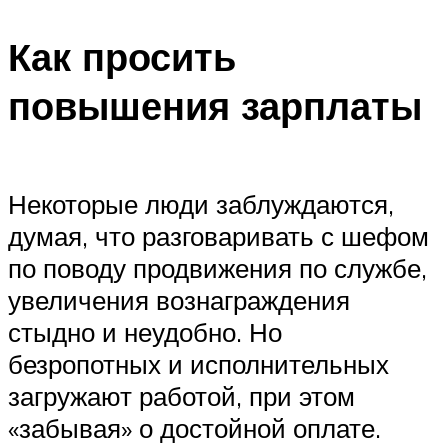
Как просить
повышения зарплаты
Некоторые люди заблуждаются,
думая, что разговаривать с шефом
по поводу продвижения по службе,
увеличения вознаграждения
стыдно и неудобно. Но
безропотных и исполнительных
загружают работой, при этом
«забывая» о достойной оплате.