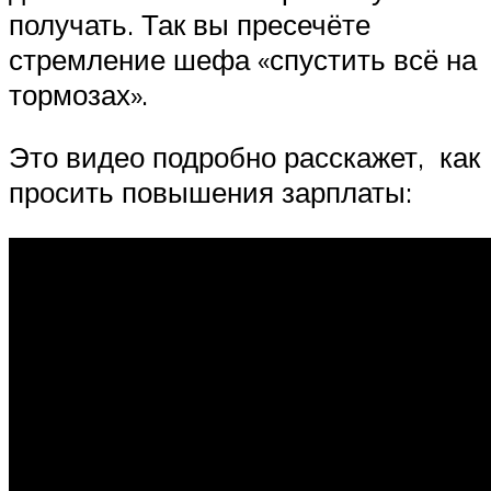
получать. Так вы пресечёте
стремление шефа «спустить всё на
тормозах».
Это видео подробно расскажет, как
просить повышения зарплаты: