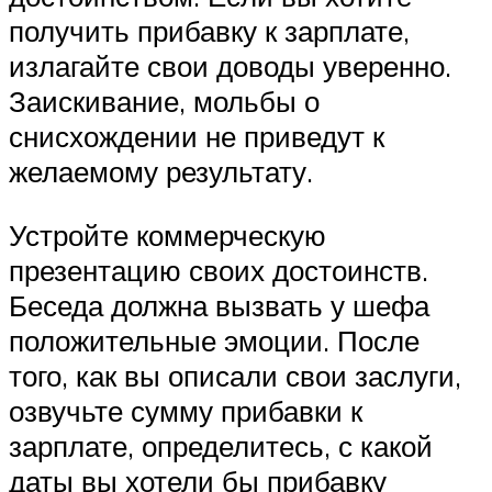
получить прибавку к зарплате,
излагайте свои доводы уверенно.
Заискивание, мольбы о
снисхождении не приведут к
желаемому результату.
Устройте коммерческую
презентацию своих достоинств.
Беседа должна вызвать у шефа
положительные эмоции. После
того, как вы описали свои заслуги,
озвучьте сумму прибавки к
зарплате, определитесь, с какой
даты вы хотели бы прибавку