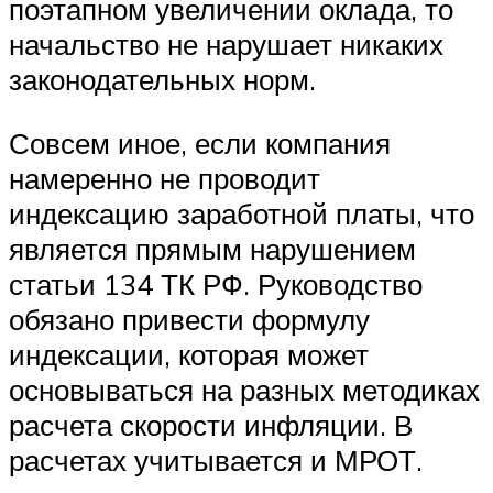
поэтапном увеличении оклада, то
начальство не нарушает никаких
законодательных норм.
Совсем иное, если компания
намеренно не проводит
индексацию заработной платы, что
является прямым нарушением
статьи 134 ТК РФ. Руководство
обязано привести формулу
индексации, которая может
основываться на разных методиках
расчета скорости инфляции. В
расчетах учитывается и МРОТ.