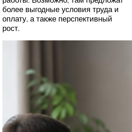
более выгодные условия труда и
оплату, а также перспективный
рост.