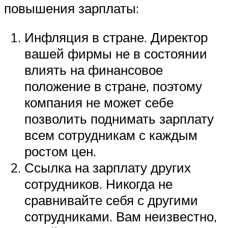
повышения зарплаты:
Инфляция в стране. Директор
вашей фирмы не в состоянии
влиять на финансовое
положение в стране, поэтому
компания не может себе
позволить поднимать зарплату
всем сотрудникам с каждым
ростом цен.
Ссылка на зарплату других
сотрудников. Никогда не
сравнивайте себя с другими
сотрудниками. Вам неизвестно,