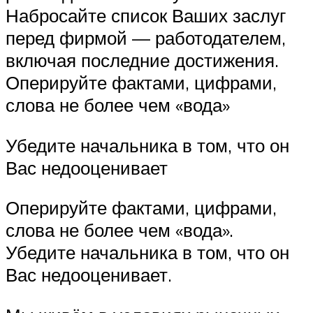
Набросайте список Ваших заслуг
перед фирмой — работодателем,
включая последние достижения.
Оперируйте фактами, цифрами,
слова не более чем «вода»
Убедите начальника в том, что он
Вас недооценивает
Оперируйте фактами, цифрами,
слова не более чем «вода».
Убедите начальника в том, что он
Вас недооценивает.