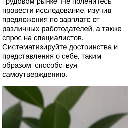
трудовом рынке. Не поленитесь
провести исследование, изучив
предложения по зарплате от
различных работодателей, а также
спрос на специалистов.
Систематизируйте достоинства и
представления о себе, таким
образом, способствуя
самоутверждению.