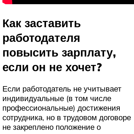
Как заставить
работодателя
повысить зарплату,
если он не хочет?
Если работодатель не учитывает
индивидуальные (в том числе
профессиональные) достижения
сотрудника, но в трудовом договоре
не закреплено положение о