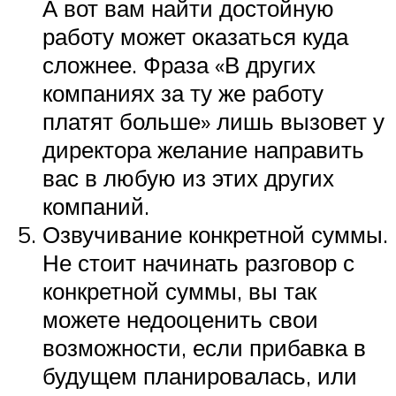
А вот вам найти достойную
работу может оказаться куда
сложнее. Фраза «В других
компаниях за ту же работу
платят больше» лишь вызовет у
директора желание направить
вас в любую из этих других
компаний.
Озвучивание конкретной суммы.
Не стоит начинать разговор с
конкретной суммы, вы так
можете недооценить свои
возможности, если прибавка в
будущем планировалась, или