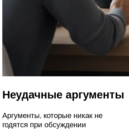
Неудачные аргументы
Аргументы, которые никак не
годятся при обсуждении