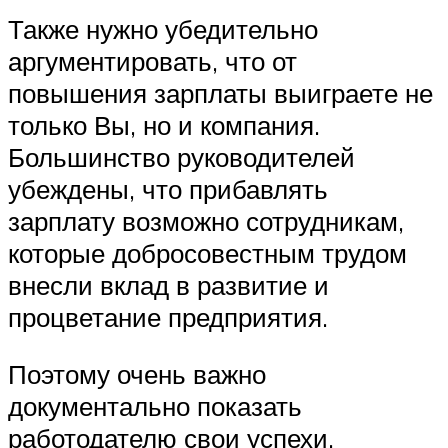
Также нужно убедительно
аргументировать, что от
повышения зарплаты выиграете не
только Вы, но и компания.
Большинство руководителей
убеждены, что прибавлять
зарплату возможно сотрудникам,
которые добросовестным трудом
внесли вклад в развитие и
процветание предприятия.
Поэтому очень важно
документально показать
работодателю свои успехи.