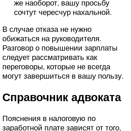
же наоборот, вашу просьбу
сочтут чересчур нахальной.
В случае отказа не нужно
обижаться на руководителя.
Разговор о повышении зарплаты
следует рассматривать как
переговоры, которые не всегда
могут завершиться в вашу пользу.
Справочник адвоката
Пояснения в налоговую по
заработной плате зависят от того,