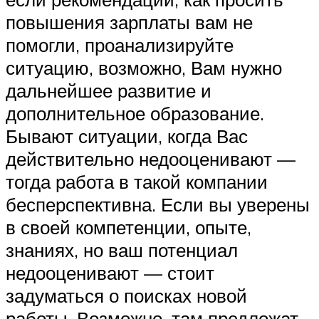
повышения зарплаты вам не
помогли, проанализируйте
ситуацию, возможно, Вам нужно
дальнейшее развитие и
дополнительное образование.
Бывают ситуации, когда Вас
действительно недооценивают —
тогда работа в такой компании
бесперспективна. Если вы уверены
в своей компетенции, опыте,
знаниях, но ваш потенциал
недооценивают — стоит
задуматься о поисках новой
работы. Возможно, там предложат