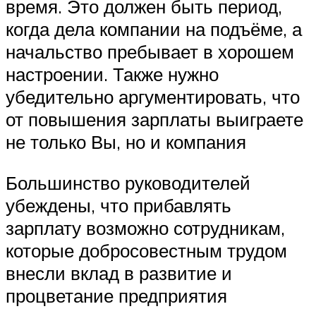
время. Это должен быть период,
когда дела компании на подъёме, а
начальство пребывает в хорошем
настроении. Также нужно
убедительно аргументировать, что
от повышения зарплаты выиграете
не только Вы, но и компания
Большинство руководителей
убеждены, что прибавлять
зарплату возможно сотрудникам,
которые добросовестным трудом
внесли вклад в развитие и
процветание предприятия