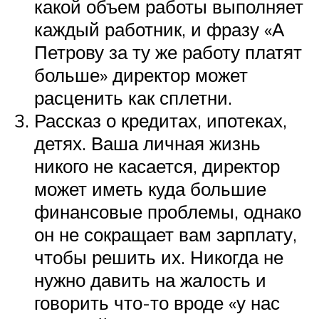
какой объем работы выполняет
каждый работник, и фразу «А
Петрову за ту же работу платят
больше» директор может
расценить как сплетни.
Рассказ о кредитах, ипотеках,
детях. Ваша личная жизнь
никого не касается, директор
может иметь куда большие
финансовые проблемы, однако
он не сокращает вам зарплату,
чтобы решить их. Никогда не
нужно давить на жалость и
говорить что-то вроде «у нас