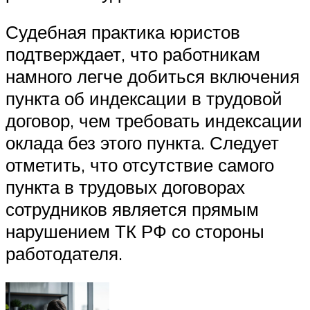
Судебная практика юристов
подтверждает, что работникам
намного легче добиться включения
пункта об индексации в трудовой
договор, чем требовать индексации
оклада без этого пункта. Следует
отметить, что отсутствие самого
пункта в трудовых договорах
сотрудников является прямым
нарушением ТК РФ со стороны
работодателя.