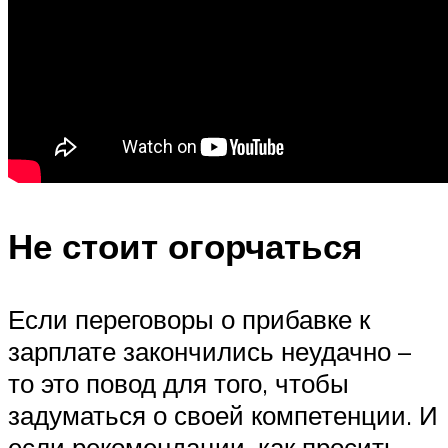
Не стоит огорчаться
Если переговоры о прибавке к
зарплате закончились неудачно –
то это повод для того, чтобы
задуматься о своей компетенции. И
если рекомендации, как просить