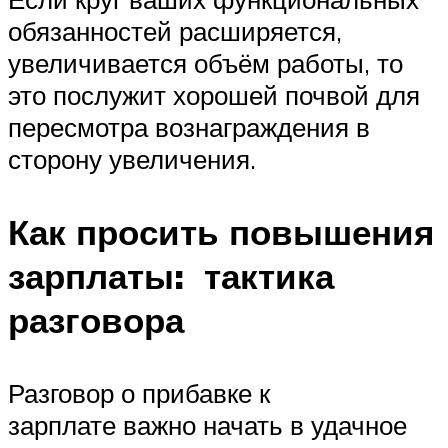
обязанностей расширяется,
увеличивается объём работы, то
это послужит хорошей почвой для
пересмотра вознаграждения в
сторону увеличения.
Как просить повышения
зарплаты: тактика
разговора
Разговор о прибавке к
зарплате важно начать в удачное