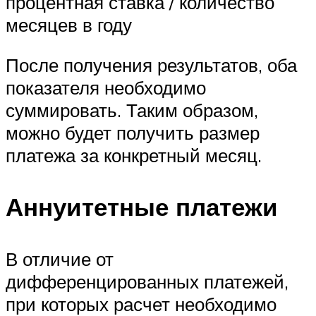
процентная ставка / количество
месяцев в году
После получения результатов, оба
показателя необходимо
суммировать. Таким образом,
можно будет получить размер
платежа за конкретный месяц.
Аннуитетные платежи
В отличие от
дифференцированных платежей,
при которых расчет необходимо