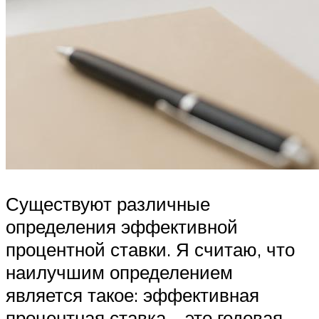
Существуют различные
определения эффективной
процентной ставки. Я считаю, что
наилучшим определением
является такое: эффективная
процентная ставка – это годовая