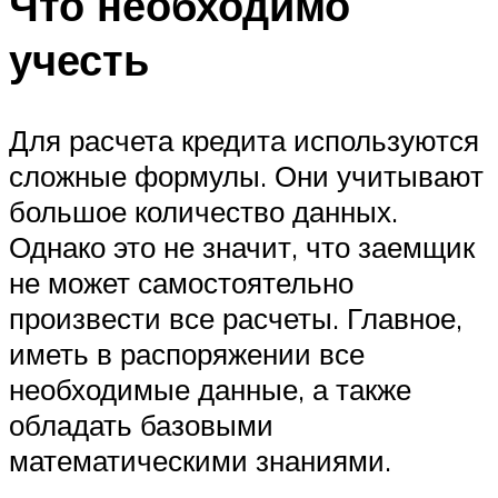
Что необходимо
учесть
Для расчета кредита используются
сложные формулы. Они учитывают
большое количество данных.
Однако это не значит, что заемщик
не может самостоятельно
произвести все расчеты. Главное,
иметь в распоряжении все
необходимые данные, а также
обладать базовыми
математическими знаниями.