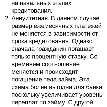
на начальных этапах
кредитования.
Аннуитетная. В данном случае
размер ежемесячных платежей
не меняется в зависимости от
срока кредитования. Однако
сначала гражданин погашает
только процентную ставку. Со
временем соотношение
меняется и происходит
погашение тела займа. Эта
схема более выгодна для банка,
поскольку увеличивает уровень
переплат по займу. С другой