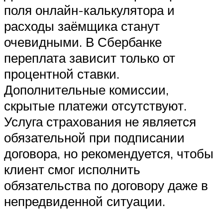
поля онлайн-калькулятора и
расходы заёмщика станут
очевидными. В Сбербанке
переплата зависит только от
процентной ставки.
Дополнительные комиссии,
скрытые платежи отсутствуют.
Услуга страхования не является
обязательной при подписании
договора, но рекомендуется, чтобы
клиент смог исполнить
обязательства по договору даже в
непредвиденной ситуации.