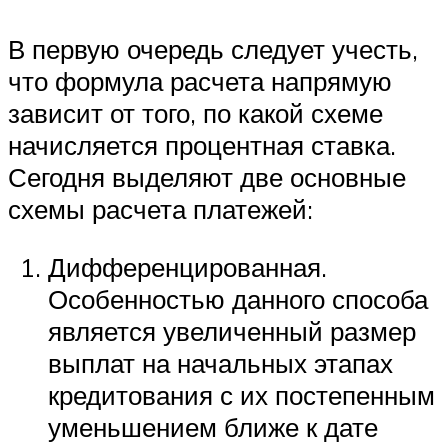
В первую очередь следует учесть,
что формула расчета напрямую
зависит от того, по какой схеме
начисляется процентная ставка.
Сегодня выделяют две основные
схемы расчета платежей:
Дифференцированная.
Особенностью данного способа
является увеличенный размер
выплат на начальных этапах
кредитования с их постепенным
уменьшением ближе к дате