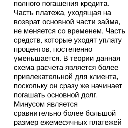
полного погашения кредита.
Часть платежа, уходящая на
возврат основной части займа,
не меняется со временем. Часть
средств, которые уходят уплату
процентов, постепенно
уменьшается. В теории данная
схема расчета является более
привлекательной для клиента,
поскольку он сразу же начинает
погашать основной долг.
Минусом является
сравнительно более большой
размер ежемесячных платежей