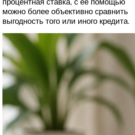
процентная ставка, с ее помощью
можно более объективно сравнить
выгодность того или иного кредита.