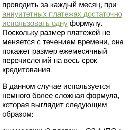
проводить за каждый месяц, при
аннуитетных платежах достаточно
использовать одну
формулу.
Поскольку размер платежей не
меняется с течением времени, она
покажет размер ежемесячный
перечислений на весь срок
кредитования.
В данном случае используется
немного более сложная формула,
которая выглядит следующим
образом: