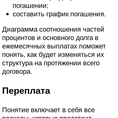
погашении;
составить график погашения.
Диаграмма соотношения частей
процентов и основного долга в
ежемесячных выплатах поможет
понять, как будет изменяться их
структура на протяжении всего
договора.
Переплата
Понятие включает в себя все