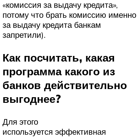
«комиссия за выдачу кредита»,
потому что брать комиссию именно
за выдачу кредита банкам
запретили).
Как посчитать, какая
программа какого из
банков действительно
выгоднее?
Для этого
используется эффективная