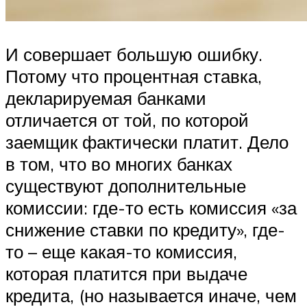
И совершает большую ошибку.
Потому что процентная ставка,
декларируемая банками
отличается от той, по которой
заемщик фактически платит. Дело
в том, что во многих банках
существуют дополнительные
комиссии: где-то есть комиссия «за
снижение ставки по кредиту», где-
то – еще какая-то комиссия,
которая платится при выдаче
кредита, (но называется иначе, чем