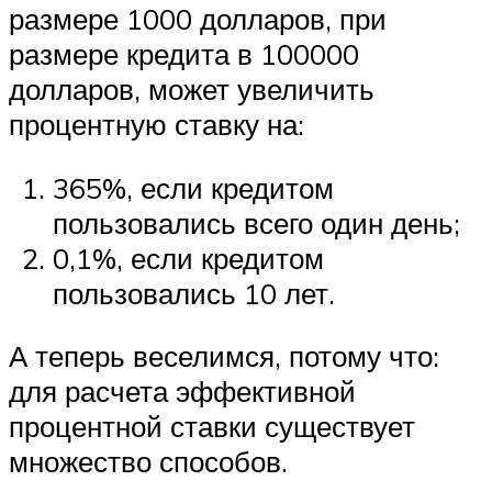
размере 1000 долларов, при
размере кредита в 100000
долларов, может увеличить
процентную ставку на:
365%, если кредитом
пользовались всего один день;
0,1%, если кредитом
пользовались 10 лет.
А теперь веселимся, потому что:
для расчета эффективной
процентной ставки существует
множество способов.