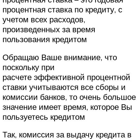
процентная ставка по кредиту, с
учетом всех расходов,
произведенных за время
пользования кредитом
Обращаю Ваше внимание, что
поскольку при
расчете эффективной процентной
ставки учитываются все сборы и
комиссии банков, то очень большое
значение имеет время, которое Вы
пользуетесь кредитом
Так, комиссия за выдачу кредита в