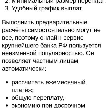
Минимальный размер переплат.
Удобный график выплат.
Выполнить предварительные
расчёты самостоятельно могут не
все, поэтому онлайн-сервис
крупнейшего банка РФ пользуется
неизменной популярностью. Он
позволяет частным лицам
автоматически:
рассчитать ежемесячный
платёж;
общую переплату;
экономию при досрочном