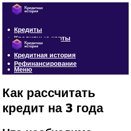
Кредиты
Кредитные карты
Микрозаймы
Кредитная история
Рефинансирование
Меню
Меню
Как рассчитать
кредит на 3 года