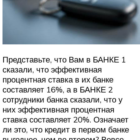
Представьте, что Вам в БАНКЕ 1
сказали, что эффективная
процентная ставка в их банке
составляет 16%, а в БАНКЕ 2
сотрудники банка сказали, что у
них эффективная процентная
ставка составляет 20%. Означает
ли это, что кредит в первом банке
выгоднее, чем во втором? Вовсе