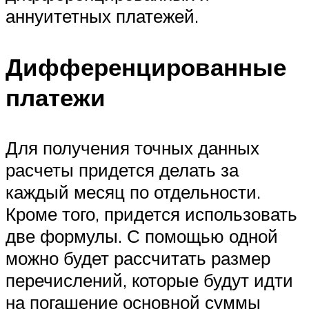
аннуитетных платежей.
Дифференцированные
платежи
Для получения точных данных
расчеты придется делать за
каждый месяц по отдельности.
Кроме того, придется использовать
две формулы. С помощью одной
можно будет рассчитать размер
перечислений, которые будут идти
на погашение основной суммы