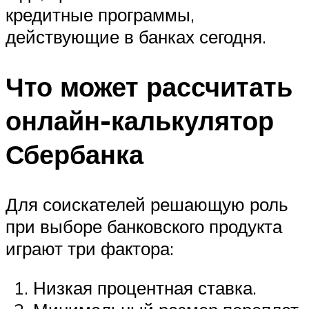
кредитные программы,
действующие в банках сегодня.
Что может рассчитать
онлайн-калькулятор
Сбербанка
Для соискателей решающую роль
при выборе банковского продукта
играют три фактора:
Низкая процентная ставка.