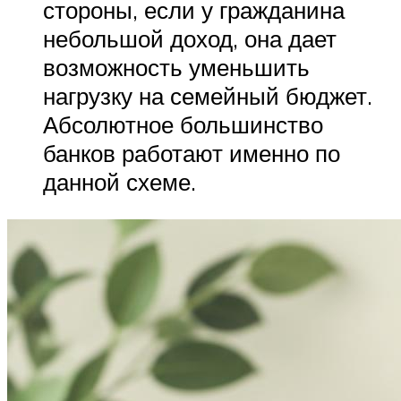
стороны, если у гражданина
небольшой доход, она дает
возможность уменьшить
нагрузку на семейный бюджет.
Абсолютное большинство
банков работают именно по
данной схеме.