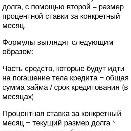
долга, с помощью второй – размер
процентной ставки за конкретный
месяц.
Формулы выглядят следующим
образом:
Часть средств, которые будут идти
на погашение тела кредита = общая
сумма займа / срок кредитования (в
месяцах)
Процентная ставка за конкретный
месяц = текущий размер долга *