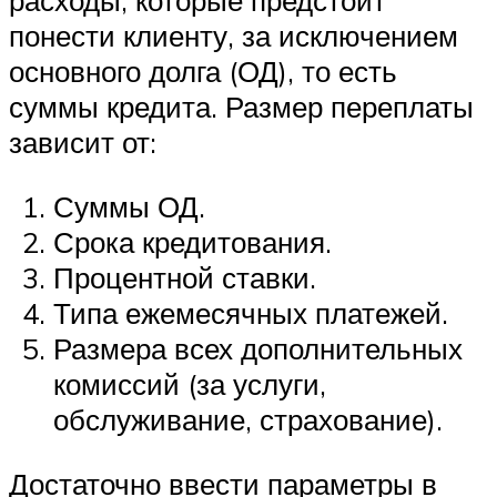
расходы, которые предстоит
понести клиенту, за исключением
основного долга (ОД), то есть
суммы кредита. Размер переплаты
зависит от:
Суммы ОД.
Срока кредитования.
Процентной ставки.
Типа ежемесячных платежей.
Размера всех дополнительных
комиссий (за услуги,
обслуживание, страхование).
Достаточно ввести параметры в