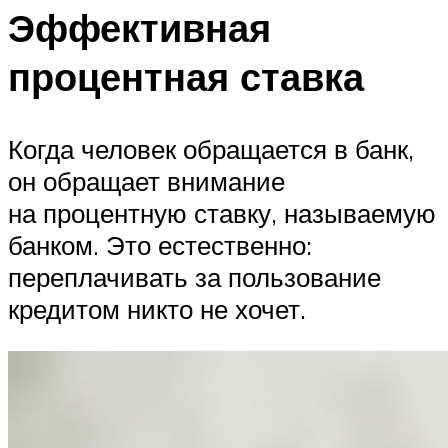
Эффективная
процентная ставка
Когда человек обращается в банк,
он обращает внимание
на процентную ставку, называемую
банком. Это естественно:
переплачивать за пользование
кредитом никто не хочет.