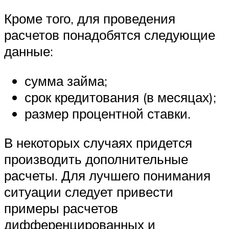
Кроме того, для проведения
расчетов понадобятся следующие
данные:
сумма займа;
срок кредитования (в месяцах);
размер процентной ставки.
В некоторых случаях придется
производить дополнительные
расчеты. Для лучшего понимания
ситуации следует привести
примеры расчетов
дифференцированных и