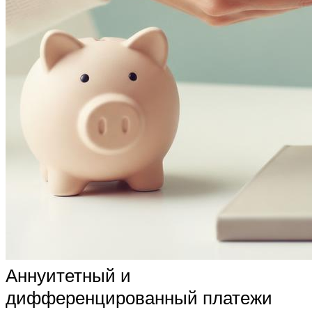
Аннуитетный и
дифференцированный платежи