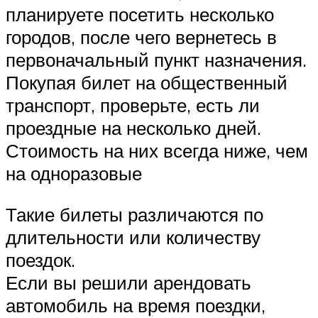
планируете посетить несколько
городов, после чего вернетесь в
первоначальный пункт назначения.
Покупая билет на общественный
транспорт, проверьте, есть ли
проездные на несколько дней.
Стоимость на них всегда ниже, чем
на одноразовые
Такие билеты различаются по
длительности или количеству
поездок.
Если вы решили арендовать
автомобиль на время поездки,