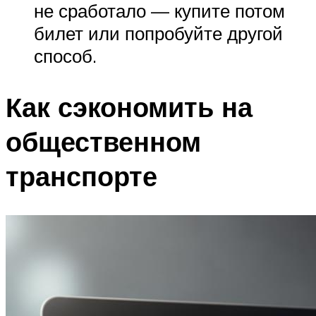
не сработало — купите потом
билет или попробуйте другой
способ.
Как сэкономить на
общественном
транспорте