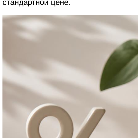
стандартной цене.