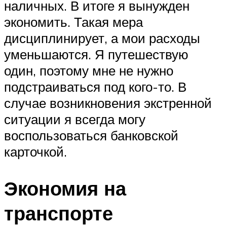
наличных. В итоге я вынужден
экономить. Такая мера
дисциплинирует, а мои расходы
уменьшаются. Я путешествую
один, поэтому мне не нужно
подстраиваться под кого-то. В
случае возникновения экстренной
ситуации я всегда могу
воспользоваться банковской
карточкой.
Экономия на
транспорте