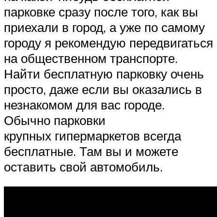
парковке сразу после того, как вы
приехали в город, а уже по самому
городу я рекомендую передвигаться
на общественном транспорте.
Найти бесплатную парковку очень
просто, даже если вы оказались в
незнакомом для вас городе.
Обычно парковки
крупных гипермаркетов всегда
бесплатные. Там вы и можете
оставить свой автомобиль.