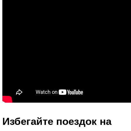
Избегайте поездок на