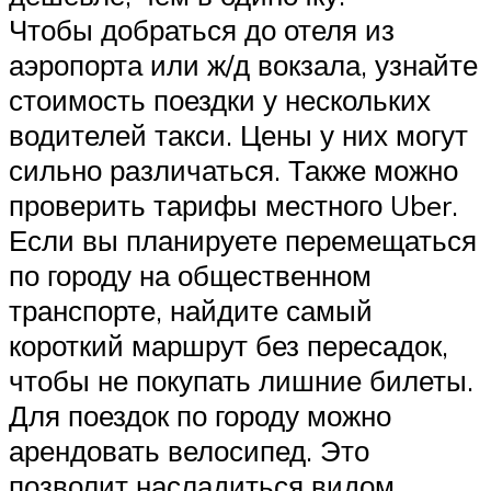
Чтобы добраться до отеля из
аэропорта или ж/д вокзала, узнайте
стоимость поездки у нескольких
водителей такси. Цены у них могут
сильно различаться. Также можно
проверить тарифы местного Uber.
Если вы планируете перемещаться
по городу на общественном
транспорте, найдите самый
короткий маршрут без пересадок,
чтобы не покупать лишние билеты.
Для поездок по городу можно
арендовать велосипед. Это
позволит насладиться видом