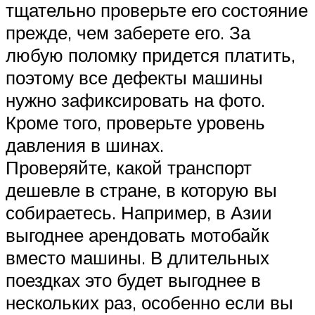
тщательно проверьте его состояние
прежде, чем заберете его. За
любую поломку придется платить,
поэтому все дефекты машины
нужно зафиксировать на фото.
Кроме того, проверьте уровень
давления в шинах.
Проверяйте, какой транспорт
дешевле в стране, в которую вы
собираетесь. Например, в Азии
выгоднее арендовать мотобайк
вместо машины. В длительных
поездках это будет выгоднее в
нескольких раз, особенно если вы