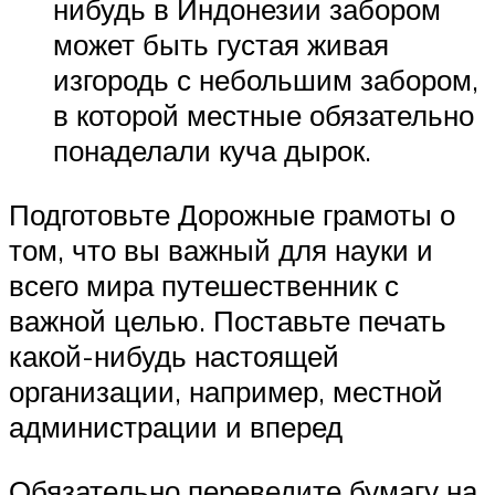
нибудь в Индонезии забором
может быть густая живая
изгородь с небольшим забором,
в которой местные обязательно
понаделали куча дырок.
Подготовьте Дорожные грамоты о
том, что вы важный для науки и
всего мира путешественник с
важной целью. Поставьте печать
какой-нибудь настоящей
организации, например, местной
администрации и вперед
Обязательно переведите бумагу на