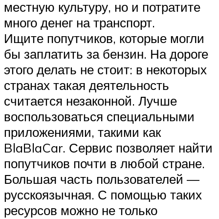
местную культуру, но и потратите
много денег на транспорт.
Ищите попутчиков, которые могли
бы заплатить за бензин. На дороге
этого делать не стоит: в некоторых
странах такая деятельность
считается незаконной. Лучше
воспользоваться специальными
приложениями, такими как
BlaBlaCar. Сервис позволяет найти
попутчиков почти в любой стране.
Большая часть пользователей —
русскоязычная. С помощью таких
ресурсов можно не только