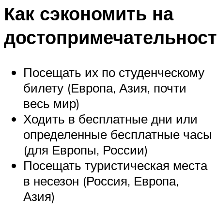
Как сэкономить на
достопримечательност
Посещать их по студенческому
билету (Европа, Азия, почти
весь мир)
Ходить в бесплатные дни или
определенные бесплатные часы
(для Европы, России)
Посещать туристическая места
в несезон (Россия, Европа,
Азия)