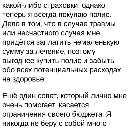
какой-либо страховки, однако
теперь я всегда покупаю полис.
Дело в том, что в случае травмы
или несчастного случая мне
придётся заплатить немаленькую
сумму за лечение, поэтому
выгоднее купить полис и забыть
обо всех потенциальных расходах
на здоровье.
Ещё один совет, который лично мне
очень помогает, касается
ограничения своего бюджета. Я
никогда не беру с собой много