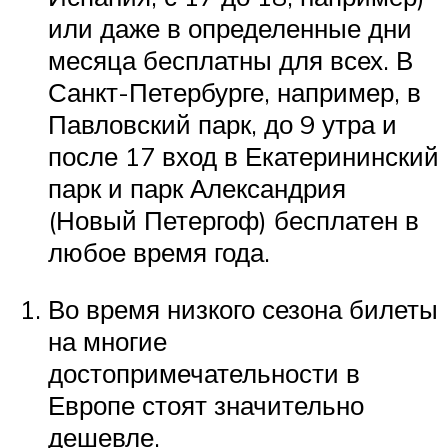
или даже в определенные дни
месяца бесплатны для всех. В
Санкт-Петербурге, например, в
Павловский парк, до 9 утра и
после 17 вход в Екатерининский
парк и парк Александрия
(Новый Петергоф) бесплатен в
любое время года.
Во время низкого сезона билеты
на многие
достопримечательности в
Европе стоят значительно
дешевле.