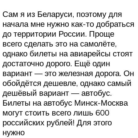
Сам я из Беларуси, поэтому для
начала мне нужно как-то добраться
до территории России. Проще
всего сделать это на самолёте,
однако билеты на авиарейсы стоят
достаточно дорого. Ещё один
вариант — это железная дорога. Он
обойдётся дешевле, однако самый
дешёвый вариант — автобус.
Билеты на автобус Минск-Москва
могут стоить всего лишь 600
российских рублей! Для этого
нужно