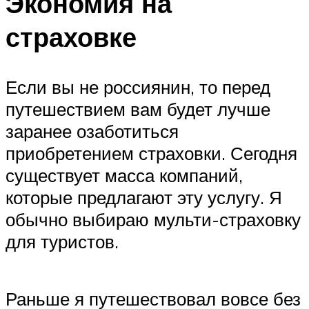
Экономия на
страховке
Если вы не россиянин, то перед
путешествием вам будет лучше
заранее озаботиться
приобретением страховки. Сегодня
существует масса компаний,
которые предлагают эту услугу. Я
обычно выбираю мульти-страховку
для туристов.
Раньше я путешествовал вовсе без