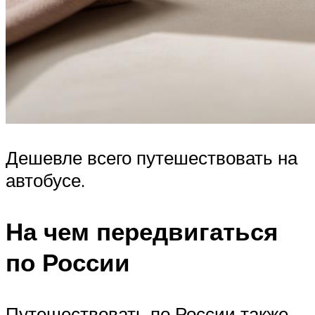
Дешевле всего путешествовать на
автобусе.
На чем передвигаться
по России
Путешествовать по России также