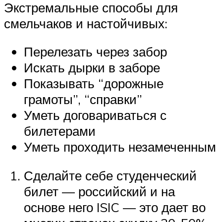
Экстремальные способы для
смельчаков и настойчивых:
Перелезать через забор
Искать дырки в заборе
Показывать “дорожные
грамоты”, “справки”
Уметь договариваться с
билетерами
Уметь проходить незамеченным
Сделайте себе студенческий
билет — российский и на
основе него ISIC — это дает во