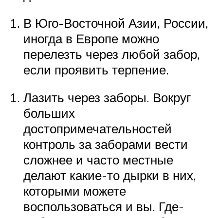
В Юго-Восточной Азии, России,
иногда в Европе можно
перелезть через любой забор,
если проявить терпение.
Лазить через заборы. Вокруг
больших
достопримечательностей
контроль за заборами вести
сложнее и часто местные
делают какие-то дырки в них,
которыми можете
воспользоваться и вы. Где-