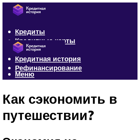
Кредиты
Кредитные карты
Микрозаймы
Кредитная история
Рефинансирование
Меню
Меню
Как сэкономить в
путешествии?