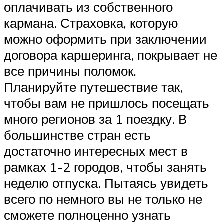
оплачивать из собственного
кармана. Страховка, которую
можно оформить при заключении
договора каршеринга, покрывает не
все причины поломок.
Планируйте путешествие так,
чтобы вам не пришлось посещать
много регионов за 1 поездку. В
большинстве стран есть
достаточно интересных мест в
рамках 1-2 городов, чтобы занять
неделю отпуска. Пытаясь увидеть
всего по немного вы не только не
сможете полноценно узнать