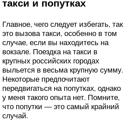
такси и попутках
Главное, чего следует избегать, так
это вызова такси, особенно в том
случае, если вы находитесь на
вокзале. Поездка на такси в
крупных российских городах
выльется в весьма крупную сумму.
Некоторые предпочитают
передвигаться на попутках, однако
у меня такого опыта нет. Помните,
что попутки — это самый крайний
случай.