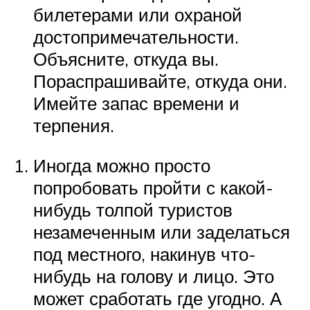
билетерами или охраной
достопримечательности.
Объясните, откуда вы.
Пораспрашивайте, откуда они.
Имейте запас времени и
терпения.
Иногда можно просто
попробовать пройти с какой-
нибудь толпой туристов
незамеченным или заделаться
под местного, накинув что-
нибудь на голову и лицо. Это
может сработать где угодно. А