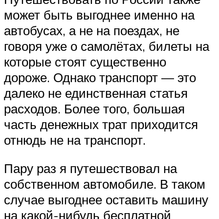
может быть выгоднее именно на
автобусах, а не на поездах, не
говоря уже о самолётах, билеты на
которые стоят существенно
дороже. Однако транспорт — это
далеко не единственная статья
расходов. Более того, большая
часть денежных трат приходится
отнюдь не на транспорт.
Пару раз я путешествовал на
собственном автомобиле. В таком
случае выгоднее оставить машину
на какой-нибудь бесплатной