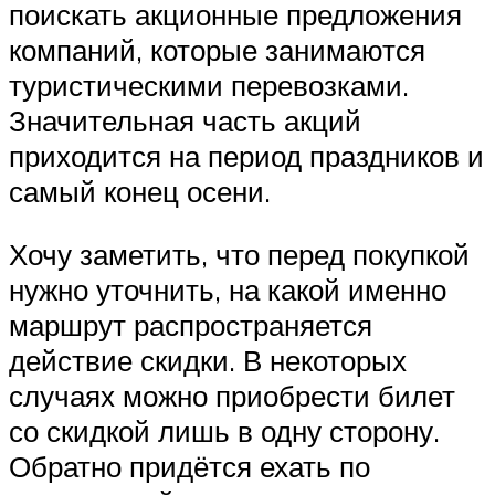
поискать акционные предложения
компаний, которые занимаются
туристическими перевозками.
Значительная часть акций
приходится на период праздников и
самый конец осени.
Хочу заметить, что перед покупкой
нужно уточнить, на какой именно
маршрут распространяется
действие скидки. В некоторых
случаях можно приобрести билет
со скидкой лишь в одну сторону.
Обратно придётся ехать по