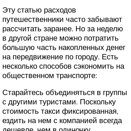
Эту статью расходов
путешественники часто забывают
рассчитать заранее. Но за неделю
в другой стране можно потратить
большую часть накопленных денег
на передвижение по городу. Есть
несколько способов сэкономить на
общественном транспорте:
Старайтесь объединяться в группы
с другими туристами. Поскольку
стоимость такси фиксированная,
ездить на нем с компанией всегда
дешевле, чем в одиночку.