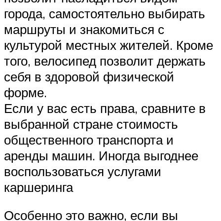
города, самостоятельно выбирать
маршруты и знакомиться с
культурой местных жителей. Кроме
того, велосипед позволит держать
себя в здоровой физической
форме.
Если у вас есть права, сравните в
выбранной стране стоимость
общественного транспорта и
аренды машин. Иногда выгоднее
воспользоваться услугами
каршеринга
Особенно это важно, если вы