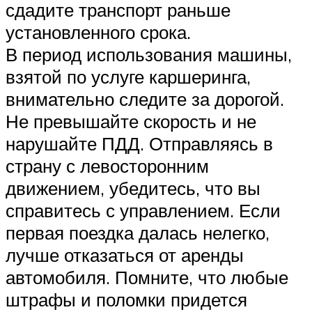
сдадите транспорт раньше
установленного срока.
В период использования машины,
взятой по услуге каршеринга,
внимательно следите за дорогой.
Не превышайте скорость и не
нарушайте ПДД. Отправляясь в
страну с левосторонним
движением, убедитесь, что вы
справитесь с управлением. Если
первая поездка далась нелегко,
лучше отказаться от аренды
автомобиля. Помните, что любые
штрафы и поломки придется