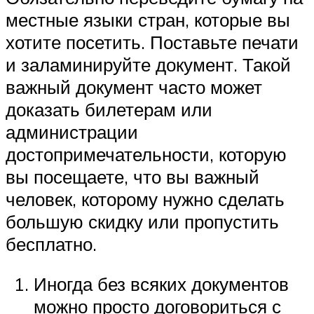
местные языки стран, которые вы
хотите посетить. Поставьте печати
и заламинируйте документ. Такой
важный документ часто может
доказать билетерам или
администрации
достопримечательности, которую
вы посещаете, что вы важный
человек, которому нужно сделать
большую скидку или пропустить
бесплатно.
Иногда без всяких документов
можно просто договориться с