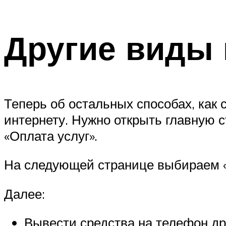
Другие виды
Теперь об остальных способах, как 
интернету. Нужно открыть главную с
«Оплата услуг».
На следующей странице выбираем 
Далее:
Вывести средства на телефон дру