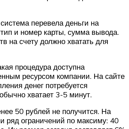
система перевела деньги на
 тип и номер карты, сумма вывода.
тв на счету должно хватать для
такая процедура доступна
енным ресурсом компании. На сайте
пления денег потребуется
обычно хватает 3-5 минут.
нее 50 рублей не получится. На
 и ряд ограничений по максиму: 40