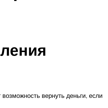
сления
 возможность вернуть деньги, если