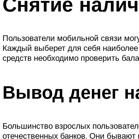
Снятие нали
Пользователи мобильной связи мог
Каждый выберет для себя наиболее
средств необходимо проверить бала
Вывод денег н
Большинство взрослых пользовател
отечественных банков. Они бывают