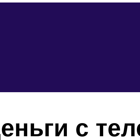
деньги с те