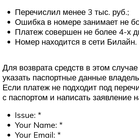
Перечислил менее 3 тыс. руб.;
Ошибка в номере занимает не бо
Платеж совершен не более 4-х д
Номер находится в сети Билайн.
Для возврата средств в этом случае
указать паспортные данные владель
Если платеж не подходит под переч
с паспортом и написать заявление н
Issue: *
Your Name: *
Your Email: *