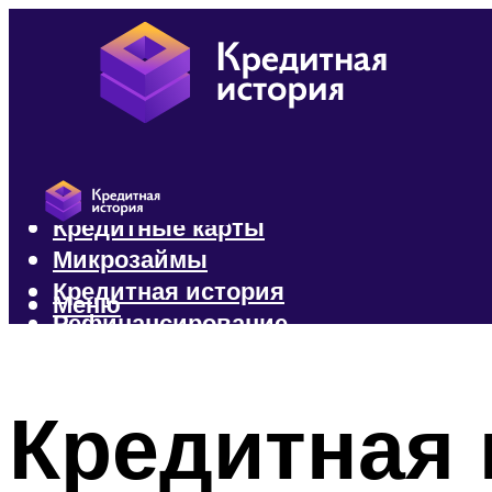
Кредиты
Кредитные карты
Микрозаймы
Кредитная история
Меню
Рефинансирование
Меню
Кредитная 