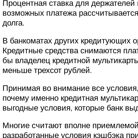
Процентная ставка для держателей 
возможных платежа рассчитывается 
долга.
В банкоматах других кредитующих о
Кредитные средства снимаются платн
бы владелец кредитной мультикарты 
меньше трехсот рублей.
Принимая во внимание все условия, 
почему именно кредитная мультикар
выгодные условия, которые банк вы
Многие считают вполне приемлемой 
разработанные условия кэшбэка пр