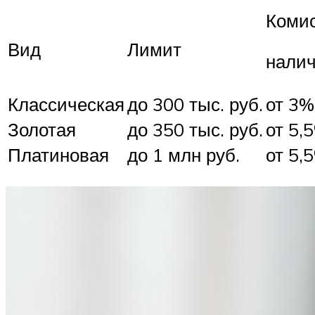
Комис
Вид
Лимит
налич
Классическая
до 300 тыс. руб.
от 3%
Золотая
до 350 тыс. руб.
от 5,
Платиновая
до 1 млн руб.
от 5,