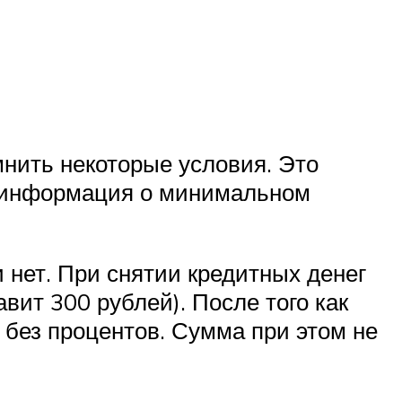
нить некоторые условия. Это
в, информация о минимальном
 нет. При снятии кредитных денег
вит 300 рублей). После того как
без процентов. Сумма при этом не