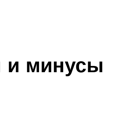
 и минусы