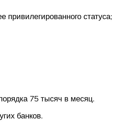
е привилегированного статуса;
порядка 75 тысяч в месяц.
гих банков.