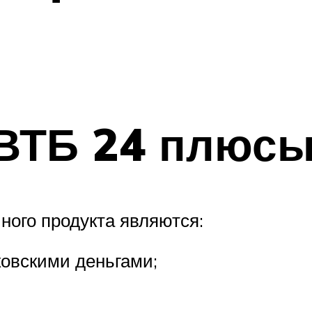
 ВТБ 24 плюсы
ого продукта являются:
овскими деньгами;