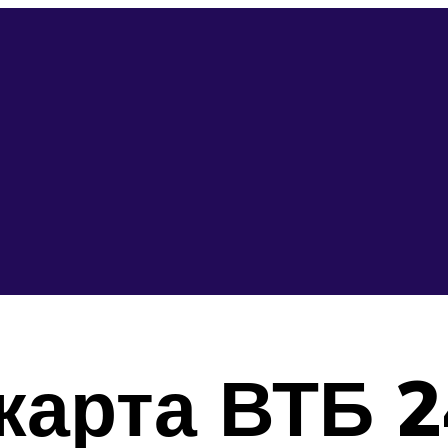
карта ВТБ 2