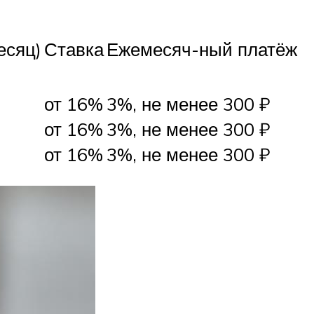
есяц)
Ставка
Ежемесяч-ный платёж
от 16%
3%, не менее 300 ₽
от 16%
3%, не менее 300 ₽
от 16%
3%, не менее 300 ₽