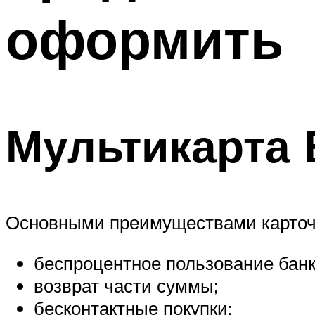
оформить
Мультикарта
Основными преимуществами карточн
беспроцентное пользование банк
возврат части суммы;
бесконтактные покупки;