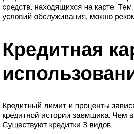
средств, находящихся на карте. Те
условий обслуживания, можно реко
Кредитная ка
использован
Кредитный лимит и проценты завис
кредитной истории заемщика. Чем в
Существуют кредитки 3 видов.