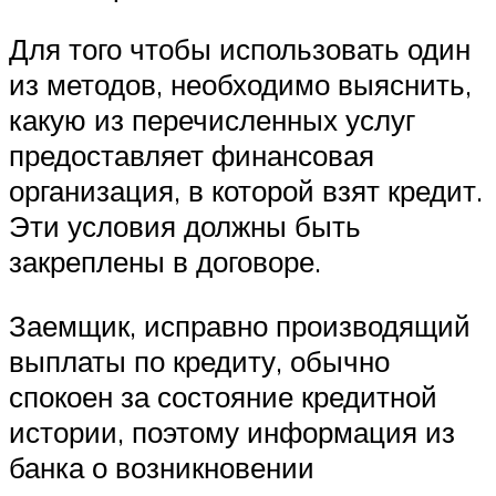
Для того чтобы использовать один
из методов, необходимо выяснить,
какую из перечисленных услуг
предоставляет финансовая
организация, в которой взят кредит.
Эти условия должны быть
закреплены в договоре.
Заемщик, исправно производящий
выплаты по кредиту, обычно
спокоен за состояние кредитной
истории, поэтому информация из
банка о возникновении