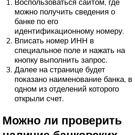
Воспользоваться сайтом, где
можно получить сведения о
банке по его
идентификационному номеру.
Вписать номер ИНН в
специальное поле и нажать на
кнопку выполнить запрос.
Далее на странице будет
показано наименование банка, в
одном из отделений которого
открыли счет.
Можно ли проверить
наличие банковских