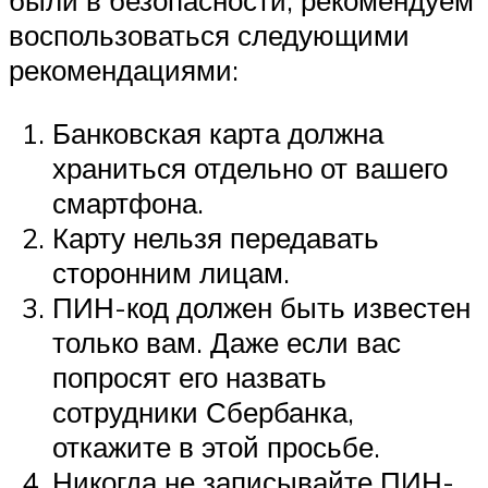
были в безопасности, рекомендуем
воспользоваться следующими
рекомендациями:
Банковская карта должна
храниться отдельно от вашего
смартфона.
Карту нельзя передавать
сторонним лицам.
ПИН-код должен быть известен
только вам. Даже если вас
попросят его назвать
сотрудники Сбербанка,
откажите в этой просьбе.
Никогда не записывайте ПИН-