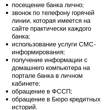
посещение банка лично;
звонок по телефону горячей
линии, которая имеется на
сайте практически каждого
банка;
использование услуги СМС-
информирования;
получение информации с
домашнего компьютера на
портале банка в личном
кабинете;
обращение в ФССП;
обращение в Бюро кредитных
историй.