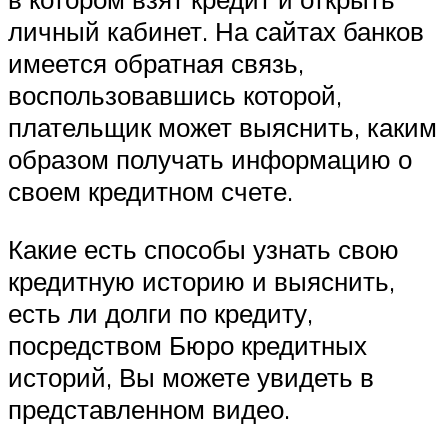
личный кабинет. На сайтах банков
имеется обратная связь,
воспользовавшись которой,
плательщик может выяснить, каким
образом получать информацию о
своем кредитном счете.
Какие есть способы узнать свою
кредитную историю и выяснить,
есть ли долги по кредиту,
посредством Бюро кредитных
историй, Вы можете увидеть в
представленном видео.