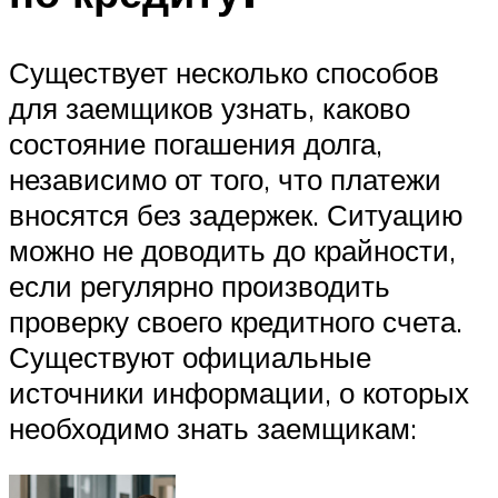
Существует несколько способов
для заемщиков узнать, каково
состояние погашения долга,
независимо от того, что платежи
вносятся без задержек. Ситуацию
можно не доводить до крайности,
если регулярно производить
проверку своего кредитного счета.
Существуют официальные
источники информации, о которых
необходимо знать заемщикам: