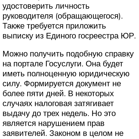
удостоверить личность
руководителя (обращающегося).
Также требуется приложить
выписку из Единого госреестра ЮР.
Можно получить подобную справку
на портале Госуслуги. Она будет
иметь полноценную юридическую
силу. Формируется документ не
более пяти дней. В некоторых
случаях налоговая затягивает
выдачу до трех недель. Но это
является нарушением прав
заявителей. Законом в целом не