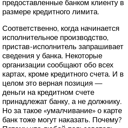
предоставленные банком клиенту в
размере кредитного лимита.
Соответственно, когда начинается
исполнительное производство,
пристав-исполнитель запрашивает
сведения у банка. Некоторые
организации сообщают обо всех
картах, кроме кредитного счета. И в
целом это верная позиция —
деньги на кредитном счете
принадлежат банку, а не должнику.
Но за такое «умалчивание» о карте
банк тоже могут наказать. Почему?