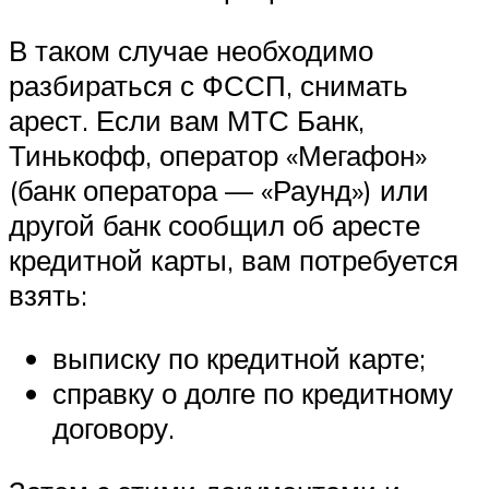
В таком случае необходимо
разбираться с ФССП, снимать
арест. Если вам МТС Банк,
Тинькофф, оператор «Мегафон»
(банк оператора — «Раунд») или
другой банк сообщил об аресте
кредитной карты, вам потребуется
взять:
выписку по кредитной карте;
справку о долге по кредитному
договору.