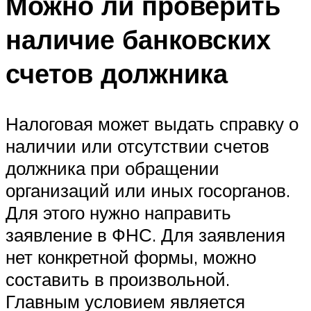
Можно ли проверить
наличие банковских
счетов должника
Налоговая может выдать справку о
наличии или отсутствии счетов
должника при обращении
организаций или иных госорганов.
Для этого нужно направить
заявление в ФНС. Для заявления
нет конкретной формы, можно
составить в произвольной.
Главным условием является