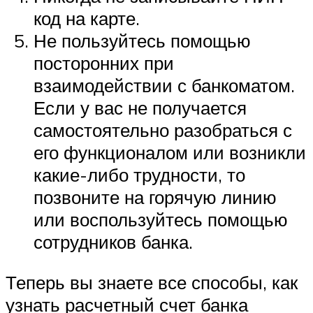
код на карте.
Не пользуйтесь помощью
посторонних при
взаимодействии с банкоматом.
Если у вас не получается
самостоятельно разобраться с
его функционалом или возникли
какие-либо трудности, то
позвоните на горячую линию
или воспользуйтесь помощью
сотрудников банка.
Теперь вы знаете все способы, как
узнать расчетный счет банка