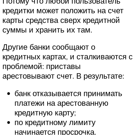
Потому что любой пользователь
кредитки может положить на счет
карты средства сверх кредитной
суммы и хранить их там.
Другие банки сообщают о
кредитных картах, и сталкиваются с
проблемой: приставы
арестовывают счет. В результате:
банк отказывается принимать
платежи на арестованную
кредитную карту;
по кредитному лимиту
начинается просрочка.