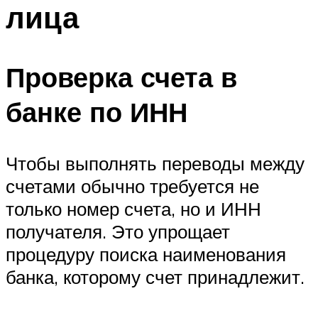
лица
Проверка счета в
банке по ИНН
Чтобы выполнять переводы между
счетами обычно требуется не
только номер счета, но и ИНН
получателя. Это упрощает
процедуру поиска наименования
банка, которому счет принадлежит.