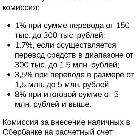
комиссия:
1% при сумме перевода от 150
тыс. до 300 тыс. рублей;
1,7%, если осуществляется
перевод средств в диапазоне от
300 тыс. до 1,5 млн. рублей;
3,5% при переводе в размере от
1,5 млн. до 5 млн. рублей;
8% при итоговой сумме от 5
млн. рублей и выше.
Комиссия за внесение наличных в
Сбербанке на расчетный счет