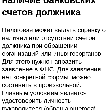
счетов должника
Налоговая может выдать справку о
наличии или отсутствии счетов
должника при обращении
организаций или иных госорганов.
Для этого нужно направить
заявление в ФНС. Для заявления
нет конкретной формы, можно
составить в произвольной.
Главным условием является
удостоверить личность
руководителя (обращающегося).