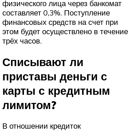
физического лица через банкомат
составляет 0,3%. Поступление
финансовых средств на счет при
этом будет осуществлено в течение
трёх часов.
Списывают ли
приставы деньги с
карты с кредитным
лимитом?
В отношении кредиток