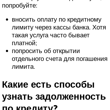
попробуйте:
вносить оплату по кредитному
лимиту через кассы банка. Хотя
такая услуга часто бывает
платной;
попросить об открытии
отдельного счета для погашения
лимита.
Какие есть способы
узнать задолженность
по кредиту?