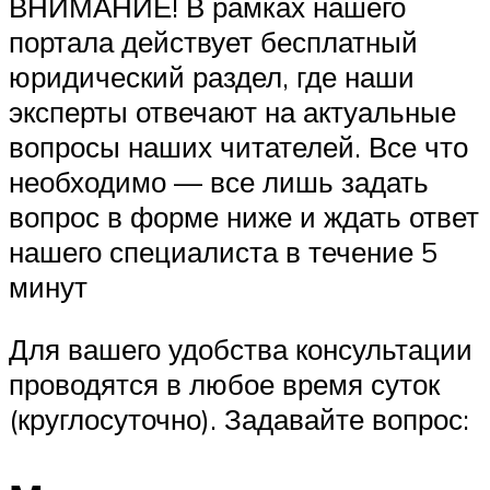
ВНИМАНИЕ! В рамках нашего
портала действует бесплатный
юридический раздел, где наши
эксперты отвечают на актуальные
вопросы наших читателей. Все что
необходимо — все лишь задать
вопрос в форме ниже и ждать ответ
нашего специалиста в течение 5
минут
Для вашего удобства консультации
проводятся в любое время суток
(круглосуточно). Задавайте вопрос: