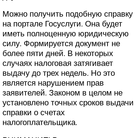
Можно получить подобную справку
на портале Госуслуги. Она будет
иметь полноценную юридическую
силу. Формируется документ не
более пяти дней. В некоторых
случаях налоговая затягивает
выдачу до трех недель. Но это
является нарушением прав
заявителей. Законом в целом не
установлено точных сроков выдачи
справки о счетах
налогоплательщика.