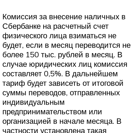
Комиссия за внесение наличных в
Сбербанке на расчетный счет
физического лица взиматься не
будет, если в месяц переводится не
более 150 тыс. рублей в месяц. В
случае юридических лиц комиссия
составляет 0,5%. В дальнейшем
тариф будет зависеть от итоговой
суммы переводов, отправленных
индивидуальным
предпринимательством или
организацией в начале месяца. В
частности установлена такая