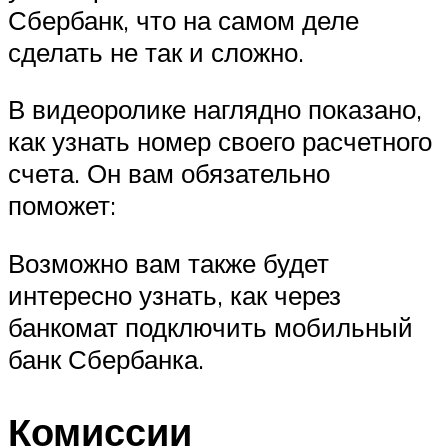
Сбербанк, что на самом деле
сделать не так и сложно.
В видеоролике наглядно показано,
как узнать номер своего расчетного
счета. Он вам обязательно
поможет:
Возможно вам также будет
интересно узнать, как через
банкомат подключить мобильный
банк Сбербанка.
Комиссии