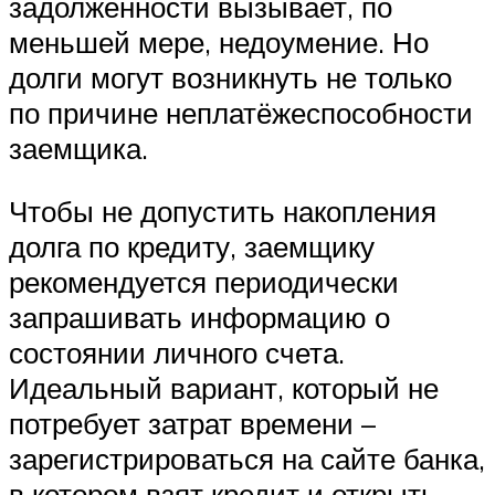
задолженности вызывает, по
меньшей мере, недоумение. Но
долги могут возникнуть не только
по причине неплатёжеспособности
заемщика.
Чтобы не допустить накопления
долга по кредиту, заемщику
рекомендуется периодически
запрашивать информацию о
состоянии личного счета.
Идеальный вариант, который не
потребует затрат времени –
зарегистрироваться на сайте банка,
в котором взят кредит и открыть