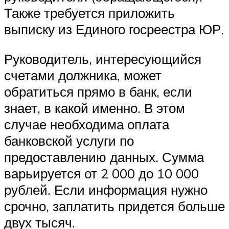
Также требуется приложить
выписку из Единого госреестра ЮР.
Руководитель, интересующийся
счетами должника, может
обратиться прямо в банк, если
знает, в какой именно. В этом
случае необходима оплата
банковской услуги по
предоставлению данных. Сумма
варьируется от 2 000 до 10 000
рублей. Если информация нужно
срочно, заплатить придется больше
двух тысяч.