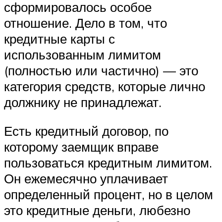
сформировалось особое
отношение. Дело в том, что
кредитные карты с
использованным лимитом
(полностью или частично) — это
категория средств, которые лично
должнику не принадлежат.
Есть кредитный договор, по
которому заемщик вправе
пользоваться кредитным лимитом.
Он ежемесячно уплачивает
определенный процент, но в целом
это кредитные деньги, любезно