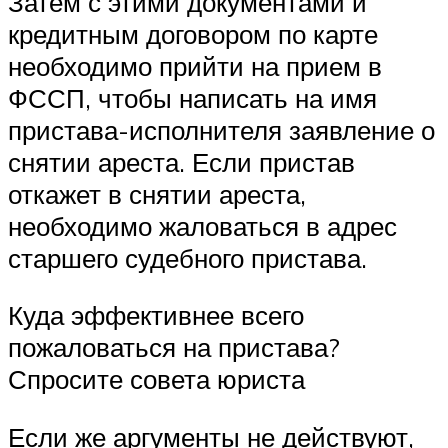
Затем с этими документами и
кредитным договором по карте
необходимо прийти на прием в
ФССП, чтобы написать на имя
пристава-исполнителя заявление о
снятии ареста. Если пристав
откажет в снятии ареста,
необходимо жаловаться в адрес
старшего судебного пристава.
Куда эффективнее всего
пожаловаться на пристава?
Спросите совета юриста
Если же аргументы не действуют,