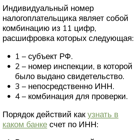
Индивидуальный номер
налогоплательщика являет собой
комбинацию из 11 цифр,
расшифровка которых следующая:
1 – субъект РФ.
2 – номер инспекции, в которой
было выдано свидетельство.
3 – непосредственно ИНН.
4 – комбинация для проверки.
Порядок действий как
узнать в
каком банке
счет по ИНН: