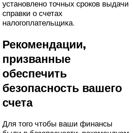
установлено точных сроков выдачи
справки о счетах
налогоплательщика.
Рекомендации,
призванные
обеспечить
безопасность вашего
счета
Для того чтобы ваши финансы