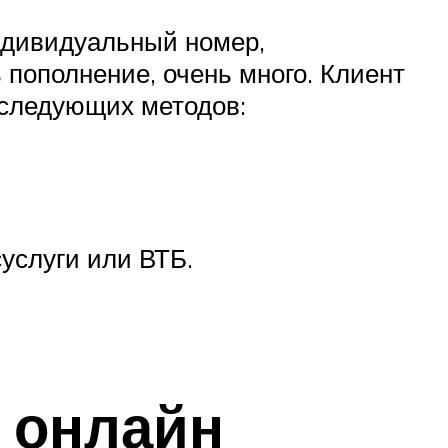
ндивидуальный номер,
пополнение, очень много. Клиент
 следующих методов:
услуги или ВТБ.
 онлайн