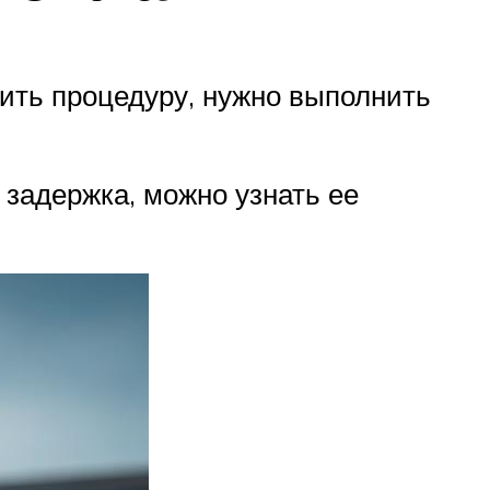
вить процедуру, нужно выполнить
 задержка, можно узнать ее