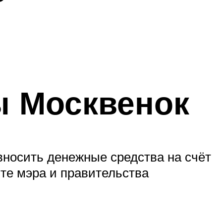
ы Москвенок
вносить денежные средства на счёт
те мэра и правительства