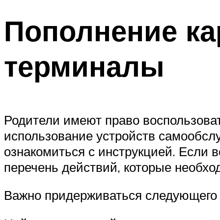
Пополнение ка
терминалы
Родители имеют право воспользова
использование устройств самообслу
ознакомиться с инструкцией. Если 
перечень действий, которые необхо
Важно придерживаться следующего 