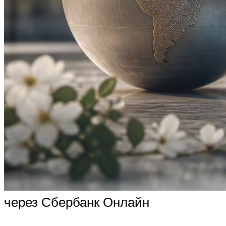
через Сбербанк Онлайн