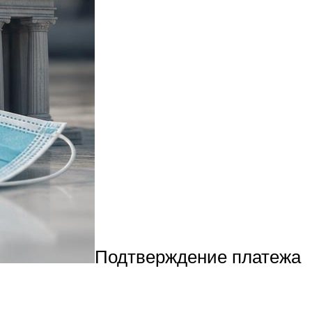
Подтверждение платежа