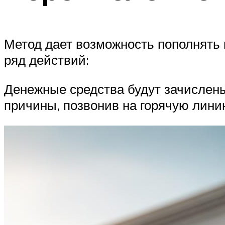
Метод дает возможность пополнять 
ряд действий:
Денежные средства будут зачислены
причины, позвонив на горячую лини