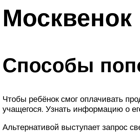
Москвенок
Способы поп
Чтобы ребёнок смог оплачивать про
учащегося. Узнать информацию о е
Альтернативой выступает запрос све