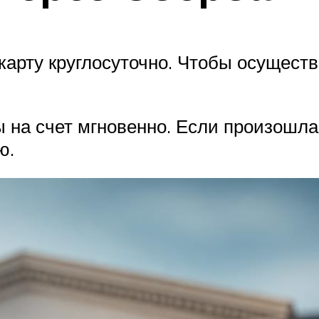
карту круглосуточно. Чтобы осущест
 на счет мгновенно. Если произошла
ю.