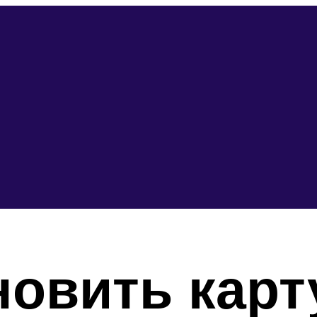
новить карт