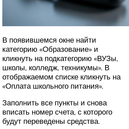
В появившемся окне найти
категорию «Образование» и
кликнуть на подкатегорию «ВУЗы,
школы, колледж, техникумы». В
отображаемом списке кликнуть на
«Оплата школьного питания».
Заполнить все пункты и снова
вписать номер счета, с которого
будут переведены средства.