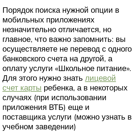
Порядок поиска нужной опции в
мобильных приложениях
незначительно отличается, но
главное, что важно запомнить: вы
осуществляете не перевод с одного
банковского счета на другой, а
оплату услуги «Школьное питание».
Для этого нужно знать
лицевой
счет карты
ребенка, а в некоторых
случаях (при использовании
приложения ВТБ) еще и
поставщика услуги (можно узнать в
учебном заведении)