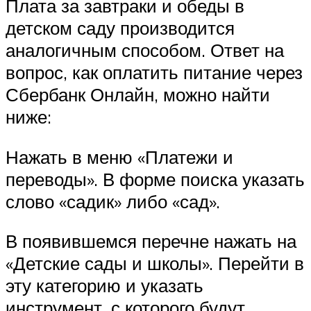
Плата за завтраки и обеды в
детском саду производится
аналогичным способом. Ответ на
вопрос, как оплатить питание через
Сбербанк Онлайн, можно найти
ниже:
Нажать в меню «Платежи и
переводы». В форме поиска указать
слово «садик» либо «сад».
В появившемся перечне нажать на
«Детские сады и школы». Перейти в
эту категорию и указать
инструмент, с которого будут