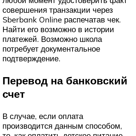
совершения транзакции через
Sberbank Online распечатав чек.
Найти его возможно в истории
платежей. Возможно школа
потребует документальное
подтверждение.
Перевод на банковский
счет
В случае, если оплата
производится данным способом,
то, как оплатить детское питание