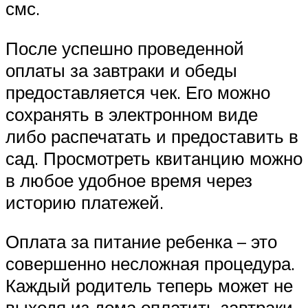
смс.
После успешно проведенной
оплаты за завтраки и обеды
предоставляется чек. Его можно
сохранять в электронном виде
либо распечатать и предоставить в
сад. Просмотреть квитанцию можно
в любое удобное время через
историю платежей.
Оплата за питание ребенка – это
совершенно несложная процедура.
Каждый родитель теперь может не
выходя из дома оплатить завтраки