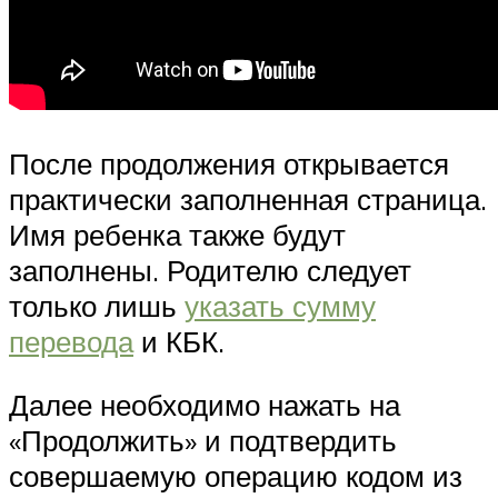
После продолжения открывается
практически заполненная страница.
Имя ребенка также будут
заполнены. Родителю следует
только лишь
указать сумму
перевода
и КБК.
Далее необходимо нажать на
«Продолжить» и подтвердить
совершаемую операцию кодом из