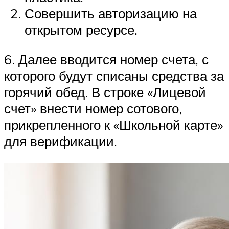
Совершить авторизацию на
открытом ресурсе.
6. Далее вводится номер счета, с
которого будут списаны средства за
горячий обед. В строке «Лицевой
счет» внести номер сотового,
прикрепленного к «Школьной карте»
для верификации.