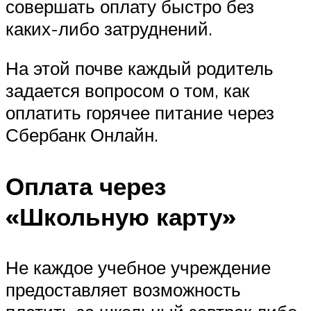
совершать оплату быстро без
каких-либо затруднений.
На этой почве каждый родитель
задается вопросом о том, как
оплатить горячее питание через
Сбербанк Онлайн.
Оплата через
«Школьную карту»
Не каждое учебное учреждение
предоставляет возможность