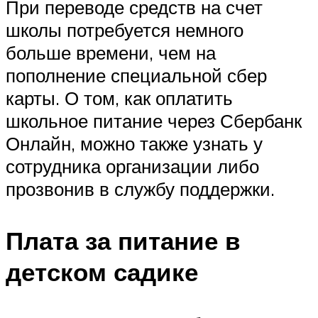
При переводе средств на счет
школы потребуется немного
больше времени, чем на
пополнение специальной сбер
карты. О том, как оплатить
школьное питание через Сбербанк
Онлайн, можно также узнать у
сотрудника организации либо
прозвонив в службу поддержки.
Плата за питание в
детском садике