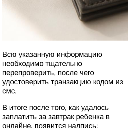
Всю указанную информацию
необходимо тщательно
перепроверить, после чего
удостоверить транзакцию кодом из
смс.
В итоге после того, как удалось
заплатить за завтрак ребенка в
онлайне, появится надпись: