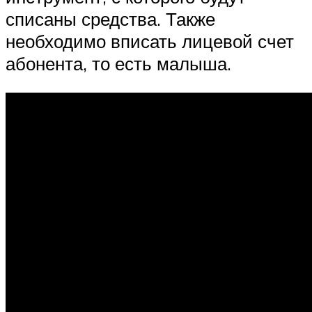
списаны средства. Также
необходимо вписать лицевой счет
абонента, то есть малыша.