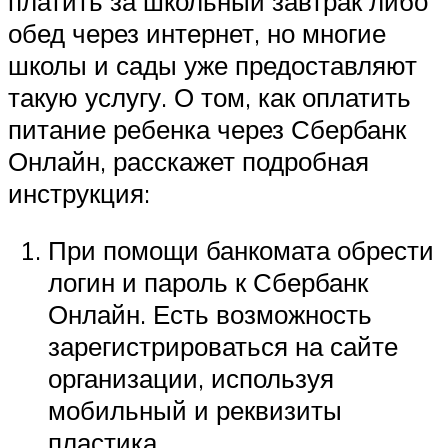
платить за школьный завтрак либо
обед через интернет, но многие
школы и сады уже предоставляют
такую услугу. О том, как оплатить
питание ребенка через Сбербанк
Онлайн, расскажет подробная
инструкция:
При помощи банкомата обрести
логин и пароль к Сбербанк
Онлайн. Есть возможность
зарегистрироваться на сайте
организации, используя
мобильный и реквизиты
пластика.