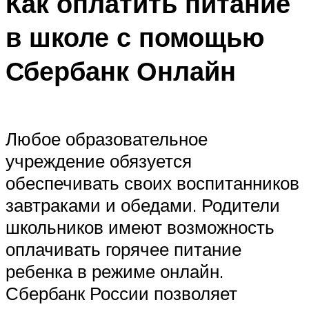
Как оплатить питание
в школе с помощью
Сбербанк Онлайн
Любое образовательное
учреждение обязуется
обеспечивать своих воспитанников
завтраками и обедами. Родители
школьников имеют возможность
оплачивать горячее питание
ребенка в режиме онлайн.
Сбербанк России позволяет