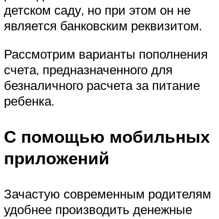
детском саду, но при этом он не
является банковским реквизитом.
Рассмотрим варианты пополнения
счета, предназначенного для
безналичного расчета за питание
ребенка.
С помощью мобильных
приложений
Зачастую современным родителям
удобнее производить денежные