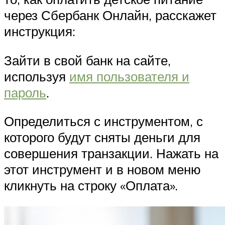
через Сбербанк Онлайн, расскажет
инструкция:
Зайти в свой банк на сайте,
используя
имя пользователя и
пароль
.
Определиться с инструментом, с
которого будут сняты деньги для
совершения транзакции. Нажать на
этот инструмент и в новом меню
кликнуть на строку «Оплата».