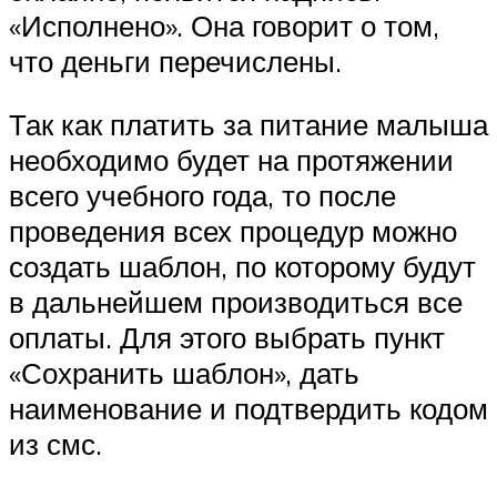
«Исполнено». Она говорит о том,
что деньги перечислены.
Так как платить за питание малыша
необходимо будет на протяжении
всего учебного года, то после
проведения всех процедур можно
создать шаблон, по которому будут
в дальнейшем производиться все
оплаты. Для этого выбрать пункт
«Сохранить шаблон», дать
наименование и подтвердить кодом
из смс.