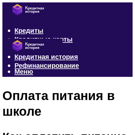
Кредиты
Кредитные карты
Микрозаймы
Кредитная история
Рефинансирование
Меню
Меню
Оплата питания в
школе