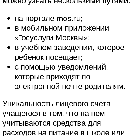
можно узнать несколькими путями:
на портале mos.ru;
в мобильном приложении
«Госуслуги Москвы»;
в учебном заведении, которое
ребенок посещает;
с помощью уведомлений,
которые приходят по
электронной почте родителям.
Уникальность лицевого счета
учащегося в том, что на нем
учитываются средства для
расходов на питание в школе или