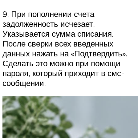
9. При пополнении счета
задолженность исчезает.
Указывается сумма списания.
После сверки всех введенных
данных нажать на «Подтвердить».
Сделать это можно при помощи
пароля, который приходит в смс-
сообщении.