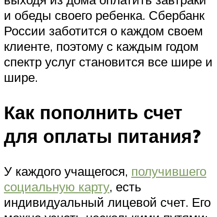
и обеды своего ребенка. Сбербанк
России заботится о каждом своем
клиенте, поэтому с каждым годом
спектр услуг становится все шире и
шире.
Как пополнить счет
для оплаты питания?
У каждого учащегося,
получившего
социальную карту
, есть
индивидуальный лицевой счет. Его