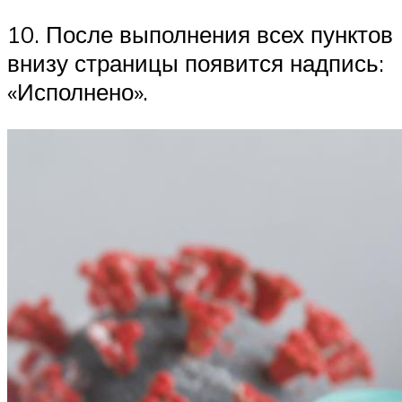
10. После выполнения всех пунктов
внизу страницы появится надпись:
«Исполнено».