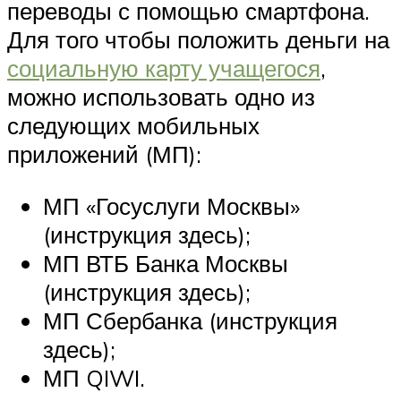
переводы с помощью смартфона.
Для того чтобы положить деньги на
социальную карту учащегося
,
можно использовать одно из
следующих мобильных
приложений (МП):
МП «Госуслуги Москвы»
(инструкция здесь);
МП ВТБ Банка Москвы
(инструкция здесь);
МП Сбербанка (инструкция
здесь);
МП QIWI.