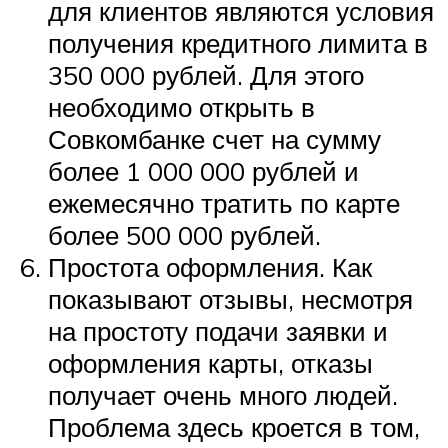
для клиентов являются условия
получения кредитного лимита в
350 000 рублей. Для этого
необходимо открыть в
Совкомбанке счет на сумму
более 1 000 000 рублей и
ежемесячно тратить по карте
более 500 000 рублей.
Простота оформления. Как
показывают отзывы, несмотря
на простоту подачи заявки и
оформления карты, отказы
получает очень много людей.
Проблема здесь кроется в том,