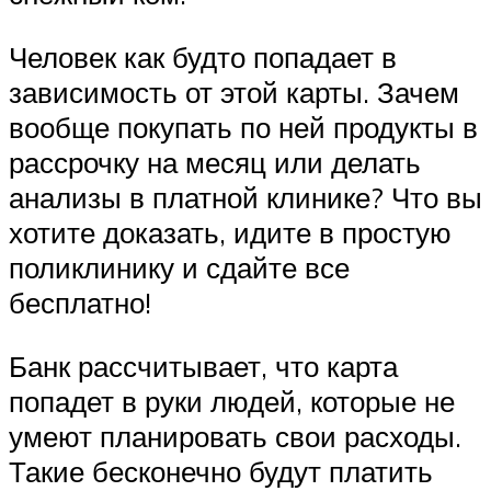
Человек как будто попадает в
зависимость от этой карты. Зачем
вообще покупать по ней продукты в
рассрочку на месяц или делать
анализы в платной клинике? Что вы
хотите доказать, идите в простую
поликлинику и сдайте все
бесплатно!
Банк рассчитывает, что карта
попадет в руки людей, которые не
умеют планировать свои расходы.
Такие бесконечно будут платить