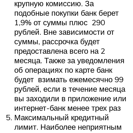
крупную комиссию. За
подобные покупки банк берет
1,9% от суммы плюс 290
рублей. Вне зависимости от
суммы, рассрочка будет
предоставлена всего на 2
месяца. Также за уведомления
об операциях по карте банк
будет взимать ежемесячно 99
рублей, если в течение месяца
вы заходили в приложение или
интернет-банк менее трех раз
Максимальный кредитный
лимит. Наиболее неприятным