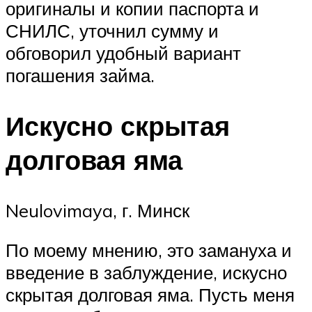
оригиналы и копии паспорта и
СНИЛС, уточнил сумму и
обговорил удобный вариант
погашения займа.
Искусно скрытая
долговая яма
Neulovimaya, г. Минск
По моему мнению, это замануха и
введение в заблуждение, искусно
скрытая долговая яма. Пусть меня