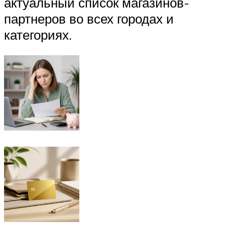
актуальный список магазинов-
партнеров во всех городах и
категориях.