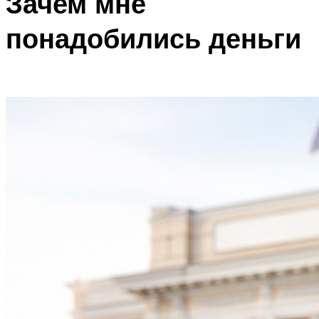
Зачем мне
понадобились деньги