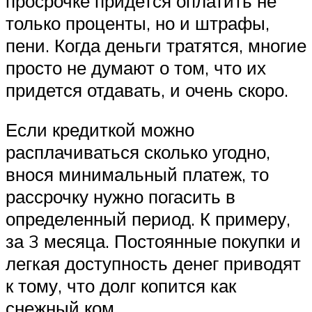
просрочке придется оплатить не
только проценты, но и штрафы,
пени. Когда деньги тратятся, многие
просто не думают о том, что их
придется отдавать, и очень скоро.
Если кредиткой можно
расплачиваться сколько угодно,
внося минимальный платеж, то
рассрочку нужно погасить в
определенный период. К примеру,
за 3 месяца. Постоянные покупки и
легкая доступность денег приводят
к тому, что долг копится как
снежный ком.