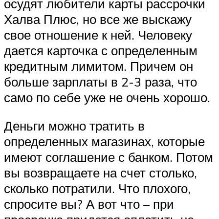
осудят любители карты рассрочки
Халва Плюс, но все же выскажу
свое отношение к ней. Человеку
дается карточка с определенным
кредитным лимитом. Причем он
больше зарплаты в 2-3 раза, что
само по себе уже не очень хорошо.
Деньги можно тратить в
определенных магазинах, которые
имеют соглашение с банком. Потом
вы возвращаете на счет столько,
сколько потратили. Что плохого,
спросите вы? А вот что – при