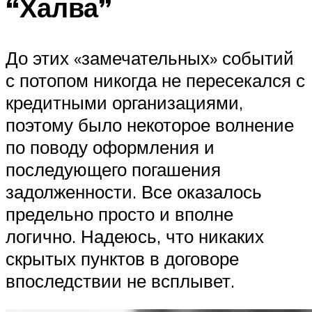
“Халва”
До этих «замечательных» событий
с потопом никогда не пересекался с
кредитными организациями,
поэтому было некоторое волнение
по поводу оформления и
последующего погашения
задолженности. Все оказалось
предельно просто и вполне
логично. Надеюсь, что никаких
скрытых пунктов в договоре
впоследствии не всплывет.