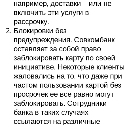
например, доставки – или не
включить эти услуги в
рассрочку.
Блокировки без
предупреждения. Совкомбанк
оставляет за собой право
заблокировать карту по своей
инициативе. Некоторые клиенты
жаловались на то, что даже при
частом пользовании картой без
просрочек ее все равно могут
заблокировать. Сотрудники
банка в таких случаях
ссылаются на различные