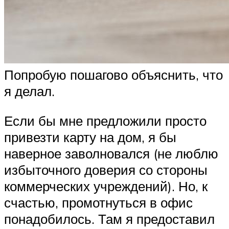
Попробую пошагово объяснить, что
я делал.
Если бы мне предложили просто
привезти карту на дом, я бы
наверное заволновался (не люблю
избыточного доверия со стороны
коммерческих учреждений). Но, к
счастью, промотнуться в офис
понадобилось. Там я предоставил