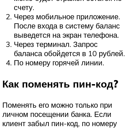
счету.
Через мобильное приложение.
После входа в систему баланс
выведется на экран телефона.
Через терминал. Запрос
баланса обойдется в 10 рублей.
По номеру горячей линии.
Как поменять пин-код?
Поменять его можно только при
личном посещении банка. Если
клиент забыл пин-код, по номеру