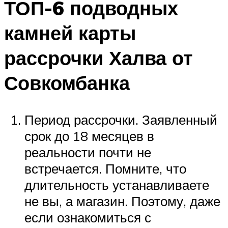
ТОП-6 подводных
камней карты
рассрочки Халва от
Совкомбанка
Период рассрочки. Заявленный
срок до 18 месяцев в
реальности почти не
встречается. Помните, что
длительность устанавливаете
не вы, а магазин. Поэтому, даже
если ознакомиться с