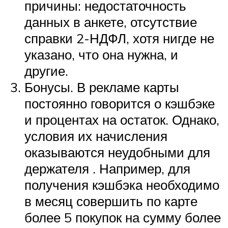
причины: недостаточность
данных в анкете, отсутствие
справки 2-НДФЛ, хотя нигде не
указано, что она нужна, и
другие.
Бонусы. В рекламе карты
постоянно говорится о кэшбэке
и процентах на остаток. Однако,
условия их начисления
оказываются неудобными для
держателя . Например, для
получения кэшбэка необходимо
в месяц совершить по карте
более 5 покупок на сумму более