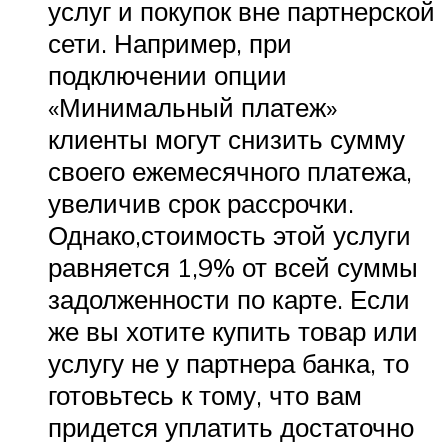
услуг и покупок вне партнерской
сети. Например, при
подключении опции
«Минимальный платеж»
клиенты могут снизить сумму
своего ежемесячного платежа,
увеличив срок рассрочки.
Однако,стоимость этой услуги
равняется 1,9% от всей суммы
задолженности по карте. Если
же вы хотите купить товар или
услугу не у партнера банка, то
готовьтесь к тому, что вам
придется уплатить достаточно