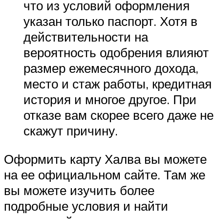
что из условий оформления
указан только паспорт. Хотя в
действительности на
вероятность одобрения влияют
размер ежемесячного дохода,
место и стаж работы, кредитная
история и многое другое. При
отказе вам скорее всего даже не
скажут причину.
Оформить карту Халва вы можете
на ее официальном сайте. Там же
вы можете изучить более
подробные условия и найти