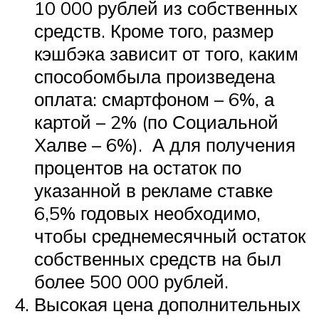
10 000 рублей из собственных
средств. Кроме того, размер
кэшбэка зависит от того, каким
способомбыла произведена
оплата: смартфоном – 6%, а
картой – 2% (по Социальной
Халве – 6%). А для получения
процентов на остаток по
указанной в рекламе ставке
6,5% годовых необходимо,
чтобы среднемесячный остаток
собственных средств на был
более 500 000 рублей.
Высокая цена дополнительных