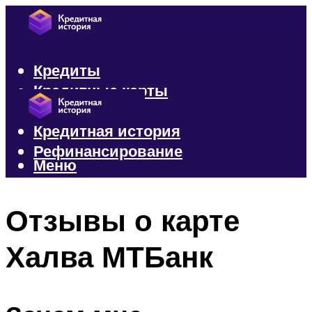
Кредиты
Кредитные карты
Микрозаймы
Кредитная история
Рефинансирование
Меню
Меню
Отзывы о карте
Халва МТБанк