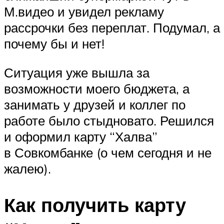
М.видео и увидел рекламу
рассрочки без переплат. Подумал, а
почему бы и нет!
Ситуация уже вышла за
возможности моего бюджета, а
занимать у друзей и коллег по
работе было стыдновато. Решился
и оформил карту “Халва”
в Совкомбанке (о чем сегодня и не
жалею).
Как получить карту