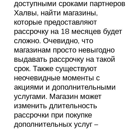
доступными сроками партнеров
Халвы, найти магазины,
которые предоставляют
рассрочку на 18 месяцев будет
сложно. Очевидно, что
магазинам просто невыгодно
выдавать рассрочку на такой
срок. Также существуют
неочевидные моменты с
акциями и дополнительными
услугами. Магазин может
изменить длительность
рассрочки при покупке
дополнительных услуг –