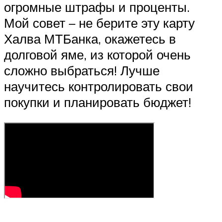
огромные штрафы и проценты.
Мой совет – не берите эту карту
Халва МТБанка, окажетесь в
долговой яме, из которой очень
сложно выбраться! Лучше
научитесь контролировать свои
покупки и планировать бюджет!