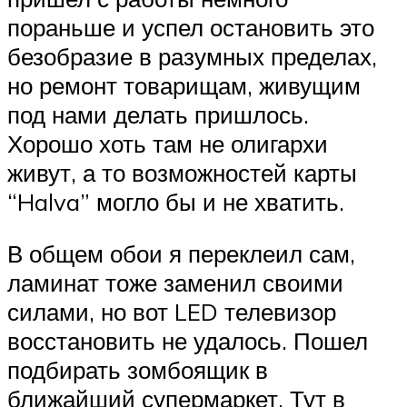
пораньше и успел остановить это
безобразие в разумных пределах,
но ремонт товарищам, живущим
под нами делать пришлось.
Хорошо хоть там не олигархи
живут, а то возможностей карты
“Halva” могло бы и не хватить.
В общем обои я переклеил сам,
ламинат тоже заменил своими
силами, но вот LED телевизор
восстановить не удалось. Пошел
подбирать зомбоящик в
ближайший супермаркет. Тут в