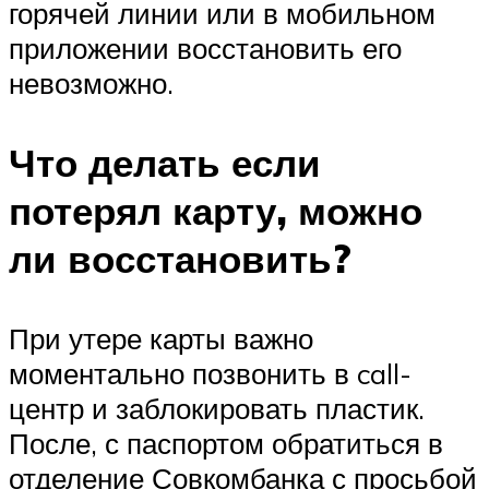
горячей линии или в мобильном
приложении восстановить его
невозможно.
Что делать если
потерял карту, можно
ли восстановить?
При утере карты важно
моментально позвонить в call-
центр и заблокировать пластик.
После, с паспортом обратиться в
отделение Совкомбанка с просьбой