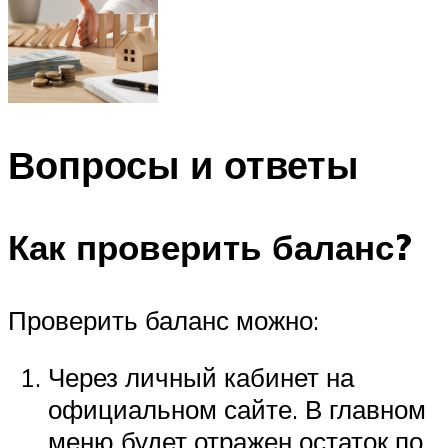
Вопросы и ответы
Как проверить баланс?
Проверить баланс можно:
Через личный кабинет на
официальном сайте. В главном
меню будет отражен остаток по