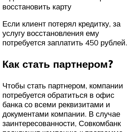
восстановить карту
Если клиент потерял кредитку, за
услугу восстановления ему
потребуется заплатить 450 рублей.
Как стать партнером?
Чтобы стать партнером, компании
потребуется обратиться в офис
банка со всеми реквизитами и
документами компании. В случае
заинтересованности, Совкомбанк