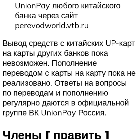
UnionPay любого китайского
банка через сайт
perevodworld.vtb.ru
Вывод средств с китайских UP-карт
на карты других банков пока
невозможен. Пополнение
переводом с карты на карту пока не
реализовано. Ответы на вопросы
по переводам и пополнению
регулярно даются в официальной
группе ВК UnionPay Россия.
Члены [ править ]