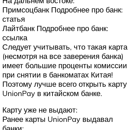
На дальнем востоке:
Примсоцбанк Подробнее про банк:
статья
Лайтбанк Подробнее про банк:
ссылка
Следует учитывать, что такая карта
(несмотря на все заверения банка)
имеет большие проценты комиссии
при снятии в банкоматах Китая!
Поэтому лучше всего открыть карту
UnionPay в китайском банке.
Карту уже не выдают:
Ранее карты UnionPay выдавал
банки: