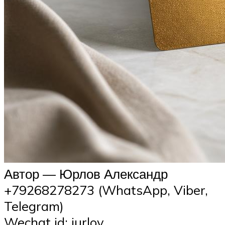
Автор — Юрлов Александр
+79268278273 (WhatsApp, Viber,
Telegram)
Wechat id: iurlov