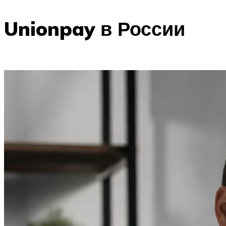
Unionpay в России