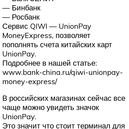
— Бинбанк
— Росбанк
Сервис QIWI — UnionPay
MoneyExpress, позволяет
пополнять счета китайских карт
UnionPay.
Подробнее в нашей статье:
www.bank-china.ru/qiwi-unionpay-
money-express/
В российских магазинах сейчас все
чаще можно увидеть значок
UnionPay.
Это значит что стоит терминал для