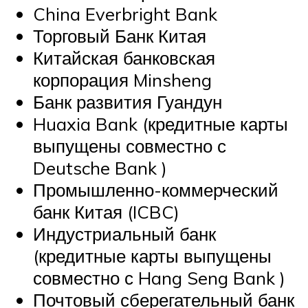
China Everbright Bank
Торговый Банк Китая
Китайская банковская
корпорация Minsheng
Банк развития Гуандун
Huaxia Bank (кредитные карты
выпущены совместно с
Deutsche Bank )
Промышленно-коммерческий
банк Китая (ICBC)
Индустриальный банк
(кредитные карты выпущены
совместно с Hang Seng Bank )
Почтовый сберегательный банк