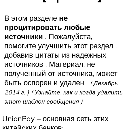
В этом разделе
не
процитировать любые
источники
. Пожалуйста,
помогите улучшить этот раздел ,
добавив цитаты из надежных
источников . Материал, не
полученный от источника, может
быть оспорен и удален .
( Декабрь
2014 г. )
( Узнайте, как и когда удалить
этот шаблон сообщения )
UnionPay – основная сеть этих
китайских банков: