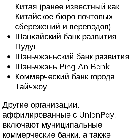
Китая (ранее известный как
Китайское бюро почтовых
сбережений и переводов)
Шанхайский банк развития
Пудун
Шэньчжэньский банк развития
Шэньчжэнь Ping An Bank
Коммерческий банк города
Тайчжоу
Другие организации,
аффилированные с UnionPay,
включают муниципальные
коммерческие банки, а также