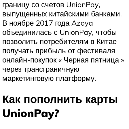
границу со счетов UnionPay,
выпущенных китайскими банками.
В ноябре 2017 года Azoya
объединилась с UnionPay, чтобы
позволить потребителям в Китае
получать прибыль от фестиваля
онлайн-покупок « Черная пятница »
через трансграничную
маркетинговую платформу.
Как пополнить карты
UnionPay?