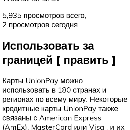
5,935 просмотров всего,
2 просмотров сегодня
Использовать за
границей [ править ]
Карты UnionPay можно
использовать в 180 странах и
регионах по всему миру. Некоторые
кредитные карты UnionPay также
связаны с American Express
(AmEx), MasterCard или Visa , и их