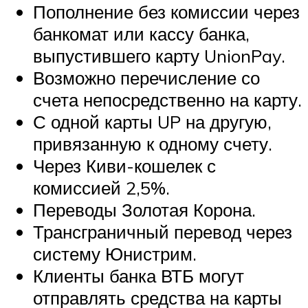
Пополнение без комиссии через
банкомат или кассу банка,
выпустившего карту UnionPay.
Возможно перечисление со
счета непосредственно на карту.
С одной карты UP на другую,
привязанную к одному счету.
Через Киви-кошелек с
комиссией 2,5%.
Переводы Золотая Корона.
Трансграничный перевод через
систему Юнистрим.
Клиенты банка ВТБ могут
отправлять средства на карты