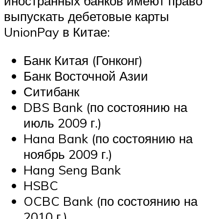
иностранных банков имеют право
выпускать дебетовые карты
UnionPay в Китае:
Банк Китая (Гонконг)
Банк Восточной Азии
Ситибанк
DBS Bank (по состоянию на
июль 2009 г.)
Hana Bank (по состоянию на
ноябрь 2009 г.)
Hang Seng Bank
HSBC
OCBC Bank (по состоянию на
2010 г.)