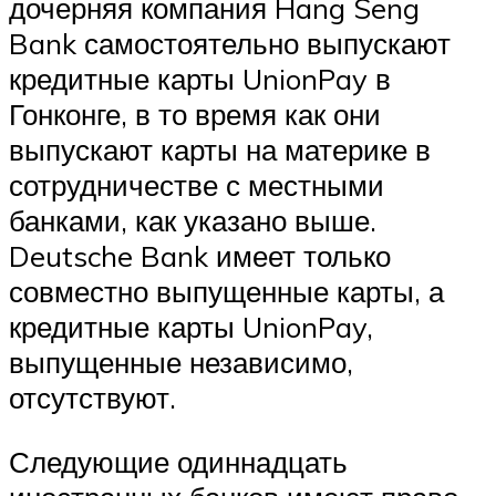
дочерняя компания Hang Seng
Bank самостоятельно выпускают
кредитные карты UnionPay в
Гонконге, в то время как они
выпускают карты на материке в
сотрудничестве с местными
банками, как указано выше.
Deutsche Bank имеет только
совместно выпущенные карты, а
кредитные карты UnionPay,
выпущенные независимо,
отсутствуют.
Следующие одиннадцать