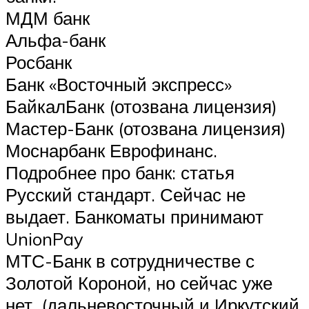
МДМ банк
Альфа-банк
Росбанк
Банк «Восточный экспресс»
БайкалБанк (отозвана лицензия)
Мастер-Банк (отозвана лицензия)
Моснарбанк Еврофинанс.
Подробнее про банк: статья
Русский стандарт. Сейчас не
выдает. Банкоматы принимают
UnionPay
МТС-Банк в сотрудничестве с
Золотой Короной, но сейчас уже
нет. (дальневосточный и Иркутский