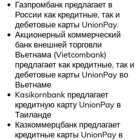
Газпромбанк предлагает в
России как кредитные, так и
дебетовые карты UnionPay.
Акционерный коммерческий
банк внешней торговли
Вьетнама (Vietcombank)
предлагает как кредитные, так и
дебетовые карты UnionPay во
Вьетнаме
Kasikornbank предлагает
кредитную карту UnionPay в
Таиланде
Казкоммерцбанк предлагает
кредитные карты UnionPay в