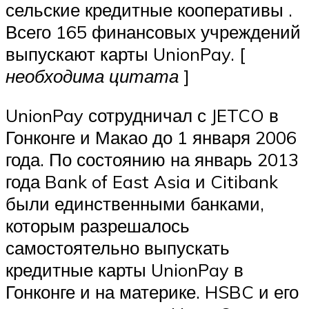
сельские кредитные кооперативы .
Всего 165 финансовых учреждений
выпускают карты UnionPay. [
необходима цитата
]
UnionPay сотрудничал с JETCO в
Гонконге и Макао до 1 января 2006
года. По состоянию на январь 2013
года Bank of East Asia и Citibank
были единственными банками,
которым разрешалось
самостоятельно выпускать
кредитные карты UnionPay в
Гонконге и на материке. HSBC и его