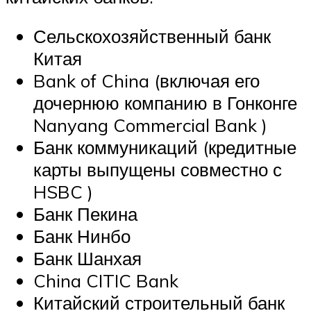
Сельскохозяйственный банк
Китая
Bank of China (включая его
дочернюю компанию в Гонконге
Nanyang Commercial Bank )
Банк коммуникаций (кредитные
карты выпущены совместно с
HSBC )
Банк Пекина
Банк Нинбо
Банк Шанхая
China CITIC Bank
Китайский строительный банк