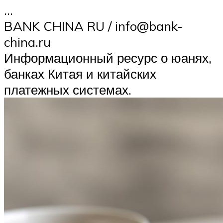
…
BANK CHINA RU / info@bank-
china.ru
Информационный ресурс о юанях,
банках Китая и китайских
платежных системах.