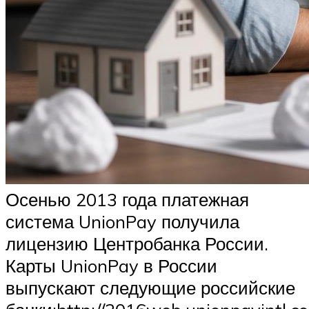
Осенью 2013 года платежная
система UnionPay получила
лицензию Центробанка России.
Карты UnionPay в России
выпускают следующие российские