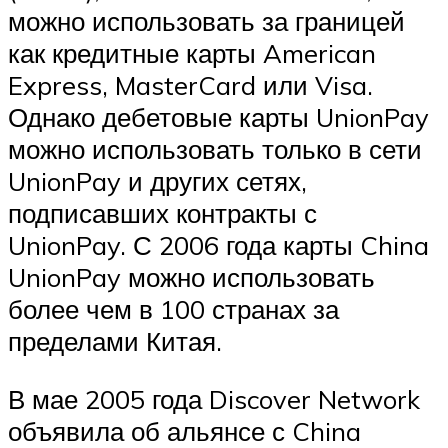
можно использовать за границей
как кредитные карты American
Express, MasterCard или Visa.
Однако дебетовые карты UnionPay
можно использовать только в сети
UnionPay и других сетях,
подписавших контракты с
UnionPay. С 2006 года карты China
UnionPay можно использовать
более чем в 100 странах за
пределами Китая.
В мае 2005 года Discover Network
объявила об альянсе с China