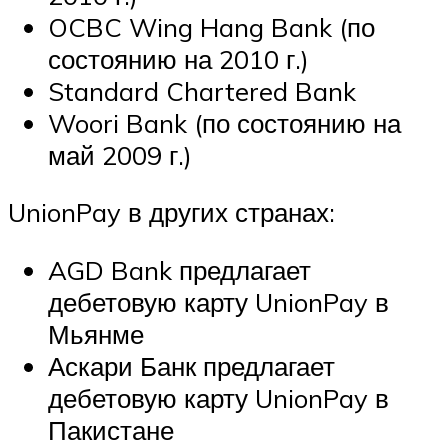
OCBC Wing Hang Bank (по
состоянию на 2010 г.)
Standard Chartered Bank
Woori Bank (по состоянию на
май 2009 г.)
UnionPay в других странах:
AGD Bank предлагает
дебетовую карту UnionPay в
Мьянме
Аскари Банк предлагает
дебетовую карту UnionPay в
Пакистане