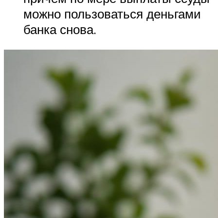
можно пользоваться деньгами
банка снова.