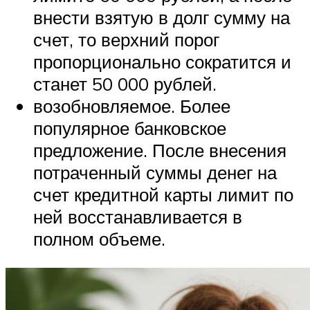
внести взятую в долг сумму на
счет, то верхний порог
пропорционально сократится и
станет 50 000 рублей.
возобновляемое. Более
популярное банковское
предложение. После внесения
потраченный суммы денег на
счет кредитной карты лимит по
ней восстанавливается в
полном объеме.