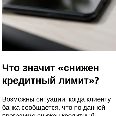
Что значит «снижен
кредитный лимит»?
Возможны ситуации, когда клиенту
банка сообщается, что по данной
программе снижен кредитный