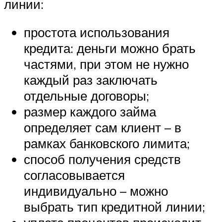
линии:
простота использования
кредита: деньги можно брать
частями, при этом не нужно
каждый раз заключать
отдельные договоры;
размер каждого займа
определяет сам клиент – в
рамках банковского лимита;
способ получения средств
согласовывается
индивидуально – можно
выбрать тип кредитной линии;