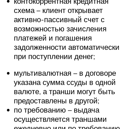
контокоррентная кредитная
схема – клиент открывает
активно-пассивный счет с
возможностью зачисления
платежей и погашения
задолженности автоматически
при поступлении денег;
мультивалютная – в договоре
указана сумма ссуды в одной
валюте, а транши могут быть
предоставлены в другой;
по требованию – выдача
осуществляется траншами
ежедневно или по требованию