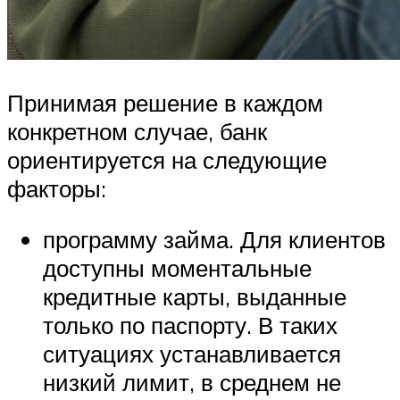
Принимая решение в каждом
конкретном случае, банк
ориентируется на следующие
факторы:
программу займа. Для клиентов
доступны моментальные
кредитные карты, выданные
только по паспорту. В таких
ситуациях устанавливается
низкий лимит, в среднем не