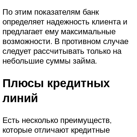
По этим показателям банк
определяет надежность клиента и
предлагает ему максимальные
возможности. В противном случае
следует рассчитывать только на
небольшие суммы займа.
Плюсы кредитных
линий
Есть несколько преимуществ,
которые отличают кредитные