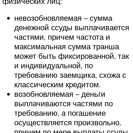
физических лиц:
невозобновляемая – сумма
денежной ссуды выплачивается
частями, причем частота и
максимальная сумма транша
может быть фиксированной, так
и индивидуальной, по
требованию заемщика, схожа с
классическим кредитом.
возобновляемая – деньги
выплачиваются частями по
требованию, а погашение
осуществляется произвольно,
причем по мере выплаты ссуды