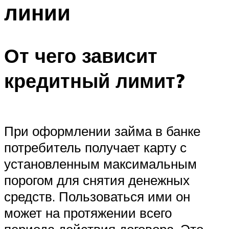
линии
От чего зависит
кредитный лимит?
При оформлении займа в банке
потребитель получает карту с
установленным максимальным
порогом для снятия денежных
средств. Пользоваться ими он
может на протяжении всего
периода действия договора. Это