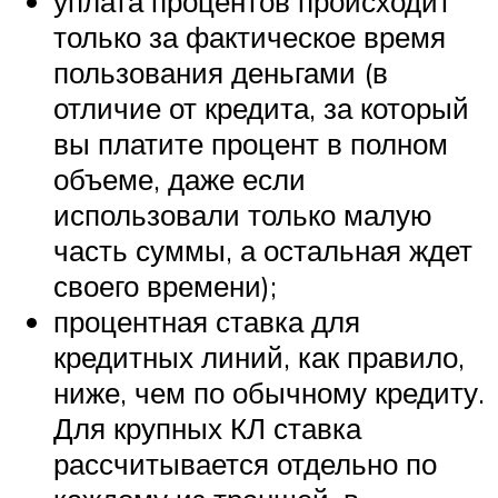
уплата процентов происходит
только за фактическое время
пользования деньгами (в
отличие от кредита, за который
вы платите процент в полном
объеме, даже если
использовали только малую
часть суммы, а остальная ждет
своего времени);
процентная ставка для
кредитных линий, как правило,
ниже, чем по обычному кредиту.
Для крупных КЛ ставка
рассчитывается отдельно по