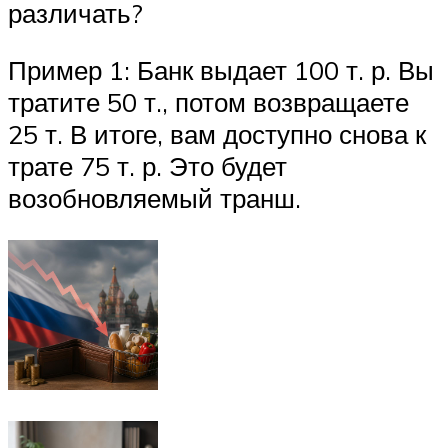
различать?
Пример 1: Банк выдает 100 т. р. Вы
тратите 50 т., потом возвращаете
25 т. В итоге, вам доступно снова к
трате 75 т. р. Это будет
возобновляемый транш.