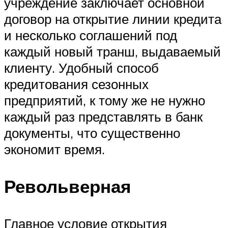
учреждение заключает основной
договор на открытие линии кредита
и несколько соглашений под
каждый новый транш, выдаваемый
клиенту. Удобный способ
кредитования сезонных
предприятий, к тому же не нужно
каждый раз представлять в банк
документы, что существенно
экономит время.
Револьверная
Главное условие открытия