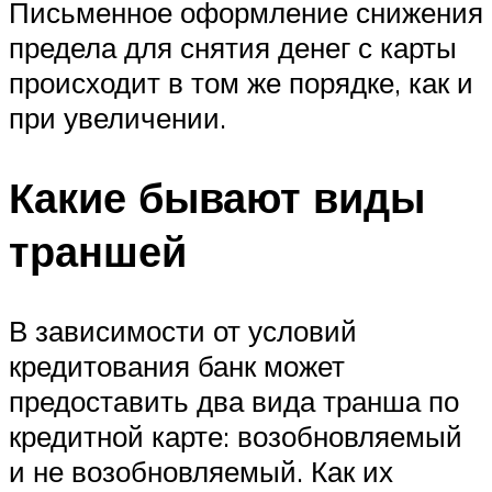
Письменное оформление снижения
предела для снятия денег с карты
происходит в том же порядке, как и
при увеличении.
Какие бывают виды
траншей
В зависимости от условий
кредитования банк может
предоставить два вида транша по
кредитной карте: возобновляемый
и не возобновляемый. Как их