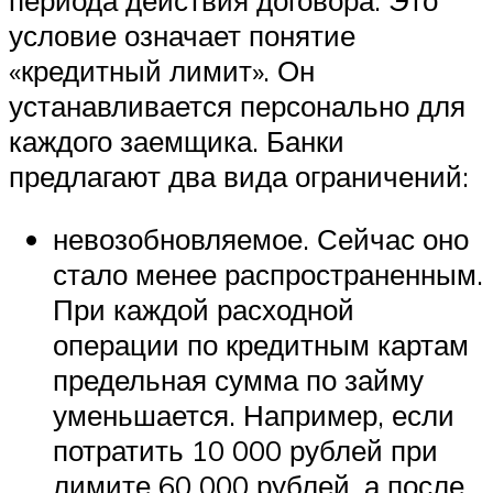
условие означает понятие
«кредитный лимит». Он
устанавливается персонально для
каждого заемщика. Банки
предлагают два вида ограничений:
невозобновляемое. Сейчас оно
стало менее распространенным.
При каждой расходной
операции по кредитным картам
предельная сумма по займу
уменьшается. Например, если
потратить 10 000 рублей при
лимите 60 000 рублей, а после