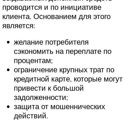
проводится и по инициативе
клиента. Основанием для этого
является:
желание потребителя
сэкономить на переплате по
процентам;
ограничение крупных трат по
кредитной карте, которые могут
привести к большой
задолженности;
защита от мошеннических
действий.