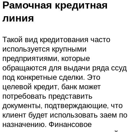
Рамочная кредитная
линия
Такой вид кредитования часто
используется крупными
предприятиями, которые
обращаются для выдачи ряда ссуд
под конкретные сделки. Это
целевой кредит, банк может
потребовать представить
документы, подтверждающие, что
клиент будет использовать заем по
назначению. Финансовое