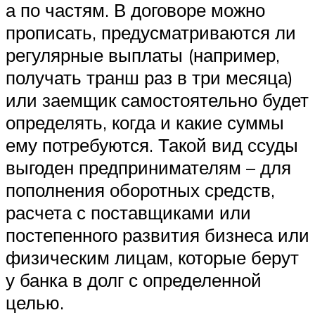
а по частям. В договоре можно
прописать, предусматриваются ли
регулярные выплаты (например,
получать транш раз в три месяца)
или заемщик самостоятельно будет
определять, когда и какие суммы
ему потребуются. Такой вид ссуды
выгоден предпринимателям – для
пополнения оборотных средств,
расчета с поставщиками или
постепенного развития бизнеса или
физическим лицам, которые берут
у банка в долг с определенной
целью.