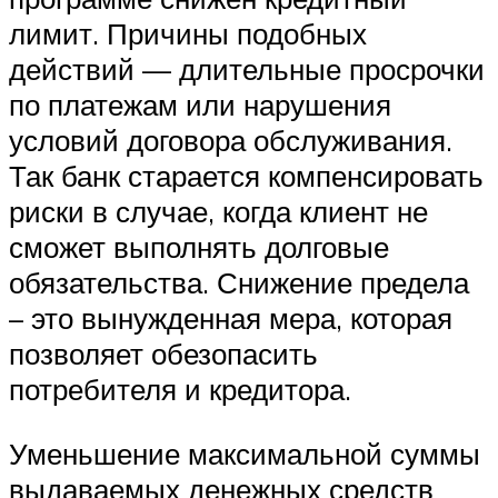
лимит. Причины подобных
действий — длительные просрочки
по платежам или нарушения
условий договора обслуживания.
Так банк старается компенсировать
риски в случае, когда клиент не
сможет выполнять долговые
обязательства. Снижение предела
– это вынужденная мера, которая
позволяет обезопасить
потребителя и кредитора.
Уменьшение максимальной суммы
выдаваемых денежных средств