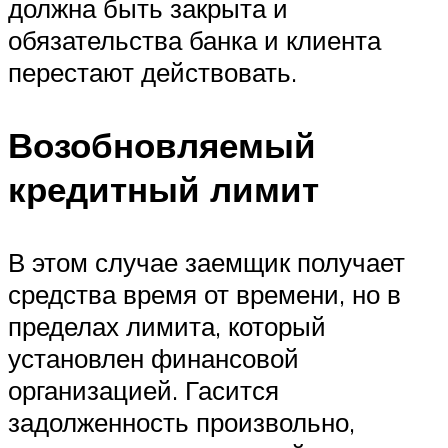
должна быть закрыта и
обязательства банка и клиента
перестают действовать.
Возобновляемый
кредитный лимит
В этом случае заемщик получает
средства время от времени, но в
пределах лимита, который
установлен финансовой
организацией. Гасится
задолженность произвольно,