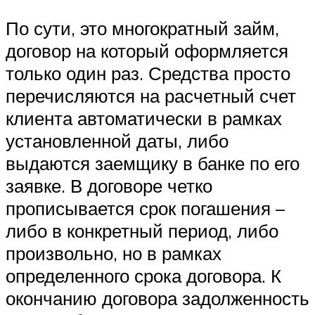
По сути, это многократный займ,
договор на который оформляется
только один раз. Средства просто
перечисляются на расчетный счет
клиента автоматически в рамках
установленной даты, либо
выдаются заемщику в банке по его
заявке. В договоре четко
прописывается срок погашения –
либо в конкретный период, либо
произвольно, но в рамках
определенного срока договора. К
окончанию договора задолженность