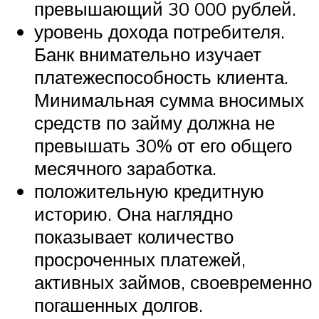
превышающий 30 000 рублей.
уровень дохода потребителя.
Банк внимательно изучает
платежеспособность клиента.
Минимальная сумма вносимых
средств по займу должна не
превышать 30% от его общего
месячного заработка.
положительную кредитную
историю. Она наглядно
показывает количество
просроченных платежей,
активных займов, своевременно
погашенных долгов.