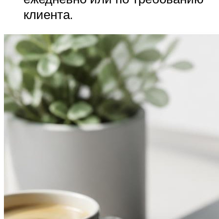
клиента.