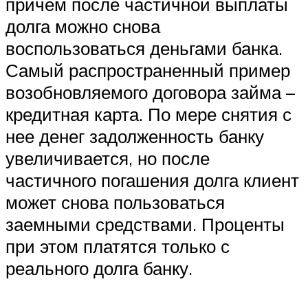
причем после частичной выплаты
долга можно снова
воспользоваться деньгами банка.
Самый распространенный пример
возобновляемого договора займа –
кредитная карта. По мере снятия с
нее денег задолженность банку
увеличивается, но после
частичного погашения долга клиент
может снова пользоваться
заемными средствами. Проценты
при этом платятся только с
реального долга банку.