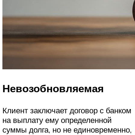
Невозобновляемая
Клиент заключает договор с банком
на выплату ему определенной
суммы долга, но не единовременно,