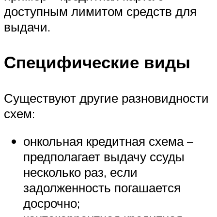
доступным лимитом средств для
выдачи.
Специфические виды
Существуют другие разновидности
схем:
онкольная кредитная схема –
предполагает выдачу ссуды
несколько раз, если
задолженность погашается
досрочно;