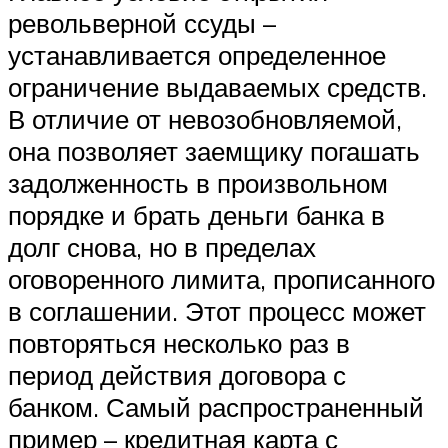
револьверной ссуды –
устанавливается определенное
ограничение выдаваемых средств.
В отличие от невозобновляемой,
она позволяет заемщику погашать
задолженность в произвольном
порядке и брать деньги банка в
долг снова, но в пределах
оговоренного лимита, прописанного
в соглашении. Этот процесс может
повторяться несколько раз в
период действия договора с
банком. Самый распространенный
пример – кредитная карта с