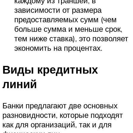
каждому из траншей, в
зависимости от размера
предоставляемых сумм (чем
больше сумма и меньше срок,
тем ниже ставка), это позволяет
экономить на процентах.
Виды кредитных
линий
Банки предлагают две основных
разновидности, которые подходят
как для организаций, так и для