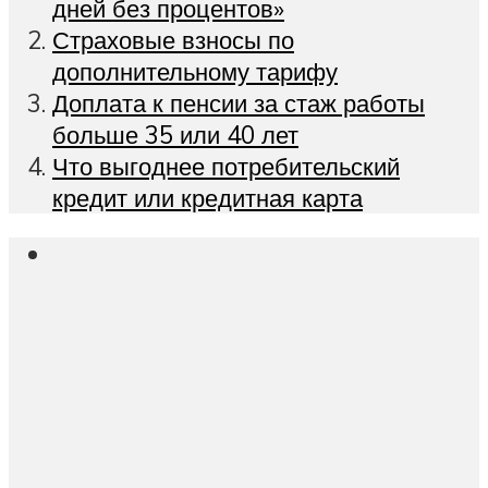
дней без процентов»
Страховые взносы по
дополнительному тарифу
Доплата к пенсии за стаж работы
больше 35 или 40 лет
Что выгоднее потребительский
кредит или кредитная карта