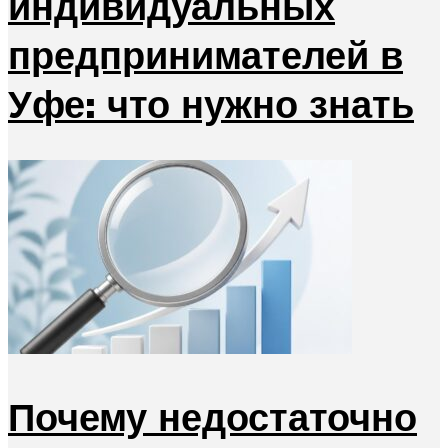
индивидуальных
предпринимателей в
Уфе: что нужно знать
Почему недостаточно