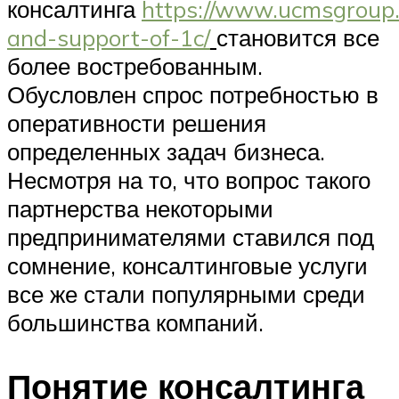
консалтинга
https://www.ucmsgroup.r
and-support-of-1c/
становится все
более востребованным.
Обусловлен спрос потребностью в
оперативности решения
определенных задач бизнеса.
Несмотря на то, что вопрос такого
партнерства некоторыми
предпринимателями ставился под
сомнение, консалтинговые услуги
все же стали популярными среди
большинства компаний.
Понятие консалтинга