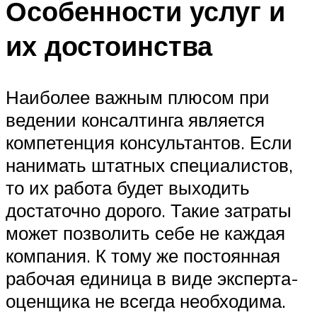
Особенности услуг и
их достоинства
Наиболее важным плюсом при
ведении консалтинга является
компетенция консультантов. Если
нанимать штатных специалистов,
то их работа будет выходить
достаточно дорого. Такие затраты
может позволить себе не каждая
компания. К тому же постоянная
рабочая единица в виде эксперта-
оценщика не всегда необходима.