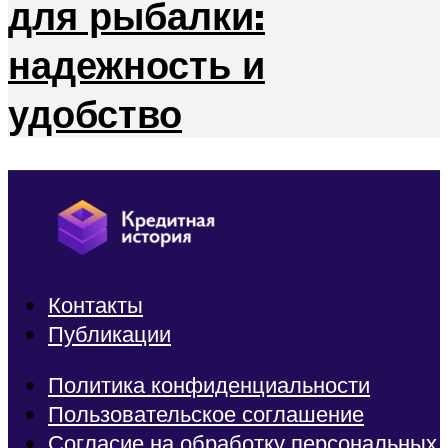
для рыбалки:
надежность и
удобство
Контакты
Публикации
Политика конфиденциальности
Пользовательское соглашение
Согласие на обработку персональных