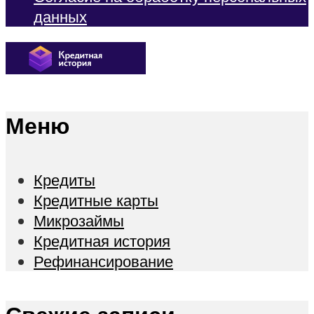
данных
Меню
Кредиты
Кредитные карты
Микрозаймы
Кредитная история
Рефинансирование