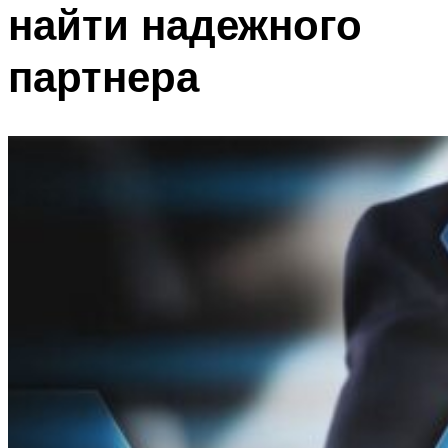
найти надежного
партнера