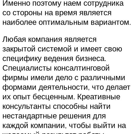
Именно поэтому наем сотрудника
со стороны на время является
наиболее оптимальным вариантом.
Любая компания является
закрытой системой и имеет свою
специфику ведения бизнеса.
Специалисты консалтинговой
фирмы имели дело с различными
формами деятельности, что делает
их опыт бесценным. Креативные
консультанты способны найти
нестандартные решения для
каждой компании, чтобы выйти на