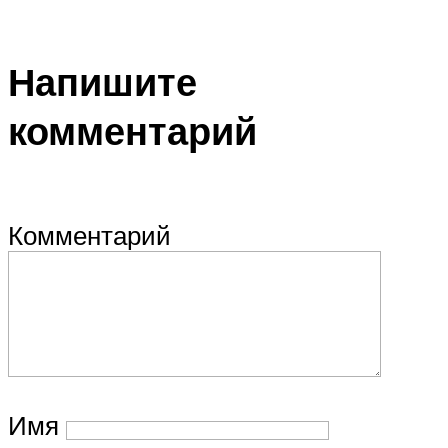
Напишите
комментарий
Комментарий
Имя