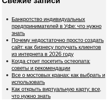
Свежие записи
Банкротство индивидуальных
предпринимателей в Уфе: что нужно
знать
Почему недостаточно просто создать
сайт: как бизнесу получать клиентов
из интернета в 2026 году
Когда стоит посетить остеопата:
советы и рекомендации
Все о мостовых кранах: как выбрать и
использовать
Как открыть виртуальную карту: все,
что нужно знать