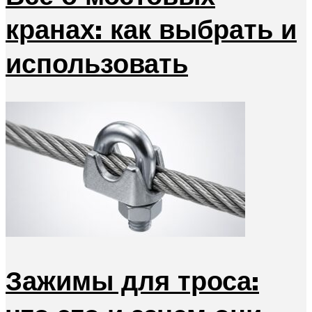
кранах: как выбрать и
использовать
Зажимы для троса: