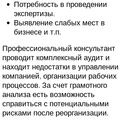
Потребность в проведении
экспертизы.
Выявление слабых мест в
бизнесе и т.п.
Профессиональный консультант
проводит комплексный аудит и
находит недостатки в управлении
компанией, организации рабочих
процессов. За счет грамотного
анализа есть возможность
справиться с потенциальными
рисками после реорганизации.