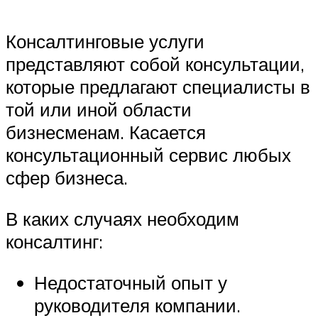
Консалтинговые услуги
представляют собой консультации,
которые предлагают специалисты в
той или иной области
бизнесменам. Касается
консультационный сервис любых
сфер бизнеса.
В каких случаях необходим
консалтинг:
Недостаточный опыт у
руководителя компании.