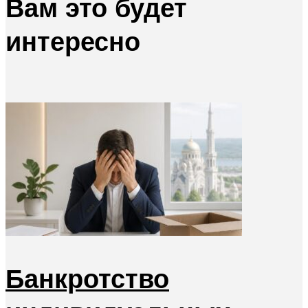
Вам это будет
интересно
Банкротство