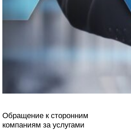
Обращение к сторонним
компаниям за услугами