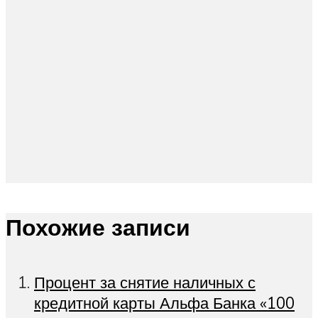
Похожие записи
Процент за снятие наличных с
кредитной карты Альфа Банка «100