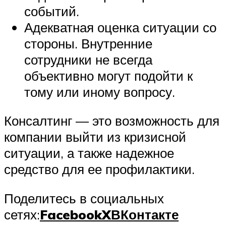
событий.
Адекватная оценка ситуации со
стороны. Внутренние
сотрудники не всегда
объективно могут подойти к
тому или иному вопросу.
Консалтинг — это возможность для
компании выйти из кризисной
ситуации, а также надежное
средство для ее профилактики.
Поделитесь в социальных
сетях:
Facebook
X
ВКонтакте