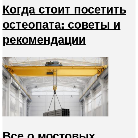
Когда стоит посетить
остеопата: советы и
рекомендации
Все о мостовых