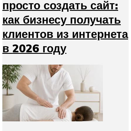
просто создать сайт:
как бизнесу получать
клиентов из интернета
в 2026 году