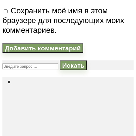
Сохранить моё имя в этом
браузере для последующих моих
комментариев.
Искать