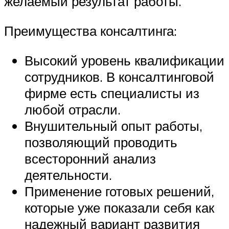
желаемый результат работы.
Преимущества консалтинга:
Высокий уровень квалификации
сотрудников. В консалтинговой
фирме есть специалисты из
любой отрасли.
Внушительный опыт работы,
позволяющий проводить
всесторонний анализ
деятельности.
Применение готовых решений,
которые уже показали себя как
надежный вариант развития