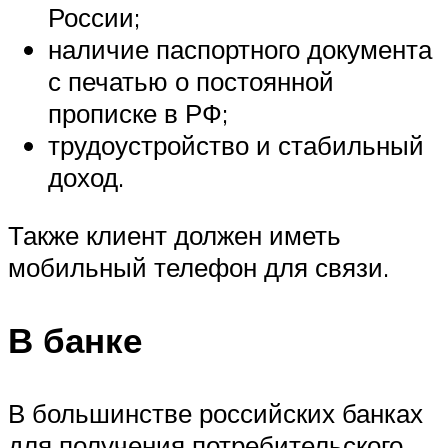
России;
наличие паспортного документа
с печатью о постоянной
прописке в РФ;
трудоустройство и стабильный
доход.
Также клиент должен иметь
мобильный телефон для связи.
В банке
В большинстве российских банках
для получения потребительского