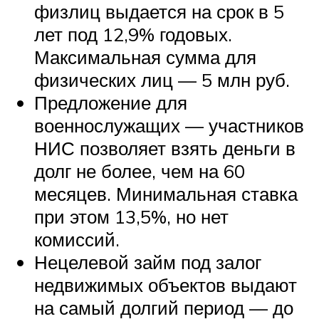
физлиц выдается на срок в 5
лет под 12,9% годовых.
Максимальная сумма для
физических лиц — 5 млн руб.
Предложение для
военнослужащих — участников
НИС позволяет взять деньги в
долг не более, чем на 60
месяцев. Минимальная ставка
при этом 13,5%, но нет
комиссий.
Нецелевой займ под залог
недвижимых объектов выдают
на самый долгий период — до