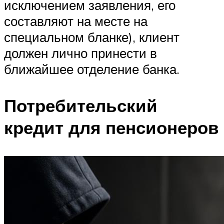
исключением заявления, его
составляют на месте на
специальном бланке), клиент
должен лично принести в
ближайшее отделение банка.
Потребительский
кредит для пенсионеров