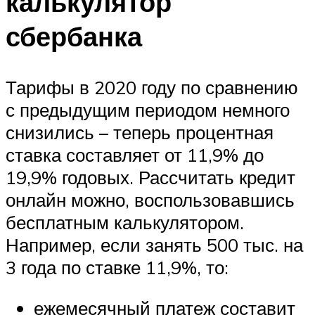
калькулятор
сбербанка
Тарифы в 2020 году по сравнению
с предыдущим периодом немного
снизились – теперь процентная
ставка составляет от 11,9% до
19,9% годовых. Рассчитать кредит
онлайн можно, воспользовавшись
бесплатным калькулятором.
Например, если занять 500 тыс. на
3 года по ставке 11,9%, то:
ежемесячный платеж составит