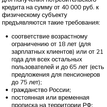
кредита на сумму от 40 000 руб. к
физическому субъекту
предъявляются такие требования:
соответствие возрастному
ограничению от 18 лет (для
зарплатных клиентов) или от 21
года для всех остальных
пользователей и до 65 лет (есть
предложения для пенсионеров
до 75 лет);
гражданство России;
постоянная или временная
прописка на территории РФ;