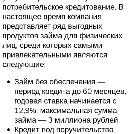
потребительское кредитование. В
настоящее время компания
представляет ряд выгодных
продуктов займа для физических
лиц, среди которых самыми
привлекательными являются
следующие:
Займ без обеспечения —
период кредита до 60 месяцев,
годовая ставка начинается с
12,9%, максимальная сумма
займа — 3 миллиона рублей.
Кредит под поручительство