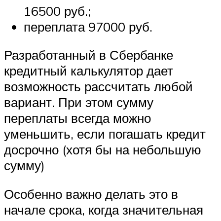
16500 руб.;
переплата 97000 руб.
Разработанный в Сбербанке
кредитный калькулятор дает
возможность рассчитать любой
вариант. При этом сумму
переплаты всегда можно
уменьшить, если погашать кредит
досрочно (хотя бы на небольшую
сумму)
Особенно важно делать это в
начале срока, когда значительная