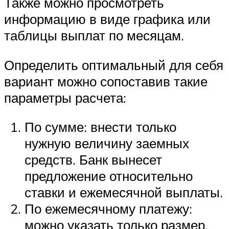
Также можно просмотреть
информацию в виде графика или
таблицы выплат по месяцам.
Определить оптимальный для себя
вариант можно сопоставив такие
параметры расчета:
По сумме: внести только
нужную величину заемных
средств. Банк вынесет
предложение относительно
ставки и ежемесячной выплаты.
По ежемесячному платежу:
можно указать только размер,