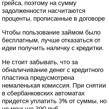
грейса, поэтому на сумму
задолженности насчитаются
проценты, прописанные в договоре
Чтобы пользование займом было
бесплатным, лучше отказаться от
идеи получить наличку с кредитки.
Не стоит забывать, что за
обналичивание денег с кредитного
пластика предусмотрена
немаленькая комиссия. При снятии
в сбербанковских автоматах
придется уплатить 3% от суммы, но
не меньше 390 руб.