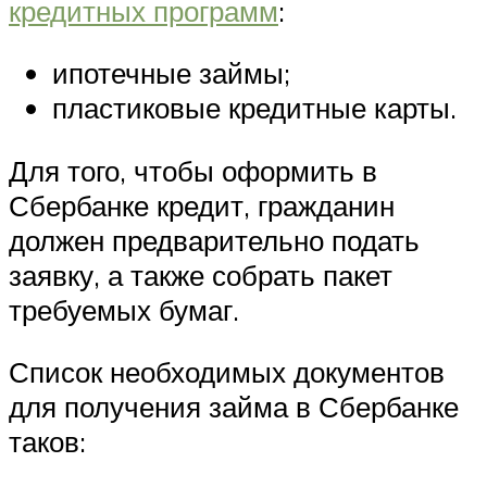
кредитных программ
:
ипотечные займы;
пластиковые кредитные карты.
Для того, чтобы оформить в
Сбербанке кредит, гражданин
должен предварительно подать
заявку, а также собрать пакет
требуемых бумаг.
Список необходимых документов
для получения займа в Сбербанке
таков: