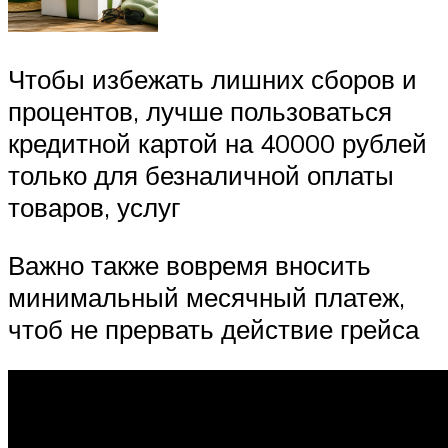
Чтобы избежать лишних сборов и
процентов, лучше пользоваться
кредитной картой на 40000 рублей
только для безналичной оплаты
товаров, услуг
Важно также вовремя вносить
минимальный месячный платеж,
чтоб не прервать действие грейса