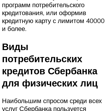
программ потребительского
кредитования, или оформив
кредитную карту с лимитом 40000
и более.
Виды
потребительских
кредитов Сбербанка
для физических лиц
Наибольшим спросом среди всех
услуг Сбербанка пользуется