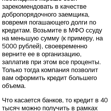
зарекомендовать в качестве
добропорядочного заемщика,
вовремя погашающего долги по
кредитам. Возьмите в МФО ссуду
на меньшую сумму (к примеру, на
5000 рублей), своевременно
верните ее в организацию,
заплатив при этом все проценты.
Только тогда компания позволит
вам оформить кредит большего
объема.
Что касается банков, то кредит в 40
тысяч можно получить в рамках