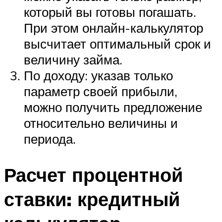
который вы готовы погашать.
При этом онлайн-калькулятор
высчитает оптимальный срок и
величину займа.
По доходу: указав только
параметр своей прибыли,
можно получить предложение
относительно величины и
периода.
Расчет процентной
ставки: кредитный