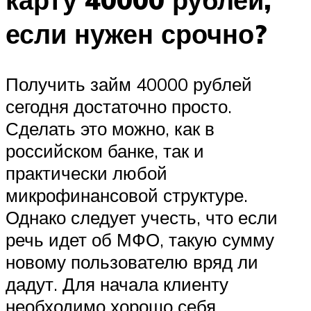
если нужен срочно?
Получить займ 40000 рублей
сегодня достаточно просто.
Сделать это можно, как в
российском банке, так и
практически любой
микрофинансовой структуре.
Однако следует учесть, что если
речь идет об МФО, такую сумму
новому пользователю вряд ли
дадут. Для начала клиенту
необходимо хорошо себя