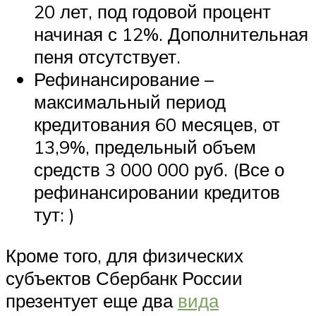
20 лет, под годовой процент
начиная с 12%. Дополнительная
пеня отсутствует.
Рефинансирование –
максимальный период
кредитования 60 месяцев, от
13,9%, предельный объем
средств 3 000 000 руб. (Все о
рефинансировании кредитов
тут: )
Кроме того, для физических
субъектов Сбербанк России
презентует еще два
вида