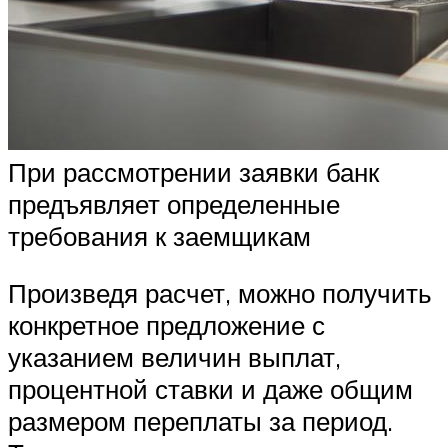
При рассмотрении заявки банк
предъявляет определенные
требования к заемщикам
Произведя расчет, можно получить
конкретное предложение с
указанием величин выплат,
процентной ставки и даже общим
размером переплаты за период.