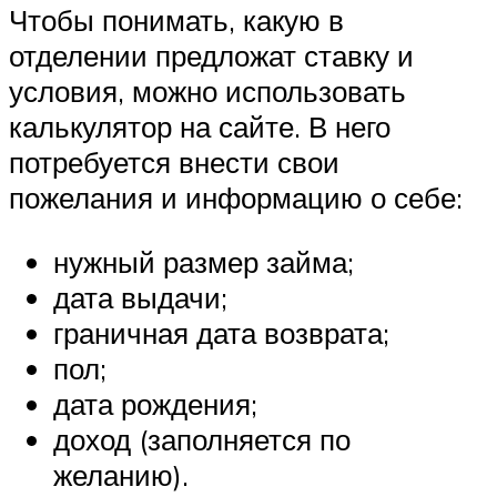
Чтобы понимать, какую в
отделении предложат ставку и
условия, можно использовать
калькулятор на сайте. В него
потребуется внести свои
пожелания и информацию о себе:
нужный размер займа;
дата выдачи;
граничная дата возврата;
пол;
дата рождения;
доход (заполняется по
желанию).