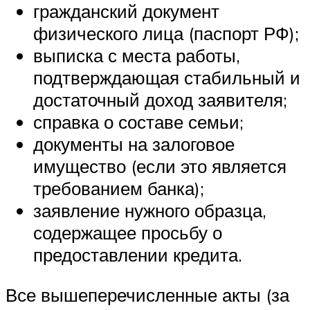
гражданский документ
физического лица (паспорт РФ);
выписка с места работы,
подтверждающая стабильный и
достаточный доход заявителя;
справка о составе семьи;
документы на залоговое
имущество (если это является
требованием банка);
заявление нужного образца,
содержащее просьбу о
предоставлении кредита.
Все вышеперечисленные акты (за