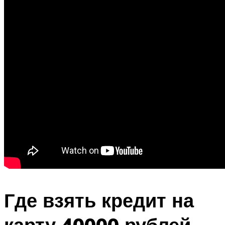
Где взять кредит на
карту 40000 рублей,