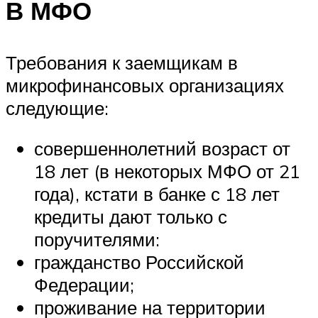
В МФО
Требования к заемщикам в
микрофинансовых организациях
следующие:
совершеннолетний возраст от
18 лет (в некоторых МФО от 21
года), кстати в банке с 18 лет
кредиты дают только с
поручителями:
гражданство Российской
Федерации;
проживание на территории