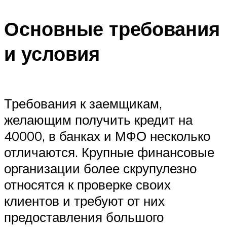
Основные требования
и условия
Требования к заемщикам,
желающим получить кредит на
40000, в банках и МФО несколько
отличаются. Крупные финансовые
организации более скрупулезно
относятся к проверке своих
клиентов и требуют от них
предоставления большого