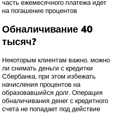
часть ежемесячного платежа идет
на погашение процентов
Обналичивание 40
тысяч?
Некоторым клиентам важно, можно
ли снимать деньги с кредитки
Сбербанка, при этом избежать
начисления процентов на
образовавшийся долг. Операция
обналичивания денег с кредитного
счета не попадает под действие