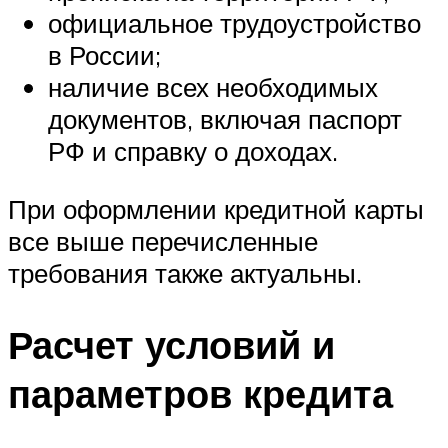
официальное трудоустройство
в России;
наличие всех необходимых
документов, включая паспорт
РФ и справку о доходах.
При оформлении кредитной карты
все выше перечисленные
требования также актуальны.
Расчет условий и
параметров кредита