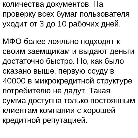
количества документов. На
проверку всех бумаг пользователя
уходит от 3 до 10 рабочих дней.
МФО более лояльно подходят к
своим заемщикам и выдают деньги
достаточно быстро. Но, как было
сказано выше, первую ссуду в
40000 в микрокредитной структуре
потребителю не дадут. Такая
сумма доступна только постоянным
клиентам компании с хорошей
кредитной репутацией.