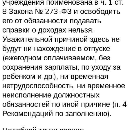
учреждения поименована в ч. 1 ст.
8 Закона № 273-ФЗ и освободить
его от обязанности подавать
справки о доходах нельзя.
Уважительной причиной здесь не
будут ни нахождение в отпуске
(ежегодном оплачиваемом, без
сохранения зарплаты, по уходу за
ребенком и др.), ни временная
нетрудоспособность, ни временное
неисполнение должностных
обязанностей по иной причине (п. 4
Рекомендаций по заполнению).
Подобной точки зрения