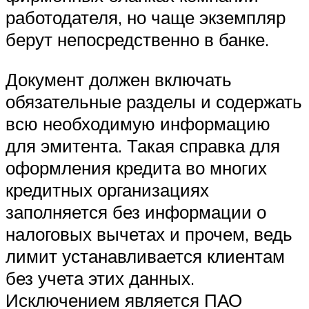
работодателя, но чаще экземпляр
берут непосредственно в банке.
Документ должен включать
обязательные разделы и содержать
всю необходимую информацию
для эмитента. Такая справка для
оформления кредита во многих
кредитных организациях
заполняется без информации о
налоговых вычетах и прочем, ведь
лимит устанавливается клиентам
без учета этих данных.
Исключением является ПАО