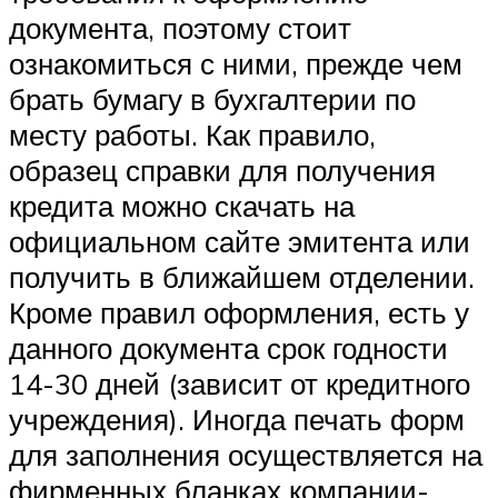
документа, поэтому стоит
ознакомиться с ними, прежде чем
брать бумагу в бухгалтерии по
месту работы. Как правило,
образец справки для получения
кредита можно скачать на
официальном сайте эмитента или
получить в ближайшем отделении.
Кроме правил оформления, есть у
данного документа срок годности
14-30 дней (зависит от кредитного
учреждения). Иногда печать форм
для заполнения осуществляется на
фирменных бланках компании-