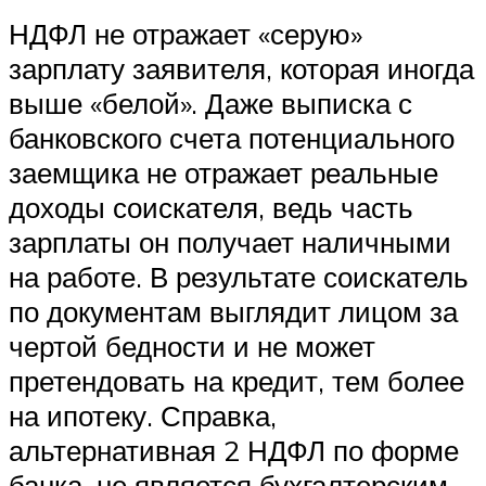
НДФЛ не отражает «серую»
зарплату заявителя, которая иногда
выше «белой». Даже выписка с
банковского счета потенциального
заемщика не отражает реальные
доходы соискателя, ведь часть
зарплаты он получает наличными
на работе. В результате соискатель
по документам выглядит лицом за
чертой бедности и не может
претендовать на кредит, тем более
на ипотеку. Справка,
альтернативная 2 НДФЛ по форме
банка, не является бухгалтерским