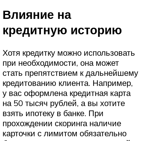
Влияние на
кредитную историю
Хотя кредитку можно использовать
при необходимости, она может
стать препятствием к дальнейшему
кредитованию клиента. Например,
у вас оформлена кредитная карта
на 50 тысяч рублей, а вы хотите
взять ипотеку в банке. При
прохождении скоринга наличие
карточки с лимитом обязательно