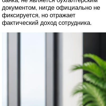
документом, нигде официально не
фиксируется, но отражает
фактический доход сотрудника.