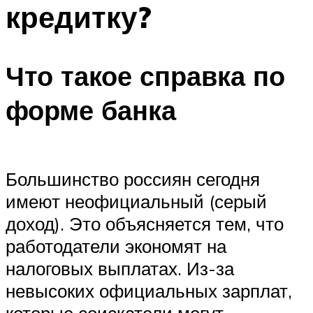
кредитку?
Что такое справка по
форме банка
Большинство россиян сегодня
имеют неофициальный (серый
доход). Это объясняется тем, что
работодатели экономят на
налоговых выплатах. Из-за
невысоких официальных зарплат,
которые соискатели могут