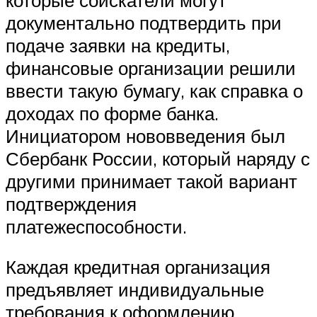
документально подтвердить при
подаче заявки на кредиты,
финансовые организации решили
ввести такую бумагу, как справка о
доходах по форме банка.
Инициатором нововведения был
Сбербанк России, который наряду с
другими принимает такой вариант
подтверждения
платежеспособности.
Каждая кредитная организация
предъявляет индивидуальные
требования к оформлению