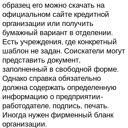
образец его можно скачать на
официальном сайте кредитной
организации или получить
бумажный вариант в отделении.
Есть учреждения, где конкретный
шаблон не задан. Соискатели могут
представить документ,
заполненный в свободной форме.
Однако справка обязательно
должна содержать определенную
информацию о предприятии-
работодателе, подпись, печать.
Иногда нужен фирменный бланк
организации.