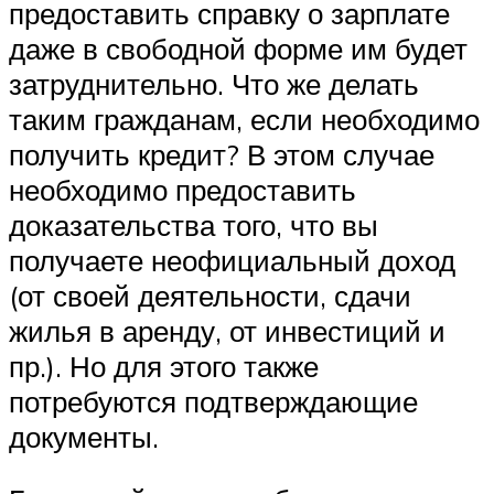
предоставить справку о зарплате
даже в свободной форме им будет
затруднительно. Что же делать
таким гражданам, если необходимо
получить кредит? В этом случае
необходимо предоставить
доказательства того, что вы
получаете неофициальный доход
(от своей деятельности, сдачи
жилья в аренду, от инвестиций и
пр.). Но для этого также
потребуются подтверждающие
документы.