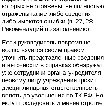
которых не отражены, не полностью
отражены какие-либо сведения
либо имеются ошибки (п. 27, 28
Рекомендаций по заполнению).
Если руководитель вовремя не
воспользуется своим правом
уточнить представленные сведения
и неточности в справках обнаружат
уже сотрудники органа-учредителя,
первому лицу учреждения грозит
дисциплинарная ответственность
вплоть до увольнения по ТК РФ. Но
могут последовать и менее строгие