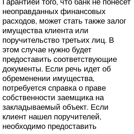
Гарантией того, что банк не понесет
неоправданных финансовых
расходов, может стать также залог
имущества клиента или
поручительство третьих лиц. В
этом случае нужно будет
предоставить соответствующие
документы. Если речь идет об
обременении имущества,
потребуется справка о праве
собственности заемщика на
закладываемый объект. Если
клиент нашел поручителей,
необходимо предоставить