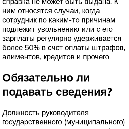
справка не может быть выдана. К
ним относятся случаи, когда
сотрудник по каким-то причинам
подлежит увольнению или с его
зарплаты регулярно удерживается
более 50% в счет оплаты штрафов,
алиментов, кредитов и прочего.
Обязательно ли
подавать сведения?
Должность руководителя
государственного (муниципального)