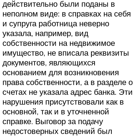
действительно были поданы в
неполном виде: в справках на себя
и супруга работница неверно
указала, например, вид
собственности на недвижимое
имущество, не вписала реквизиты
документов, являющихся
основанием для возникновения
права собственности, а в разделе о
счетах не указала адрес банка. Эти
нарушения присутствовали как в
основной, так и в уточненной
справке. Выговор за подачу
недостоверных сведений был