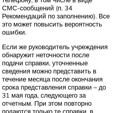
СМС-сообщений (п. 34
Рекомендаций по заполнению). Все
это может повысить вероятность
ошибки.
Если же руководитель учреждения
обнаружит неточности после
подачи справки, уточненные
сведения можно представить в
течение месяца после окончания
срока представления справки – до
31 мая года, следующего за
отчетным. При этом повторно
подаются только те справки, в