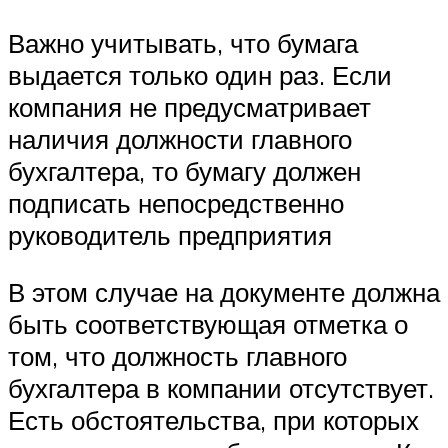
Важно учитывать, что бумага
выдается только один раз. Если
компания не предусматривает
наличия должности главного
бухгалтера, то бумагу должен
подписать непосредственно
руководитель предприятия
В этом случае на документе должна
быть соответствующая отметка о
том, что должность главного
бухгалтера в компании отсутствует.
Есть обстоятельства, при которых