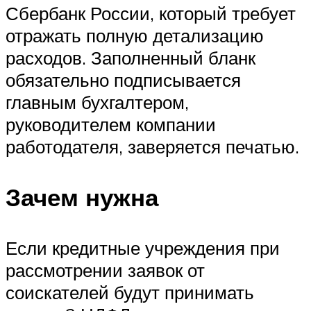
Сбербанк России, который требует
отражать полную детализацию
расходов. Заполненный бланк
обязательно подписывается
главным бухгалтером,
руководителем компании
работодателя, заверяется печатью.
Зачем нужна
Если кредитные учреждения при
рассмотрении заявок от
соискателей будут принимать