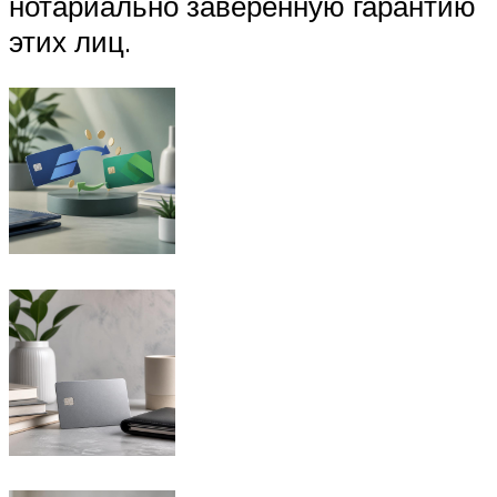
нотариально заверенную гарантию
этих лиц.