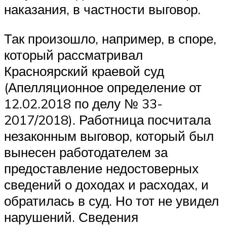
наказания, в частности выговор.
Так произошло, например, в споре,
который рассматривал
Красноярский краевой суд
(Апелляционное определение от
12.02.2018 по делу № 33-
2017/2018). Работница посчитала
незаконным выговор, который был
вынесен работодателем за
предоставление недостоверных
сведений о доходах и расходах, и
обратилась в суд. Но тот не увидел
нарушений. Сведения