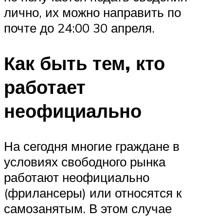
лично, их можно направить по
почте до 24:00 30 апреля.
Как быть тем, кто
работает
неофициально
На сегодня многие граждане в
условиях свободного рынка
работают неофициально
(фрилансеры) или относятся к
самозанятым. В этом случае