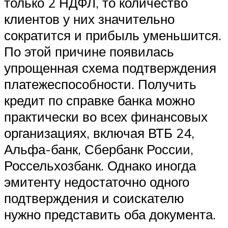
только 2 НДФЛ, то количество
клиентов у них значительно
сократится и прибыль уменьшится.
По этой причине появилась
упрощенная схема подтверждения
платежеспособности. Получить
кредит по справке банка можно
практически во всех финансовых
организациях, включая ВТБ 24,
Альфа-банк, Сбербанк России,
Россельхозбанк. Однако иногда
эмитенту недостаточно одного
подтверждения и соискателю
нужно представить оба документа.