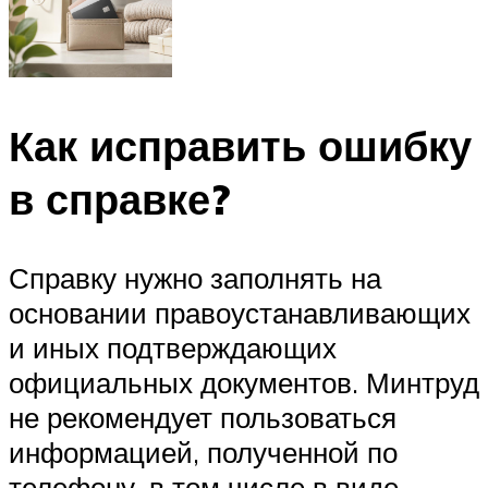
Как исправить ошибку
в справке?
Справку нужно заполнять на
основании правоустанавливающих
и иных подтверждающих
официальных документов. Минтруд
не рекомендует пользоваться
информацией, полученной по
телефону, в том числе в виде