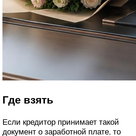
Где взять
Если кредитор принимает такой
документ о заработной плате, то