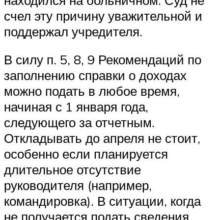
счел эту причину уважительной и
поддержал учредителя.
В силу п. 5, 8, 9 Рекомендаций по
заполнению справки о доходах
можно подать в любое время,
начиная с 1 января года,
следующего за отчетным.
Откладывать до апреля не стоит,
особенно если планируется
длительное отсутствие
руководителя (например,
командировка). В ситуации, когда
не получается подать сведения