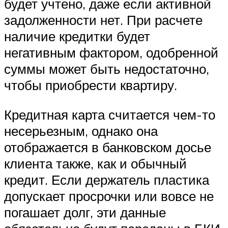
будет учтено, даже если активной
задолженности нет. При расчете
наличие кредитки будет
негативным фактором, одобренной
суммы может быть недостаточно,
чтобы приобрести квартиру.
Кредитная карта считается чем-то
несерьезным, однако она
отображается в банковском досье
клиента также, как и обычный
кредит. Если держатель пластика
допускает просрочки или вовсе не
погашает долг, эти данные