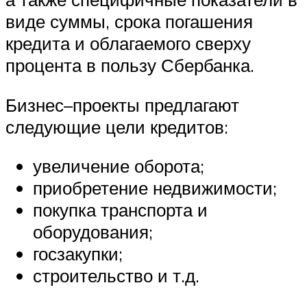
виде суммы, срока погашения
кредита и облагаемого сверху
процента в пользу Сбербанка.
Бизнес–проекты предлагают
следующие цели кредитов:
увеличение оборота;
приобретение недвижимости;
покупка транспорта и
оборудования;
госзакупки;
строительство и т.д.