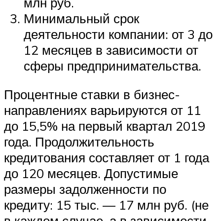
млн руб.
Минимальный срок
деятельности компании: от 3 до
12 месяцев в зависимости от
сферы предпринимательства.
Процентные ставки в бизнес-
направлениях варьируются от 11
до 15,5% на первый квартал 2019
года. Продолжительность
кредитования составляет от 1 года
до 120 месяцев. Допустимые
размеры задолженности по
кредиту: 15 тыс. — 17 млн руб. (не
в каждом случае, а в зависимости