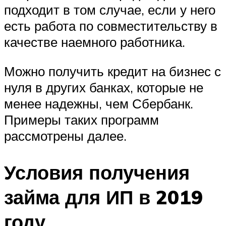
подходит в том случае, если у него
есть работа по совместительству в
качестве наемного работника.
Можно получить кредит на бизнес с
нуля в других банках, которые не
менее надежны, чем Сбербанк.
Примеры таких программ
рассмотрены далее.
Условия получения
займа для ИП в 2019
году