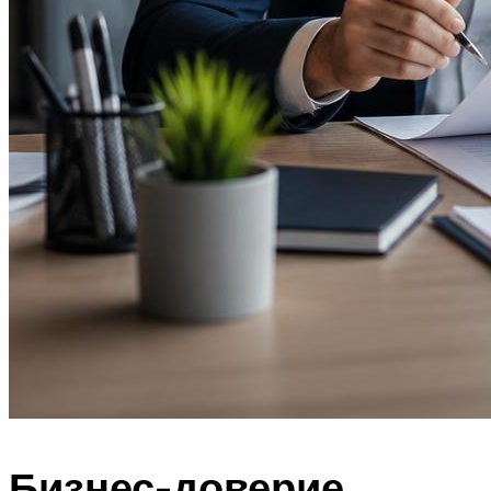
Бизнес-доверие