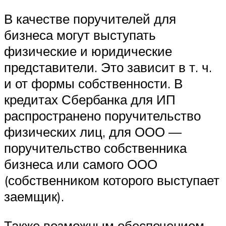
В качестве поручителей для
бизнеса могут выступать
физические и юридические
представители. Это зависит в т. ч.
и от формы собственности. В
кредитах Сбербанка для ИП
распространено поручительство
физических лиц, для ООО —
поручительство собственника
бизнеса или самого ООО
(собственником которого выступает
заемщик).
Также возможным обеспечением