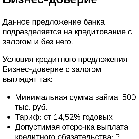
Данное предложение банка
подразделяется на кредитование с
залогом и без него.
Условия кредитного предложения
Бизнес-доверие с залогом
выглядят так:
Минимальная сумма займа: 500
тыс. руб.
Тариф: от 14,52% годовых
Допустимая отсрочка выплата
кредитного обязательства: 3