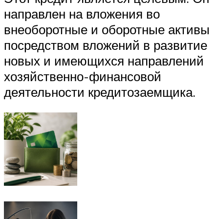
направлен на вложения во
внеоборотные и оборотные активы
посредством вложений в развитие
новых и имеющихся направлений
хозяйственно-финансовой
деятельности кредитозаемщика.