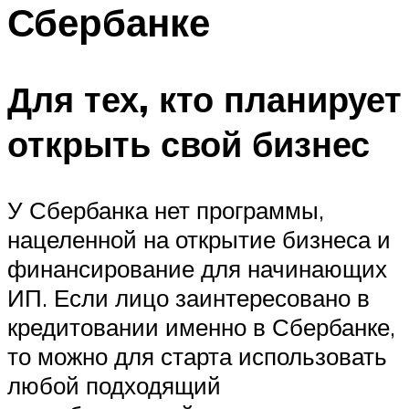
Сбербанке
Для тех, кто планирует
открыть свой бизнес
У Сбербанка нет программы,
нацеленной на открытие бизнеса и
финансирование для начинающих
ИП. Если лицо заинтересовано в
кредитовании именно в Сбербанке,
то можно для старта использовать
любой подходящий