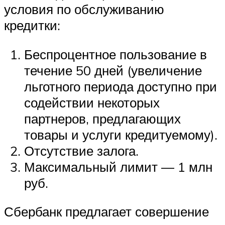
условия по обслуживанию
кредитки:
Беспроцентное пользование в
течение 50 дней (увеличение
льготного периода доступно при
содействии некоторых
партнеров, предлагающих
товары и услуги кредитуемому).
Отсутствие залога.
Максимальный лимит — 1 млн
руб.
Сбербанк предлагает совершение