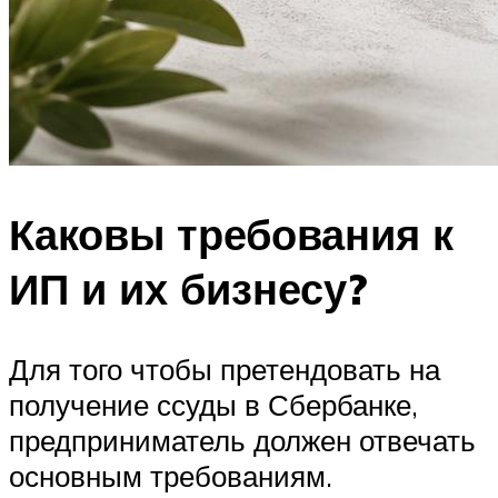
Каковы требования к
ИП и их бизнесу?
Для того чтобы претендовать на
получение ссуды в Сбербанке,
предприниматель должен отвечать
основным требованиям.