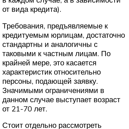
от вида кредита).
Требования, предъявляемые к
кредитуемым юрлицам, достаточно
стандартны и аналогичны с
таковыми к частным лицам. По
крайней мере, это касается
характеристик относительно
персоны, подающей заявку.
Значимыми ограничениями в
данном случае выступает возраст
от 21-70 лет.
Стоит отдельно рассмотреть