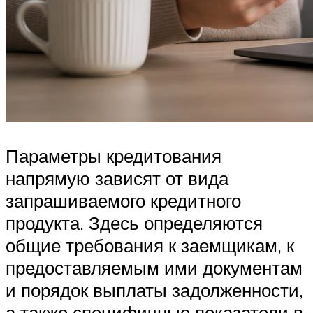
Параметры кредитования
напрямую зависят от вида
запрашиваемого кредитного
продукта. Здесь определяются
общие требования к заемщикам, к
предоставляемым ими документам
и порядок выплаты задолженности,
а также специфичные показатели в