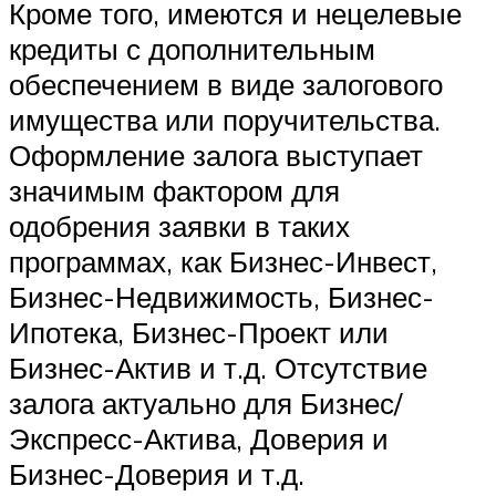
Кроме того, имеются и нецелевые
кредиты с дополнительным
обеспечением в виде залогового
имущества или поручительства.
Оформление залога выступает
значимым фактором для
одобрения заявки в таких
программах, как Бизнес-Инвест,
Бизнес-Недвижимость, Бизнес-
Ипотека, Бизнес-Проект или
Бизнес-Актив и т.д. Отсутствие
залога актуально для Бизнес/
Экспресс-Актива, Доверия и
Бизнес-Доверия и т.д.