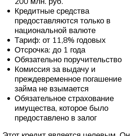
200 млн. руб.
Кредитные средства
предоставляются только в
национальной валюте
Тариф: от 11,8% годовых
Отсрочка: до 1 года
Обязательно поручительство
Комиссия за выдачу и
преждевременное погашение
займа не взымается
Обязательное страхование
имущества, которое было
предоставлено в залог
Этот кредит является целевым. Он