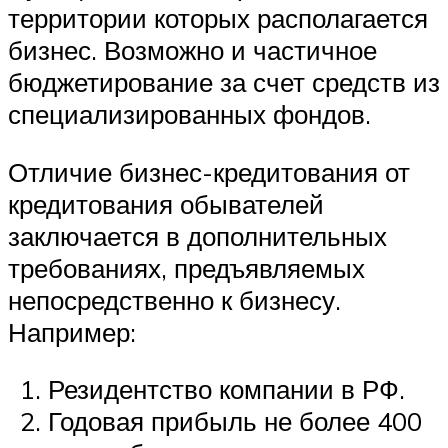
территории которых располагается
бизнес. Возможно и частичное
бюджетирование за счет средств из
специализированных фондов.
Отличие бизнес-кредитования от
кредитования обывателей
заключается в дополнительных
требованиях, предъявляемых
непосредственно к бизнесу.
Например:
Резидентство компании в РФ.
Годовая прибыль не более 400