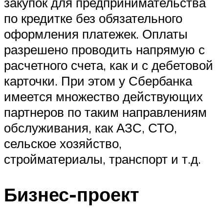
закупок для предпринимательства
по кредитке без обязательного
оформления платежек. Оплаты
разрешено проводить напрямую с
расчетного счета, как и с дебетовой
карточки. При этом у Сбербанка
имеется множество действующих
партнеров по таким направлениям
обслуживания, как АЗС, СТО,
сельское хозяйство,
стройматериалы, транспорт и т.д.
Бизнес-проект