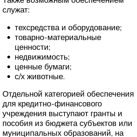
служат:
техсредства и оборудование;
товарно-материальные
ценности;
недвижимость;
ценные бумаги;
с/х животные.
Отдельной категорией обеспечения
для кредитно-финансового
учреждения выступают гранты и
пособия из бюджета субъектов или
муниципальных образований, на