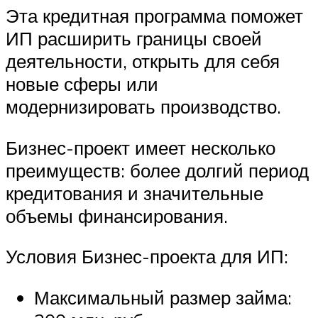
Эта кредитная программа поможет
ИП расширить границы своей
деятельности, открыть для себя
новые сферы или
модернизировать производство.
Бизнес-проект имеет несколько
преимуществ: более долгий период
кредитования и значительные
объемы финансирования.
Условия Бизнес-проекта для ИП:
Максимальный размер займа: