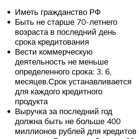
Иметь гражданство РФ
Быть не старше 70-летнего
возраста в последний день
срока кредитования
Вести коммерческую
деятельность не меньше
определенного срока: 3, 6,
месяцев.Срок устанавливается
для каждого кредитного
продукта
Выручка за последний год
должна быть не больше 400
миллионов рублей для кредитов