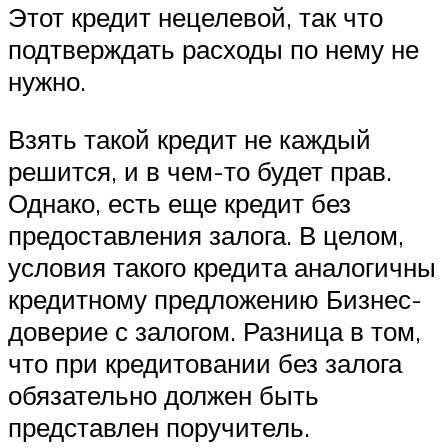
Этот кредит нецелевой, так что
подтверждать расходы по нему не
нужно.
Взять такой кредит не каждый
решится, и в чем-то будет прав.
Однако, есть еще кредит без
предоставления залога. В целом,
условия такого кредита аналогичны
кредитному предложению Бизнес-
доверие с залогом. Разница в том,
что при кредитовании без залога
обязательно должен быть
представлен поручитель.