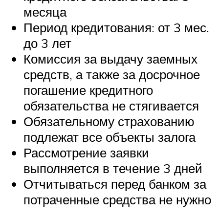
месяца
Период кредитования: от 3 мес.
до 3 лет
Комиссия за выдачу заемных
средств, а также за досрочное
погашение кредитного
обязательства не стягивается
Обязательному страхованию
подлежат все объекты залога
Рассмотрение заявки
выполняется в течение 3 дней
Отчитываться перед банком за
потраченные средства не нужно