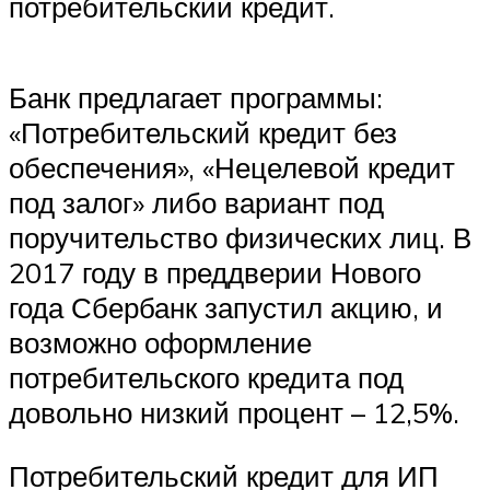
потребительский кредит.
Банк предлагает программы:
«Потребительский кредит без
обеспечения», «Нецелевой кредит
под залог» либо вариант под
поручительство физических лиц. В
2017 году в преддверии Нового
года Сбербанк запустил акцию, и
возможно оформление
потребительского кредита под
довольно низкий процент – 12,5%.
Потребительский кредит для ИП