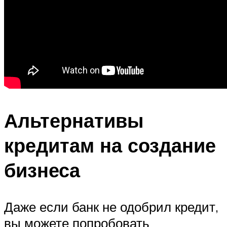
Альтернативы
кредитам на создание
бизнеса
Даже если банк не одобрил кредит,
вы можете попробовать