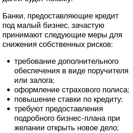
Банки, предоставляющие кредит
под малый бизнес, зачастую
принимают следующие меры для
снижения собственных рисков:
требование дополнительного
обеспечения в виде поручителя
или залога;
оформление страхового полиса;
повышение ставки по кредиту;
требуют предоставления
подробного бизнес-плана при
желании открыть новое дело;