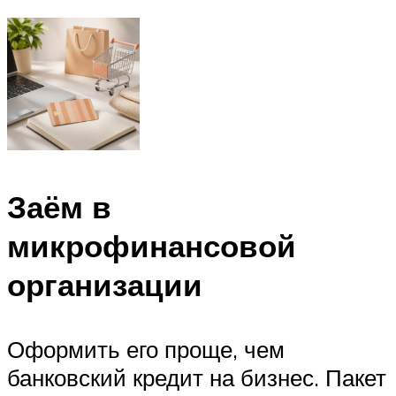
Заём в
микрофинансовой
организации
Оформить его проще, чем
банковский кредит на бизнес. Пакет