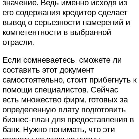
значение. Ведь именно исходя из
его содержания кредитор сделает
вывод о серьезности намерений и
компетентности в выбранной
отрасли.
Если сомневаетесь, сможете ли
составить этот документ
самостоятельно, стоит прибегнуть к
помощи специалистов. Сейчас
есть множество фирм, готовых за
определенную плату подготовить
бизнес-план для предоставления в
банк. Нужно понимать, что эти