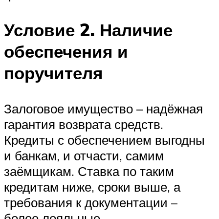
Условие 2. Наличие
обеспечения и
поручителя
Залоговое имущество – надёжная
гарантия возврата средств.
Кредиты с обеспечением выгодны
и банкам, и отчасти, самим
заёмщикам. Ставка по таким
кредитам ниже, сроки выше, а
требования к документации –
более лояльные.