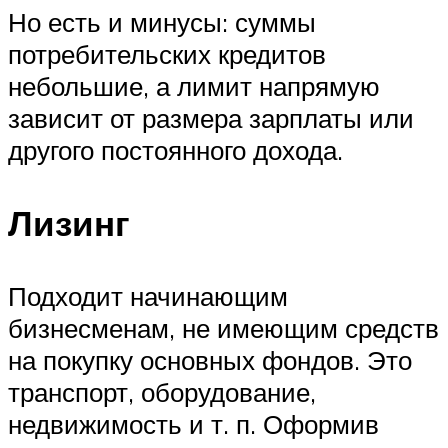
Но есть и минусы: суммы
потребительских кредитов
небольшие, а лимит напрямую
зависит от размера зарплаты или
другого постоянного дохода.
Лизинг
Подходит начинающим
бизнесменам, не имеющим средств
на покупку основных фондов. Это
транспорт, оборудование,
недвижимость и т. п. Оформив