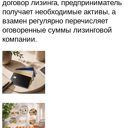
договор лизинга, предприниматель
получает необходимые активы, а
взамен регулярно перечисляет
оговоренные суммы лизинговой
компании.