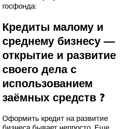
госфонда:
Кредиты малому и
среднему бизнесу —
открытие и развитие
своего дела с
использованием
заёмных средств ?
Оформить кредит на развитие
бизнеса бывает непросто. Еще