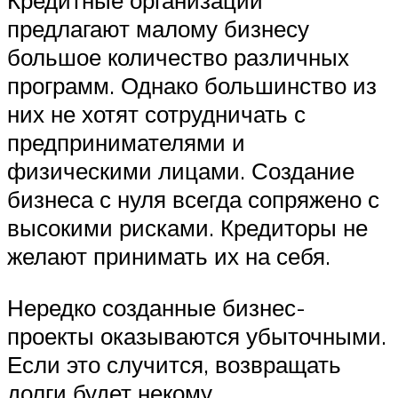
Кредитные организации
предлагают малому бизнесу
большое количество различных
программ. Однако большинство из
них не хотят сотрудничать с
предпринимателями и
физическими лицами. Создание
бизнеса с нуля всегда сопряжено с
высокими рисками. Кредиторы не
желают принимать их на себя.
Нередко созданные бизнес-
проекты оказываются убыточными.
Если это случится, возвращать
долги будет некому.