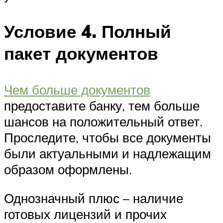
Условие 4. Полный
пакет документов
Чем больше документов
предоставите банку, тем больше
шансов на положительный ответ.
Проследите, чтобы все документы
были актуальными и надлежащим
образом оформлены.
Однозначный плюс – наличие
готовых лицензий и прочих