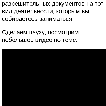
разрешительных документов на тот
вид деятельности, которым вы
собираетесь заниматься.
Сделаем паузу, посмотрим
небольшое видео по теме.