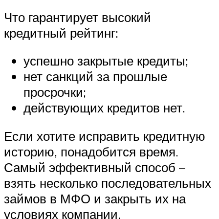
Что гарантирует высокий
кредитный рейтинг:
успешно закрытые кредиты;
нет санкций за прошлые
просрочки;
действующих кредитов нет.
Если хотите исправить кредитную
историю, понадобится время.
Самый эффективный способ –
взять несколько последовательных
займов в МФО и закрыть их на
условиях компании.