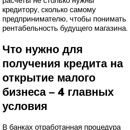
расчеты не столько нужны
кредитору, сколько самому
предпринимателю, чтобы понимать
рентабельность будущего магазина.
Что нужно для
получения кредита на
открытие малого
бизнеса – 4 главных
условия
В банках отработанная процедура