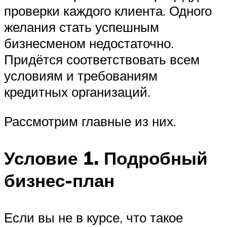
проверки каждого клиента. Одного
желания стать успешным
бизнесменом недостаточно.
Придётся соответствовать всем
условиям и требованиям
кредитных организаций.
Рассмотрим главные из них.
Условие 1. Подробный
бизнес-план
Если вы не в курсе, что такое