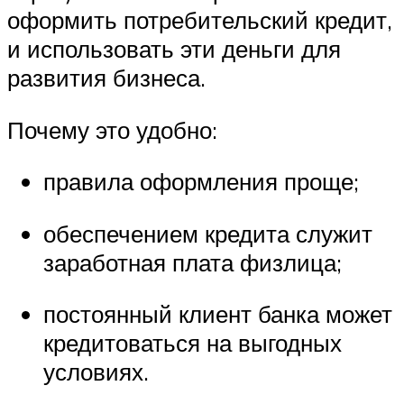
оформить потребительский кредит,
и использовать эти деньги для
развития бизнеса.
Почему это удобно:
правила оформления проще;
обеспечением кредита служит
заработная плата физлица;
постоянный клиент банка может
кредитоваться на выгодных
условиях.