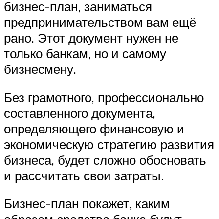
бизнес-план, заниматься
предпринимательством вам ещё
рано. Этот документ нужен не
только банкам, но и самому
бизнесмену.
Без грамотного, профессионально
составленного документа,
определяющего финансовую и
экономическую стратегию развития
бизнеса, будет сложно обосновать
и рассчитать свои затраты.
Бизнес-план покажет, каким