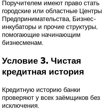
Поручителем имеют право стать
городские или областные Центры
Предпринимательства, Бизнес-
инкубаторы и прочие структуры,
помогающие начинающим
бизнесменам.
Условие 3. Чистая
кредитная история
Кредитную историю банки
проверяют у всех заёмщиков без
исключения.