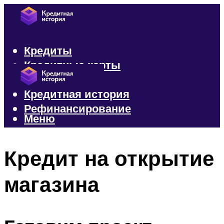
Кредиты
Кредитные карты
Микрозаймы
Кредитная история
Рефинансирование
Меню
Меню
Кредит на открытие
магазина