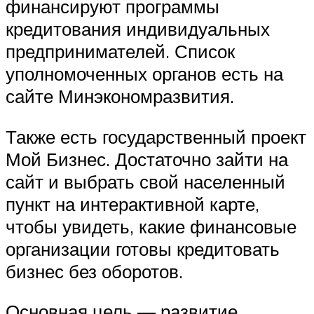
финансируют программы
кредитования индивидуальных
предпринимателей. Список
уполномоченных органов есть на
сайте Минэкономразвития.
Также есть государственный проект
Мой Бизнес. Достаточно зайти на
сайт и выбрать свой населенный
пункт на интерактивной карте,
чтобы увидеть, какие финансовые
организации готовы кредитовать
бизнес без оборотов.
Основная цель — развитие