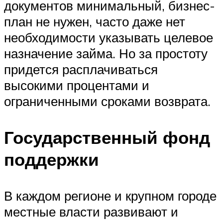
документов минимальный, бизнес-
план не нужен, часто даже нет
необходимости указывать целевое
назначение займа. Но за простоту
придется расплачиваться
высокими процентами и
ограниченными сроками возврата.
Государственный фонд
поддержки
В каждом регионе и крупном городе
местные власти развивают и