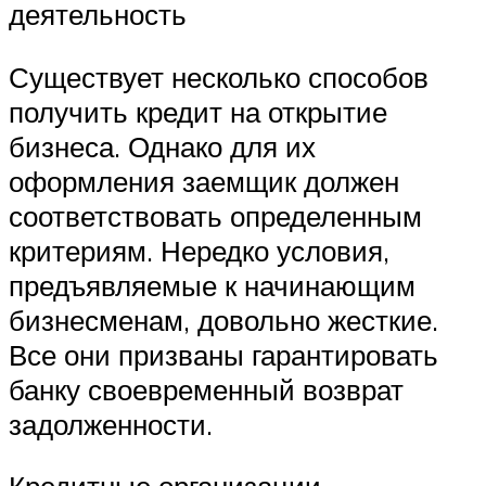
деятельность
Существует несколько способов
получить кредит на открытие
бизнеса. Однако для их
оформления заемщик должен
соответствовать определенным
критериям. Нередко условия,
предъявляемые к начинающим
бизнесменам, довольно жесткие.
Все они призваны гарантировать
банку своевременный возврат
задолженности.