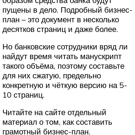
образом средства банка будут
пущены в дело. Подробный бизнес-
план – это документ в несколько
десятков страниц и даже более.
Но банковские сотрудники вряд ли
найдут время читать манускрипт
такого объёма, поэтому составьте
для них сжатую, предельно
конкретную и чёткую версию на 5-
10 страниц.
Читайте на сайте отдельный
материал о том, как составить
грамотный бизнес-план.