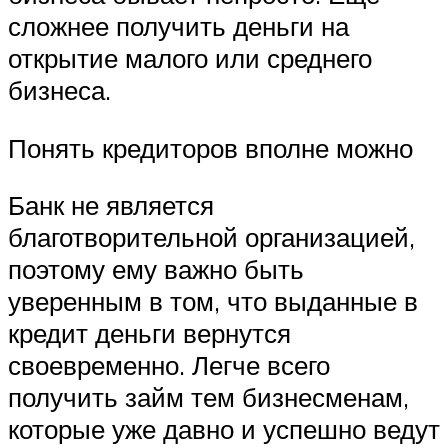
сложнее получить деньги на
открытие малого или среднего
бизнеса.
Понять кредиторов вполне можно
Банк не является
благотворительной организацией,
поэтому ему важно быть
уверенным в том, что выданные в
кредит деньги вернутся
своевременно. Легче всего
получить займ тем бизнесменам,
которые уже давно и успешно ведут