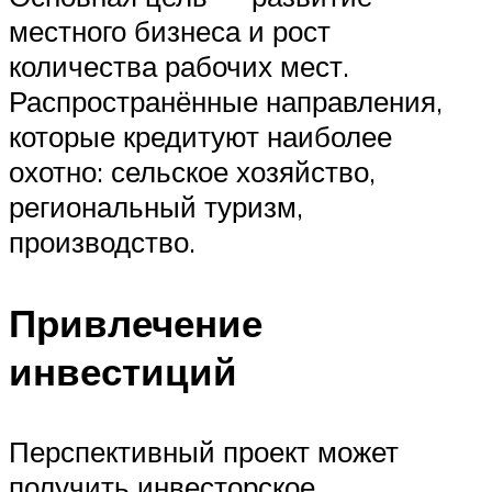
местного бизнеса и рост
количества рабочих мест.
Распространённые направления,
которые кредитуют наиболее
охотно: сельское хозяйство,
региональный туризм,
производство.
Привлечение
инвестиций
Перспективный проект может
получить инвесторское