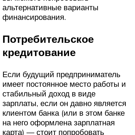
альтернативные варианты
финансирования.
Потребительское
кредитование
Если будущий предприниматель
имеет постоянное место работы и
стабильный доход в виде
зарплаты, если он давно является
клиентом банка (или в этом банке
на него оформлена зарплатная
карта) — стоит попробовать