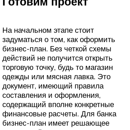
Готовим проект
На начальном этапе стоит
задуматься о том, как оформить
бизнес-план. Без четкой схемы
действий не получится открыть
торговую точку, будь то магазин
одежды или мясная лавка. Это
документ, имеющий правила
составления и оформления,
содержащий вполне конкретные
финансовые расчеты. Для банка
бизнес-план имеет решающее