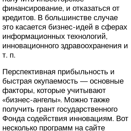
финансирование, и отказаться от
кредитов. В большинстве случае
это касается бизнес-идей в сферах
информационных технологий,
инновационного здравоохранения и
т. п.
Перспективная прибыльность и
быстрая окупаемость — основные
факторы, которые учитывают
«бизнес-ангелы». Можно также
получить грант государственного
Фонда содействия инновациям. Вот
несколько программ на сайте