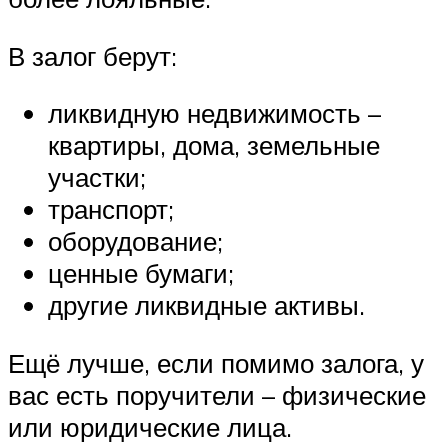
В залог берут:
ликвидную недвижимость –
квартиры, дома, земельные
участки;
транспорт;
оборудование;
ценные бумаги;
другие ликвидные активы.
Ещё лучше, если помимо залога, у
вас есть поручители – физические
или юридические лица.