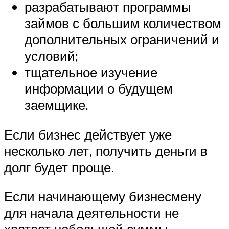
разрабатывают программы
займов с большим количеством
дополнительных ограничений и
условий;
тщательное изучение
информации о будущем
заемщике.
Если бизнес действует уже
несколько лет, получить деньги в
долг будет проще.
Если начинающему бизнесмену
для начала деятельности не