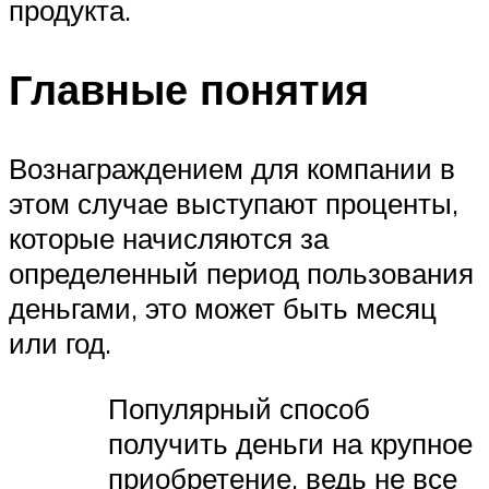
продукта.
Главные понятия
Вознаграждением для компании в
этом случае выступают проценты,
которые начисляются за
определенный период пользования
деньгами, это может быть месяц
или год.
Популярный способ
получить деньги на крупное
приобретение, ведь не все