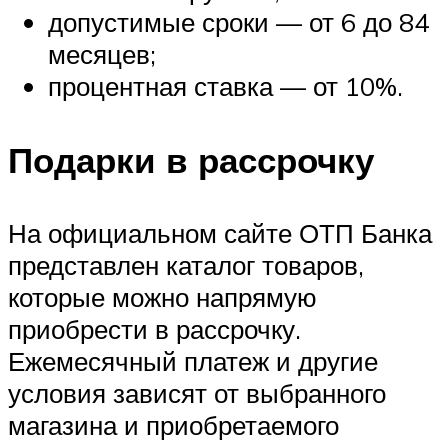
допустимые сроки — от 6 до 84
месяцев;
процентная ставка — от 10%.
Подарки в рассрочку
На официальном сайте ОТП Банка
представлен каталог товаров,
которые можно напрямую
приобрести в рассрочку.
Ежемесячный платеж и другие
условия зависят от выбранного
магазина и приобретаемого