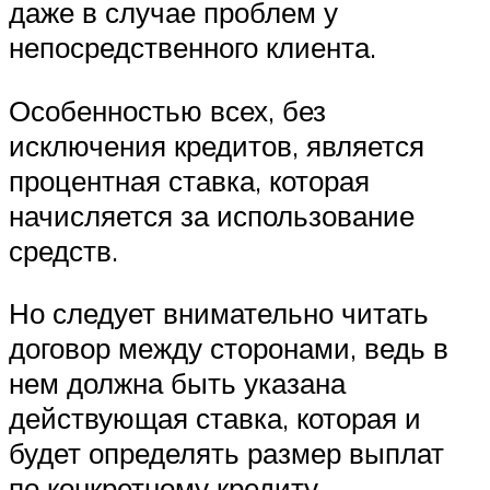
даже в случае проблем у
непосредственного клиента.
Особенностью всех, без
исключения кредитов, является
процентная ставка, которая
начисляется за использование
средств.
Но следует внимательно читать
договор между сторонами, ведь в
нем должна быть указана
действующая ставка, которая и
будет определять размер выплат
по конкретному кредиту.