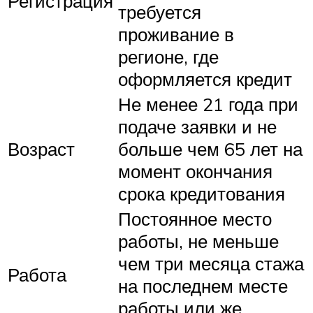
Регистрация
требуется
проживание в
регионе, где
оформляется кредит
Не менее 21 года при
подаче заявки и не
Возраст
больше чем 65 лет на
момент окончания
срока кредитования
Постоянное место
работы, не меньше
чем три месяца стажа
Работа
на последнем месте
работы или же