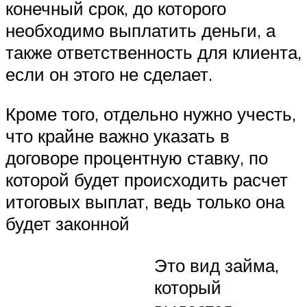
конечный срок, до которого
необходимо выплатить деньги, а
также ответственность для клиента,
если он этого не сделает.
Кроме того, отдельно нужно учесть,
что крайне важно указать в
договоре процентную ставку, по
которой будет происходить расчет
итоговых выплат, ведь только она
будет законной
Это вид займа,
который