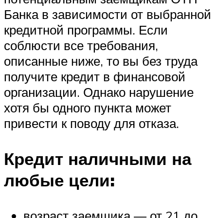
Банка в зависимости от выбранной
кредитной программы. Если
соблюсти все требования,
описанные ниже, то вы без труда
получите кредит в финансовой
организации. Однако нарушение
хотя бы одного пункта может
привести к поводу для отказа.
Кредит наличными на
любые цели:
возраст заемщика — от 21 до