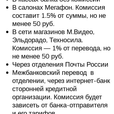
В салонах Мегафон. Комиссия
составит 1.5% от суммы, но не
менее 50 руб.
В сети магазинов М.Видео,
Эльдорадо, Техносила.
Комиссия — 1% от перевода, но
не менее 50 руб.
Через отделения Почты России
Межбанковский перевод в
отделении, через интернет-банк
сторонней кредитной
организации. Комиссия будет
зависеть от банка-отправителя
и его тарифов.