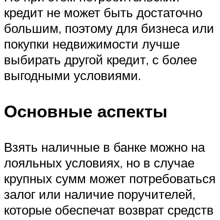
кредит не может быть достаточно
большим, поэтому для бизнеса или
покупки недвижимости лучше
выбирать другой кредит, с более
выгодными условиями.
Основные аспекты
Взять наличные в банке можно на
лояльных условиях, но в случае
крупных сумм может потребоваться
залог или наличие поручителей,
которые обеспечат возврат средств