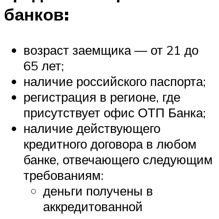
банков:
возраст заемщика — от 21 до
65 лет;
наличие российского паспорта;
регистрация в регионе, где
присутствует офис ОТП Банка;
наличие действующего
кредитного договора в любом
банке, отвечающего следующим
требованиям:
деньги получены в
аккредитованной