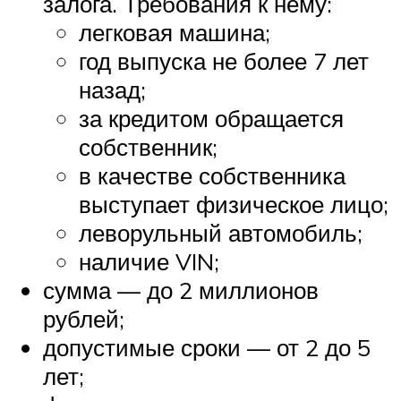
залога. Требования к нему:
легковая машина;
год выпуска не более 7 лет
назад;
за кредитом обращается
собственник;
в качестве собственника
выступает физическое лицо;
леворульный автомобиль;
наличие VIN;
сумма — до 2 миллионов
рублей;
допустимые сроки — от 2 до 5
лет;