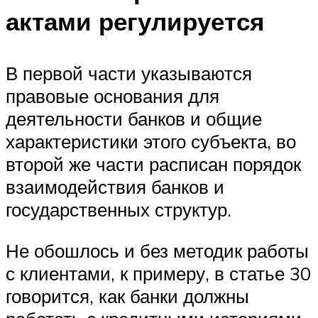
актами регулируется
В первой части указываются
правовые основания для
деятельности банков и общие
характеристики этого субъекта, во
второй же части расписан порядок
взаимодействия банков и
государственных структур.
Не обошлось и без методик работы
с клиентами, к примеру, в статье 30
говорится, как банки должны