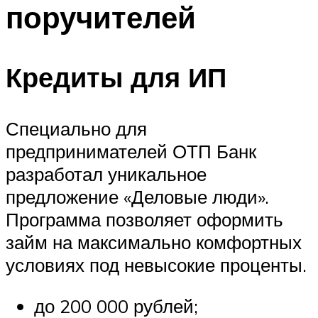
поручителей
Кредиты для ИП
Специально для
предпринимателей ОТП Банк
разработал уникальное
предложение «Деловые люди».
Программа позволяет оформить
займ на максимально комфортных
условиях под невысокие проценты.
до 200 000 рублей;