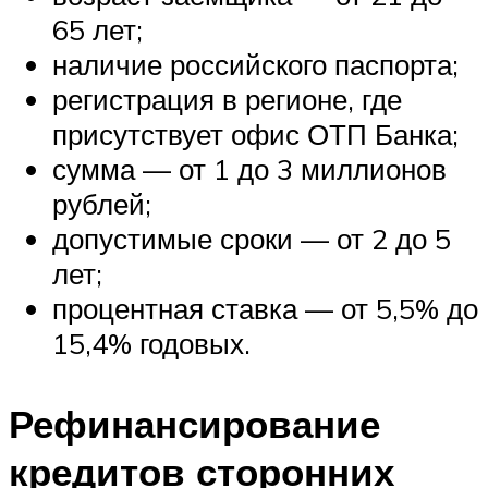
65 лет;
наличие российского паспорта;
регистрация в регионе, где
присутствует офис ОТП Банка;
сумма — от 1 до 3 миллионов
рублей;
допустимые сроки — от 2 до 5
лет;
процентная ставка — от 5,5% до
15,4% годовых.
Рефинансирование
кредитов сторонних