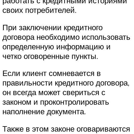
работать с кредитными историями
своих потребителей.
При заключении кредитного
договора необходимо использовать
определенную информацию и
четко оговоренные пункты.
Если клиент сомневается в
правильности кредитного договора,
он всегда может свериться с
законом и проконтролировать
наполнение документа.
Также в этом законе оговариваются