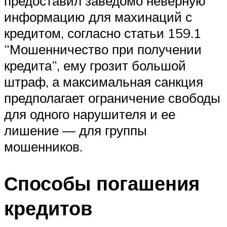
предоставил заведомо неверную
информацию для махинаций с
кредитом, согласно статьи 159.1
“Мошенничество при получении
кредита”, ему грозит большой
штраф, а максимальная санкция
предполагает ограничение свободы
для одного нарушителя и ее
лишение — для группы
мошенников.
Способы погашения
кредитов