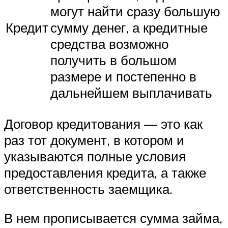
могут найти сразу большую
Кредит
сумму денег, а кредитные
средства возможно
получить в большом
размере и постепенно в
дальнейшем выплачивать
Договор кредитования — это как
раз тот документ, в котором и
указываются полные условия
предоставления кредита, а также
ответственность заемщика.
В нем прописывается сумма займа,