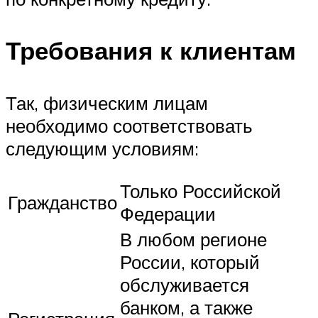
Требования к клиентам
Так, физическим лицам
необходимо соответствовать
следующим условиям:
Только Российской
Гражданство
Федерации
В любом регионе
России, который
обслуживается
банком, а также