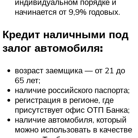
индивидуальном порядке и
начинается от 9,9% годовых.
Кредит наличными под
залог автомобиля:
возраст заемщика — от 21 до
65 лет;
наличие российского паспорта;
регистрация в регионе, где
присутствует офис ОТП Банка;
наличие автомобиля, который
можно использовать в качестве