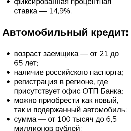
фиксированная процентная
ставка — 14,9%.
Автомобильный кредит:
возраст заемщика — от 21 до
65 лет;
наличие российского паспорта;
регистрация в регионе, где
присутствует офис ОТП Банка;
можно приобрести как новый,
так и подержанный автомобиль;
сумма — от 100 тысяч до 6,5
миллионов рублей;