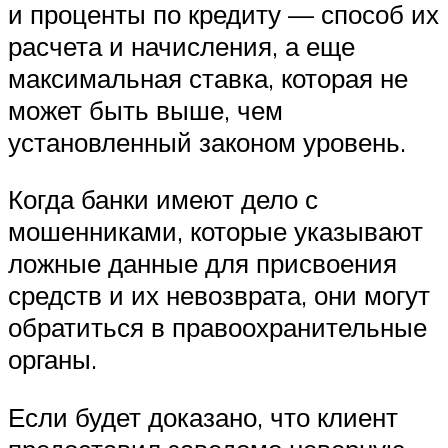
и проценты по кредиту — способ их
расчета и начисления, а еще
максимальная ставка, которая не
может быть выше, чем
установленный законом уровень.
Когда банки имеют дело с
мошенниками, которые указывают
ложные данные для присвоения
средств и их невозврата, они могут
обратиться в правоохранительные
органы.
Если будет доказано, что клиент