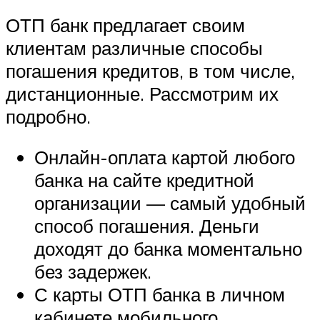
ОТП банк предлагает своим
клиентам различные способы
погашения кредитов, в том числе,
дистанционные. Рассмотрим их
подробно.
Онлайн-оплата картой любого
банка на сайте кредитной
организации — самый удобный
способ погашения. Деньги
доходят до банка моментально
без задержек.
С карты ОТП банка в личном
кабинете мобильного