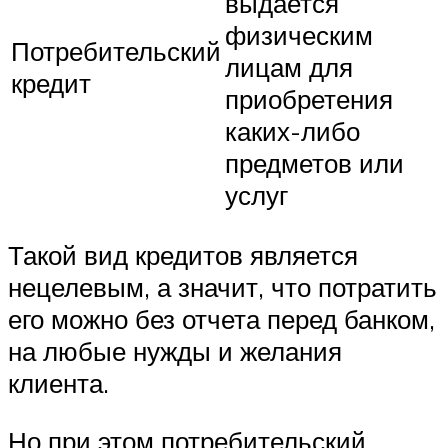
выдается
физическим
Потребительский
лицам для
кредит
приобретения
каких-либо
предметов или
услуг
Такой вид кредитов является
нецелевым, а значит, что потратить
его можно без отчета перед банком,
на любые нужды и желания
клиента.
Но при этом потребительский