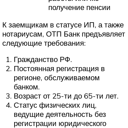
получение пенсии
К заемщикам в статусе ИП, а также
нотариусам, ОТП Банк предъявляет
следующие требования:
Гражданство РФ.
Постоянная регистрация в
регионе, обслуживаемом
банком.
Возраст от 25-ти до 65-ти лет.
Статус физических лиц,
ведущие деятельность без
регистрации юридического