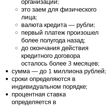
организации;
это заем для физического
лица;
валюта кредита — рубли;
первый платеж произошел
более полугода назад;
до окончания действия
кредитного договора
осталось более 3 месяцев;
сумма — до 1 миллиона рублей;
сроки определяются в
индивидуальном порядке;
процентная ставка
определяется в