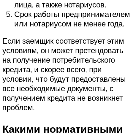
лица, а также нотариусов.
Срок работы предпринимателем
или нотариусом не менее года.
Если заемщик соответствует этим
условиям, он может претендовать
на получение потребительского
кредита, и скорее всего, при
условии, что будут предоставлены
все необходимые документы, с
получением кредита не возникнет
проблем.
Какими нормативными