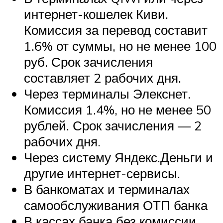
интернет-кошелек Киви.
Комиссия за перевод составит
1.6% от суммы, но не менее 100
руб. Срок зачисления
составляет 2 рабочих дня.
Через терминалы Элекснет.
Комиссия 1.4%, но не менее 50
рублей. Срок зачисления — 2
рабочих дня.
Через систему Яндекс.Деньги и
другие интернет-сервисы.
В банкоматах и терминалах
самообслуживания ОТП банка
В кассах банка без комиссии