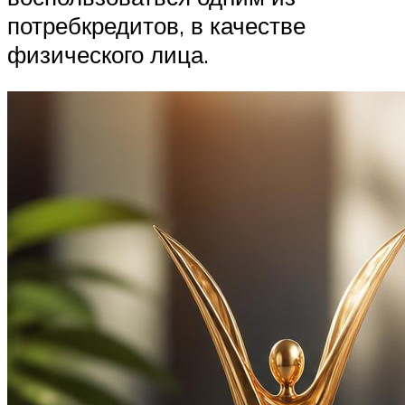
потребкредитов, в качестве
физического лица.