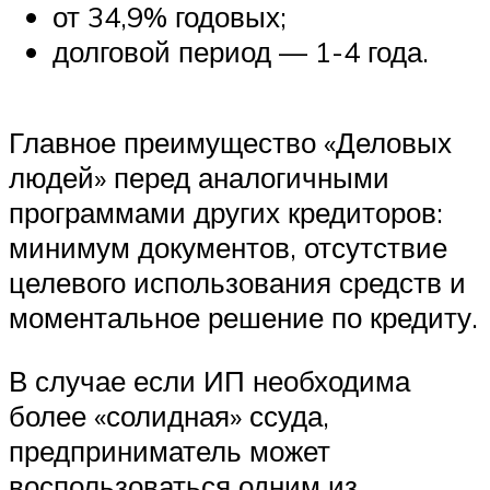
от 34,9% годовых;
долговой период — 1-4 года.
Главное преимущество «Деловых
людей» перед аналогичными
программами других кредиторов:
минимум документов, отсутствие
целевого использования средств и
моментальное решение по кредиту.
В случае если ИП необходима
более «солидная» ссуда,
предприниматель может
воспользоваться одним из