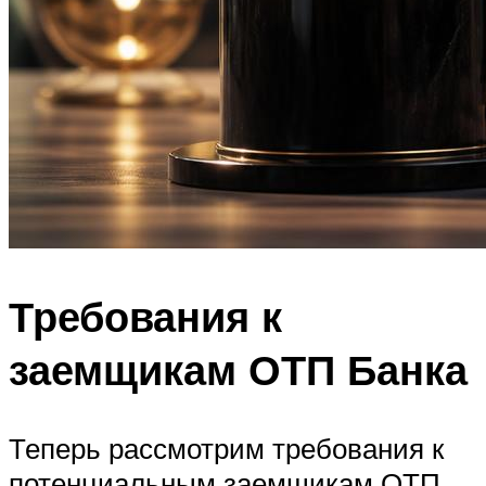
Требования к
заемщикам ОТП Банка
Теперь рассмотрим требования к
потенциальным заемщикам ОТП