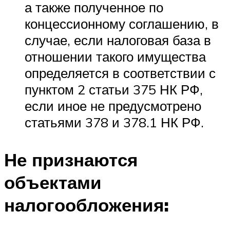
а также полученное по
концессионному соглашению, в
случае, если налоговая база в
отношении такого имущества
определяется в соответствии с
пунктом 2 статьи 375 НК РФ,
если иное не предусмотрено
статьями 378 и 378.1 НК РФ.
Не признаются
объектами
налогообложения: