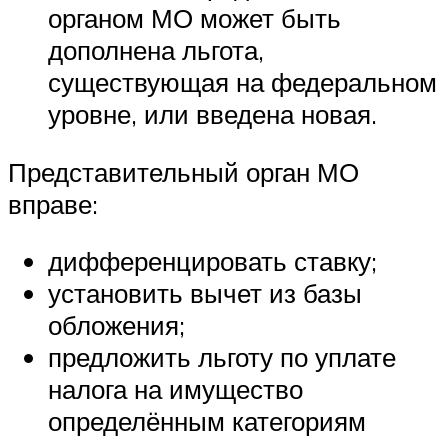
органом МО может быть
дополнена льгота,
существующая на федеральном
уровне, или введена новая.
Представительный орган МО
вправе:
дифференцировать ставку;
установить вычет из базы
обложения;
предложить льготу по уплате
налога на имущество
определённым категориям