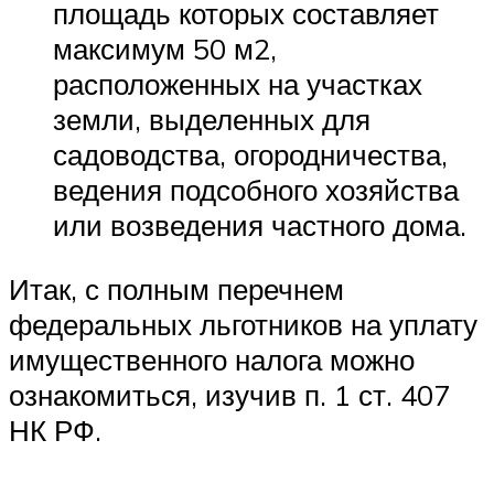
площадь которых составляет
максимум 50 м2,
расположенных на участках
земли, выделенных для
садоводства, огородничества,
ведения подсобного хозяйства
или возведения частного дома.
Итак, с полным перечнем
федеральных льготников на уплату
имущественного налога можно
ознакомиться, изучив п. 1 ст. 407
НК РФ.