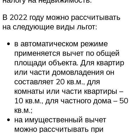
В 2022 году можно рассчитывать
на следующие виды льгот:
в автоматическом режиме
применяется вычет по общей
площади объекта. Для квартир
или части домовладения он
составляет 20 кв.м., для
комнаты или части квартиры –
10 кв.м., для частного дома – 50
кв.м.;
на имущественный вычет
можно рассчитывать при