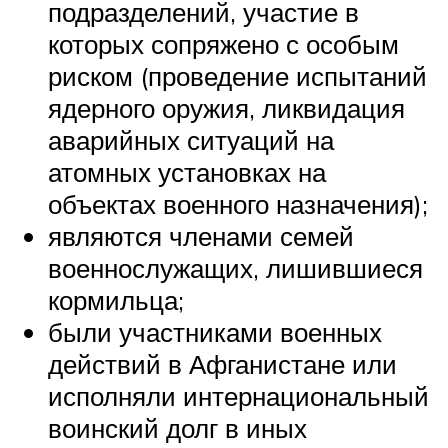
подразделений, участие в
которых сопряжено с особым
риском (проведение испытаний
ядерного оружия, ликвидация
аварийных ситуаций на
атомных установках на
объектах военного назначения);
являются членами семей
военнослужащих, лишившиеся
кормильца;
были участниками военных
действий в Афганистане или
исполняли интернациональный
воинский долг в иных