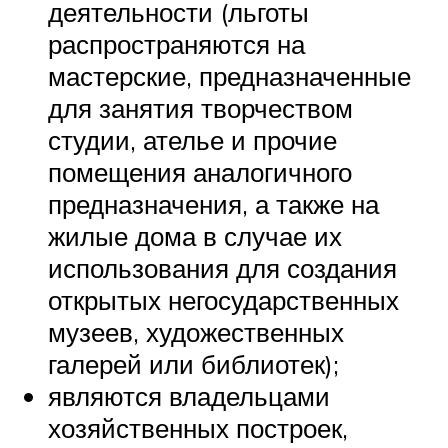
деятельности (льготы
распространяются на
мастерские, предназначенные
для занятия творчеством
студии, ателье и прочие
помещения аналогичного
предназначения, а также на
жилые дома в случае их
использования для создания
открытых негосударственных
музеев, художественных
галерей или библиотек);
являются владельцами
хозяйственных построек,