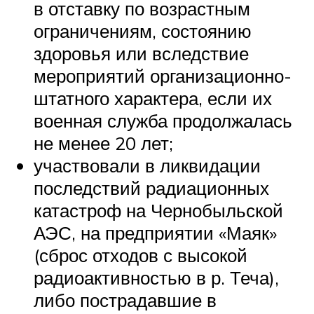
в отставку по возрастным
ограничениям, состоянию
здоровья или вследствие
мероприятий организационно-
штатного характера, если их
военная служба продолжалась
не менее 20 лет;
участвовали в ликвидации
последствий радиационных
катастроф на Чернобыльской
АЭС, на предприятии «Маяк»
(сброс отходов с высокой
радиоактивностью в р. Теча),
либо пострадавшие в