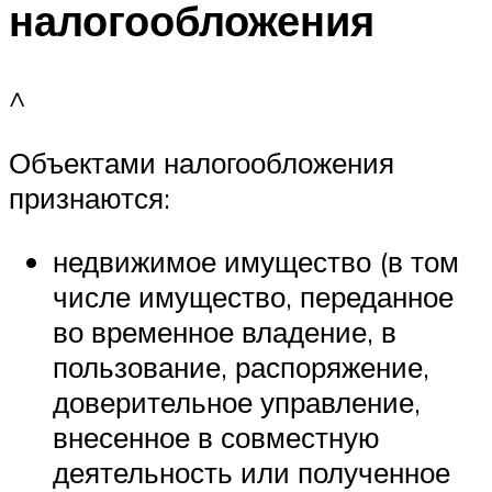
налогообложения
^
Объектами налогообложения
признаются:
недвижимое имущество (в том
числе имущество, переданное
во временное владение, в
пользование, распоряжение,
доверительное управление,
внесенное в совместную
деятельность или полученное