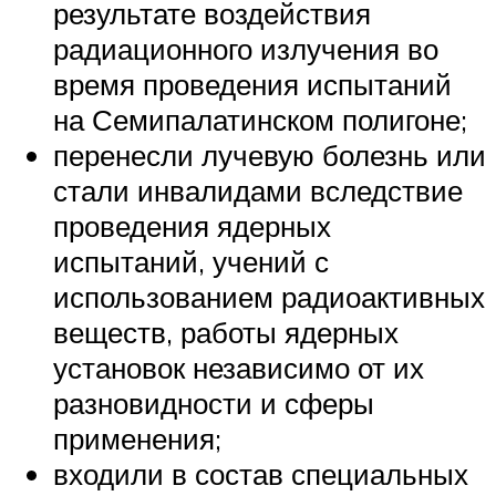
результате воздействия
радиационного излучения во
время проведения испытаний
на Семипалатинском полигоне;
перенесли лучевую болезнь или
стали инвалидами вследствие
проведения ядерных
испытаний, учений с
использованием радиоактивных
веществ, работы ядерных
установок независимо от их
разновидности и сферы
применения;
входили в состав специальных