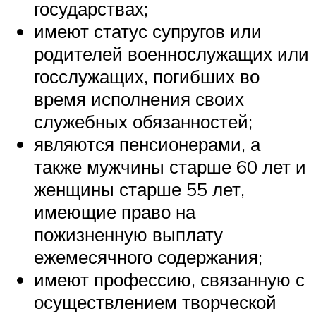
государствах;
имеют статус супругов или
родителей военнослужащих или
госслужащих, погибших во
время исполнения своих
служебных обязанностей;
являются пенсионерами, а
также мужчины старше 60 лет и
женщины старше 55 лет,
имеющие право на
пожизненную выплату
ежемесячного содержания;
имеют профессию, связанную с
осуществлением творческой