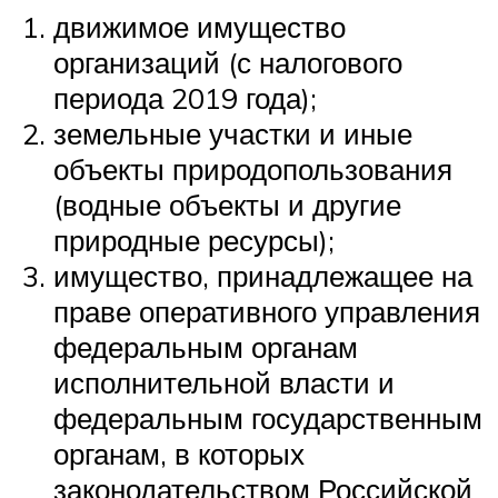
движимое имущество
организаций (с налогового
периода 2019 года);
земельные участки и иные
объекты природопользования
(водные объекты и другие
природные ресурсы);
имущество, принадлежащее на
праве оперативного управления
федеральным органам
исполнительной власти и
федеральным государственным
органам, в которых
законодательством Российской