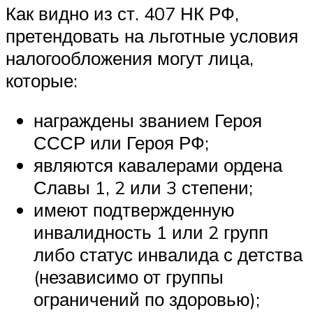
Как видно из ст. 407 НК РФ,
претендовать на льготные условия
налогообложения могут лица,
которые:
награждены званием Героя
СССР или Героя РФ;
являются кавалерами ордена
Славы 1, 2 или 3 степени;
имеют подтвержденную
инвалидность 1 или 2 групп
либо статус инвалида с детства
(независимо от группы
ограничений по здоровью);