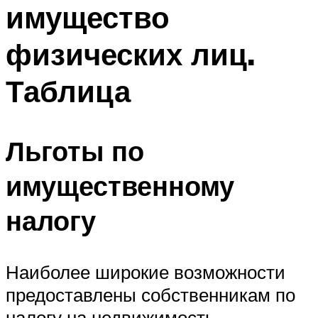
имущество
физических лиц.
Таблица
Льготы по
имущественному
налогу
Наиболее широкие возможности
предоставлены собственникам по
налогу на недвижимость.