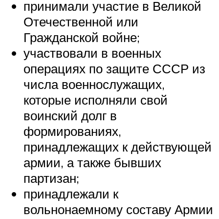
принимали участие в Великой
Отечественной или
Гражданской войне;
участвовали в военных
операциях по защите СССР из
числа военнослужащих,
которые исполняли свой
воинский долг в
формированиях,
принадлежащих к действующей
армии, а также бывших
партизан;
принадлежали к
вольнонаемному составу Армии