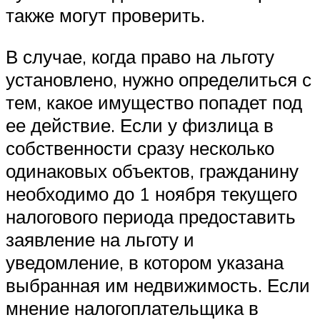
также могут проверить.
В случае, когда право на льготу
установлено, нужно определиться с
тем, какое имущество попадет под
ее действие. Если у физлица в
собственности сразу несколько
одинаковых объектов, гражданину
необходимо до 1 ноября текущего
налогового периода предоставить
заявление на льготу и
уведомление, в котором указана
выбранная им недвижимость. Если
мнение налогоплательщика в