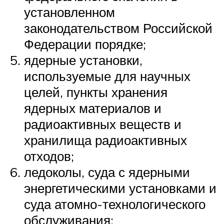
установленном
законодательством Российской
Федерации порядке;
ядерные установки,
используемые для научных
целей, пункты хранения
ядерных материалов и
радиоактивных веществ и
хранилища радиоактивных
отходов;
ледоколы, суда с ядерными
энергетическими установками и
суда атомно-технологического
обслуживания;