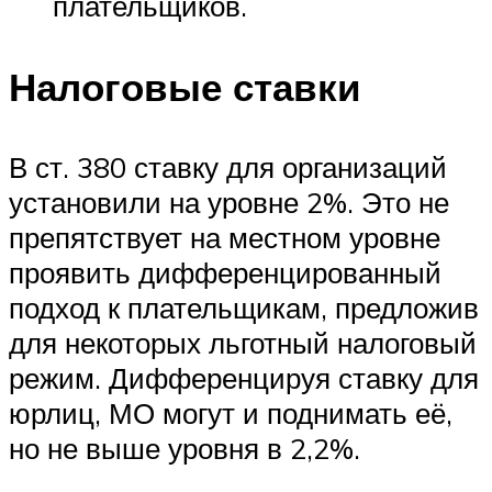
плательщиков.
Налоговые ставки
В ст. 380 ставку для организаций
установили на уровне 2%. Это не
препятствует на местном уровне
проявить дифференцированный
подход к плательщикам, предложив
для некоторых льготный налоговый
режим. Дифференцируя ставку для
юрлиц, МО могут и поднимать её,
но не выше уровня в 2,2%.