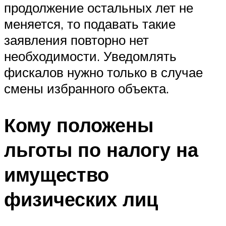
продолжение остальных лет не
меняется, то подавать такие
заявления повторно нет
необходимости. Уведомлять
фискалов нужно только в случае
смены избранного объекта.
Кому положены
льготы по налогу на
имущество
физических лиц