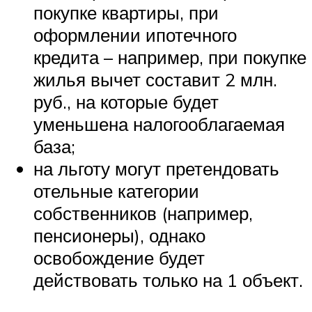
покупке квартиры, при
оформлении ипотечного
кредита – например, при покупке
жилья вычет составит 2 млн.
руб., на которые будет
уменьшена налогооблагаемая
база;
на льготу могут претендовать
отельные категории
собственников (например,
пенсионеры), однако
освобождение будет
действовать только на 1 объект.