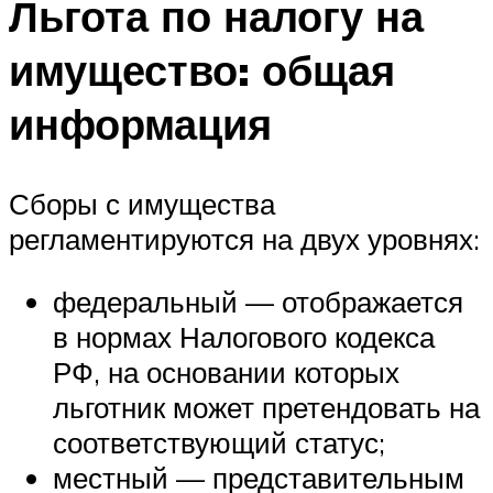
Льгота по налогу на
имущество: общая
информация
Сборы с имущества
регламентируются на двух уровнях:
федеральный — отображается
в нормах Налогового кодекса
РФ, на основании которых
льготник может претендовать на
соответствующий статус;
местный — представительным