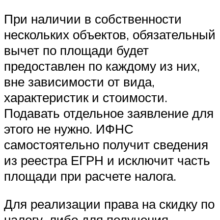
При наличии в собственности
нескольких объектов, обязательный
вычет по площади будет
предоставлен по каждому из них,
вне зависимости от вида,
характеристик и стоимости.
Подавать отдельное заявление для
этого не нужно. ИФНС
самостоятельно получит сведения
из реестра ЕГРН и исключит часть
площади при расчете налога.
Для реализации права на скидку по
налогу, либо для получения