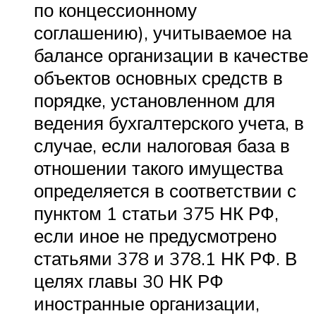
по концессионному
соглашению), учитываемое на
балансе организации в качестве
объектов основных средств в
порядке, установленном для
ведения бухгалтерского учета, в
случае, если налоговая база в
отношении такого имущества
определяется в соответствии с
пунктом 1 статьи 375 НК РФ,
если иное не предусмотрено
статьями 378 и 378.1 НК РФ. В
целях главы 30 НК РФ
иностранные организации,