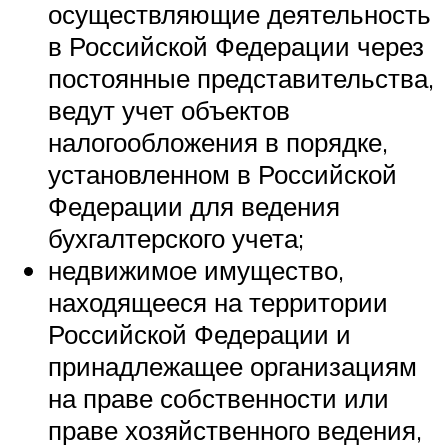
осуществляющие деятельность
в Российской Федерации через
постоянные представительства,
ведут учет объектов
налогообложения в порядке,
установленном в Российской
Федерации для ведения
бухгалтерского учета;
недвижимое имущество,
находящееся на территории
Российской Федерации и
принадлежащее организациям
на праве собственности или
праве хозяйственного ведения,