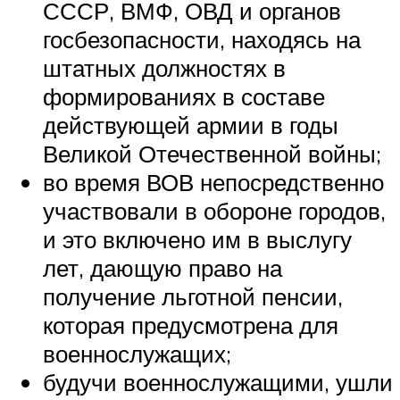
СССР, ВМФ, ОВД и органов
госбезопасности, находясь на
штатных должностях в
формированиях в составе
действующей армии в годы
Великой Отечественной войны;
во время ВОВ непосредственно
участвовали в обороне городов,
и это включено им в выслугу
лет, дающую право на
получение льготной пенсии,
которая предусмотрена для
военнослужащих;
будучи военнослужащими, ушли