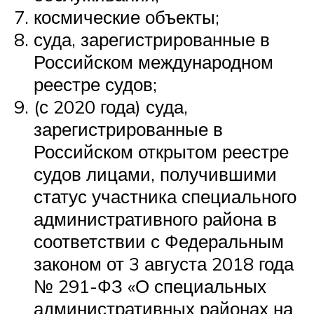
космические объекты;
суда, зарегистрированные в
Российском международном
реестре судов;
(с 2020 года) суда,
зарегистрированные в
Российском открытом реестре
судов лицами, получившими
статус участника специального
административного района в
соответствии с Федеральным
законом от 3 августа 2018 года
№ 291-ФЗ «О специальных
административных районах на