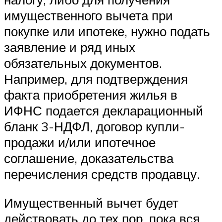
имущественного вычета при
покупке или ипотеке, нужно подать
заявление и ряд иных
обязательных документов.
Например, для подтверждения
факта приобретения жилья в
ИФНС подается декларационный
бланк 3-НДФЛ, договор купли-
продажи и/или ипотечное
соглашение, доказательства
перечисления средств продавцу.
Имущественный вычет будет
действовать до тех пор, пока вся