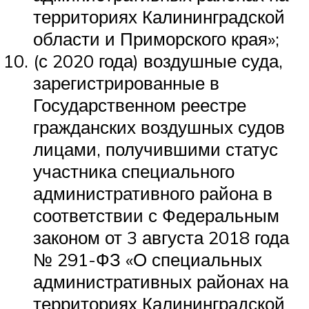
территориях Калининградской
области и Приморского края»;
(с 2020 года) воздушные суда,
зарегистрированные в
Государственном реестре
гражданских воздушных судов
лицами, получившими статус
участника специального
административного района в
соответствии с Федеральным
законом от 3 августа 2018 года
№ 291-ФЗ «О специальных
административных районах на
территориях Калининградской