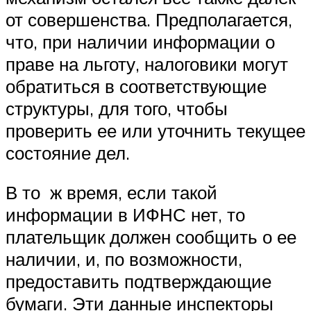
от совершенства. Предполагается,
что, при наличии информации о
праве на льготу, налоговики могут
обратиться в соответствующие
структуры, для того, чтобы
проверить ее или уточнить текущее
состояние дел.
В то ж время, если такой
информации в ИФНС нет, то
плательщик должен сообщить о ее
наличии, и, по возможности,
предоставить подтверждающие
бумаги. Эти данные инспекторы