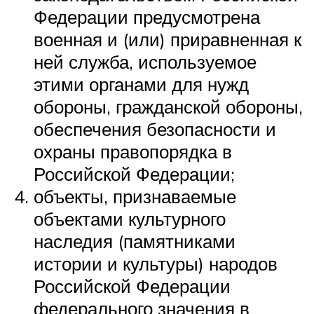
Федерации предусмотрена
военная и (или) приравненная к
ней служба, используемое
этими органами для нужд
обороны, гражданской обороны,
обеспечения безопасности и
охраны правопорядка в
Российской Федерации;
объекты, признаваемые
объектами культурного
наследия (памятниками
истории и культуры) народов
Российской Федерации
федерального значения в