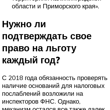
области и Приморского края».
Нужно ли
подтверждать свое
право на льготу
каждый год?
С 2018 года обязанность проверять
наличие оснований для налоговых
послаблений возложили на
инспекторов ФНС. Однако,
механизм остался все также далек