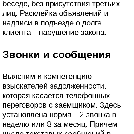
беседе, без присутствия третьих
лиц. Расклейка объявлений и
надписи в подъезде о долге
клиента – нарушение закона.
Звонки и сообщения
Выясним и компетенцию
взыскателей задолженности,
которая касается телефонных
переговоров с заемщиком. Здесь
установлена норма – 2 звонка в
неделю или 8 за месяц. Причем
число текстовых сообщений в