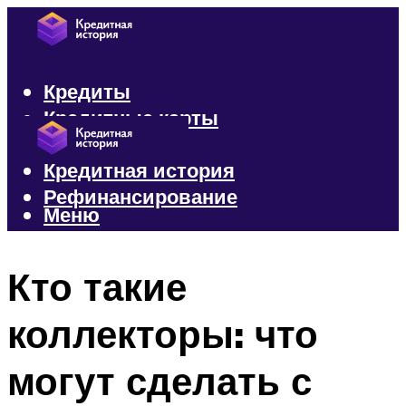
Кредиты
Кредитные карты
Микрозаймы
Кредитная история
Рефинансирование
Меню
Меню
Кто такие
коллекторы: что
могут сделать с