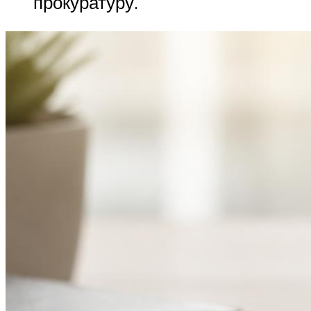
прокуратуру.