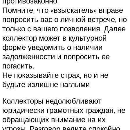
противозаконно.
Помните, что «взыскатель» вправе
попросить вас о личной встрече, но
только с вашего позволения. Далее
коллектор может в культурной
форме уведомить о наличии
задолженности и попросить ее
погасить.
Не показывайте страх, но и не
будьте излишне наглыми
Коллекторы недолюбливают
юридически грамотных граждан, не
обращающих внимание на их
угрозы. Разговор ведите спокойно,