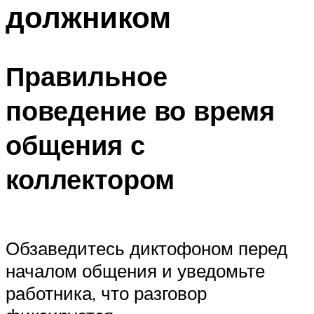
должником
Правильное
поведение во время
общения с
коллектором
Обзаведитесь диктофоном перед
началом общения и уведомьте
работника, что разговор