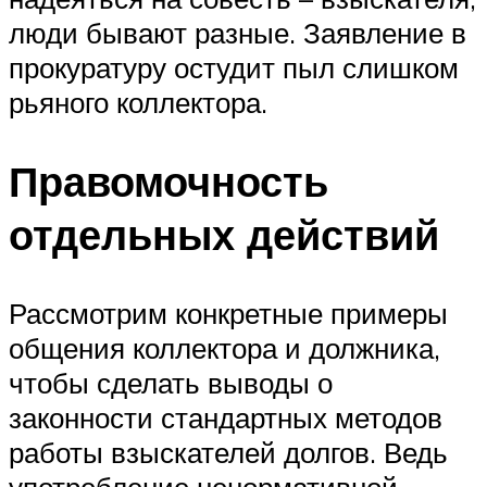
люди бывают разные. Заявление в
прокуратуру остудит пыл слишком
рьяного коллектора.
Правомочность
отдельных действий
Рассмотрим конкретные примеры
общения коллектора и должника,
чтобы сделать выводы о
законности стандартных методов
работы взыскателей долгов. Ведь
употребление ненормативной