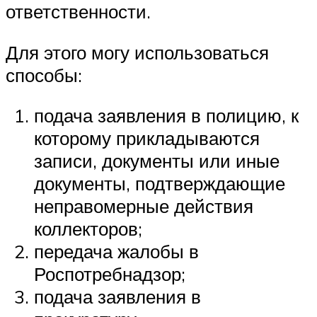
ответственности.
Для этого могу использоваться
способы:
подача заявления в полицию, к
которому прикладываются
записи, документы или иные
документы, подтверждающие
неправомерные действия
коллекторов;
передача жалобы в
Роспотребнадзор;
подача заявления в