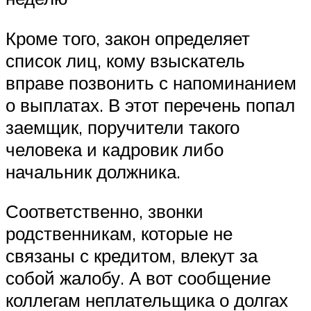
Кроме того, закон определяет
список лиц, кому взыскатель
вправе позвонить с напоминанием
о выплатах. В этот перечень попал
заемщик, поручители такого
человека и кадровик либо
начальник должника.
Соответственно, звонки
родственникам, которые не
связаны с кредитом, влекут за
собой жалобу. А вот сообщение
коллегам неплательщика о долгах