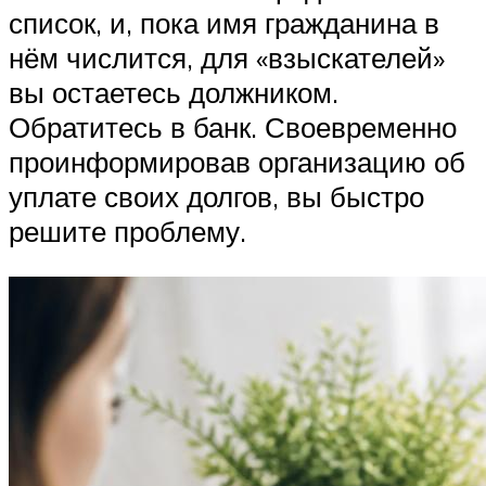
список, и, пока имя гражданина в
нём числится, для «взыскателей»
вы остаетесь должником.
Обратитесь в банк. Своевременно
проинформировав организацию об
уплате своих долгов, вы быстро
решите проблему.