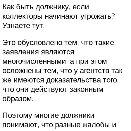
Как быть должнику, если
коллекторы начинают угрожать?
Узнаете тут.
Это обусловлено тем, что такие
заявления являются
многочисленными, а при этом
осложнены тем, что у агентств так
же имеются доказательства того,
что они действуют законным
образом.
Поэтому многие должники
понимают, что разные жалобы и