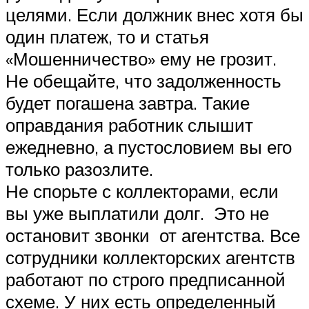
целями. Если должник внес хотя бы
один платеж, то и статья
«Мошенничество» ему не грозит.
Не обещайте, что задолженность
будет погашена завтра. Такие
оправдания работник слышит
ежедневно, а пустословием вы его
только разозлите.
Не спорьте с коллекторами, если
вы уже выплатили долг. Это не
остановит звонки от агентства. Все
сотрудники коллекторских агентств
работают по строго предписанной
схеме. У них есть определенный