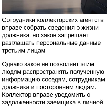
Сотрудники коллекторских агентств
вправе собрать сведения о жизни
должника, но закон запрещает
разглашать персональные данные
третьим лицам
Однако закон не позволяет этим
людям распространять полученную
информацию соседям, сотрудникам
должника и посторонним людям.
Коллектор вправе уведомить о
задолженности заемщика в личной