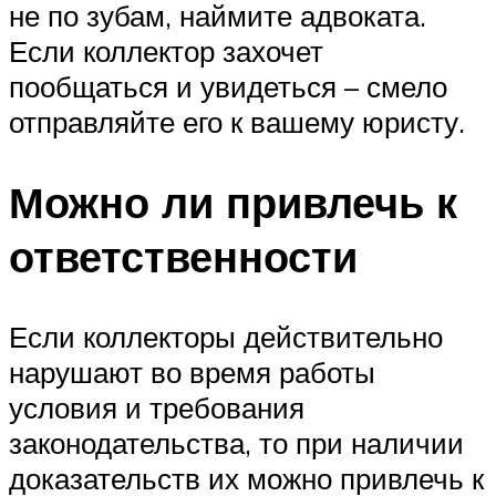
не по зубам, наймите адвоката.
Если коллектор захочет
пообщаться и увидеться – смело
отправляйте его к вашему юристу.
Можно ли привлечь к
ответственности
Если коллекторы действительно
нарушают во время работы
условия и требования
законодательства, то при наличии
доказательств их можно привлечь к