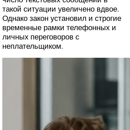
такой ситуации увеличено вдвое.
Однако закон установил и строгие
временные рамки телефонных и
личных переговоров с
неплательщиком.