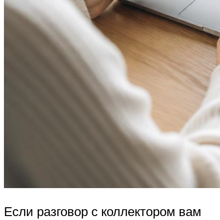
Если разговор с коллектором вам