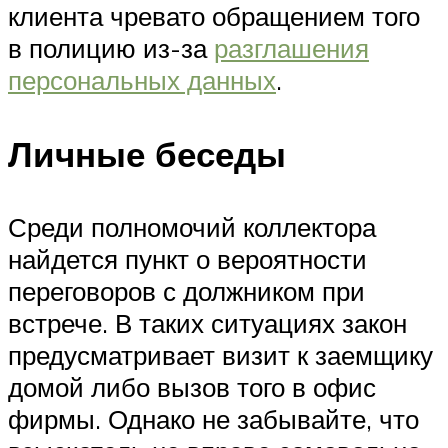
клиента чревато обращением того
в полицию из-за
разглашения
персональных данных
.
Личные беседы
Среди полномочий коллектора
найдется пункт о вероятности
переговоров с должником при
встрече. В таких ситуациях закон
предусматривает визит к заемщику
домой либо вызов того в офис
фирмы. Однако не забывайте, что