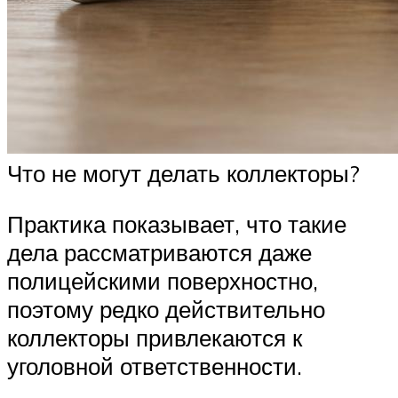
Что не могут делать коллекторы?
Практика показывает, что такие
дела рассматриваются даже
полицейскими поверхностно,
поэтому редко действительно
коллекторы привлекаются к
уголовной ответственности.