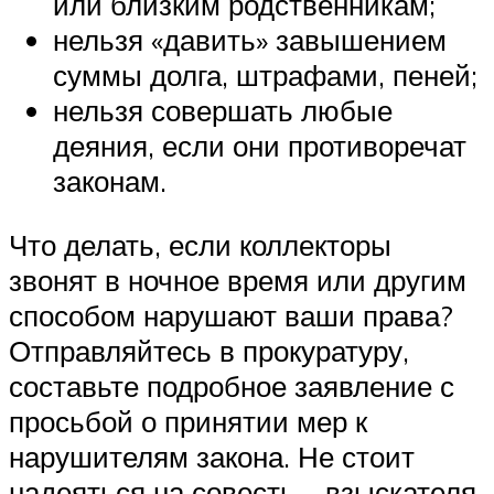
или близким родственникам;
нельзя «давить» завышением
суммы долга, штрафами, пеней;
нельзя совершать любые
деяния, если они противоречат
законам.
Что делать, если коллекторы
звонят в ночное время или другим
способом нарушают ваши права?
Отправляйтесь в прокуратуру,
составьте подробное заявление с
просьбой о принятии мер к
нарушителям закона. Не стоит
надеяться на совесть – взыскателя,