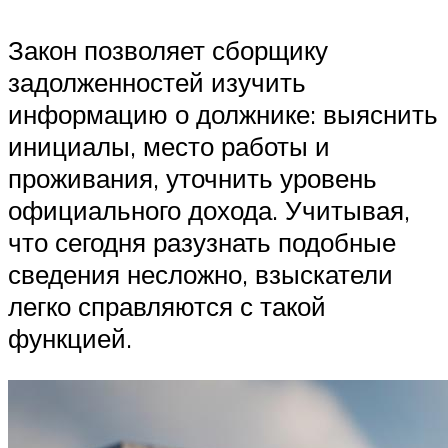
Закон позволяет сборщику
задолженностей изучить
информацию о должнике: выяснить
инициалы, место работы и
проживания, уточнить уровень
официального дохода. Учитывая,
что сегодня разузнать подобные
сведения несложно, взыскатели
легко справляются с такой
функцией.