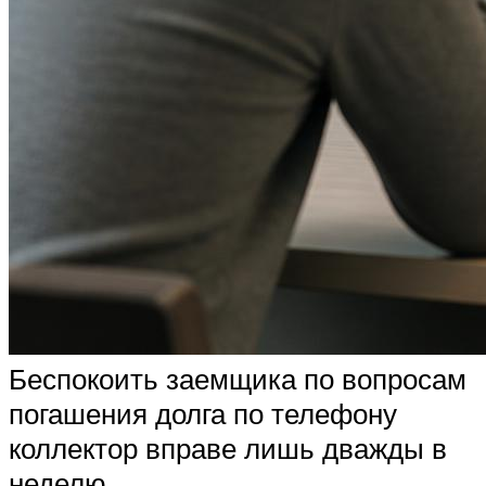
Беспокоить заемщика по вопросам
погашения долга по телефону
коллектор вправе лишь дважды в
неделю