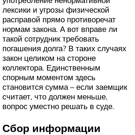
лексики и угрозы физической
расправой прямо противоречат
нормам закона. А вот вправе ли
такой сотрудник требовать
погашения долга? В таких случаях
закон целиком на стороне
коллектора. Единственным
спорным моментом здесь
становится сумма – если заемщик
считает, что должен меньше,
вопрос уместно решать в суде.
Сбор информации