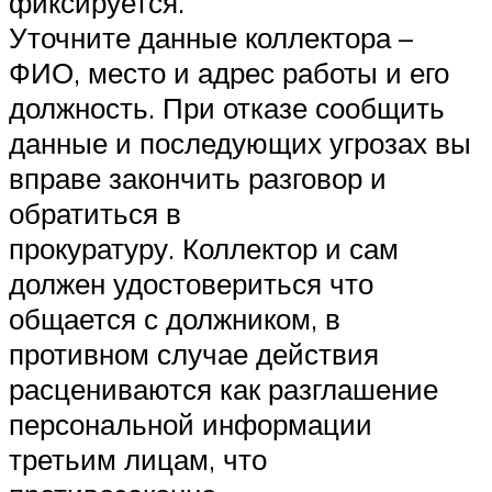
фиксируется.
Уточните данные коллектора –
ФИО, место и адрес работы и его
должность. При отказе сообщить
данные и последующих угрозах вы
вправе закончить разговор и
обратиться в
прокуратуру. Коллектор и сам
должен удостовериться что
общается с должником, в
противном случае действия
расцениваются как разглашение
персональной информации
третьим лицам, что