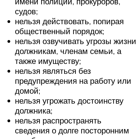
имени полиции, прокуроров,
судов;
нельзя действовать, попирая
общественный порядок;
нельзя озвучивать угрозы жизни
должникам, членам семьи, а
также имуществу;
нельзя являться без
предупреждения на работу или
домой;
нельзя угрожать достоинству
должника;
нельзя распространять
сведения о долге посторонним