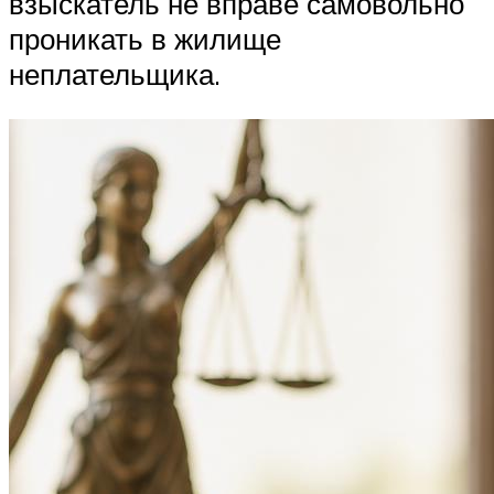
взыскатель не вправе самовольно
проникать в жилище
неплательщика.