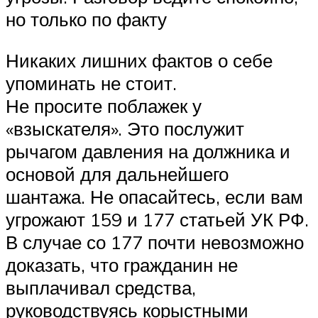
но только по факту
Никаких лишних фактов о себе
упоминать не стоит.
Не просите поблажек у
«взыскателя». Это послужит
рычагом давления на должника и
основой для дальнейшего
шантажа. Не опасайтесь, если вам
угрожают 159 и 177 статьей УК РФ.
В случае со 177 почти невозможно
доказать, что гражданин не
выплачивал средства,
руководствуясь корыстными