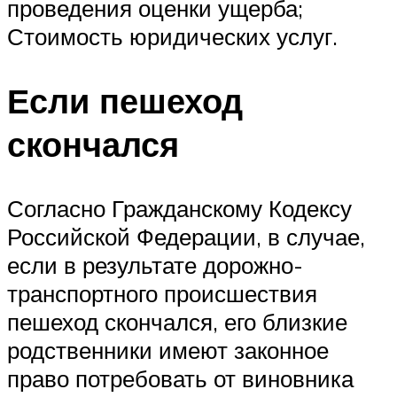
проведения оценки ущерба;
Стоимость юридических услуг.
Если пешеход
скончался
Согласно Гражданскому Кодексу
Российской Федерации, в случае,
если в результате дорожно-
транспортного происшествия
пешеход скончался, его близкие
родственники имеют законное
право потребовать от виновника