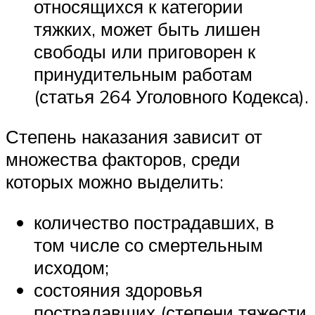
относящихся к категории
тяжких, может быть лишен
свободы или приговорен к
принудительным работам
(статья 264 Уголовного Кодекса).
Степень наказания зависит от
множества факторов, среди
которых можно выделить:
количество пострадавших, в
том числе со смертельным
исходом;
состояния здоровья
пострадавших (степени тяжести