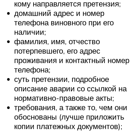
кому направляется претензия;
домашний адрес и номер
телефона виновного при его
наличии;
фамилия, имя, отчество
потерпевшего, его адрес
проживания и контактный номер
телефона;
суть претензии, подробное
описание аварии со ссылкой на
нормативно-правовые акты;
требования, а также то, чем они
обоснованы (лучше приложить
копии платежных документов);