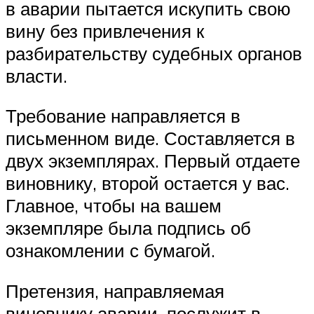
в аварии пытается искупить свою
вину без привлечения к
разбирательству судебных органов
власти.
Требование направляется в
письменном виде. Составляется в
двух экземплярах. Первый отдаете
виновнику, второй остается у вас.
Главное, чтобы на вашем
экземпляре была подпись об
ознакомлении с бумагой.
Претензия, направляемая
виновнику аварии, послужит в