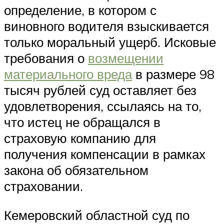
определение, в котором с
виновного водителя взыскивается
только моральный ущерб. Исковые
требования о
возмещении
материального вреда
в размере 98
тысяч рублей суд оставляет без
удовлетворения, ссылаясь на то,
что истец не обращался в
страховую компанию для
получения компенсации в рамках
закона об обязательном
страховании.
Кемеровский областной суд по