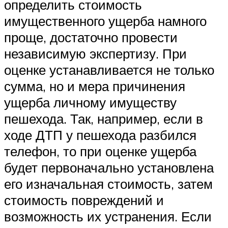
определить стоимость
имущественного ущерба намного
проще, достаточно провести
независимую экспертизу. При
оценке устанавливается не только
сумма, но и мера причинения
ущерба личному имуществу
пешехода. Так, например, если в
ходе ДТП у пешехода разбился
телефон, то при оценке ущерба
будет первоначально установлена
его изначальная стоимость, затем
стоимость повреждений и
возможность их устранения. Если