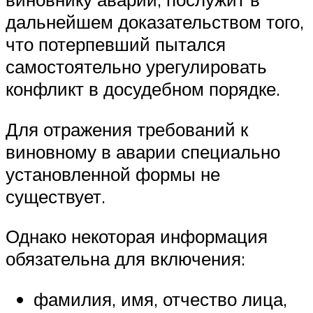
дальнейшем доказательством того,
что потерпевший пытался
самостоятельно урегулировать
конфликт в досудебном порядке.
Для отражения требований к
виновному в аварии специально
установленной формы не
существует.
Однако некоторая информация
обязательна для включения:
фамилия, имя, отчество лица,