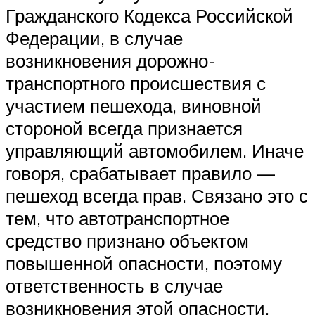
Гражданского Кодекса Российской
Федерации, в случае
возникновения дорожно-
транспортного происшествия с
участием пешехода, виновной
стороной всегда признается
управляющий автомобилем. Иначе
говоря, срабатывает правило —
пешеход всегда прав. Связано это с
тем, что автотранспортное
средство признано объектом
повышенной опасности, поэтому
ответственность в случае
возникновения этой опасности,