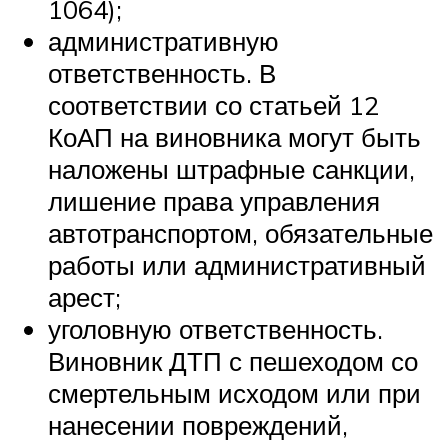
1064);
административную
ответственность. В
соответствии со статьей 12
КоАП на виновника могут быть
наложены штрафные санкции,
лишение права управления
автотранспортом, обязательные
работы или административный
арест;
уголовную ответственность.
Виновник ДТП с пешеходом со
смертельным исходом или при
нанесении повреждений,