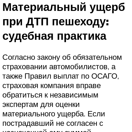
Материальный ущерб
при ДТП пешеходу:
судебная практика
Согласно закону об обязательном
страховании автомобилистов, а
также Правил выплат по ОСАГО,
страховая компания вправе
обратиться к независимым
экспертам для оценки
материального ущерба. Если
пострадавший не согласен с