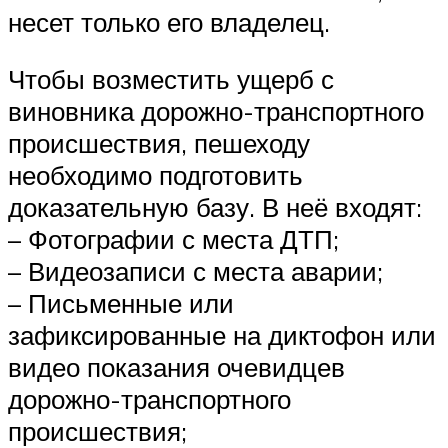
несет только его владелец.
Чтобы возместить ущерб с
виновника дорожно-транспортного
происшествия, пешеходу
необходимо подготовить
доказательную базу. В неё входят:
– Фотографии с места ДТП;
– Видеозаписи с места аварии;
– Письменные или
зафиксированные на диктофон или
видео показания очевидцев
дорожно-транспортного
происшествия;