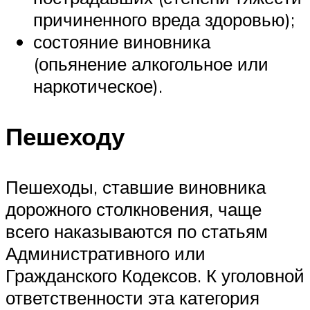
причиненного вреда здоровью);
состояние виновника
(опьянение алкогольное или
наркотическое).
Пешеходу
Пешеходы, ставшие виновника
дорожного столкновения, чаще
всего наказываются по статьям
Административного или
Гражданского Кодексов. К уголовной
ответственности эта категория