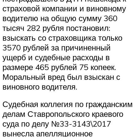
страховой компании и виновному
водителю на общую сумму 360
тысяч 282 рубля постановил:
взыскать со страховщика только
3570 рублей за причиненный
ущерб и судебные расходы в
размере 465 рублей 75 копеек.
Моральный вред был взыскан с
виновного водителя.
Судебная коллегия по гражданским
делам Ставропольского краевого
суда по делу №33-3143\2017
вынесла апелляционное