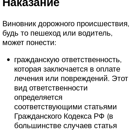
Наказание
Виновник дорожного происшествия,
будь то пешеход или водитель,
может понести:
гражданскую ответственность,
которая заключается в оплате
лечения или повреждений. Этот
вид ответственности
определяется
соответствующими статьями
Гражданского Кодекса РФ (в
большинстве случаев статья