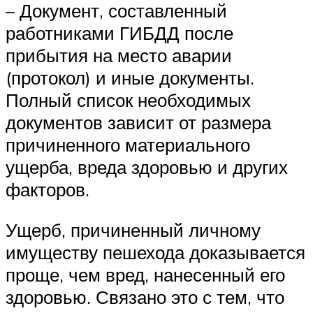
– Документ, составленный
работниками ГИБДД после
прибытия на место аварии
(протокол) и иные документы.
Полный список необходимых
документов зависит от размера
причиненного материального
ущерба, вреда здоровью и других
факторов.
Ущерб, причиненный личному
имуществу пешехода доказывается
проще, чем вред, нанесенный его
здоровью. Связано это с тем, что