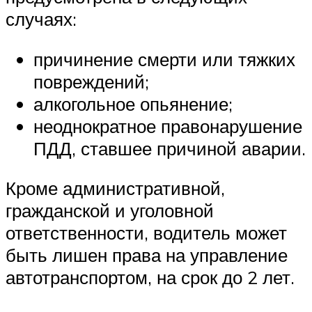
случаях:
причинение смерти или тяжких
повреждений;
алкогольное опьянение;
неоднократное правонарушение
ПДД, ставшее причиной аварии.
Кроме административной,
гражданской и уголовной
ответственности, водитель может
быть лишен права на управление
автотранспортом, на срок до 2 лет.