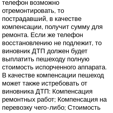
телефон возможно
отремонтировать, то
пострадавший, в качестве
компенсации, получит сумму для
ремонта. Если же телефон
восстановлению не подлежит, то
виновник ДТП должен будет
выплатить пешеходу полную
стоимость испорченного аппарата.
В качестве компенсации пешеход
может также истребовать от
виновника ДТП: Компенсация
ремонтных работ; Компенсация на
перевозку чего-либо; Стоимость