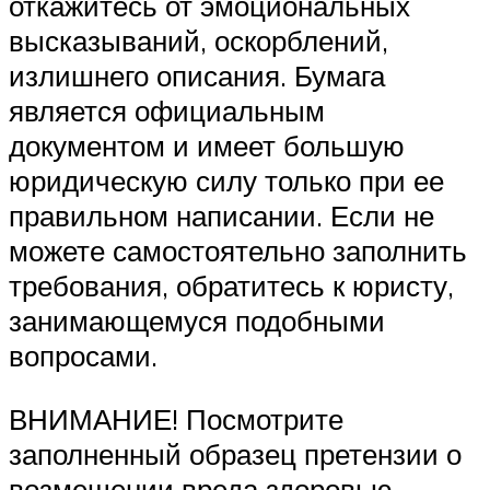
откажитесь от эмоциональных
высказываний, оскорблений,
излишнего описания. Бумага
является официальным
документом и имеет большую
юридическую силу только при ее
правильном написании. Если не
можете самостоятельно заполнить
требования, обратитесь к юристу,
занимающемуся подобными
вопросами.
ВНИМАНИЕ! Посмотрите
заполненный образец претензии о
возмещении вреда здоровью