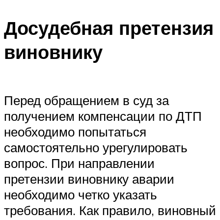
Досудебная претензия
виновнику
Перед обращением в суд за
получением компенсации по ДТП
необходимо попытаться
самостоятельно урегулировать
вопрос. При направлении
претензии виновнику аварии
необходимо четко указать
требования. Как правило, виновный