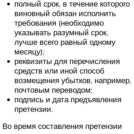
полный срок, в течение которого
виновный обязан исполнить
требования (необходимо
указывать разумный срок,
лучше всего равный одному
месяцу);
реквизиты для перечисления
средств или иной способ
возмещения убытков, например,
почтовым переводом;
подпись и дата предъявления
претензии.
Во время составления претензии