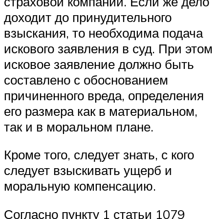
страховой компании. Если же дело
доходит до принудительного
взыскания, то необходима подача
искового заявления в суд. При этом
исковое заявление должно быть
составлено с обоснованием
причиненного вреда, определения
его размера как в материальном,
так и в моральном плане.
Кроме того, следует знать, с кого
следует взыскивать ущерб и
моральную компенсацию.
Согласно пункту 1 статьи 1079