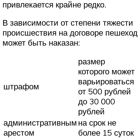
привлекается крайне редко.
В зависимости от степени тяжести
происшествия на договоре пешеход
может быть наказан:
размер
которого может
варьироваться
штрафом
от 500 рублей
до 30 000
рублей
административным
на срок не
арестом
более 15 суток