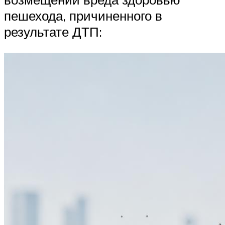
пешехода, причиненного в
результате ДТП: