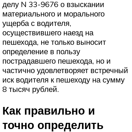
делу N 33-9676 о взыскании
материального и морального
ущерба с водителя,
осуществившего наезд на
пешехода, не только выносит
определение в пользу
пострадавшего пешехода, но и
частично удовлетворяет встречный
иск водителя к пешеходу на сумму
8 тысяч рублей.
Как правильно и
точно определить