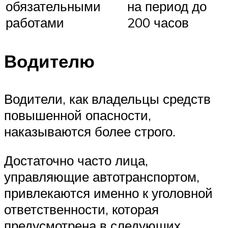
обязательными
на период до
работами
200 часов
Водителю
Водители, как владельцы средств
повышенной опасности,
наказываются более строго.
Достаточно часто лица,
управляющие автотранспортом,
привлекаются именно к уголовной
ответственности, которая
предусмотрена в следующих