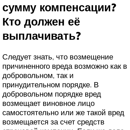
сумму компенсации?
Кто должен её
выплачивать?
Следует знать, что возмещение
причиненного вреда возможно как в
добровольном, так и
принудительном порядке. В
добровольном порядке вред
возмещает виновное лицо
самостоятельно или же такой вред
возмещается за счет средств