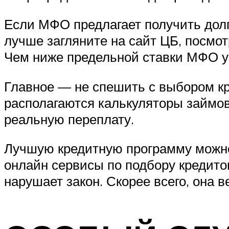
Если МФО предлагает получить долг
лучше загляните на сайт ЦБ, посмо
Чем ниже предельной ставки МФО у
Главное — не спешить с выбором кр
располагаются калькуляторы займов.
реальную переплату.
Лучшую кредитную программу можно 
онлайн сервисы по подбору кредито
нарушает закон. Скорее всего, она в