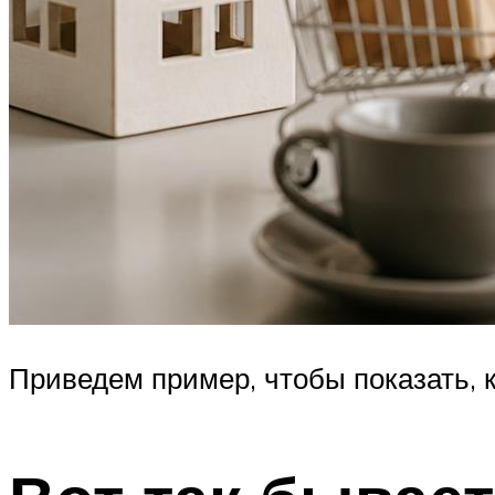
Приведем пример, чтобы показать, к