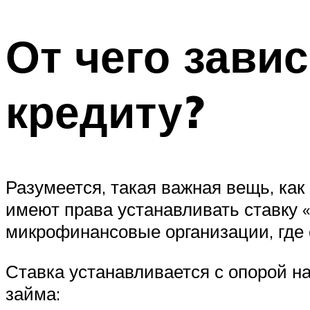
От чего зави
кредиту?
Разумеется, такая важная вещь, как 
имеют права устанавливать ставку 
микрофинансовые организации, где 
Ставка устанавливается с опорой н
займа: