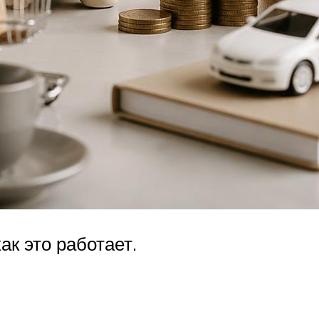
ак это работает.