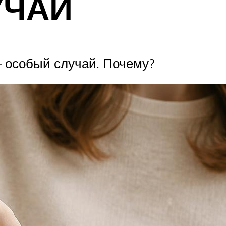
УЧАЙ
— особый случай. Почему?