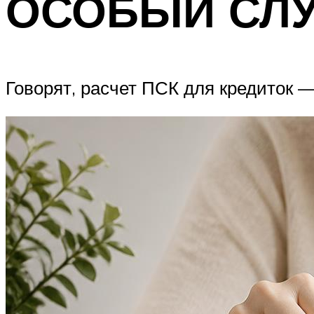
ОСОБЫЙ СЛ
Говорят, расчет ПСК для кредиток 