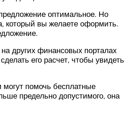
 предложение оптимальное. Но
а, который вы желаете оформить.
едложение.
 на других финансовых порталах
сделать его расчет, чтобы увидеть
м могут помочь бесплатные
льше предельно допустимого, она