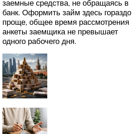
заемные средства, не обращаясь в
банк. Оформить займ здесь гораздо
проще, общее время рассмотрения
анкеты заемщика не превышает
одного рабочего дня.