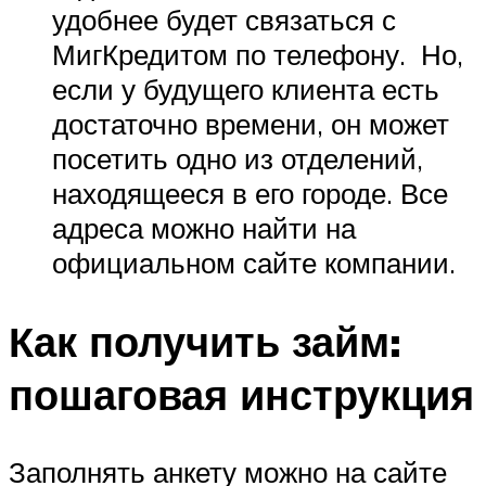
удобнее будет связаться с
МигКредитом по телефону. Но,
если у будущего клиента есть
достаточно времени, он может
посетить одно из отделений,
находящееся в его городе. Все
адреса можно найти на
официальном сайте компании.
Как получить займ:
пошаговая инструкция
Заполнять анкету можно на сайте