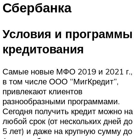
Сбербанка
Условия и программы
кредитования
Самые новые МФО 2019 и 2021 г.,
в том числе ООО “МигКредит”,
привлекают клиентов
разнообразными программами.
Сегодня получить кредит можно на
любой срок (от нескольких дней до
5 лет) и даже на крупную сумму до