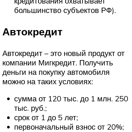
кредитования охватывает
большинство субъектов РФ).
Автокредит
Автокредит – это новый продукт от
компании Мигкредит. Получить
деньги на покупку автомобиля
можно на таких условиях:
сумма от 120 тыс. до 1 млн. 250
тыс. руб.;
срок от 1 до 5 лет;
первоначальный взнос от 20%;