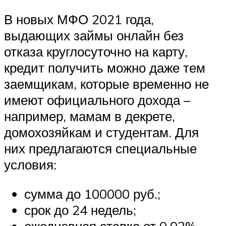
В новых МФО 2021 года,
выдающих займы онлайн без
отказа круглосуточно на карту,
кредит получить можно даже тем
заемщикам, которые временно не
имеют официального дохода –
например, мамам в декрете,
домохозяйкам и студентам. Для
них предлагаются специальные
условия:
сумма до 100000 руб.;
срок до 24 недель;
ежедневная ставка от 0,02%.