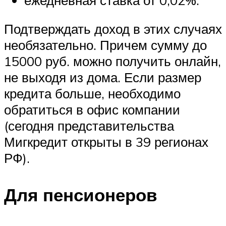
Подтверждать доход в этих случаях
необязательно. Причем сумму до
15000 руб. можно получить онлайн,
не выходя из дома. Если размер
кредита больше, необходимо
обратиться в офис компании
(сегодня представительства
Мигкредит открыты в 39 регионах
РФ).
Для пенсионеров