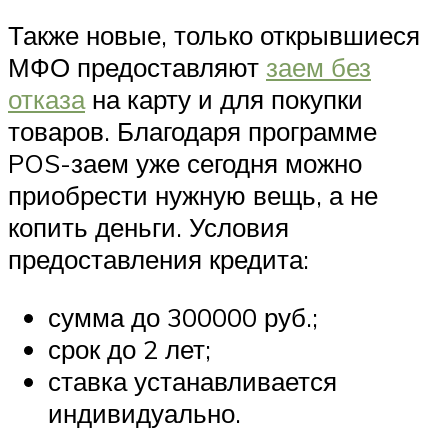
Также новые, только открывшиеся
МФО предоставляют
заем без
отказа
на карту и для покупки
товаров. Благодаря программе
POS-заем уже сегодня можно
приобрести нужную вещь, а не
копить деньги. Условия
предоставления кредита:
сумма до 300000 руб.;
срок до 2 лет;
ставка устанавливается
индивидуально.