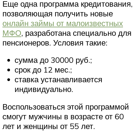
Еще одна программа кредитования,
позволяющая получить новые
онлайн займы от малоизвестных
МФО
, разработана специально для
пенсионеров. Условия такие:
сумма до 30000 руб.;
срок до 12 мес.;
ставка устанавливается
индивидуально.
Воспользоваться этой программой
смогут мужчины в возрасте от 60
лет и женщины от 55 лет.