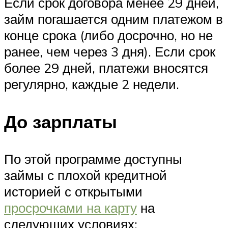
Если срок договора менее 29 дней,
займ погашается одним платежом в
конце срока (либо досрочно, но не
ранее, чем через 3 дня). Если срок
более 29 дней, платежи вносятся
регулярно, каждые 2 недели.
До зарплаты
По этой программе доступны
займы с плохой кредитной
историей с открытыми
просрочками на карту
на
следующих условиях: