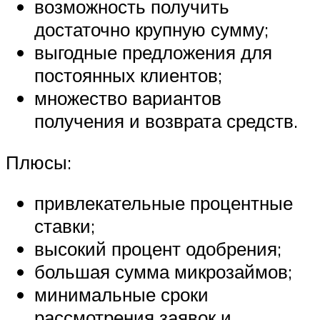
возможность получить
достаточно крупную сумму;
выгодные предложения для
постоянных клиентов;
множество вариантов
получения и возврата средств.
Плюсы:
привлекательные процентные
ставки;
высокий процент одобрения;
большая сумма микрозаймов;
минимальные сроки
рассмотрения заявок и