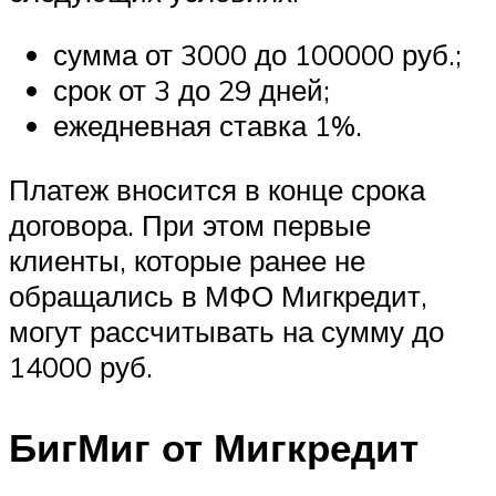
сумма от 3000 до 100000 руб.;
срок от 3 до 29 дней;
ежедневная ставка 1%.
Платеж вносится в конце срока
договора. При этом первые
клиенты, которые ранее не
обращались в МФО Мигкредит,
могут рассчитывать на сумму до
14000 руб.
БигМиг от Мигкредит