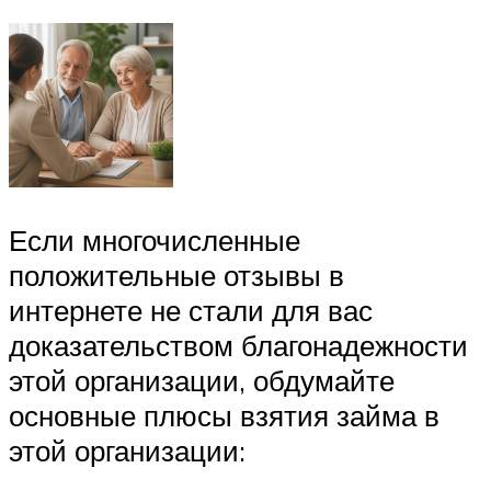
Если многочисленные
положительные отзывы в
интернете не стали для вас
доказательством благонадежности
этой организации, обдумайте
основные плюсы взятия займа в
этой организации: