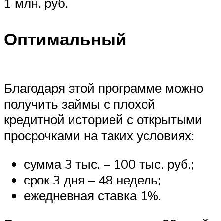
1 млн. руб.
Оптимальный
Благодаря этой программе можно
получить займы с плохой
кредитной историей с открытыми
просрочками на таких условиях:
сумма 3 тыс. – 100 тыс. руб.;
срок 3 дня – 48 недель;
ежедневная ставка 1%.