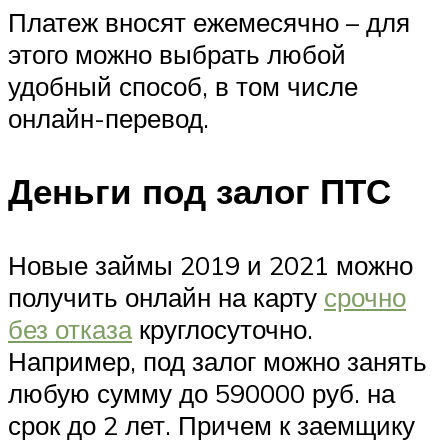
Платеж вносят ежемесячно – для
этого можно выбрать любой
удобный способ, в том числе
онлайн-перевод.
Деньги под залог ПТС
Новые займы 2019 и 2021 можно
получить онлайн на карту
срочно
без отказа
круглосуточно.
Например, под залог можно занять
любую сумму до 590000 руб. на
срок до 2 лет. Причем к заемщику