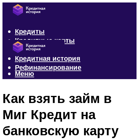
Кредиты
Кредитные карты
Микрозаймы
Кредитная история
Рефинансирование
Меню
Меню
Как взять займ в
Миг Кредит на
банковскую карту