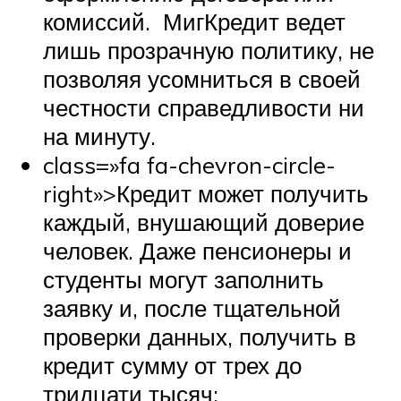
комиссий. МигКредит ведет
лишь прозрачную политику, не
позволяя усомниться в своей
честности справедливости ни
на минуту.
class=»fa fa-chevron-circle-
right»>Кредит может получить
каждый, внушающий доверие
человек. Даже пенсионеры и
студенты могут заполнить
заявку и, после тщательной
проверки данных, получить в
кредит сумму от трех до
тридцати тысяч;