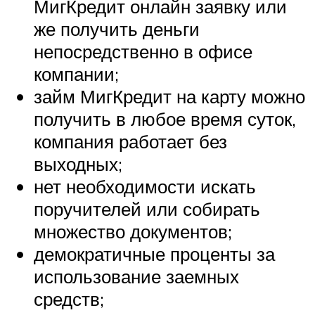
МигКредит онлайн заявку или
же получить деньги
непосредственно в офисе
компании;
займ МигКредит на карту можно
получить в любое время суток,
компания работает без
выходных;
нет необходимости искать
поручителей или собирать
множество документов;
демократичные проценты за
использование заемных
средств;