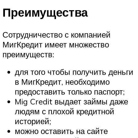
Преимущества
Сотрудничество с компанией
МигКредит имеет множество
преимуществ:
для того чтобы получить деньги
в МигКредит, необходимо
предоставить только паспорт;
Mig Credit выдает займы даже
людям с плохой кредитной
историей;
можно оставить на сайте