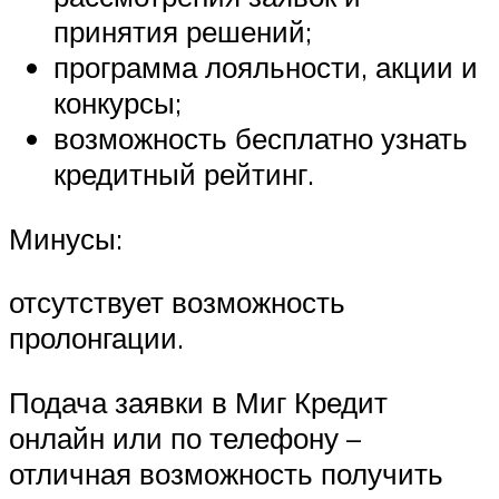
принятия решений;
программа лояльности, акции и
конкурсы;
возможность бесплатно узнать
кредитный рейтинг.
Минусы:
отсутствует возможность
пролонгации.
Подача заявки в Миг Кредит
онлайн или по телефону –
отличная возможность получить