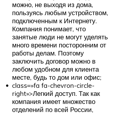
можно, не выходя из дома,
пользуясь любым устройством,
подключенным к Интернету.
Компания понимает, что
занятые люди не могут уделять
много времени посторонним от
работы делам. Поэтому
заключить договор можно в
любом удобном для клиента
месте, будь то дом или офис;
class=»fa fa-chevron-circle-
right»>Легкий доступ. Так как
компания имеет множество
отделений по всей России,