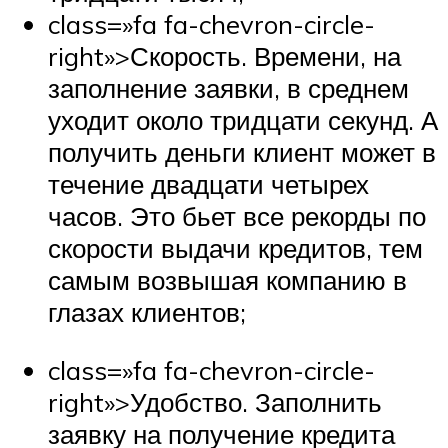
class=»fa fa-chevron-circle-
right»>Скорость. Времени, на
заполнение заявки, в среднем
уходит около тридцати секунд. А
получить деньги клиент может в
течение двадцати четырех
часов. Это бьет все рекорды по
скорости выдачи кредитов, тем
самым возвышая компанию в
глазах клиентов;
class=»fa fa-chevron-circle-
right»>Удобство. Заполнить
заявку на получение кредита