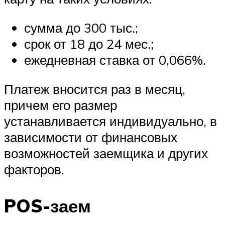
сумма до 300 тыс.;
срок от 18 до 24 мес.;
ежедневная ставка от 0,066%.
Платеж вносится раз в месяц,
причем его размер
устанавливается индивидуально, в
зависимости от финансовых
возможностей заемщика и других
факторов.
POS-заем