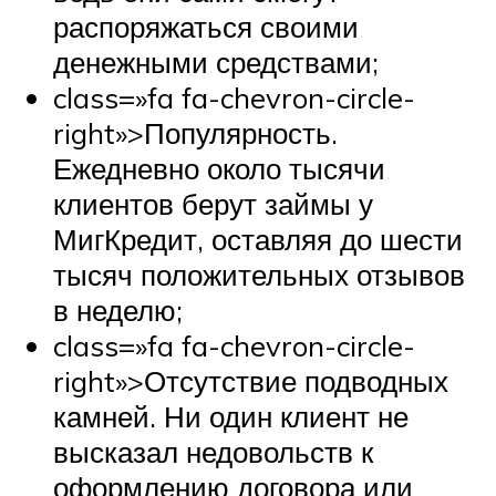
распоряжаться своими
денежными средствами;
class=»fa fa-chevron-circle-
right»>Популярность.
Ежедневно около тысячи
клиентов берут займы у
МигКредит, оставляя до шести
тысяч положительных отзывов
в неделю;
class=»fa fa-chevron-circle-
right»>Отсутствие подводных
камней. Ни один клиент не
высказал недовольств к
оформлению договора или