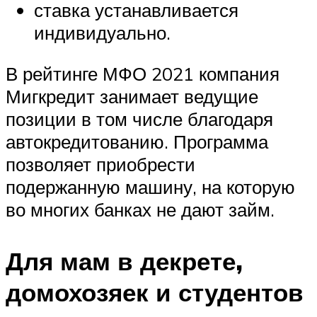
ставка устанавливается
индивидуально.
В рейтинге МФО 2021 компания
Мигкредит занимает ведущие
позиции в том числе благодаря
автокредитованию. Программа
позволяет приобрести
подержанную машину, на которую
во многих банках не дают займ.
Для мам в декрете,
домохозяек и студентов