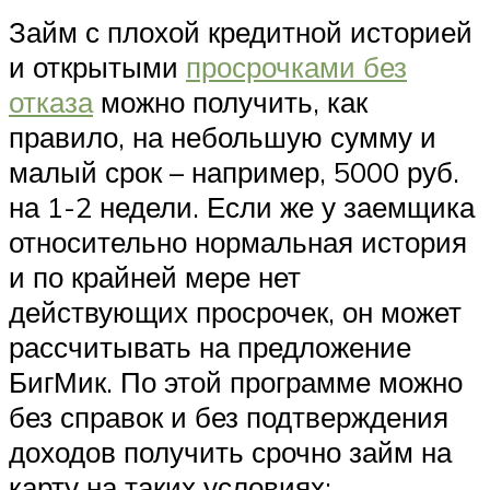
Займ с плохой кредитной историей
и открытыми
просрочками без
отказа
можно получить, как
правило, на небольшую сумму и
малый срок – например, 5000 руб.
на 1-2 недели. Если же у заемщика
относительно нормальная история
и по крайней мере нет
действующих просрочек, он может
рассчитывать на предложение
БигМик. По этой программе можно
без справок и без подтверждения
доходов получить срочно займ на
карту на таких условиях: