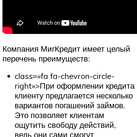
Компания МигКредит имеет целый
перечень преимуществ:
class=»fa fa-chevron-circle-
right»>При оформлении кредита
клиенту предлагается несколько
вариантов погашений займов.
Это позволяет клиентам
ощутить свободу действий,
ведь они сами смогут