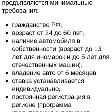
предъявляются минимальные
требования:
гражданство РФ;
возраст от 24 до 60 лет;
наличие автомобиля в
собственности (возраст до 13
лет для иномарок и до 5 лет для
отечественных машин);
владение авто от 6 месяцев;
ставка устанавливается
индивидуально;
постоянная регистрация в
регионе (программа