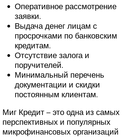
Оперативное рассмотрение
заявки.
Выдача денег лицам с
просрочками по банковским
кредитам.
Отсутствие залога и
поручителей.
Минимальный перечень
документации и скидки
постоянным клиентам.
Миг Кредит – это одна из самых
перспективных и популярных
микрофинансовых организаций