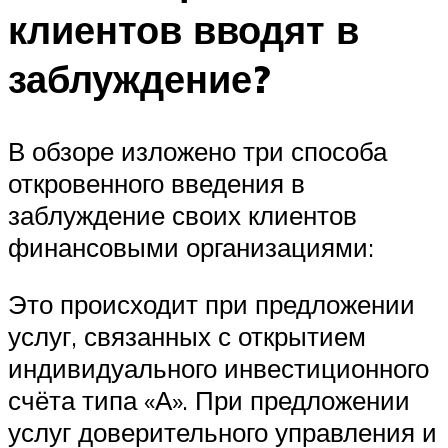
клиентов вводят в
заблуждение?
В обзоре изложено три способа
откровенного введения в
заблуждение своих клиентов
финансовыми организациями:
Это происходит при предложении
услуг, связанных с открытием
индивидуального инвестиционного
счёта типа «А». При предложении
услуг доверительного управления и