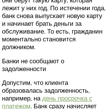
они берут такую карту, которая
лежит у них год. По истечении года,
банк снова выпускает новую карту
и начинает брать деньги за
обслуживание. То есть, гражданин
моментально становится
должником.
Банки не сообщают о
задолженности
Допустим, что клиента
образовалась задолженность,
например, на
день просрочка с
платежом
. Банк сразу начисляет