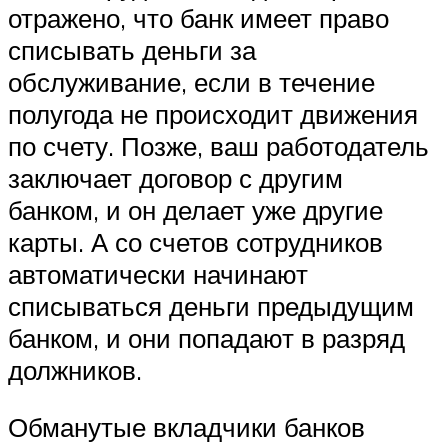
отражено, что банк имеет право
списывать деньги за
обслуживание, если в течение
полугода не происходит движения
по счету. Позже, ваш работодатель
заключает договор с другим
банком, и он делает уже другие
карты. А со счетов сотрудников
автоматически начинают
списываться деньги предыдущим
банком, и они попадают в разряд
должников.
Обманутые вкладчики банков