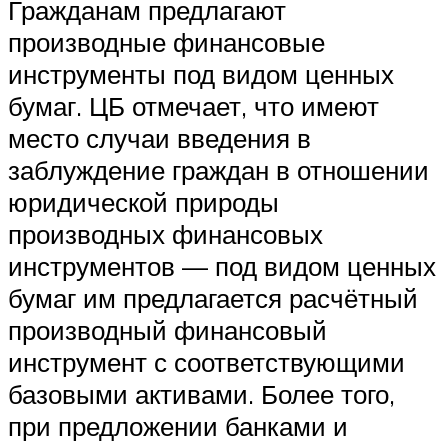
Гражданам предлагают
производные финансовые
инструменты под видом ценных
бумаг. ЦБ отмечает, что имеют
место случаи введения в
заблуждение граждан в отношении
юридической природы
производных финансовых
инструментов — под видом ценных
бумаг им предлагается расчётный
производный финансовый
инструмент с соответствующими
базовыми активами. Более того,
при предложении банками и