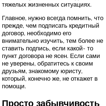
тяжелых жизненных ситуациях.
Главное, нужно всегда помнить, что
прежде, чем подписать кредитный
договор, необходимо его
внимательно изучить, тем более не
ставить подпись, если какой- то
пункт договора не ясен. Если сами
не уверены, обратитесь к своим
друзьям, знакомому юристу,
который, конечно же, не откажет в
помощи.
Просто забывчивость