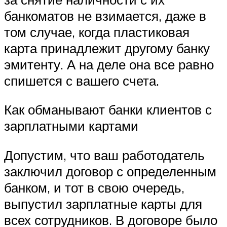
банкоматов не взимается, даже в
том случае, когда пластиковая
карта принадлежит другому банку
эмитенту. А на деле она все равно
спишется с вашего счета.
Как обманывают банки клиентов с
зарплатными картами
Допустим, что ваш работодатель
заключил договор с определенным
банком, и тот в свою очередь,
выпустил зарплатные карты для
всех сотрудников. В договоре было