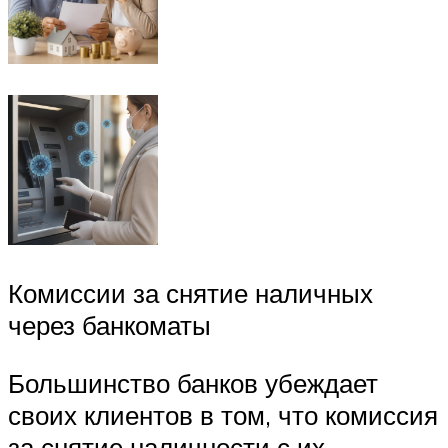
Комиссии за снятие наличных
через банкоматы
Большинство банков убеждает
своих клиентов в том, что комиссия
за снятие наличности с их