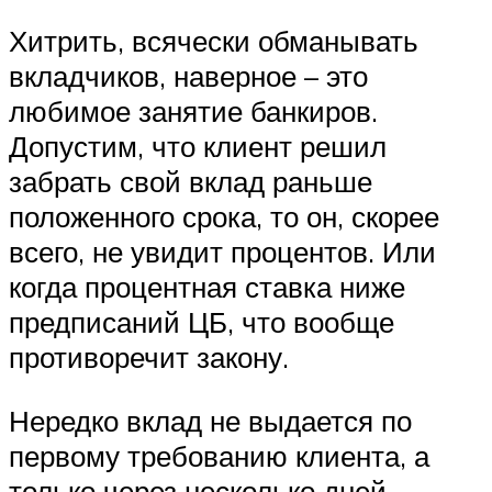
Хитрить, всячески обманывать
вкладчиков, наверное – это
любимое занятие банкиров.
Допустим, что клиент решил
забрать свой вклад раньше
положенного срока, то он, скорее
всего, не увидит процентов. Или
когда процентная ставка ниже
предписаний ЦБ, что вообще
противоречит закону.
Нередко вклад не выдается по
первому требованию клиента, а
только через несколько дней,