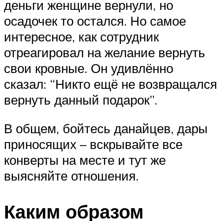
деньги женщине вернули, но
осадочек то остался. Но самое
интересное, как сотрудник
отреагировал на желание вернуть
свои кровные. Он удивлённо
сказал: “Никто ещё не возвращался
вернуть данный подарок”.
В общем, бойтесь данайцев, дары
приносящих – вскрывайте все
конверты на месте и тут же
выясняйте отношения.
Каким образом