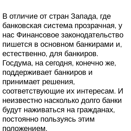
В отличие от стран Запада, где
банковская система прозрачная, у
нас Финансовое законодательство
пишется в основном банкирами и,
естественно, для банкиров.
Госдума, на сегодня, конечно же,
поддерживает банкиров и
принимает решения,
соответствующие их интересам. И
неизвестно насколько долго банки
будут наживаться на гражданах,
постоянно пользуясь этим
положением.