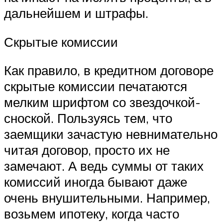
дальнейшем и штрафы.
Скрытые комиссии
Как правило, в кредитном договоре
скрытые комиссии печатаются
мелким шрифтом со звездочкой-
сноской. Пользуясь тем, что
заемщики зачастую невнимательно
читая договор, просто их не
замечают. А ведь суммы от таких
комиссий иногда бывают даже
очень внушительными. Например,
возьмем ипотеку, когда часто