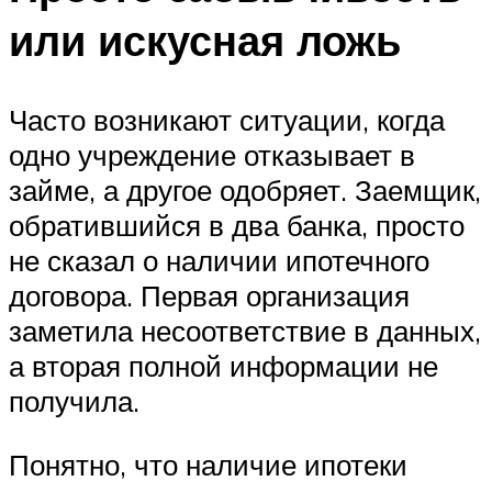
или искусная ложь
Часто возникают ситуации, когда
одно учреждение отказывает в
займе, а другое одобряет. Заемщик,
обратившийся в два банка, просто
не сказал о наличии ипотечного
договора. Первая организация
заметила несоответствие в данных,
а вторая полной информации не
получила.
Понятно, что наличие ипотеки