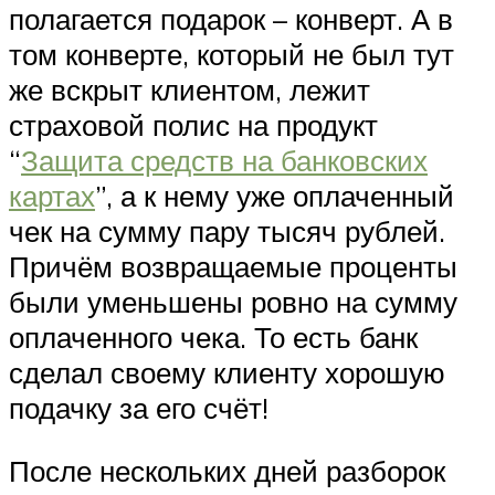
полагается подарок – конверт. А в
том конверте, который не был тут
же вскрыт клиентом, лежит
страховой полис на продукт
“
Защита средств на банковских
картах
”, а к нему уже оплаченный
чек на сумму пару тысяч рублей.
Причём возвращаемые проценты
были уменьшены ровно на сумму
оплаченного чека. То есть банк
сделал своему клиенту хорошую
подачку за его счёт!
После нескольких дней разборок