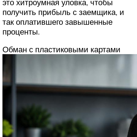
это хитроумная уловка, чтобы
получить прибыль с заемщика, и
так оплатившего завышенные
проценты.
Обман с пластиковыми картами