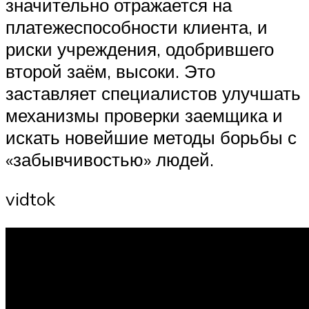
значительно отражается на
платежеспособности клиента, и
риски учреждения, одобрившего
второй заём, высоки. Это
заставляет специалистов улучшать
механизмы проверки заемщика и
искать новейшие методы борьбы с
«забывчивостью» людей.
vidtok