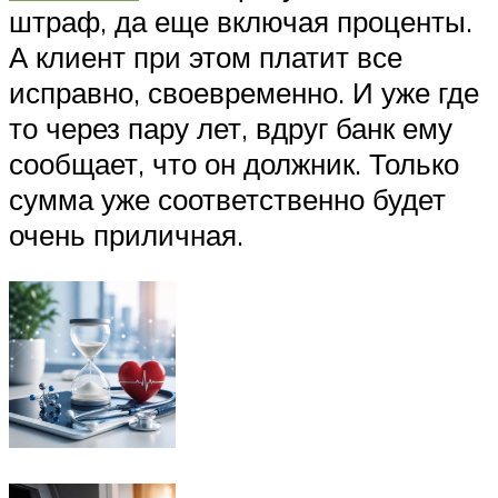
штраф, да еще включая проценты.
А клиент при этом платит все
исправно, своевременно. И уже где
то через пару лет, вдруг банк ему
сообщает, что он должник. Только
сумма уже соответственно будет
очень приличная.