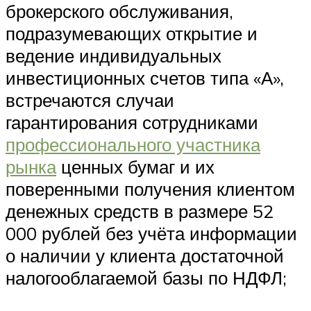
брокерского обслуживания,
подразумевающих открытие и
ведение индивидуальных
инвестиционных счетов типа «А»,
встречаются случаи
гарантирования сотрудниками
профессионального участника
рынка
ценных бумаг и их
поверенными получения клиентом
денежных средств в размере 52
000 рублей без учёта информации
о наличии у клиента достаточной
налогооблагаемой базы по НДФЛ;