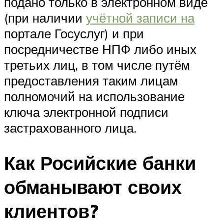
подано только в электронном виде
(при наличии
учётной записи на
портале Госуслуг) и при
посредничестве НПФ либо иных
третьих лиц, в том числе путём
предоставления таким лицам
полномочий на использование
ключа электронной подписи
застрахованного лица.
Как Росийские банки
обманывают своих
клиентов?