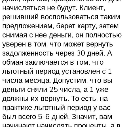
начисляться не будут. Клиент,
решивший воспользоваться таким
предложением, берет карту, затем
снимая с нее деньги, он полностью
уверен в том, что может вернуть
задолженность через 30 дней. А
обман заключается в том, что
льготный период установлен с 1
числа месяца. Допустим, что вы
деньги сняли 25 числа, а 1 уже
должны их вернуть. То есть, на
практике льготный период у вас
был всего 5-6 дней. Значит, вам
начинают начислять проценты, а в