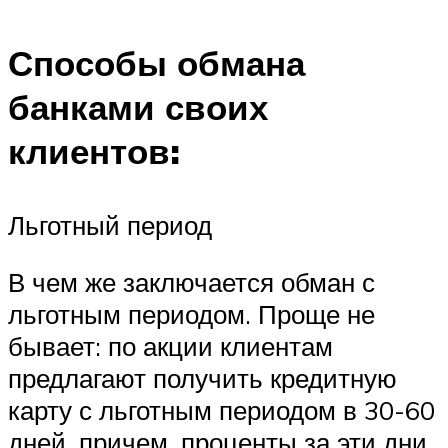
Способы обмана
банками своих
клиентов:
Льготный период
В чем же заключается обман с
льготным периодом. Проще не
бывает: по акции клиентам
предлагают получить кредитную
карту с льготным периодом в 30-60
дней, причем, проценты за эти дни