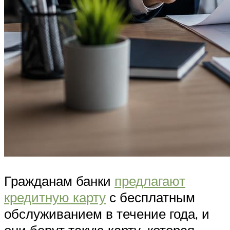
Гражданам банки
предлагают
кредитную карту
с бесплатным
обслуживанием в течение года, и