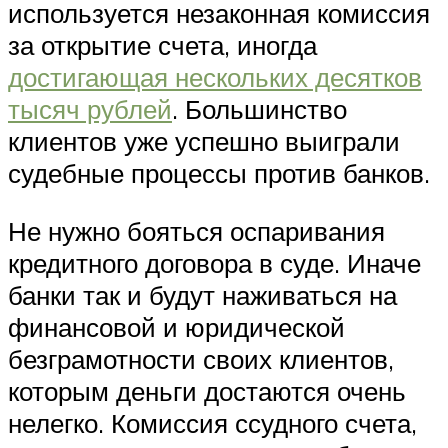
используется незаконная комиссия
за открытие счета, иногда
достигающая нескольких десятков
тысяч рублей
. Большинство
клиентов уже успешно выиграли
судебные процессы против банков.
Не нужно бояться оспаривания
кредитного договора в суде. Иначе
банки так и будут наживаться на
финансовой и юридической
безграмотности своих клиентов,
которым деньги достаются очень
нелегко. Комиссия ссудного счета,