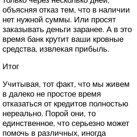
объясняя отказ тем, что в наличии
нет нужной суммы. Или просят
заказывать деньги заранее. А в это
время банк крутит ваши кровные
средства, извлекая прибыль.
Итог
Учитывая, тот факт, что мы живем
в далеко не простое время
отказаться от кредитов полностью
нереально. Порой они, то
единственное, что серьезно может
помочь в различных, иногда