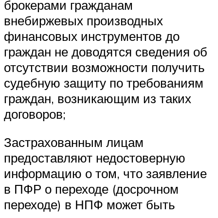
брокерами гражданам
внебиржевых производных
финансовых инструментов до
граждан не доводятся сведения об
отсутствии возможности получить
судебную защиту по требованиям
граждан, возникающим из таких
договоров;
Застрахованным лицам
предоставляют недостоверную
информацию о том, что заявление
в ПФР о переходе (досрочном
переходе) в НПФ может быть