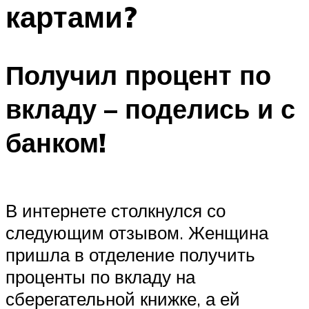
картами?
Получил процент по
вкладу – поделись и с
банком!
В интернете столкнулся со
следующим отзывом. Женщина
пришла в отделение получить
проценты по вкладу на
сберегательной книжке, а ей