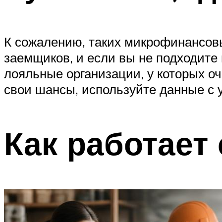
К сожалению, таких микрофинансов
заемщиков, и если вы не подходите 
лояльные организации, у которых о
свои шансы, используйте данные с у
Как работает