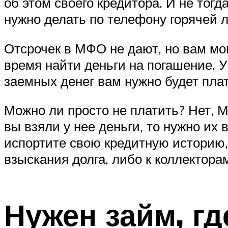
об этом своего кредитора. И не тогда
нужно делать по телефону горячей 
Отсрочек в МФО не дают, но вам мог
время найти деньги на погашение. У
заемных денег вам нужно будет плат
Можно ли просто не платить? Нет, М
вы взяли у нее деньги, то нужно их 
испортите свою кредитную историю, 
взыскания долга, либо к коллектор
Нужен займ, г