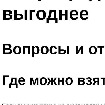
выгоднее
Вопросы и о
Где можно взя