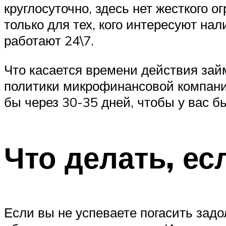
круглосуточно, здесь нет жесткого 
только для тех, кого интересуют на
работают 24\7.
Что касается времени действия зай
политики микрофинансовой компании
бы через 30-35 дней, чтобы у вас 
Что делать, ес
Если вы не успеваете погасить задо