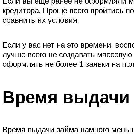
Если вы еще ранее не оформляли м
кредитора. Проще всего пройтись по
сравнить их условия.
Если у вас нет на это времени, во
лучше всего не создавать массовую 
оформлять не более 1 заявки на пол
Время выдачи 
Время выдачи займа намного меньше