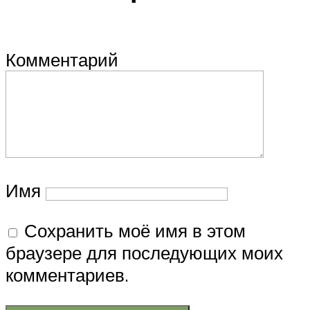
Комментарий
Имя
Сохранить моё имя в этом
браузере для последующих моих
комментариев.