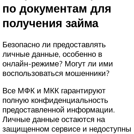
по документам для
получения займа
Безопасно ли предоставлять
личные данные, особенно в
онлайн-режиме? Могут ли ими
воспользоваться мошенники?
Все МФК и МКК гарантируют
полную конфиденциальность
предоставленной информации.
Личные данные остаются на
защищенном сервисе и недоступны