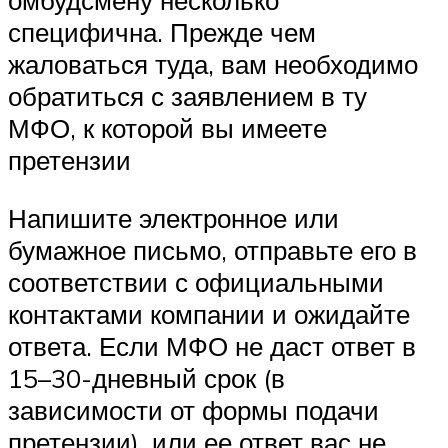
омбудсмену несколько
специфична. Прежде чем
жаловаться туда, вам необходимо
обратиться с заявлением в ту
МФО, к которой вы имеете
претензии
Напишите электронное или
бумажное письмо, отправьте его в
соответствии с официальными
контактами компании и ожидайте
ответа. Если МФО не даст ответ в
15–30-дневный срок (в
зависимости от формы подачи
претензии), или ее ответ вас не