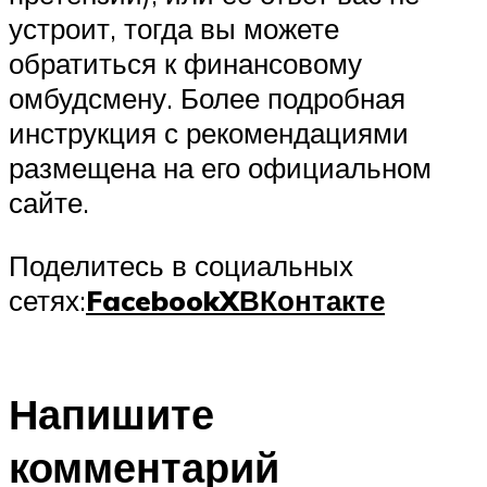
устроит, тогда вы можете
обратиться к финансовому
омбудсмену. Более подробная
инструкция с рекомендациями
размещена на его официальном
сайте.
Поделитесь в социальных
сетях:
Facebook
X
ВКонтакте
Напишите
комментарий