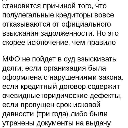
становится причиной того, что
полулегальные кредиторы вовсе
отказываются от официального
взыскания задолженности. Но это
скорее исключение, чем правило
МФО не пойдет в суд взыскивать
долги, если организация была
оформлена с нарушениями закона,
если кредитный договор содержит
очевидные юридические дефекты,
если пропущен срок исковой
давности (три года) либо были
утрачены документы на выдачу