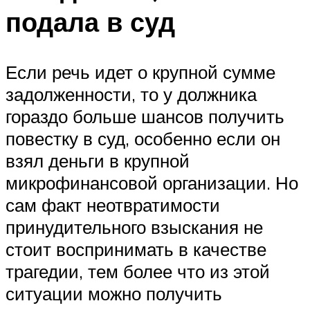
подала в суд
Если речь идет о крупной сумме
задолженности, то у должника
гораздо больше шансов получить
повестку в суд, особенно если он
взял деньги в крупной
микрофинансовой организации. Но
сам факт неотвратимости
принудительного взыскания не
стоит воспринимать в качестве
трагедии, тем более что из этой
ситуации можно получить