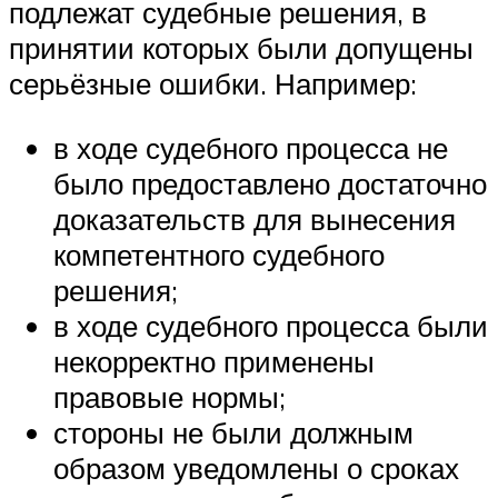
подлежат судебные решения, в
принятии которых были допущены
серьёзные ошибки. Например:
в ходе судебного процесса не
было предоставлено достаточно
доказательств для вынесения
компетентного судебного
решения;
в ходе судебного процесса были
некорректно применены
правовые нормы;
стороны не были должным
образом уведомлены о сроках