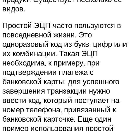
видов.
Простой ЭЦП часто пользуются в
повседневной жизни. Это
одноразовый код из букв, цифр или
их комбинации. Такая ЭЦП
необходима, к примеру, при
подтверждении платежа с
банковской карты: для успешного
завершения транзакции нужно
ввести код, который поступает на
номер телефона, привязанный к
банковской карточке. Еще один
пример использования простой