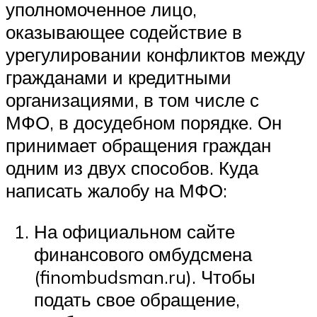
уполномоченное лицо,
оказывающее содействие в
урегулировании конфликтов между
гражданами и кредитными
организациями, в том числе с
МФО, в досудебном порядке. Он
принимает обращения граждан
одним из двух способов. Куда
написать жалобу на МФО:
На официальном сайте
финансового омбудсмена
(finombudsman.ru). Чтобы
подать свое обращение,