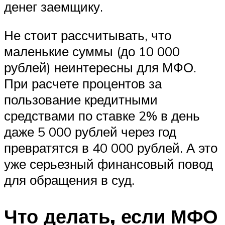
денег заемщику.
Не стоит рассчитывать, что
маленькие суммы (до 10 000
рублей) неинтересны для МФО.
При расчете процентов за
пользование кредитными
средствами по ставке 2% в день
даже 5 000 рублей через год
превратятся в 40 000 рублей. А это
уже серьезный финансовый повод
для обращения в суд.
Что делать, если МФО