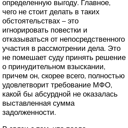
определенную выгоду. Главное,
чего не стоит делать в таких
обстоятельствах – это
игнорировать повестки и
отказываться от непосредственного
участия в рассмотрении дела. Это
не помешает суду принять решение
о принудительном взыскании,
причем он, скорее всего, полностью
удовлетворит требование МФО,
какой бы абсурдной не оказалась
выставленная сумма
задолженности.