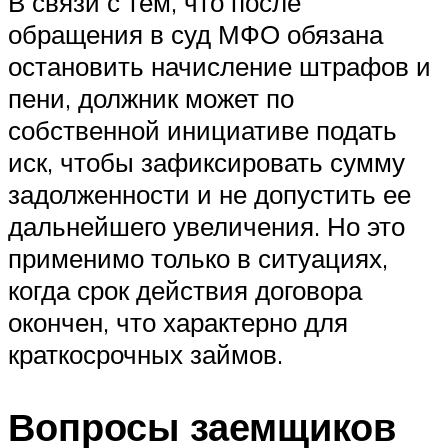
В связи с тем, что после
обращения в суд МФО обязана
остановить начисление штрафов и
пени, должник может по
собственной инициативе подать
иск, чтобы зафиксировать сумму
задолженности и не допустить ее
дальнейшего увеличения. Но это
применимо только в ситуациях,
когда срок действия договора
окончен, что характерно для
краткосрочных займов.
Вопросы заемщиков