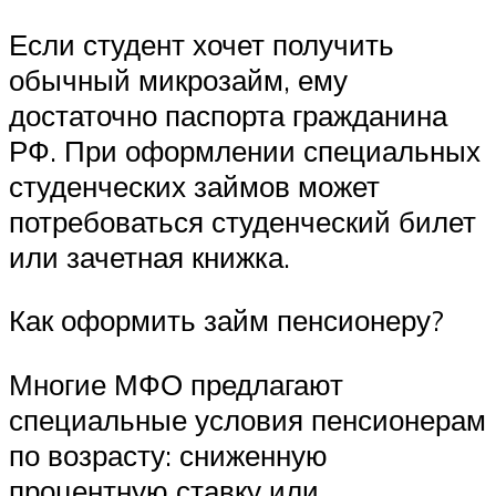
Если студент хочет получить
обычный микрозайм, ему
достаточно паспорта гражданина
РФ. При оформлении специальных
студенческих займов может
потребоваться студенческий билет
или зачетная книжка.
Как оформить займ пенсионеру?
Многие МФО предлагают
специальные условия пенсионерам
по возрасту: сниженную
процентную ставку или