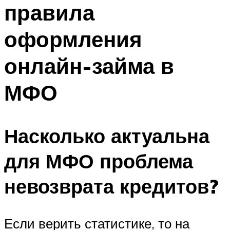
правила
оформления
онлайн-займа в
МФО
Насколько актуальна
для МФО проблема
невозврата кредитов?
Если верить статистике, то на