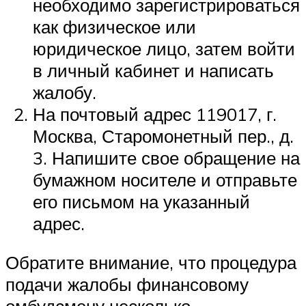
необходимо зарегистрироваться
как физическое или
юридическое лицо, затем войти
в личный кабинет и написать
жалобу.
На почтовый адрес 119017, г.
Москва, Старомонетный пер., д.
3. Напишите свое обращение на
бумажном носителе и отправьте
его письмом на указанный
адрес.
Обратите внимание, что процедура
подачи жалобы финансовому