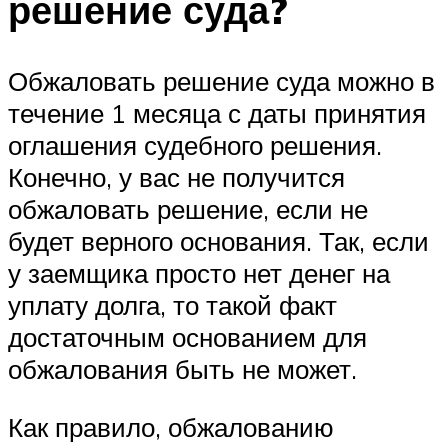
решение суда?
Обжаловать решение суда можно в
течение 1 месяца с даты принятия
оглашения судебного решения.
Конечно, у вас не получится
обжаловать решение, если не
будет верного основания. Так, если
у заемщика просто нет денег на
уплату долга, то такой факт
достаточным основанием для
обжалования быть не может.
Как правило, обжалованию