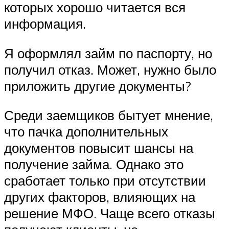
которых хорошо читается вся
информация.
Я оформлял займ по паспорту, но
получил отказ. Может, нужно было
приложить другие документы?
Среди заемщиков бытует мнение,
что пачка дополнительных
документов повысит шансы на
получение займа. Однако это
сработает только при отсутствии
других факторов, влияющих на
решение МФО. Чаще всего отказы