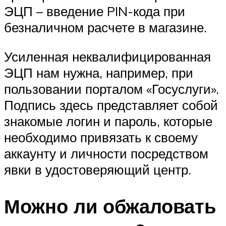
ЭЦП – введение PIN-кода при
безналичном расчете в магазине.
Усиленная неквалифицированная
ЭЦП нам нужна, например, при
пользовании порталом «Госуслуги».
Подпись здесь представляет собой
знакомые логин и пароль, которые
необходимо привязать к своему
аккаунту и личности посредством
явки в удостоверяющий центр.
Можно ли обжаловать