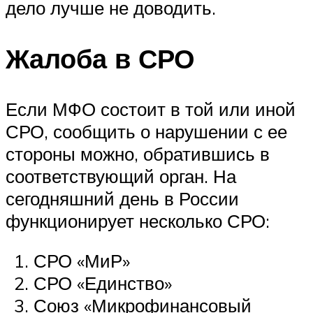
дело лучше не доводить.
Жалоба в СРО
Если МФО состоит в той или иной
СРО, сообщить о нарушении с ее
стороны можно, обратившись в
соответствующий орган. На
сегодняшний день в России
функционирует несколько СРО:
СРО «МиР»
СРО «Единство»
Союз «Микрофинансовый