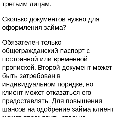
третьим лицам.
Сколько документов нужно для
оформления займа?
Обязателен только
общегражданский паспорт с
постоянной или временной
пропиской. Второй документ может
быть затребован в
индивидуальном порядке, но
клиент может отказаться его
предоставлять. Для повышения
шансов на одобрение займа клиент