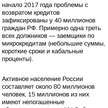
начало 2017 года проблемы с
возвратом кредитов
зафиксированы у 40 миллионов
граждан РФ. Примерно одна треть
всех должников — заемщики по
микрокредитам (небольшие суммы,
короткие сроки и кабальные
проценты).
Активное население России
составляет около 80 миллионов
человек, 15 миллионов из них
имеют непогашенные