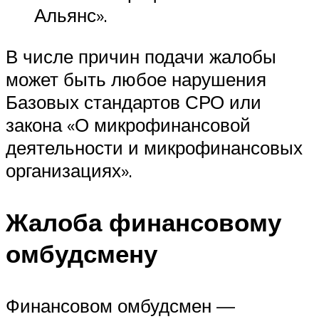
Альянс».
В числе причин подачи жалобы
может быть любое нарушения
Базовых стандартов СРО или
закона «О микрофинансовой
деятельности и микрофинансовых
организациях».
Жалоба финансовому
омбудсмену
Финансовом омбудсмен —