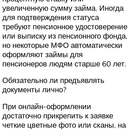
увеличенную сумму займа. Иногда
для подтверждения статуса
требуют пенсионное удостоверение
или выписку из пенсионного фонда,
но некоторые МФО автоматически
оформляют займы для
пенсионеров людям старше 60 лет.
Обязательно ли предъявлять
документы лично?
При онлайн-оформлении
достаточно прикрепить к заявке
четкие цветные фото или сканы, на