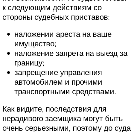
к следующим действиям со
стороны судебных приставов:
наложении ареста на ваше
имущество;
наложение запрета на выезд за
границу;
запрещение управления
автомобилем и прочими
транспортными средствами.
Как видите, последствия для
нерадивого заемщика могут быть
очень серьезными, поэтому до суда