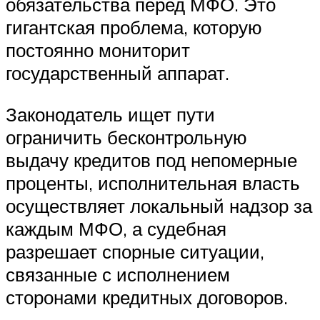
обязательства перед МФО. Это
гигантская проблема, которую
постоянно мониторит
государственный аппарат.
Законодатель ищет пути
ограничить бесконтрольную
выдачу кредитов под непомерные
проценты, исполнительная власть
осуществляет локальный надзор за
каждым МФО, а судебная
разрешает спорные ситуации,
связанные с исполнением
сторонами кредитных договоров.