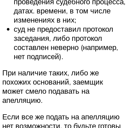
проведения судебного процесса,
датах. времени, в том числе
изменениях в них;
суд не предоставил протокол
заседания, либо протокол
составлен неверно (например,
нет подписей).
При наличие таких, либо же
похожих оснований, заемщик
может смело подавать на
апелляцию.
Если все же подать на апелляцию
нет возможности, то будьте готовы