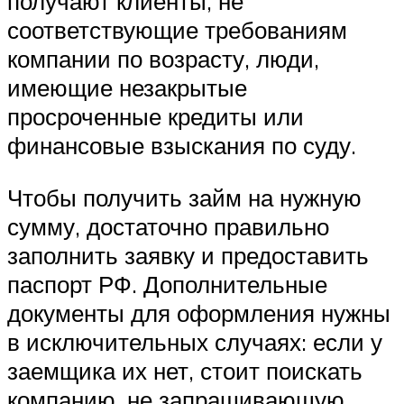
получают клиенты, не
соответствующие требованиям
компании по возрасту, люди,
имеющие незакрытые
просроченные кредиты или
финансовые взыскания по суду.
Чтобы получить займ на нужную
сумму, достаточно правильно
заполнить заявку и предоставить
паспорт РФ. Дополнительные
документы для оформления нужны
в исключительных случаях: если у
заемщика их нет, стоит поискать
компанию, не запрашивающую