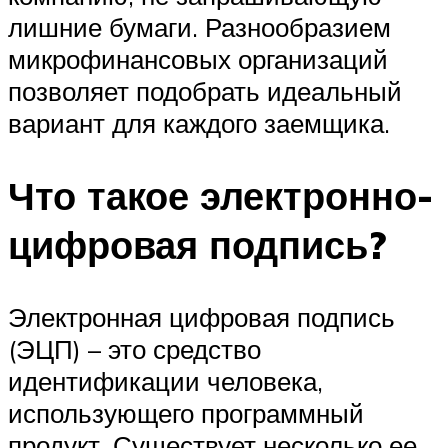
лишние бумаги. Разнообразием
микрофинансовых организаций
позволяет подобрать идеальный
вариант для каждого заемщика.
Что такое электронно-
цифровая подпись?
Электронная цифровая подпись
(ЭЦП) – это средство
идентификации человека,
использующего программный
продукт. Существует несколько ее