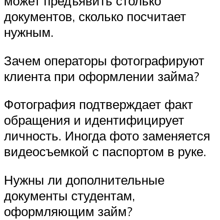
может предъявить столько
документов, сколько посчитает
нужным.
Зачем операторы фотографируют
клиента при оформлении займа?
Фотография подтверждает факт
обращения и идентифицирует
личность. Иногда фото заменяется
видеосъемкой с паспортом в руке.
Нужны ли дополнительные
документы студентам,
оформляющим займ?