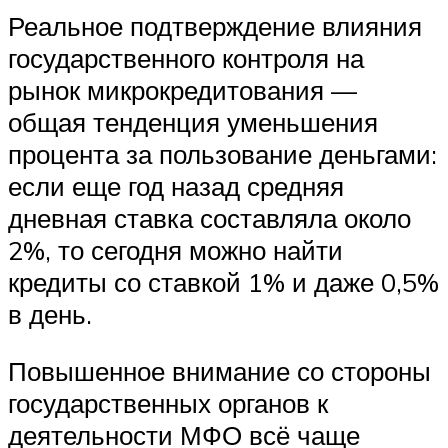
Реальное подтверждение влияния
государственного контроля на
рынок микрокредитования —
общая тенденция уменьшения
процента за пользование деньгами:
если еще год назад средняя
дневная ставка составляла около
2%, то сегодня можно найти
кредиты со ставкой 1% и даже 0,5%
в день.
Повышенное внимание со стороны
государственных органов к
деятельности МФО всё чаще