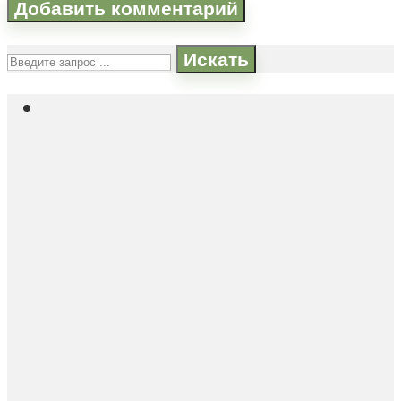
Искать