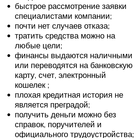
быстрое рассмотрение заявки
специалистами компании;
почти нет случаев отказа;
тратить средства можно на
любые цели;
финансы выдаются наличными
или переводятся на банковскую
карту, счет, электронный
кошелек ;
плохая кредитная история не
является преградой;
получить деньги можно без
справок, поручителей и
официального трудоустройства;