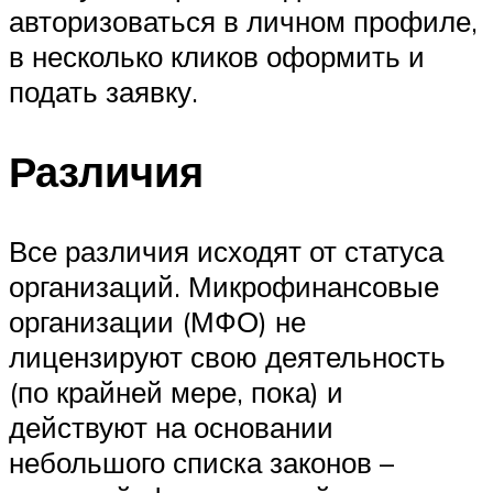
авторизоваться в личном профиле,
в несколько кликов оформить и
подать заявку.
Различия
Все различия исходят от статуса
организаций. Микрофинансовые
организации (МФО) не
лицензируют свою деятельность
(по крайней мере, пока) и
действуют на основании
небольшого списка законов –