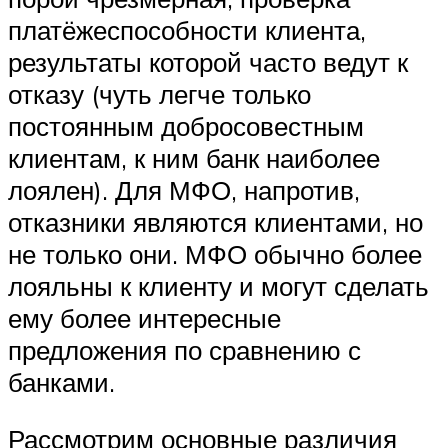
платёжеспособности клиента,
результаты которой часто ведут к
отказу (чуть легче только
постоянным добросовестным
клиентам, к ним банк наиболее
лоялен). Для МФО, напротив,
отказники являются клиентами, но
не только они. МФО обычно более
лояльны к клиенту и могут сделать
ему более интересные
предложения по сравнению с
банками.
Рассмотрим основные различия