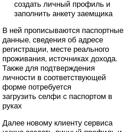
создать личный профиль и
заполнить анкету заемщика
В ней прописываются паспортные
данные, сведения об адресе
регистрации, месте реального
проживания, источниках дохода.
Также для подтверждения
личности в соответствующей
форме потребуется
загрузить селфи с паспортом в
руках
Далее новому клиенту сервиса