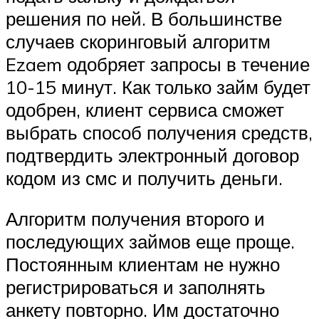
решения по ней. В большинстве
случаев скоринговый алгоритм
Ezaem одобряет запросы в течение
10-15 минут. Как только займ будет
одобрен, клиент сервиса сможет
выбрать способ получения средств,
подтвердить электронный договор
кодом из смс и получить деньги.
Алгоритм получения второго и
последующих займов еще проще.
Постоянным клиентам не нужно
регистрироваться и заполнять
анкету повторно. Им достаточно