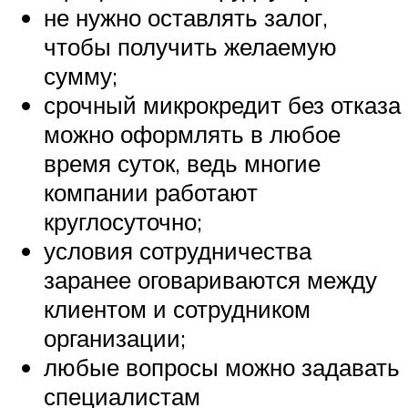
не нужно оставлять залог,
чтобы получить желаемую
сумму;
срочный микрокредит без отказа
можно оформлять в любое
время суток, ведь многие
компании работают
круглосуточно;
условия сотрудничества
заранее оговариваются между
клиентом и сотрудником
организации;
любые вопросы можно задавать
специалистам