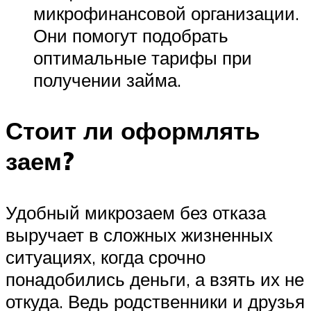
микрофинансовой организации.
Они помогут подобрать
оптимальные тарифы при
получении займа.
Стоит ли оформлять
заем?
Удобный микрозаем без отказа
выручает в сложных жизненных
ситуациях, когда срочно
понадобились деньги, а взять их не
откуда. Ведь родственники и друзья