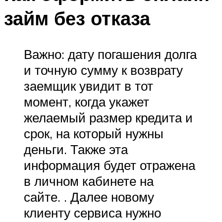
займ без отказа
Важно: дату погашения долга
и точную сумму к возврату
заемщик увидит в тот
момент, когда укажет
желаемый размер кредита и
срок, на который нужны
деньги. Также эта
информация будет отражена
в личном кабинете на
сайте. . Далее новому
клиенту сервиса нужно