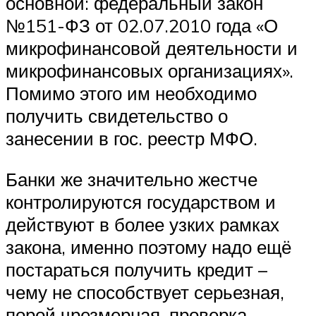
основной: федеральный закон
№151-ФЗ от 02.07.2010 года «О
микрофинансовой деятельности и
микрофинансовых организациях».
Помимо этого им необходимо
получить свидетельство о
занесении в гос. реестр МФО.
Банки же значительно жестче
контролируются государством и
действуют в более узких рамках
закона, именно поэтому надо ещё
постараться получить кредит –
чему не способствует серьезная,
порой чрезмерная, проверка