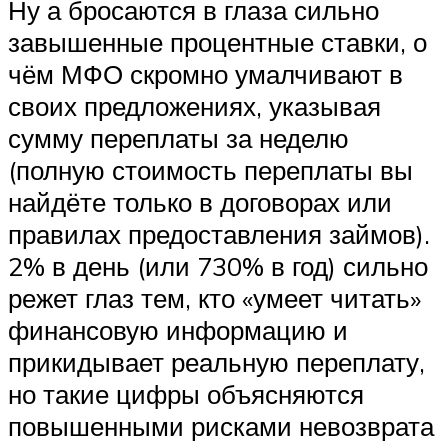
Ну а бросаются в глаза сильно
завышенные процентные ставки, о
чём МФО скромно умалчивают в
своих предложениях, указывая
сумму переплаты за неделю
(полную стоимость переплаты вы
найдёте только в договорах или
правилах предоставления займов).
2% в день (или 730% в год) сильно
режет глаз тем, кто «умеет читать»
финансовую информацию и
прикидывает реальную переплату,
но такие цифры объясняются
повышенными рисками невозврата