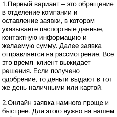
1.Первый вариант – это обращение
в отделение компании и
оставление заявки, в котором
указываете паспортные данные,
контактную информацию и
желаемую сумму. Далее заявка
отправляется на рассмотрение. Все
это время, клиент выжидает
решения. Если получено
одобрение, то деньги выдают в тот
же день наличными или картой.
2.Онлайн заявка намного проще и
быстрее. Для этого нужно на нашем