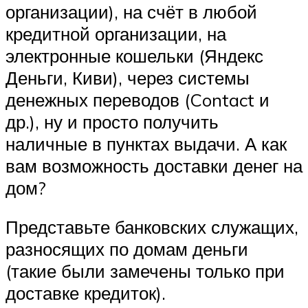
организации), на счёт в любой
кредитной организации, на
электронные кошельки (Яндекс
Деньги, Киви), через системы
денежных переводов (Contact и
др.), ну и просто получить
наличные в пунктах выдачи. А как
вам возможность доставки денег на
дом?
Представьте банковских служащих,
разносящих по домам деньги
(такие были замечены только при
доставке кредиток).