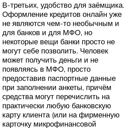
В-третьих, удобство для заёмщика.
Оформление кредитов онлайн уже
не являются чем-то необычным и
для банков и для МФО, но
некоторые вещи банки просто не
могут себе позволить. Человек
может получить деньги и не
появляясь в МФО, просто
предоставив паспортные данные
при заполнении анкеты, причём
средства могут перечислить на
практически любую банковскую
карту клиента (или на фирменную
карточку микрофинансовой