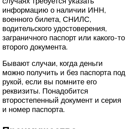
случаях требуется указать
информацию о наличии ИНН,
военного билета, СНИЛС,
водительского удостоверения,
заграничного паспорт или какого-то
второго документа.
Бывают случаи, когда деньги
можно получить и без паспорта под
рукой, если вы помните его
реквизиты. Понадобится
второстепенный документ и серия
и номер паспорта.