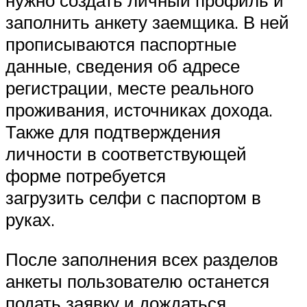
нужно создать личный профиль и
заполнить анкету заемщика. В ней
прописываются паспортные
данные, сведения об адресе
регистрации, месте реального
проживания, источниках дохода.
Также для подтверждения
личности в соответствующей
форме потребуется
загрузить селфи с паспортом в
руках.
После заполнения всех разделов
анкеты пользователю останется
подать заявку и дождаться