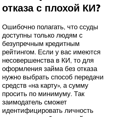
отказа с плохой КИ?
Ошибочно полагать, что ссуды
доступны только людям с
безупречным кредитным
рейтингом. Если у вас имеются
несовершенства в КИ, то для
оформления займа без отказа
нужно выбрать способ передачи
средств «на карту», а сумму
просить по минимуму. Так
заимодатель сможет
идентифицировать личность