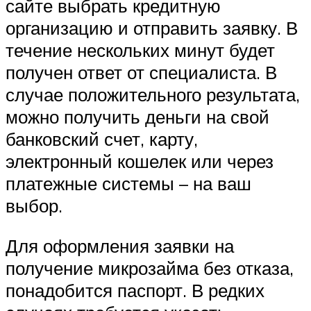
сайте выбрать кредитную
организацию и отправить заявку. В
течение нескольких минут будет
получен ответ от специалиста. В
случае положительного результата,
можно получить деньги на свой
банковский счет, карту,
электронный кошелек или через
платежные системы – на ваш
выбор.
Для оформления заявки на
получение микрозайма без отказа,
понадобится паспорт. В редких