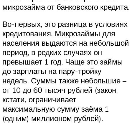
микрозайма от банковского кредита.
Во-первых, это разница в условиях
кредитования. Микрозаймы для
населения выдаются на небольшой
период, в редких случаях он
превышает 1 год. Чаще это займы
до зарплаты на пару-тройку
недель. Суммы также небольшие –
от 10 до 60 тысяч рублей (закон,
кстати, ограничивает
максимальную сумму заёма 1
(одним) миллионом рублей).