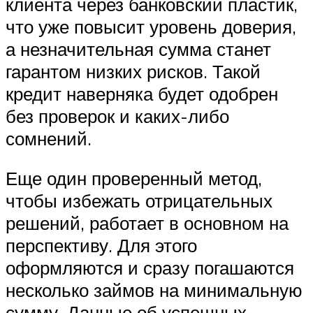
клиента через банковский пластик,
что уже повысит уровень доверия,
а незначительная сумма станет
гарантом низких рисков. Такой
кредит наверняка будет одобрен
без проверок и каких-либо
сомнений.
Еще один проверенный метод,
чтобы избежать отрицательных
решений, работает в основном на
перспективу. Для этого
оформляются и сразу погашаются
несколько займов на минимальную
сумму. Данные об успешных