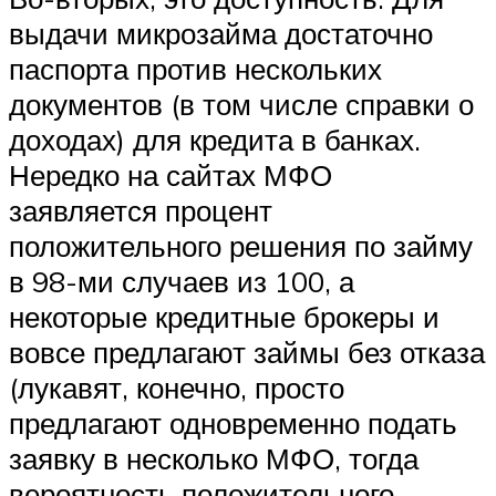
выдачи микрозайма достаточно
паспорта против нескольких
документов (в том числе справки о
доходах) для кредита в банках.
Нередко на сайтах МФО
заявляется процент
положительного решения по займу
в 98-ми случаев из 100, а
некоторые кредитные брокеры и
вовсе предлагают займы без отказа
(лукавят, конечно, просто
предлагают одновременно подать
заявку в несколько МФО, тогда
вероятность положительного