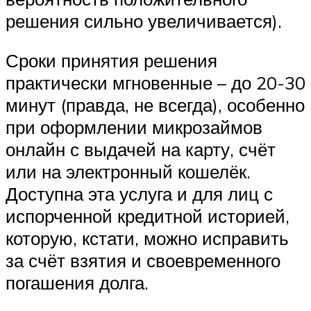
решения сильно увеличивается).
Сроки принятия решения
практически мгновенные – до 20-30
минут (правда, не всегда), особенно
при оформлении микрозаймов
онлайн с выдачей на карту, счёт
или на электронный кошелёк.
Доступна эта услуга и для лиц с
испорченной кредитной историей,
которую, кстати, можно исправить
за счёт взятия и своевременного
погашения долга.