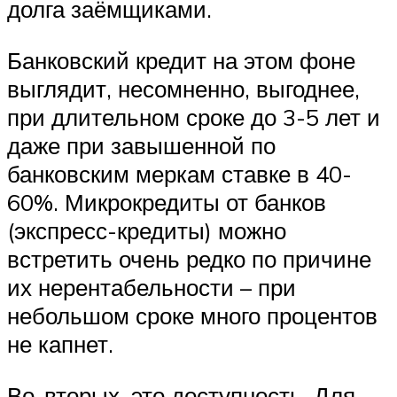
долга заёмщиками.
Банковский кредит на этом фоне
выглядит, несомненно, выгоднее,
при длительном сроке до 3-5 лет и
даже при завышенной по
банковским меркам ставке в 40-
60%. Микрокредиты от банков
(экспресс-кредиты) можно
встретить очень редко по причине
их нерентабельности – при
небольшом сроке много процентов
не капнет.
Во-вторых, это доступность. Для