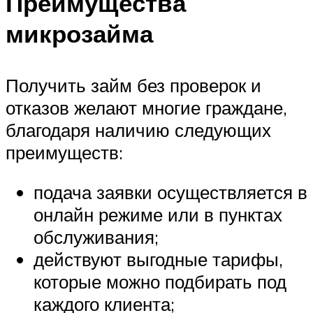
Преимущества
микрозайма
Получить займ без проверок и
отказов желают многие граждане,
благодаря наличию следующих
преимуществ:
подача заявки осуществляется в
онлайн режиме или в пунктах
обслуживания;
действуют выгодные тарифы,
которые можно подбирать под
каждого клиента;