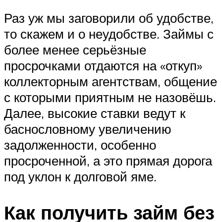
Раз уж мы заговорили об удобстве,
то скажем и о неудобстве. Займы с
более менее серьёзные
просрочками отдаются на «откуп»
коллекторным агентствам, общение
с которыми приятным не назовёшь.
Далее, высокие ставки ведут к
баснословному увеличению
задолженности, особенно
просроченной, а это прямая дорога
под уклон к долговой яме.
Как получить займ без