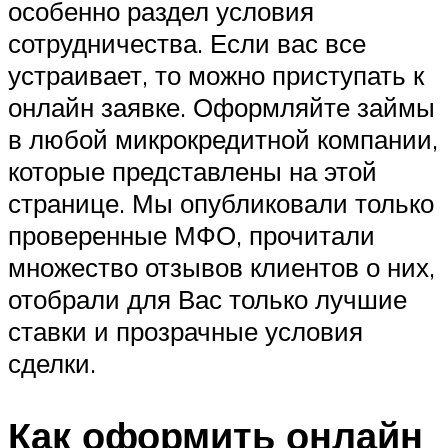
особенно раздел условия
сотрудничества. Если вас все
устраивает, то можно приступать к
онлайн заявке. Оформляйте займы
в любой микрокредитной компании,
которые представлены на этой
странице. Мы опубликовали только
проверенные МФО, прочитали
множество отзывов клиентов о них,
отобрали для Вас только лучшие
ставки и прозрачные условия
сделки.
Как оформить онлайн