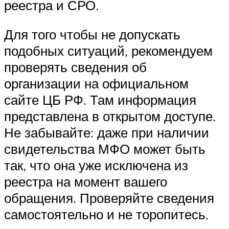
реестра и СРО.
Для того чтобы не допускать
подобных ситуаций, рекомендуем
проверять сведения об
организации на официальном
сайте ЦБ РФ. Там информация
представлена в открытом доступе.
Не забывайте: даже при наличии
свидетельства МФО может быть
так, что она уже исключена из
реестра на момент вашего
обращения. Проверяйте сведения
самостоятельно и не торопитесь.