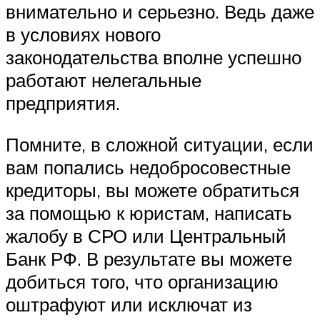
внимательно и серьезно. Ведь даже
в условиях нового
законодательства вполне успешно
работают нелегальные
предприятия.
Помните, в сложной ситуации, если
вам попались недобросовестные
кредиторы, вы можете обратиться
за помощью к юристам, написать
жалобу в СРО или Центральный
Банк РФ. В результате вы можете
добиться того, что организацию
оштрафуют или исключат из