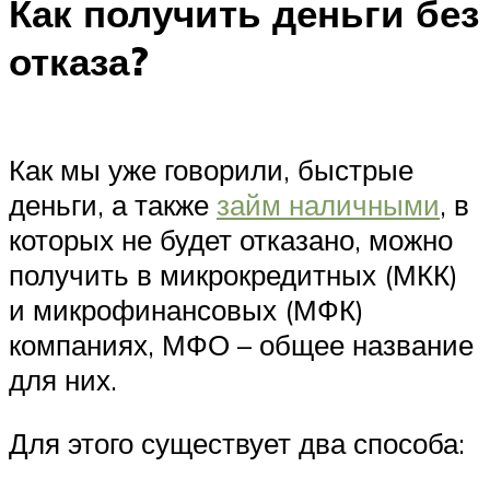
Как получить деньги без
отказа?
Как мы уже говорили, быстрые
деньги, а также
займ наличными
, в
которых не будет отказано, можно
получить в микрокредитных (МКК)
и микрофинансовых (МФК)
компаниях, МФО – общее название
для них.
Для этого существует два способа: