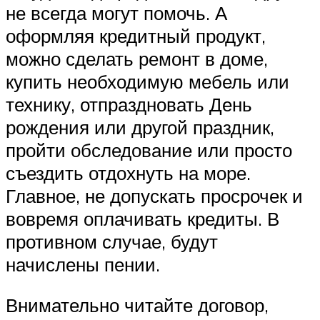
не всегда могут помочь. А
оформляя кредитный продукт,
можно сделать ремонт в доме,
купить необходимую мебель или
технику, отпраздновать День
рождения или другой праздник,
пройти обследование или просто
съездить отдохнуть на море.
Главное, не допускать просрочек и
вовремя оплачивать кредиты. В
противном случае, будут
начислены пении.
Внимательно читайте договор,