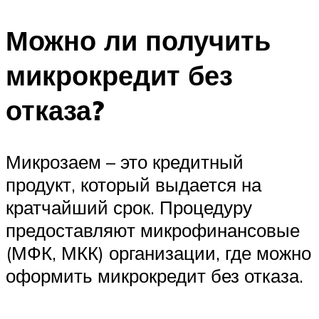
Можно ли получить
микрокредит без
отказа?
Микрозаем – это кредитный
продукт, который выдается на
кратчайший срок. Процедуру
предоставляют микрофинансовые
(МФК, МКК) организации, где можно
оформить микрокредит без отказа.