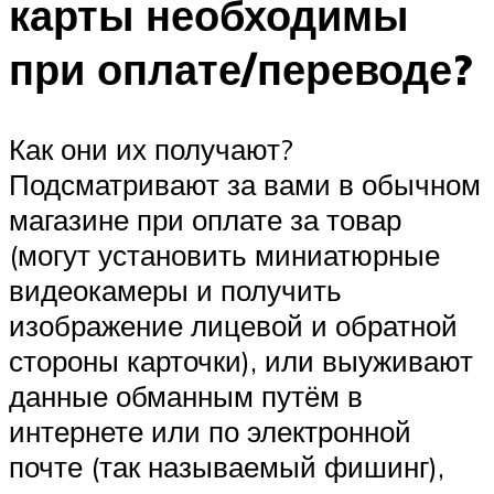
карты необходимы
при оплате/переводе?
Как они их получают?
Подсматривают за вами в обычном
магазине при оплате за товар
(могут установить миниатюрные
видеокамеры и получить
изображение лицевой и обратной
стороны карточки), или выуживают
данные обманным путём в
интернете или по электронной
почте (так называемый фишинг),