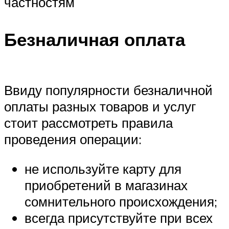
частностям
Безналичная оплата
Ввиду популярности безналичной
оплаты разных товаров и услуг
стоит рассмотреть правила
проведения операции:
не используйте карту для
приобретений в магазинах
сомнительного происхождения;
всегда присутствуйте при всех