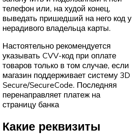
телефон или, на худой конец,
выведать пришедший на него код у
нерадивого владельца карты.
Настоятельно рекомендуется
указывать CVV-код при оплате
товаров только в том случае, если
магазин поддерживает систему 3D
Secure/SecureCode. Последняя
перенаправляет платеж на
страницу банка
Какие реквизиты