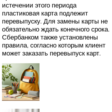
истечении этого периода
пластиковая карта подлежит
перевыпуску. Для замены карты не
обязательно ждать конечного срока.
Сбербанком также установлены
правила, согласно которым клиент
может заказать перевыпуск карт.