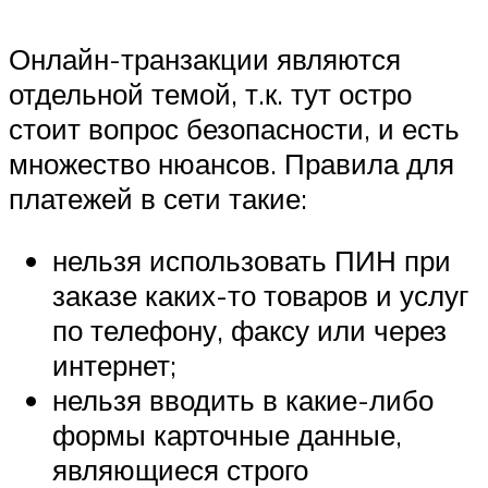
Онлайн-транзакции являются
отдельной темой, т.к. тут остро
стоит вопрос безопасности, и есть
множество нюансов. Правила для
платежей в сети такие:
нельзя использовать ПИН при
заказе каких-то товаров и услуг
по телефону, факсу или через
интернет;
нельзя вводить в какие-либо
формы карточные данные,
являющиеся строго