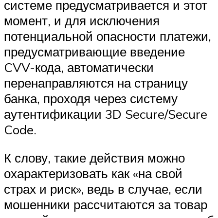
системе предусматривается и этот
момент, и для исключения
потенциальной опасности платежи,
предусматривающие введение
CVV-кода, автоматически
перенаправляются на страницу
банка, проходя через систему
аутентификации 3D Secure/Secure
Code.
К слову, такие действия можно
охарактеризовать как «на свой
страх и риск», ведь в случае, если
мошенники рассчитаются за товар