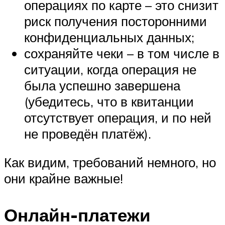
операциях по карте – это снизит
риск получения посторонними
конфиденциальных данных;
сохраняйте чеки – в том числе в
ситуации, когда операция не
была успешно завершена
(убедитесь, что в квитанции
отсутствует операция, и по ней
не проведён платёж).
Как видим, требований немного, но
они крайне важные!
Онлайн-платежи