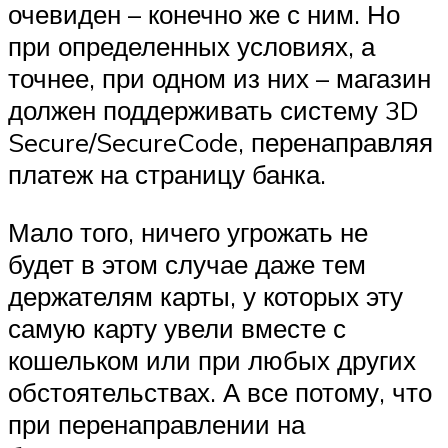
очевиден – конечно же с ним. Но
при определенных условиях, а
точнее, при одном из них – магазин
должен поддерживать систему 3D
Secure/SecureCode, перенаправляя
платеж на страницу банка.
Мало того, ничего угрожать не
будет в этом случае даже тем
держателям карты, у которых эту
самую карту увели вместе с
кошельком или при любых других
обстоятельствах. А все потому, что
при перенаправлении на