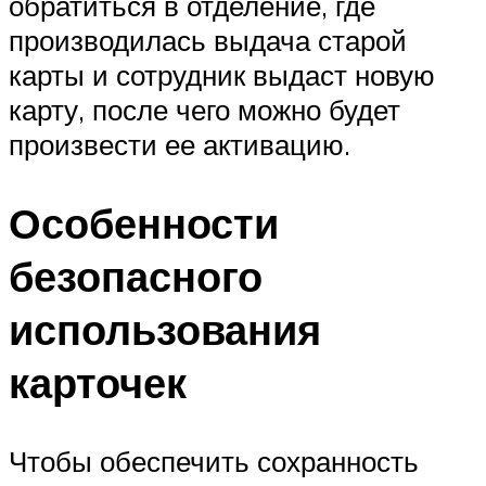
обратиться в отделение, где
производилась выдача старой
карты и сотрудник выдаст новую
карту, после чего можно будет
произвести ее активацию.
Особенности
безопасного
использования
карточек
Чтобы обеспечить сохранность