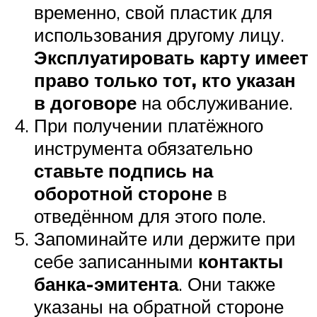
временно, свой пластик для
использования другому лицу.
Эксплуатировать карту имеет
право только тот, кто указан
в договоре
на обслуживание.
При получении платёжного
инструмента обязательно
ставьте подпись на
оборотной стороне
в
отведённом для этого поле.
Запоминайте или держите при
себе записанными
контакты
банка-эмитента
. Они также
указаны на обратной стороне