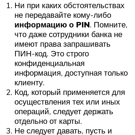
Ни при каких обстоятельствах
не передавайте кому-либо
информацию о PIN
. Помните,
что даже сотрудники банка не
имеют права запрашивать
ПИН-код. Это строго
конфиденциальная
информация, доступная только
клиенту.
Код, который применяется для
осуществления тех или иных
операций, следует держать
отдельно от карты.
Не следует давать, пусть и