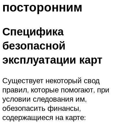
посторонним
Специфика
безопасной
эксплуатации карт
Существует некоторый свод
правил, которые помогают, при
условии следования им,
обезопасить финансы,
содержащиеся на карте: