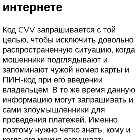
интернете
Код CVV запрашивается с той
целью, чтобы исключить довольно
распространенную ситуацию, когда
мошенники подглядывают и
запоминают чужой номер карты и
ПИН-код при его введении
владельцем. В то же время данную
информацию могут запрашивать и
сами злоумышленники для
проведения платежей. Именно
поэтому нужно четко знать, кому и
когда его можно озвучивать.