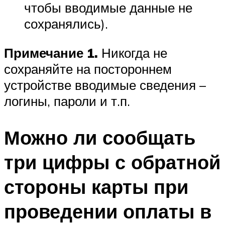
чтобы вводимые данные не
сохранялись).
Примечание 1.
Никогда не
сохраняйте на постороннем
устройстве вводимые сведения –
логины, пароли и т.п.
Можно ли сообщать
три цифры с обратной
стороны карты при
проведении оплаты в