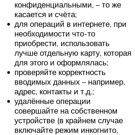
конфиденциальными, – то же
касается и счёта;
для операций в интернете, при
необходимости что-то
приобрести, использовать
лучше отдельную карту, которая
для этого и оформлялась;
проверяйте корректность
вводимых данных – например,
адрес, контакты и т.д.;
удалённые операции
совершайте на собственном
устройстве (в крайнем случае
включайте режим инкогнито,