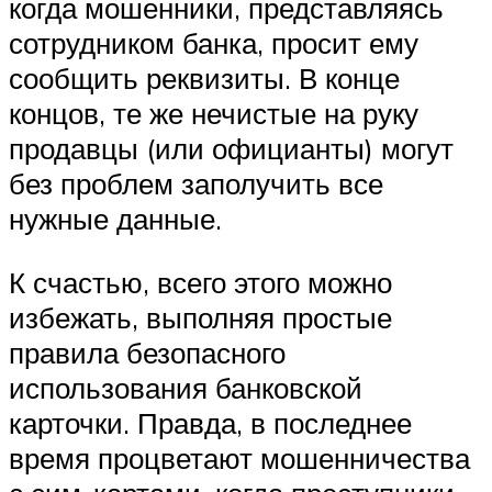
когда мошенники, представляясь
сотрудником банка, просит ему
сообщить реквизиты. В конце
концов, те же нечистые на руку
продавцы (или официанты) могут
без проблем заполучить все
нужные данные.
К счастью, всего этого можно
избежать, выполняя простые
правила безопасного
использования банковской
карточки. Правда, в последнее
время процветают мошенничества