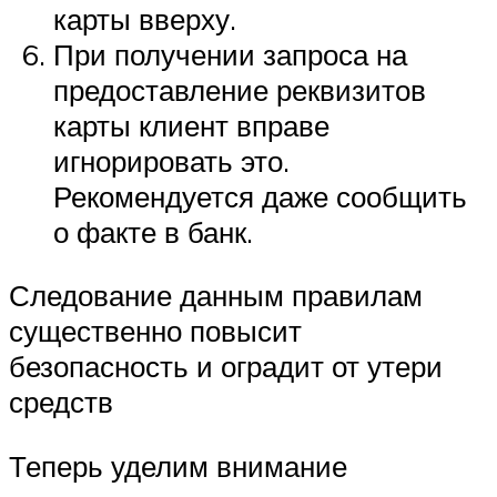
карты вверху.
При получении запроса на
предоставление реквизитов
карты клиент вправе
игнорировать это.
Рекомендуется даже сообщить
о факте в банк.
Следование данным правилам
существенно повысит
безопасность и оградит от утери
средств
Теперь уделим внимание