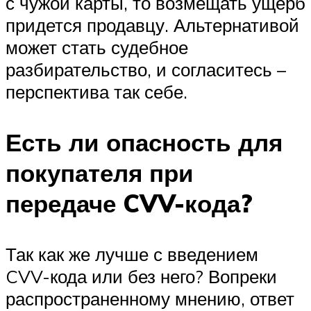
с чужой карты, то возмещать ущерб
придется продавцу. Альтернативой
может стать судебное
разбирательство, и согласитесь –
перспектива так себе.
Есть ли опасность для
покупателя при
передаче CVV-кода?
Так как же лучше с введением
CVV-кода или без него? Вопреки
распространенному мнению, ответ