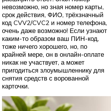
невозможно, но зная номер карты,
срок действия, ФИО, трёхзначный
код CVV2/CVC2 и номер телефона,
очень даже возможно! Если узнают
каким-то образом ваш ПИН-код,
тоже ничего хорошего, но, по
крайней мере, он в онлайн-оплате
никак не участвует, а может
пригодиться злоумышленнику для
снятия средств с ворованной
карточки.