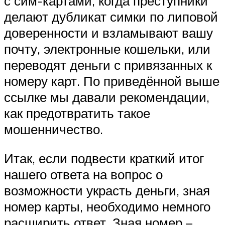
с сим-картами, когда преступники
делают дубликат симки по липовой
доверенности и взламывают вашу
почту, электронные кошельки, или
переводят деньги с привязанных к
номеру карт. По приведённой выше
ссылке мы давали рекомендации,
как предотвратить такое
мошенничество.
Итак, если подвести краткий итог
нашего ответа на вопрос о
возможности украсть деньги, зная
номер карты, необходимо немного
расширить ответ. Зная номер –