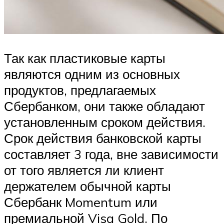
Так как пластиковые карты
являются одним из основных
продуктов, предлагаемых
Сбербанком, они также обладают
установленным сроком действия.
Срок действия банковской карты
составляет 3 года, вне зависимости
от того является ли клиент
держателем обычной карты
Сбербанк Momentum или
премиальной Visa Gold. По