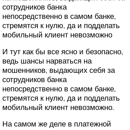
сотрудников банка
непосредственно в самом банке,
стремятся к нулю, да и подделать
мобильный клиент невозможно
И тут как бы все ясно и безопасно,
ведь шансы нарваться на
мошенников, выдающих себя за
сотрудников банка
непосредственно в самом банке,
стремятся к нулю, да и подделать
мобильный клиент невозможно.
На самом же деле в платежной