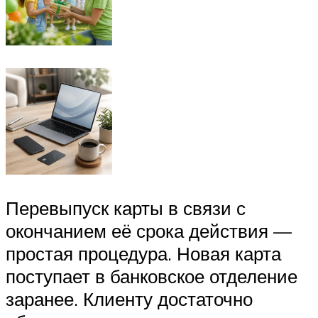
Перевыпуск карты в связи с
окончанием её срока действия —
простая процедура. Новая карта
поступает в банковское отделение
заранее. Клиенту достаточно