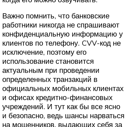
Важно помнить, что банковские
работники никогда не спрашивают
конфиденциальную информацию у
клиентов по телефону. CVV-код не
исключение, поэтому его
использование становится
актуальным при проведении
определенных транзакций в
официальных мобильных клиентах
и офисах кредитно-финансовых
учреждений. И тут как бы все ясно
и безопасно, ведь шансы нарваться
на мошенников, выдающих себя за