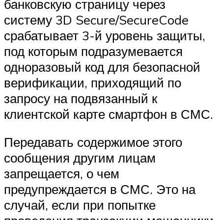
банковскую страницу через
систему 3D Secure/SecureCode
срабатывает 3-й уровень защиты,
под которым подразумевается
одноразовый код для безопасной
верификации, приходящий по
запросу на подвязанный к
клиентской карте смартфон в СМС.
Передавать содержимое этого
сообщения другим лицам
запрещается, о чем
предупреждается в СМС. Это на
случай, если при попытке