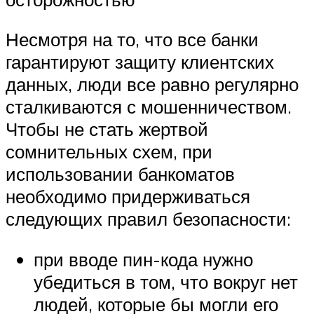
Несмотря на то, что все банки
гарантируют защиту клиентских
данных, люди все равно регулярно
сталкиваются с мошенничеством.
Чтобы не стать жертвой
сомнительных схем, при
использовании банкоматов
необходимо придерживаться
следующих правил безопасности:
при вводе пин-кода нужно
убедиться в том, что вокруг нет
людей, которые бы могли его