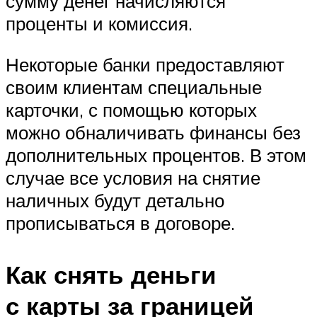
сумму денег начисляются
проценты и комиссия.
Некоторые банки предоставляют
своим клиентам специальные
карточки, с помощью которых
можно обналичивать финансы без
дополнительных процентов. В этом
случае все условия на снятие
наличных будут детально
прописываться в договоре.
Как снять деньги
с карты за границей