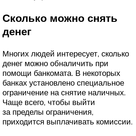
Сколько можно снять
денег
Многих людей интересует, сколько
денег можно обналичить при
помощи банкомата. В некоторых
банках установлено специальное
ограничение на снятие наличных.
Чаще всего, чтобы выйти
за пределы ограничения,
приходится выплачивать комиссии.