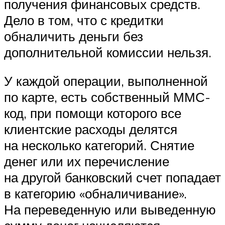
получения финансовых средств.
Дело в том, что с кредитки
обналичить деньги без
дополнительной комиссии нельзя.
У каждой операции, выполненной
по карте, есть собственный ММС-
код, при помощи которого все
клиентские расходы делятся
на несколько категорий. Снятие
денег или их перечисление
на другой банковский счет попадает
в категорию «обналичивание».
На переведенную или выведенную