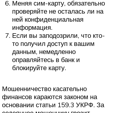
Меняя сим-карту, обязательно
проверяйте не осталась ли на
ней конфиденциальная
информация.
Если вы заподозрили, что кто-
то получил доступ к вашим
данным, немедленно
оправляйтесь в банк и
блокируйте карту.
Мошенничество касательно
финансов караются законом на
основании статьи 159.3 УКРФ. За
содеянное мошеннику грозит