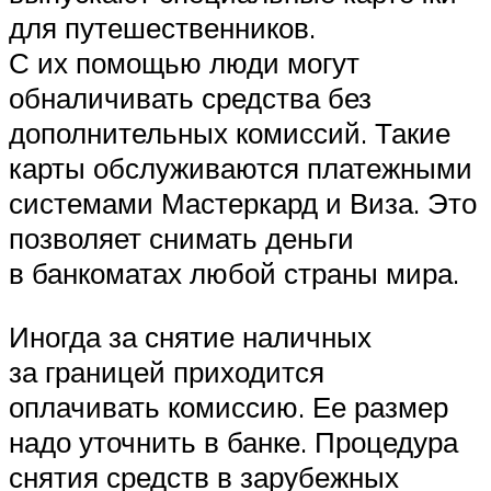
для путешественников.
С их помощью люди могут
обналичивать средства без
дополнительных комиссий. Такие
карты обслуживаются платежными
системами Мастеркард и Виза. Это
позволяет снимать деньги
в банкоматах любой страны мира.
Иногда за снятие наличных
за границей приходится
оплачивать комиссию. Ее размер
надо уточнить в банке. Процедура
снятия средств в зарубежных