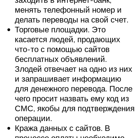
менять телефонный номер и
делать переводы на свой счет.
Торговые площадки. Это
касается людей, продающих
что-то с помощью сайтов
бесплатных объявлений.
Злодей отвечает на одно из них
и запрашивает информацию
для денежного перевода. После
чего просит назвать ему код из
СМС, якобы для подтверждения
операции.
Кража данных с сайтов. В
процессе оплаты необходимо