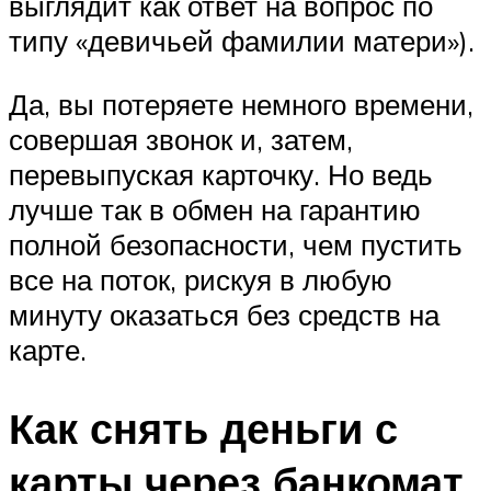
выглядит как ответ на вопрос по
типу «девичьей фамилии матери»).
Да, вы потеряете немного времени,
совершая звонок и, затем,
перевыпуская карточку. Но ведь
лучше так в обмен на гарантию
полной безопасности, чем пустить
все на поток, рискуя в любую
минуту оказаться без средств на
карте.
Как снять деньги с
карты через банкомат