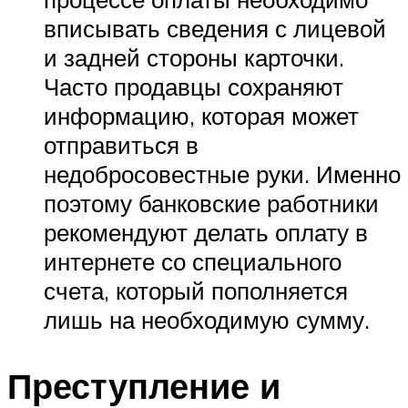
вписывать сведения с лицевой
и задней стороны карточки.
Часто продавцы сохраняют
информацию, которая может
отправиться в
недобросовестные руки. Именно
поэтому банковские работники
рекомендуют делать оплату в
интернете со специального
счета, который пополняется
лишь на необходимую сумму.
Преступление и