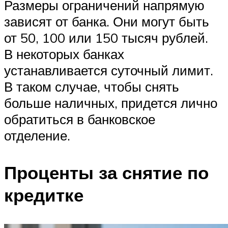
Размеры ограничений напрямую
зависят от банка. Они могут быть
от 50, 100 или 150 тысяч рублей.
В некоторых банках
устанавливается суточный лимит.
В таком случае, чтобы снять
больше наличных, придется лично
обратиться в банковское
отделение.
Проценты за снятие по
кредитке