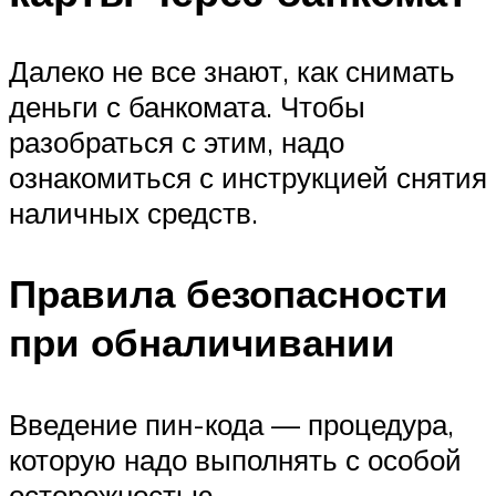
Далеко не все знают, как снимать
деньги с банкомата. Чтобы
разобраться с этим, надо
ознакомиться с инструкцией снятия
наличных средств.
Правила безопасности
при обналичивании
Введение пин-кода — процедура,
которую надо выполнять с особой
осторожностью