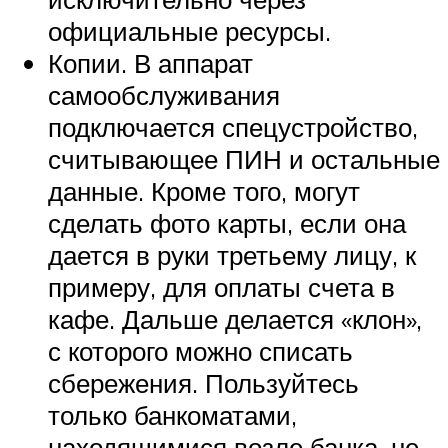
официальные ресурсы.
Копии. В аппарат
самообслуживания
подключается спецустройство,
считывающее ПИН и остальные
данные. Кроме того, могут
сделать фото карты, если она
дается в руки третьему лицу, к
примеру, для оплаты счета в
кафе. Дальше делается «клон»,
с которого можно списать
сбережения. Пользуйтесь
только банкоматами,
находящимися возле банка, не