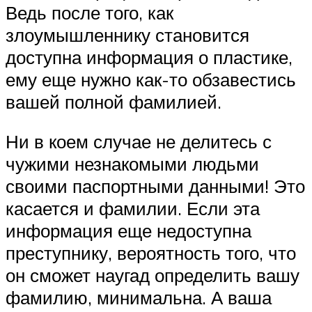
Ведь после того, как
злоумышленнику становится
доступна информация о пластике,
ему еще нужно как-то обзавестись
вашей полной фамилией.
Ни в коем случае не делитесь с
чужими незнакомыми людьми
своими паспортными данными! Это
касается и фамилии. Если эта
информация еще недоступна
преступнику, вероятность того, что
он сможет наугад определить вашу
фамилию, минимальна. А ваша