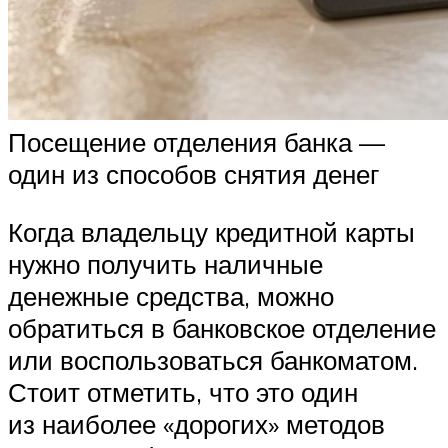
Посещение отделения банка —
один из способов снятия денег
Когда владельцу кредитной карты
нужно получить наличные
денежные средства, можно
обратиться в банковское отделение
или воспользоваться банкоматом.
Стоит отметить, что это один
из наиболее «дорогих» методов