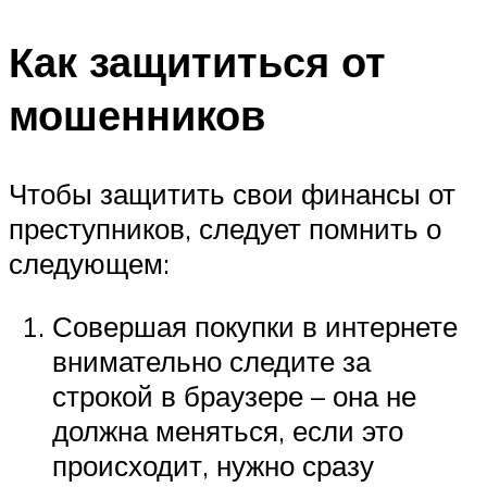
Как защититься от
мошенников
Чтобы защитить свои финансы от
преступников, следует помнить о
следующем:
Совершая покупки в интернете
внимательно следите за
строкой в браузере – она не
должна меняться, если это
происходит, нужно сразу