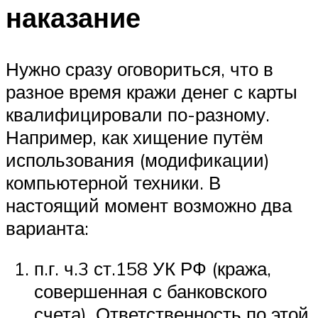
наказание
Нужно сразу оговориться, что в
разное время кражи денег с карты
квалифицировали по-разному.
Например, как хищение путём
использования (модификации)
компьютерной техники. В
настоящий момент возможно два
варианта:
п.г. ч.3 ст.158 УК РФ (кража,
совершенная с банковского
счета). Ответственность по этой