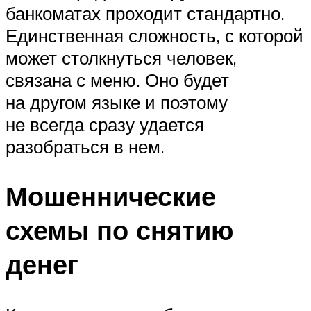
банкоматах проходит стандартно.
Единственная сложность, с которой
может столкнуться человек,
связана с меню. Оно будет
на другом языке и поэтому
не всегда сразу удается
разобраться в нем.
Мошеннические
схемы по снятию
денег