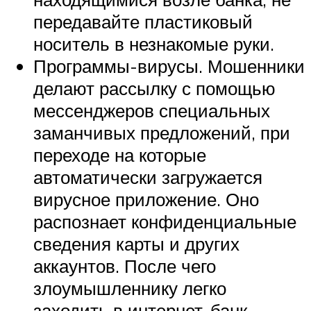
передавайте пластиковый
носитель в незнакомые руки.
Программы-вирусы. Мошенники
делают рассылку с помощью
мессенджеров специальных
заманчивых предложений, при
переходе на которые
автоматически загружается
вирусное приложение. Оно
распознает конфиденциальные
сведения карты и других
аккаунтов. После чего
злоумышленнику легко
заходить в интернет-банк,