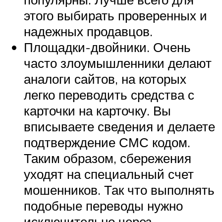
этого выбирать проверенных и
надежных продавцов.
Площадки-двойники. Очень
часто злоумышленники делают
аналоги сайтов, на которых
легко переводить средства с
карточки на карточку. Вы
вписываете сведения и делаете
подтверждение СМС кодом.
Таким образом, сбережения
уходят на специальный счет
мошенников. Так что выполнять
подобные переводы нужно
исключительно через