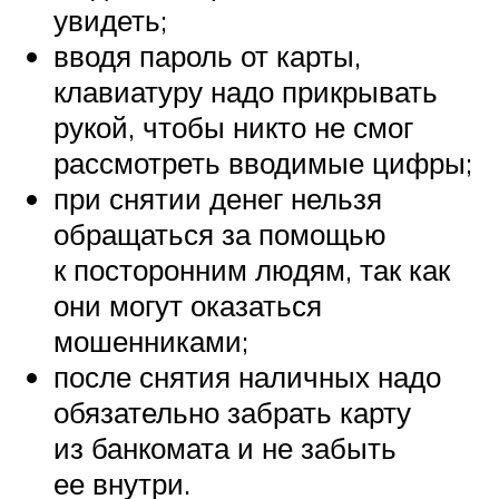
увидеть;
вводя пароль от карты,
клавиатуру надо прикрывать
рукой, чтобы никто не смог
рассмотреть вводимые цифры;
при снятии денег нельзя
обращаться за помощью
к посторонним людям, так как
они могут оказаться
мошенниками;
после снятия наличных надо
обязательно забрать карту
из банкомата и не забыть
ее внутри.