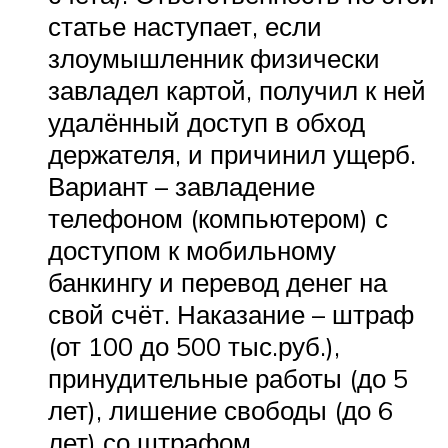
статье наступает, если
злоумышленник физически
завладел картой, получил к ней
удалённый доступ в обход
держателя, и причинил ущерб.
Вариант – завладение
телефоном (компьютером) с
доступом к мобильному
банкингу и перевод денег на
свой счёт. Наказание – штраф
(от 100 до 500 тыс.руб.),
принудительные работы (до 5
лет), лишение свободы (до 6
лет) со штрафом.