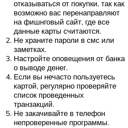
отказываться от покупки, так как
возможно вас перенаправляют
на фишнговый сайт, где все
данные карты считаются.
Не храните пароли в смс или
заметках.
Настройте оповещения от банка
о выводе денег.
Если вы нечасто пользуетесь
картой, регулярно проверяйте
список проведенных
транзакций.
Не закачивайте в телефон
непроверенные программы.