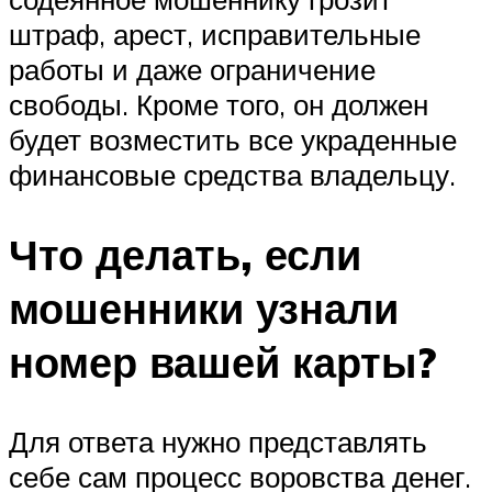
штраф, арест, исправительные
работы и даже ограничение
свободы. Кроме того, он должен
будет возместить все украденные
финансовые средства владельцу.
Что делать, если
мошенники узнали
номер вашей карты?
Для ответа нужно представлять
себе сам процесс воровства денег.