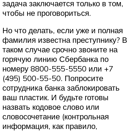
задача заключается только в том,
чтобы не проговориться.
Но что делать, если уже и полная
фамилия известна преступнику? В
таком случае срочно звоните на
горячую линию Сбербанка по
номеру 8800-555-5550 или +7
(495) 500-55-50. Попросите
сотрудника банка заблокировать
ваш пластик. И будьте готовы
назвать кодовое слово или
словосочетание (контрольная
информация, как правило,