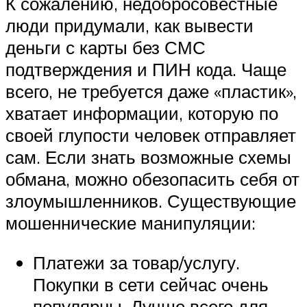
К сожалению, недобросовестные
люди придумали, как вывести
деньги с карты без СМС
подтверждения и ПИН кода. Чаще
всего, не требуется даже «пластик»,
хватает информации, которую по
своей глупости человек отправляет
сам. Если знать возможные схемы
обмана, можно обезопасить себя от
злоумышленников. Существующие
мошеннические манипуляции:
Платежи за товар/услугу.
Покупки в сети сейчас очень
популярны. Лучше всего для