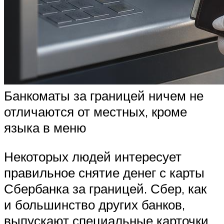
Банкоматы за границей ничем не
отличаются от местных, кроме
языка в меню
Некоторых людей интересует
правильное снятие денег с карты
Сбербанка за границей. Сбер, как
и большинство других банков,
выпускают специальные карточки