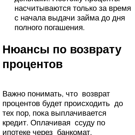
насчитываются только за время
с начала выдачи займа до дня
полного погашения.
Нюансы по возврату
процентов
Важно понимать, что возврат
процентов будет происходить до
тех пор, пока выплачивается
кредит. Оплачивая ссуду по
ипотеке через банкомат,