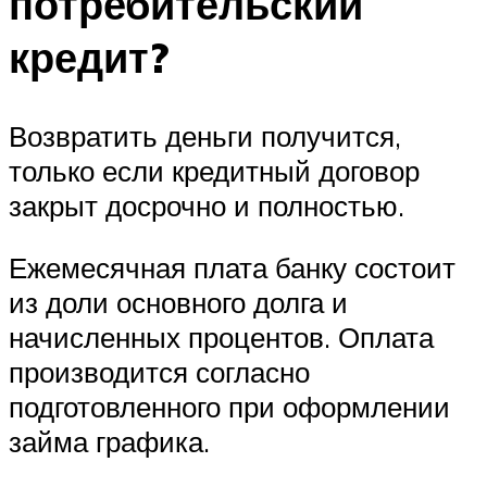
потребительский
кредит?
Возвратить деньги получится,
только если кредитный договор
закрыт досрочно и полностью.
Ежемесячная плата банку состоит
из доли основного долга и
начисленных процентов. Оплата
производится согласно
подготовленного при оформлении
займа графика.