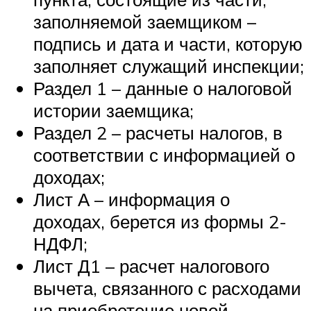
заполняемой заемщиком –
подпись и дата и части, которую
заполняет служащий инспекции;
Раздел 1 – данные о налоговой
истории заемщика;
Раздел 2 – расчеты налогов, в
соответствии с информацией о
доходах;
Лист А – информация о
доходах, берется из формы 2-
НДФЛ;
Лист Д1 – расчет налогового
вычета, связанного с расходами
на приобретение новой