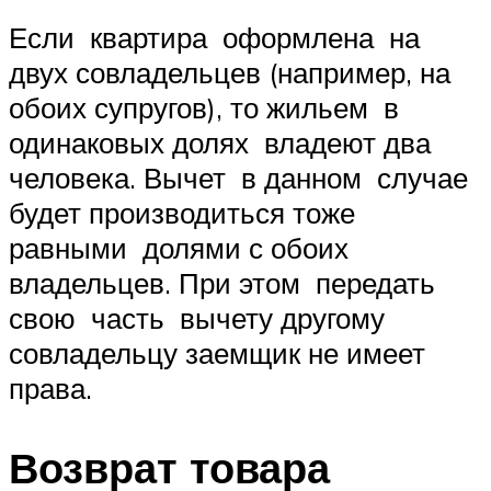
Если квартира оформлена на
двух совладельцев (например, на
обоих супругов), то жильем в
одинаковых долях владеют два
человека. Вычет в данном случае
будет производиться тоже
равными долями с обоих
владельцев. При этом передать
свою часть вычету другому
совладельцу заемщик не имеет
права.
Возврат товара