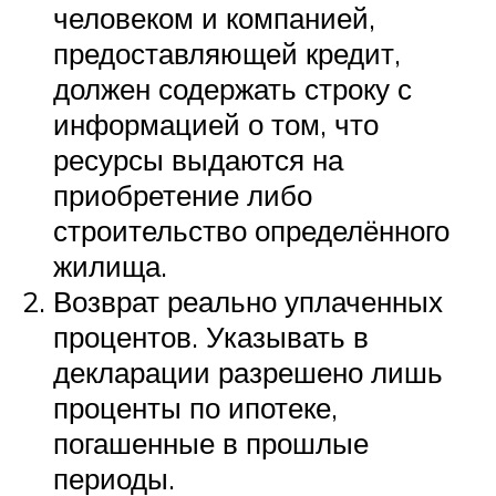
человеком и компанией,
предоставляющей кредит,
должен содержать строку с
информацией о том, что
ресурсы выдаются на
приобретение либо
строительство определённого
жилища.
Возврат реально уплаченных
процентов. Указывать в
декларации разрешено лишь
проценты по ипотеке,
погашенные в прошлые
периоды.