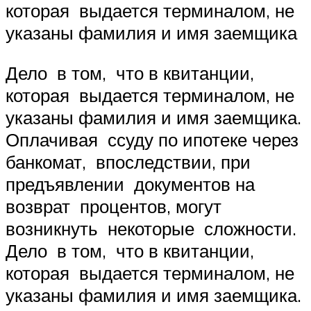
которая выдается терминалом, не
указаны фамилия и имя заемщика
Дело в том, что в квитанции,
которая выдается терминалом, не
указаны фамилия и имя заемщика.
Оплачивая ссуду по ипотеке через
банкомат, впоследствии, при
предъявлении документов на
возврат процентов, могут
возникнуть некоторые сложности.
Дело в том, что в квитанции,
которая выдается терминалом, не
указаны фамилия и имя заемщика.