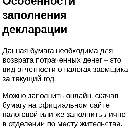
Особенности
заполнения
декларации
Данная бумага необходима для
возврата потраченных денег – это
вид отчетности о налогах заемщика
за текущий год.
Можно заполнить онлайн, скачав
бумагу на официальном сайте
налоговой или же заполнить лично
в отделении по месту жительства.