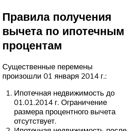
Правила получения
вычета по ипотечным
процентам
Существенные перемены
произошли 01 января 2014 г.:
Ипотечная недвижимость до
01.01.2014 г. Ограничение
размера процентного вычета
отсутствует.
Ипотечная недвижимость после