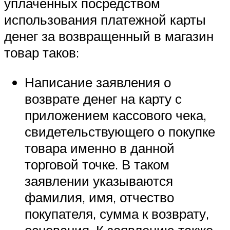
уплаченных посредством
использования платежной карты
денег за возвращенный в магазин
товар таков:
Написание заявления о
возврате денег на карту с
приложением кассового чека,
свидетельствующего о покупке
товара именно в данной
торговой точке. В таком
заявлении указываются
фамилия, имя, отчество
покупателя, сумма к возврату,
основания. К заявлению также