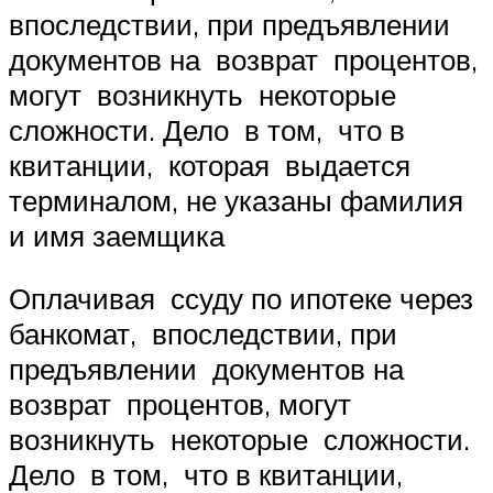
впоследствии, при предъявлении
документов на возврат процентов,
могут возникнуть некоторые
сложности. Дело в том, что в
квитанции, которая выдается
терминалом, не указаны фамилия
и имя заемщика
Оплачивая ссуду по ипотеке через
банкомат, впоследствии, при
предъявлении документов на
возврат процентов, могут
возникнуть некоторые сложности.
Дело в том, что в квитанции,