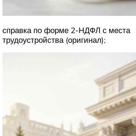
справка по форме 2-НДФЛ с места
трудоустройства (оригинал);