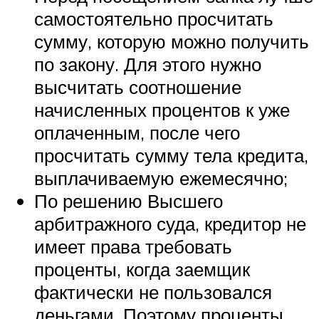
самостоятельно просчитать
сумму, которую можно получить
по закону. Для этого нужно
высчитать соотношение
начисленных процентов к уже
оплаченным, после чего
просчитать сумму тела кредита,
выплачиваемую ежемесячно;
По решению Высшего
арбитражного суда, кредитор не
имеет права требовать
проценты, когда заемщик
фактически не пользовался
деньгами. Поэтому проценты