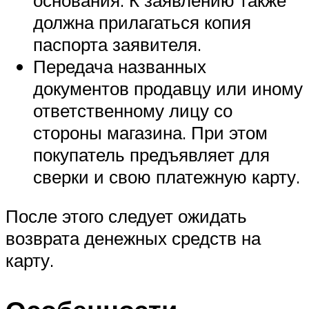
должна прилагаться копия
паспорта заявителя.
Передача названных
документов продавцу или иному
ответственному лицу со
стороны магазина. При этом
покупатель предъявляет для
сверки и свою платежную карту.
После этого следует ожидать
возврата денежных средств на
карту.