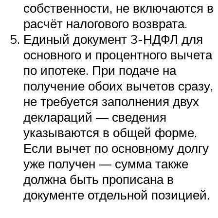
собственности, не включаются в
расчёт налогового возврата.
Единый документ 3-НДФЛ для
основного и процентного вычета
по ипотеке. При подаче на
получение обоих вычетов сразу,
не требуется заполнения двух
деклараций — сведения
указываются в общей форме.
Если вычет по основному долгу
уже получен — сумма также
должна быть прописана в
документе отдельной позицией.