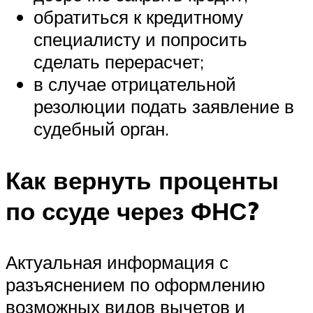
обратиться к кредитному
специалисту и попросить
сделать перерасчет;
в случае отрицательной
резолюции подать заявление в
судебный орган.
Как вернуть проценты
по ссуде через ФНС?
Актуальная информация с
разъяснением по оформлению
возможных видов вычетов и