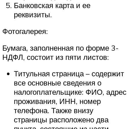
Банковская карта и ее
реквизиты.
Фотогалерея:
Бумага, заполненная по форме 3-
НДФЛ, состоит из пяти листов:
Титульная страница – содержит
все основные сведения о
налогоплательщике: ФИО, адрес
проживания, ИНН, номер
телефона. Также внизу
страницы расположено два
пункта, состоящие из части,