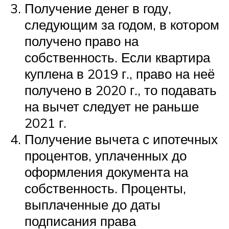
Получение денег в году,
следующим за годом, в котором
получено право на
собственность. Если квартира
куплена в 2019 г., право на неё
получено в 2020 г., то подавать
на вычет следует не раньше
2021 г.
Получение вычета с ипотечных
процентов, уплаченных до
оформления документа на
собственность. Проценты,
выплаченные до даты
подписания права