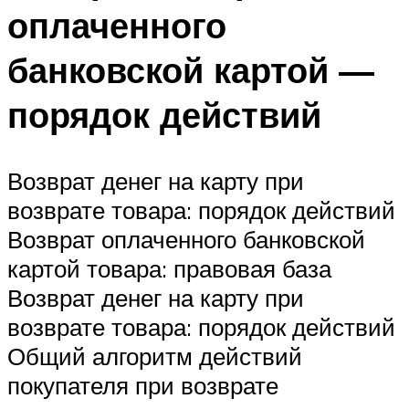
оплаченного
банковской картой —
порядок действий
Возврат денег на карту при
возврате товара: порядок действий
Возврат оплаченного банковской
картой товара: правовая база
Возврат денег на карту при
возврате товара: порядок действий
Общий алгоритм действий
покупателя при возврате