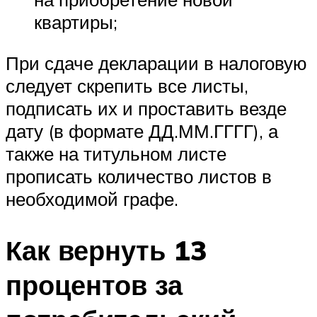
квартиры;
При сдаче декларации в налоговую
следует скрепить все листы,
подписать их и проставить везде
дату (в формате ДД.ММ.ГГГГ), а
также на титульном листе
прописать количество листов в
необходимой графе.
Как вернуть 13
процентов за