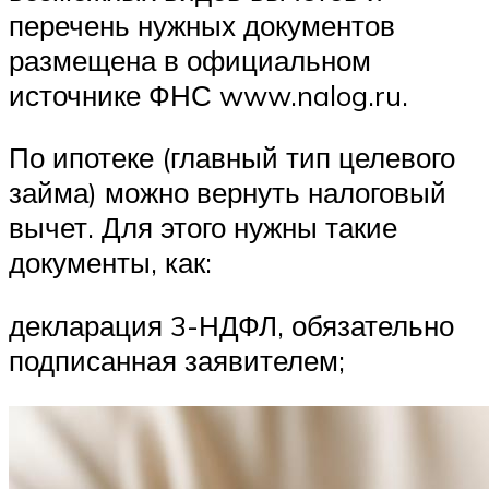
перечень нужных документов
размещена в официальном
источнике ФНС www.nalog.ru.
По ипотеке (главный тип целевого
займа) можно вернуть налоговый
вычет. Для этого нужны такие
документы, как:
декларация 3-НДФЛ, обязательно
подписанная заявителем;