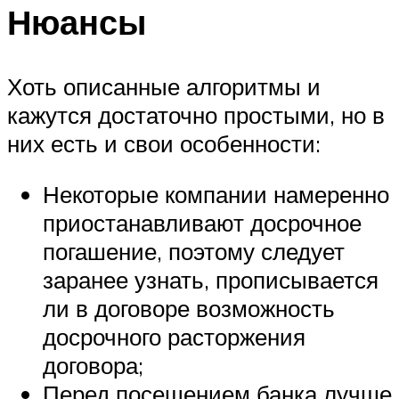
Нюансы
Хоть описанные алгоритмы и
кажутся достаточно простыми, но в
них есть и свои особенности:
Некоторые компании намеренно
приостанавливают досрочное
погашение, поэтому следует
заранее узнать, прописывается
ли в договоре возможность
досрочного расторжения
договора;
Перед посещением банка лучше