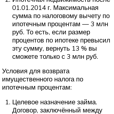
01.01.2014 г. Максимальная
сумма по налоговому вычету по
ипотечным процентам — 3 млн
руб. То есть, если размер
процентов по ипотеке превысил
эту сумму, вернуть 13 % вы
сможете только с 3 млн руб.
Условия для возврата
имущественного налога по
ипотечным процентам:
Целевое назначение займа.
Договор, заключённый между