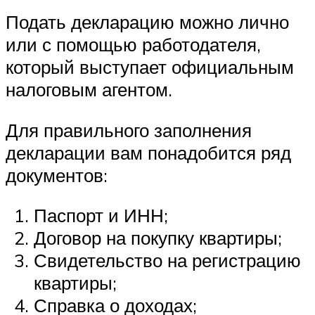
Подать декларацию можно лично
или с помощью работодателя,
который выступает официальным
налоговым агентом.
Для правильного заполнения
декларации вам понадобится ряд
документов:
Паспорт и ИНН;
Договор на покупку квартиры;
Свидетельство на регистрацию
квартиры;
Справка о доходах;