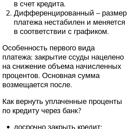
в счет кредита.
Дифференцированный – размер
платежа нестабилен и меняется
в соответствии с графиком.
Особенность первого вида
платежа: закрытие ссуды нацелено
на снижение объема начисленных
процентов. Основная сумма
возмещается после.
Как вернуть уплаченные проценты
по кредиту через банк?
досрочно закрыть кредит;