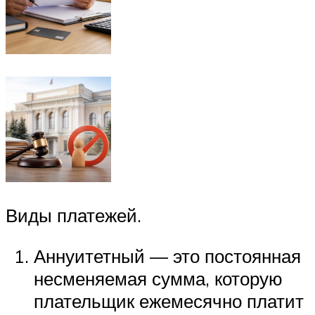
Виды платежей.
Аннуитетный — это постоянная
несменяемая сумма, которую
плательщик ежемесячно платит