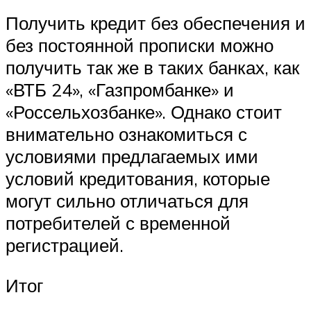
Получить кредит без обеспечения и
без постоянной прописки можно
получить так же в таких банках, как
«ВТБ 24», «Газпромбанке» и
«Россельхозбанке». Однако стоит
внимательно ознакомиться с
условиями предлагаемых ими
условий кредитования, которые
могут сильно отличаться для
потребителей с временной
регистрацией.
Итог