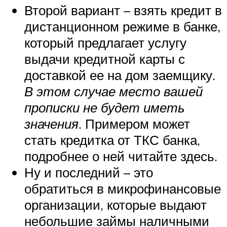
Второй вариант – взять кредит в
дистанционном режиме в банке,
который предлагает услугу
выдачи кредитной карты с
доставкой ее на дом заемщику.
В этом случае место вашей
прописки не будет иметь
значения
. Примером может
стать кредитка от ТКС банка,
подробнее о ней читайте здесь.
Ну и последний – это
обратиться в микрофинансовые
организации, которые выдают
небольшие займы наличными