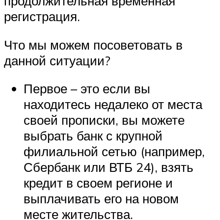
продолжительная временная
регистрация.
Что мы можем посоветовать в
данной ситуации?
Первое – это если вы
находитесь недалеко от места
своей прописки, вы можете
выбрать банк с крупной
филиальной сетью (например,
Сбербанк или ВТБ 24), взять
кредит в своем регионе и
выплачивать его на новом
месте жительства.