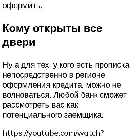
оформить.
Кому открыты все
двери
Ну а для тех, у кого есть прописка
непосредственно в регионе
оформления кредита, можно не
волноваться. Любой банк сможет
рассмотреть вас как
потенциального заемщика.
https://youtube.com/watch?