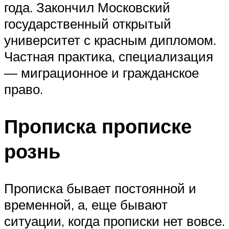
года. Закончил Московский
государственный открытый
университет с красным дипломом.
Частная практика, специализация
— миграционное и гражданское
право.
Прописка прописке
рознь
Прописка бывает постоянной и
временной, а, еще бывают
ситуации, когда прописки нет вовсе.