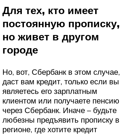
Для тех, кто имеет
постоянную прописку,
но живет в другом
городе
Но, вот, Сбербанк в этом случае,
даст вам кредит, только если вы
являетесь его зарплатным
клиентом или получаете пенсию
через Сбербанк. Иначе – будьте
любезны предъявить прописку в
регионе, где хотите кредит