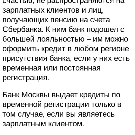
зарплатных клиентов и лиц,
получающих пенсию на счета
Сбербанка. К ним банк подошел с
большей лояльностью – им можно
оформить кредит в любом регионе
присутствия банка, если у них есть
временная или постоянная
регистрация.
Банк Москвы выдает кредиты по
временной регистрации только в
том случае, если вы являетесь
зарплатным клиентом.