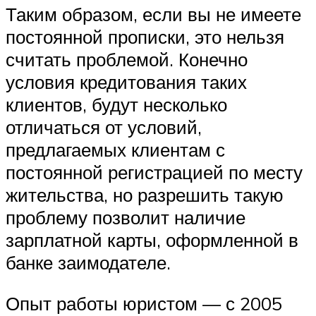
Таким образом, если вы не имеете
постоянной прописки, это нельзя
считать проблемой. Конечно
условия кредитования таких
клиентов, будут несколько
отличаться от условий,
предлагаемых клиентам с
постоянной регистрацией по месту
жительства, но разрешить такую
проблему позволит наличие
зарплатной карты, оформленной в
банке заимодателе.
Опыт работы юристом — с 2005