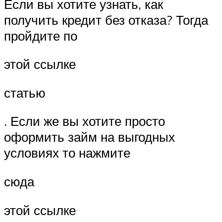
Если вы хотите узнать, как
получить кредит без отказа? Тогда
пройдите по
этой ссылке
статью
. Если же вы хотите просто
оформить займ на выгодных
условиях то нажмите
сюда
этой ссылке