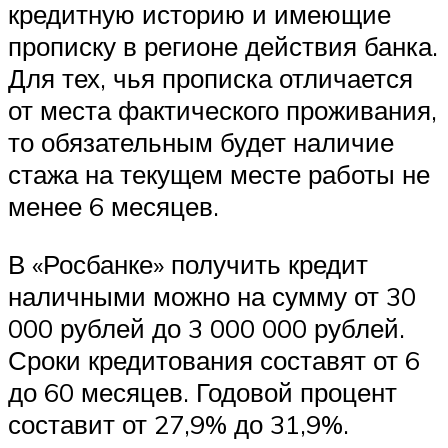
кредитную историю и имеющие
прописку в регионе действия банка.
Для тех, чья прописка отличается
от места фактического проживания,
то обязательным будет наличие
стажа на текущем месте работы не
менее 6 месяцев.
В «Росбанке» получить кредит
наличными можно на сумму от 30
000 рублей до 3 000 000 рублей.
Сроки кредитования составят от 6
до 60 месяцев. Годовой процент
составит от 27,9% до 31,9%.