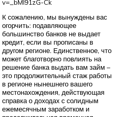
v=_bMl91zG-Ck
К сожалению, мы вынуждены вас
огорчить: подавляющее
большинство банков не выдает
кредит, если вы прописаны в
другом регионе. Единственное, что
может благотворно повлиять на
решение банка выдать вам займ –
это продолжительный стаж работы
в регионе нынешнего вашего
местонахождения, действующая
справка о доходах с солидным
ежемесячным заработком и