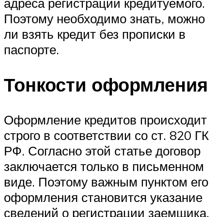
адреса регистрации кредитуемого.
Поэтому необходимо знать, можно
ли взять кредит без прописки в
паспорте.
Тонкости оформления
Оформление кредитов происходит
строго в соответствии со ст. 820 ГК
РФ. Согласно этой статье договор
заключается только в письменном
виде. Поэтому важным пунктом его
оформления становится указание
сведений о регистрации заемщика.