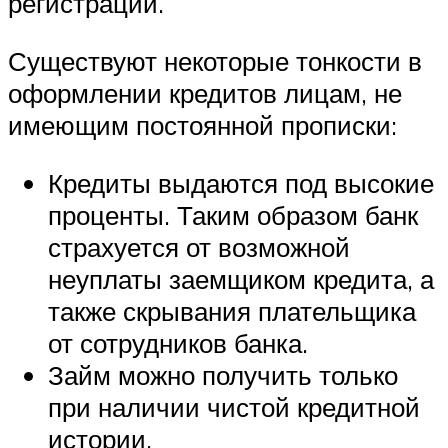
регистрации.
Существуют некоторые тонкости в
оформлении кредитов лицам, не
имеющим постоянной прописки:
Кредиты выдаются под высокие
проценты. Таким образом банк
страхуется от возможной
неуплаты заемщиком кредита, а
также скрывания плательщика
от сотрудников банка.
Займ можно получить только
при наличии чистой кредитной
истории.