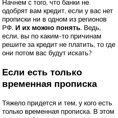
Начнем с того, что банки не
одобрят вам кредит, если у вас нет
прописки ни в одном из регионов
РФ.
И их можно понять
. Ведь,
если, вы по каким-то причинам
решите за кредит не платить, то где
они потом вас будут искать?
Если есть только
временная прописка
Тяжело придется и тем, у кого есть
только временная прописка. В этом