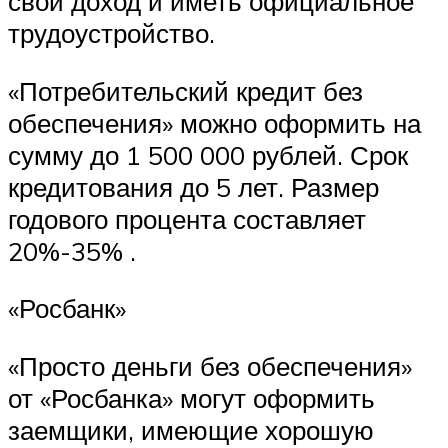
свой доход и иметь официальное
трудоустройство.
«Потребительский кредит без
обеспечения» можно оформить на
сумму до 1 500 000 рублей. Срок
кредитования до 5 лет. Размер
годового процента составляет
20%-35% .
«Росбанк»
«Просто деньги без обеспечения»
от «Росбанка» могут оформить
заемщики, имеющие хорошую