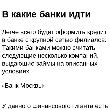
В какие банки идти
Легче всего будет оформить кредит
в банке с крупной сетью филиалов.
Такими банками можно считать
следующие несколько компаний,
выдающие займы на описанных
условиях:
«Банк Москвы»
У данного финансового гиганта есть