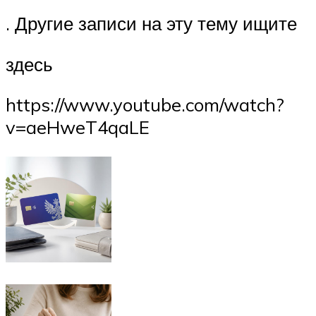
. Другие записи на эту тему ищите
здесь
https://www.youtube.com/watch?
v=aeHweT4qaLE