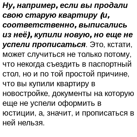
Ну, например, если вы продали
свою старую квартиру (и,
соответственно, выписались
из неё), купили новую, но еще не
успели прописаться
. Это, кстати,
может случиться не только потому,
что некогда съездить в паспортный
стол, но и по той простой причине,
что вы купили квартиру в
новостройке, документы на которую
еще не успели оформить в
юстиции, а, значит, и прописаться в
ней нельзя.