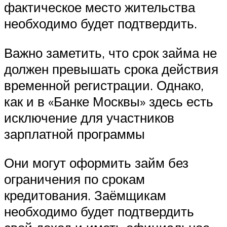
фактическое место жительства
необходимо будет подтвердить.
Важно заметить, что срок займа не
должен превышать срока действия
временной регистрации. Однако,
как и в «Банке Москвы» здесь есть
исключение для участников
зарплатной программы
Они могут оформить займ без
ограничения по срокам
кредитования. Заёмщикам
необходимо будет подтвердить