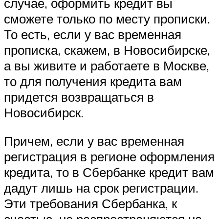
случае, оформить кредит вы
сможете только по месту прописки.
То есть, если у вас временная
прописка, скажем, в Новосибирске,
а вы живите и работаете в Москве,
то для получения кредита вам
придется возвращаться в
Новосибирск.
Причем, если у вас временная
регистрация в регионе оформления
кредита, то в Сбербанке кредит вам
дадут лишь на срок регистрации.
Эти требования Сбербанка, к
счастью, не распространяются на