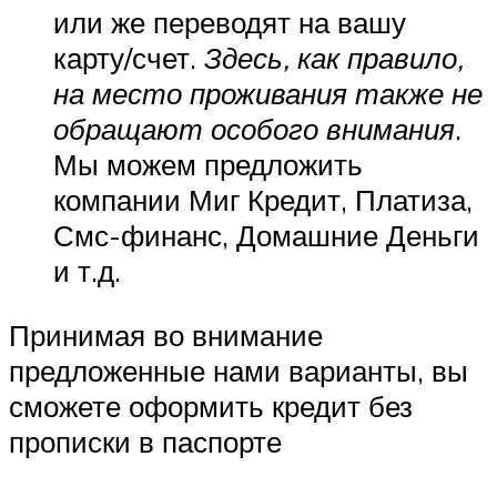
или же переводят на вашу
карту/счет.
Здесь, как правило,
на место проживания также не
обращают особого внимания
.
Мы можем предложить
компании Миг Кредит, Платиза,
Смс-финанс, Домашние Деньги
и т.д.
Принимая во внимание
предложенные нами варианты, вы
сможете оформить кредит без
прописки в паспорте