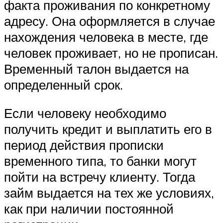
факта проживания по конкретному
адресу. Она оформляется в случае
нахождения человека в месте, где
человек проживает, но не прописан.
Временный талон выдается на
определенный срок.
Если человеку необходимо
получить кредит и выплатить его в
период действия прописки
временного типа, то банки могут
пойти на встречу клиенту. Тогда
займ выдается на тех же условиях,
как при наличии постоянной