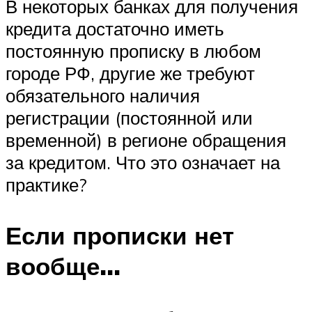
В некоторых банках для получения
кредита достаточно иметь
постоянную прописку в любом
городе РФ, другие же требуют
обязательного наличия
регистрации (постоянной или
временной) в регионе обращения
за кредитом. Что это означает на
практике?
Если прописки нет
вообще…