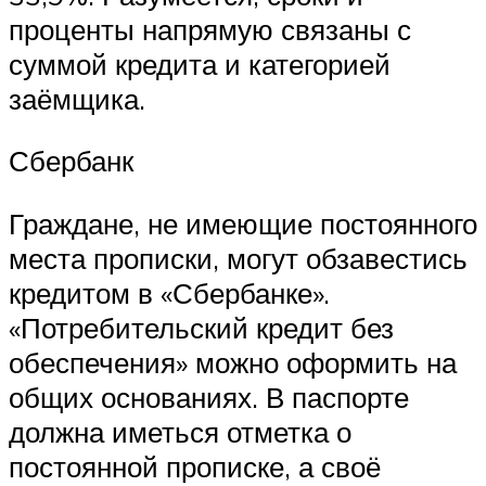
проценты напрямую связаны с
суммой кредита и категорией
заёмщика.
Сбербанк
Граждане, не имеющие постоянного
места прописки, могут обзавестись
кредитом в «Сбербанке».
«Потребительский кредит без
обеспечения» можно оформить на
общих основаниях. В паспорте
должна иметься отметка о
постоянной прописке, а своё