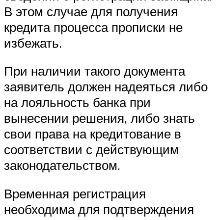
В этом случае для получения
кредита процесса прописки не
избежать.
При наличии такого документа
заявитель должен надеяться либо
на лояльность банка при
вынесении решения, либо знать
свои права на кредитование в
соответствии с действующим
законодательством.
Временная регистрация
необходима для подтверждения