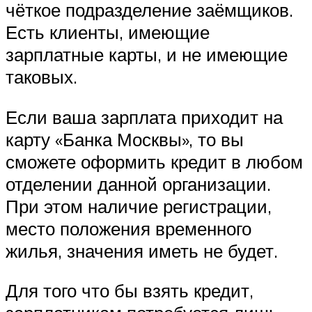
чёткое подразделение заёмщиков.
Есть клиенты, имеющие
зарплатные карты, и не имеющие
таковых.
Если ваша зарплата приходит на
карту «Банка Москвы», то вы
сможете оформить кредит в любом
отделении данной организации.
При этом наличие регистрации,
место положения временного
жилья, значения иметь не будет.
Для того что бы взять кредит,