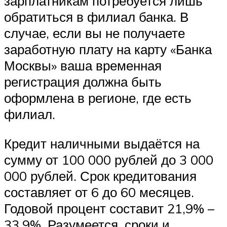
зарплатникам потребуется лишь
обратиться в филиал банка. В
случае, если вы не получаете
заработную плату на карту «Банка
Москвы» ваша временная
регистрация должна быть
оформлена в регионе, где есть
филиал.
Кредит наличными выдаётся на
сумму от 100 000 рублей до 3 000
000 рублей. Срок кредитования
составляет от 6 до 60 месяцев.
Годовой процент составит 21,9% –
33,9%. Разумеется, сроки и