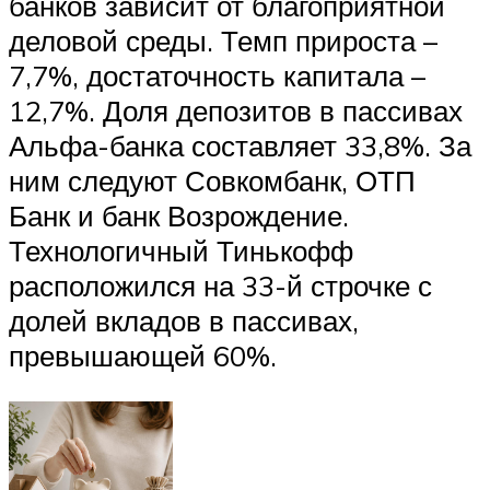
банков зависит от благоприятной
деловой среды. Темп прироста –
7,7%, достаточность капитала –
12,7%. Доля депозитов в пассивах
Альфа-банка составляет 33,8%. За
ним следуют Совкомбанк, ОТП
Банк и банк Возрождение.
Технологичный Тинькофф
расположился на 33-й строчке с
долей вкладов в пассивах,
превышающей 60%.