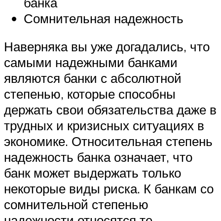
банка
Сомнительная надежность
Наверняка вы уже догадались, что
самыми надежными банками
являются банки с абсолютной
степенью, которые способны
держать свои обязательства даже в
трудных и кризисных ситуациях в
экономике. Относительная степень
надежность банка означает, что
банк может выдержать только
некоторые виды риска. К банкам со
сомнительной степенью
надежности относятся те