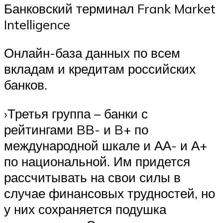
Банковский терминал Frank Market
Intelligence
Онлайн-база данных по всем
вкладам и кредитам российских
банков.
›Третья группа – банки с
рейтингами BB- и B+ по
международной шкале и АА- и А+
по национальной. Им придется
рассчитывать на свои силы в
случае финансовых трудностей, но
у них сохраняется подушка