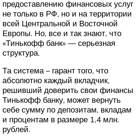
предоставлению финансовых услуг
не только в РФ, но и на территории
всей Центральной и Восточной
Европы. Но, все и так знают, что
«Тинькофф банк» — серьезная
структура.
Та система – гарант того, что
абсолютно каждый вкладчик,
решивший доверить свои финансы
Тинькофф банку, может вернуть
себе сумму по депозитам, вкладам
и процентам в размере 1,4 млн.
рублей.