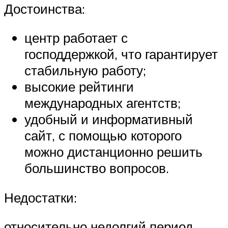
Достоинства:
центр работает с
господдержкой, что гарантирует
стабильную работу;
высокие рейтинги
международных агентств;
удобный и информативный
сайт, с помощью которого
можно дистанционно решить
большинство вопросов.
Недостатки:
относительно недолгий период