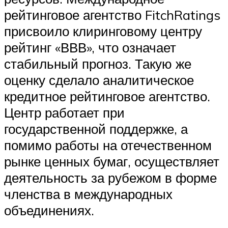
рейтинговое агентство FitchRatings
присвоило клиринговому центру
рейтинг «ВВВ», что означает
стабильный прогноз. Такую же
оценку сделало аналитическое
кредитное рейтинговое агентство.
Центр работает при
государственной поддержке, а
помимо работы на отечественном
рынке ценных бумаг, осуществляет
деятельность за рубежом в форме
членства в международных
объединениях.