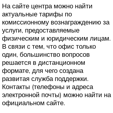
На сайте центра можно найти
актуальные тарифы по
комиссионному вознаграждению за
услуги, предоставляемые
физическим и юридическим лицам.
В связи с тем, что офис только
один, большинство вопросов
решается в дистанционном
формате, для чего создана
развитая служба поддержки.
Контакты (телефоны и адреса
электронной почты) можно найти на
официальном сайте.