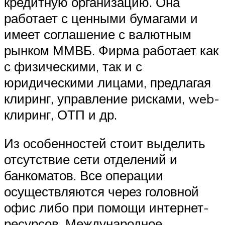
кредитную организацию. Она
работает с ценными бумагами и
имеет соглашение с валютным
рынком ММВБ. Фирма работает как
с физическими, так и с
юридическими лицами, предлагая
клиринг, управление рисками, web-
клиринг, ОТП и др.
Из особенностей стоит выделить
отсутствие сети отделений и
банкоматов. Все операции
осуществляются через головной
офис либо при помощи интернет-
ресурсов. Международное