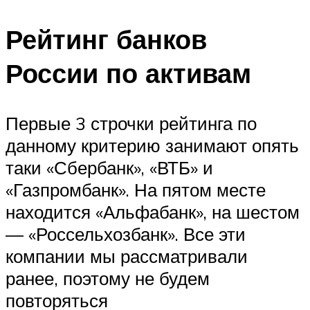
Рейтинг банков
России по активам
Первые 3 строчки рейтинга по
данному критерию занимают опять
таки «Сбербанк», «ВТБ» и
«Газпромбанк». На пятом месте
находится «Альфабанк», на шестом
— «Россельхозбанк». Все эти
компании мы рассматривали
ранее, поэтому не будем
повторяться