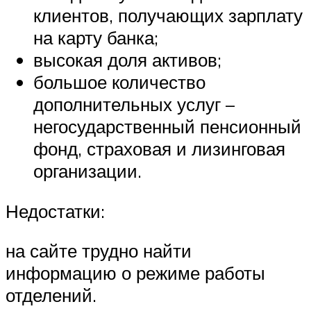
клиентов, получающих зарплату
на карту банка;
высокая доля активов;
большое количество
дополнительных услуг –
негосударственный пенсионный
фонд, страховая и лизинговая
организации.
Недостатки:
на сайте трудно найти
информацию о режиме работы
отделений.