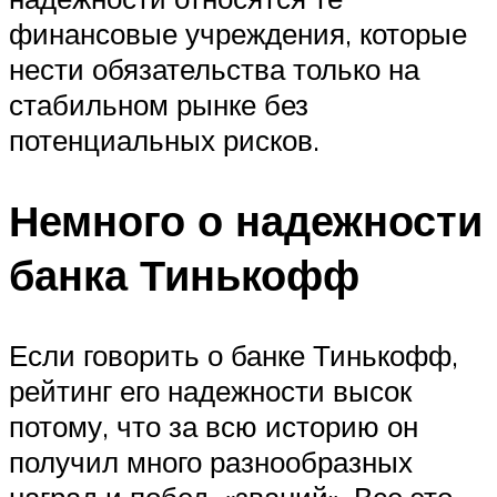
финансовые учреждения, которые
нести обязательства только на
стабильном рынке без
потенциальных рисков.
Немного о надежности
банка Тинькофф
Если говорить о банке Тинькофф,
рейтинг его надежности высок
потому, что за всю историю он
получил много разнообразных
наград и побед, «званий». Все это