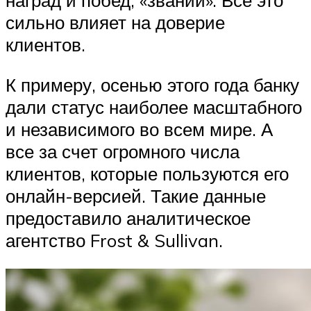
сильно влияет на доверие
клиентов.
К примеру, осенью этого года банку
дали статус наиболее масштабного
и независимого во всем мире. А
все за счет огромного числа
клиентов, которые пользуются его
онлайн-версией. Такие данные
предоставило аналитическое
агентство Frost & Sullivan.