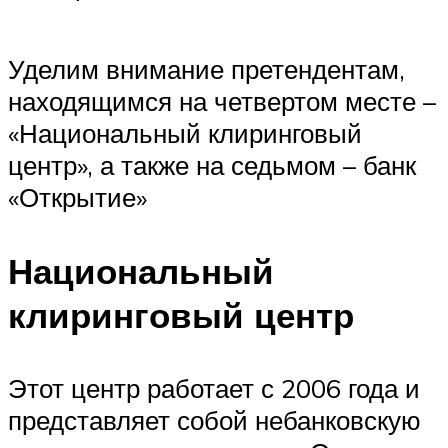
Уделим внимание претендентам,
находящимся на четвертом месте –
«Национальный клиринговый
центр», а также на седьмом – банк
«Открытие»
Национальный
клиринговый центр
Этот центр работает с 2006 года и
представляет собой небанковскую