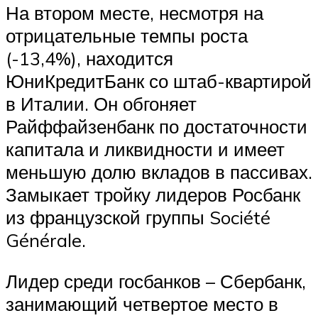
На втором месте, несмотря на
отрицательные темпы роста
(-13,4%), находится
ЮниКредитБанк со штаб-квартирой
в Италии. Он обгоняет
Райффайзенбанк по достаточности
капитала и ликвидности и имеет
меньшую долю вкладов в пассивах.
Замыкает тройку лидеров Росбанк
из французской группы Société
Générale.
Лидер среди госбанков – Сбербанк,
занимающий четвертое место в