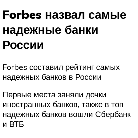
Forbes назвал самые
надежные банки
России
Forbes составил рейтинг самых
надежных банков в России
Первые места заняли дочки
иностранных банков, также в топ
надежных банков вошли Сбербанк
и ВТБ