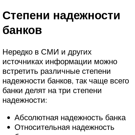
Степени надежности
банков
Нередко в СМИ и других
источниках информации можно
встретить различные степени
надежности банков, так чаще всего
банки делят на три степени
надежности:
Абсолютная надежность банка
Относительная надежность