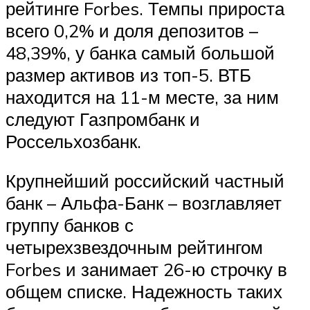
рейтинге Forbes. Темпы прироста
всего 0,2% и доля депозитов –
48,39%, у банка самый большой
размер активов из топ-5. ВТБ
находится на 11-м месте, за ним
следуют Газпромбанк и
Россельхозбанк.
Крупнейший российский частный
банк – Альфа-Банк – возглавляет
группу банков с
четырехзвездочным рейтингом
Forbes и занимает 26-ю строчку в
общем списке. Надежность таких