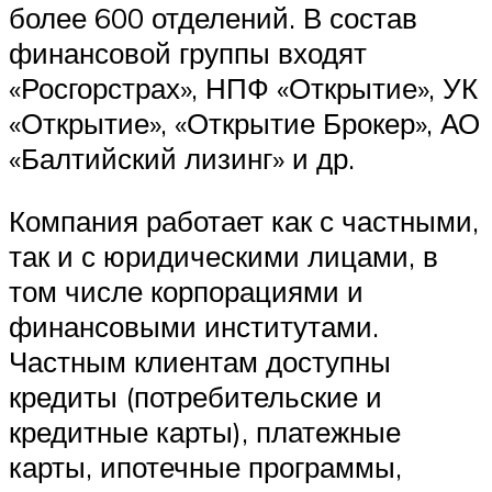
более 600 отделений. В состав
финансовой группы входят
«Росгорстрах», НПФ «Открытие», УК
«Открытие», «Открытие Брокер», АО
«Балтийский лизинг» и др.
Компания работает как с частными,
так и с юридическими лицами, в
том числе корпорациями и
финансовыми институтами.
Частным клиентам доступны
кредиты (потребительские и
кредитные карты), платежные
карты, ипотечные программы,