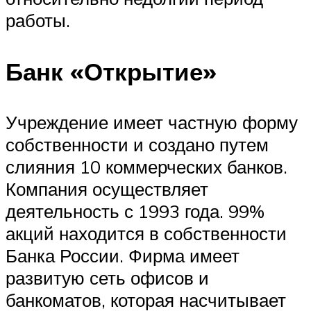
работы.
Банк «Открытие»
Учреждение имеет частную форму
собственности и создано путем
слияния 10 коммерческих банков.
Компания осуществляет
деятельность с 1993 года. 99%
акций находится в собственности
Банка России. Фирма имеет
развитую сеть офисов и
банкоматов, которая насчитывает