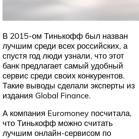
В 2015-ом Тинькофф был назван
лучшим среди всех российских, а
спустя год люди узнали, что этот
банк предлагает самый удобный
сервис среди своих конкурентов.
Такие выводы сделали эксперты из
издания Global Finance.
А компания Euromoney посчитала,
что Тинькофф можно считать
лучшим онлайн-сервисом по