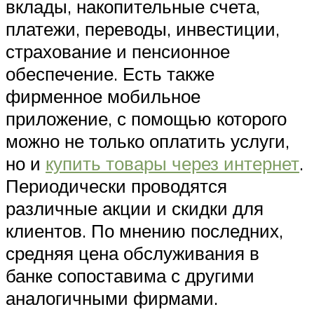
вклады, накопительные счета,
платежи, переводы, инвестиции,
страхование и пенсионное
обеспечение. Есть также
фирменное мобильное
приложение, с помощью которого
можно не только оплатить услуги,
но и
купить товары через интернет
.
Периодически проводятся
различные акции и скидки для
клиентов. По мнению последних,
средняя цена обслуживания в
банке сопоставима с другими
аналогичными фирмами.