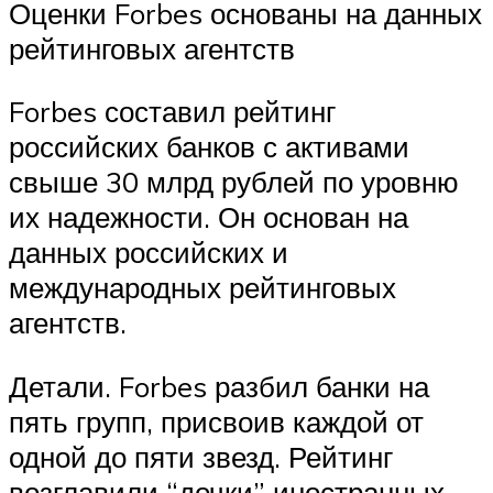
Оценки Forbes основаны на данных
рейтинговых агентств
Forbes составил рейтинг
российских банков с активами
свыше 30 млрд рублей по уровню
их надежности. Он основан на
данных российских и
международных рейтинговых
агентств.
Детали. Forbes разбил банки на
пять групп, присвоив каждой от
одной до пяти звезд. Рейтинг
возглавили “дочки” иностранных