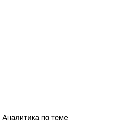
Аналитика по теме