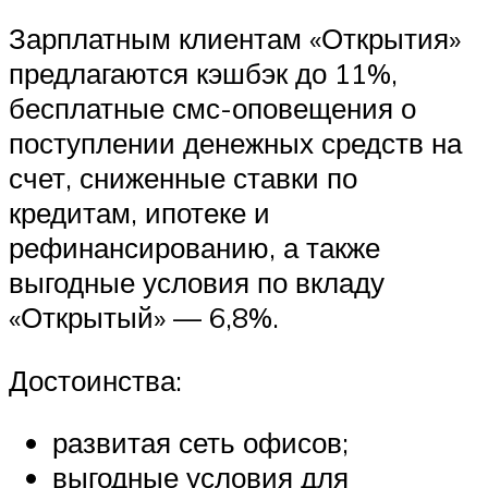
Зарплатным клиентам «Открытия»
предлагаются кэшбэк до 11%,
бесплатные смс-оповещения о
поступлении денежных средств на
счет, сниженные ставки по
кредитам, ипотеке и
рефинансированию, а также
выгодные условия по вкладу
«Открытый» — 6,8%.
Достоинства:
развитая сеть офисов;
выгодные условия для