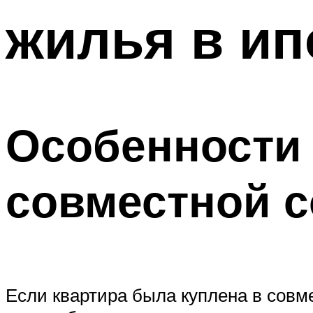
жилья в ип
Особенности
совместной с
Если квартира была куплена в совм