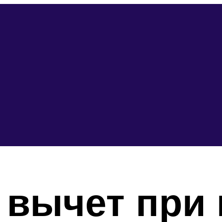
вычет при 