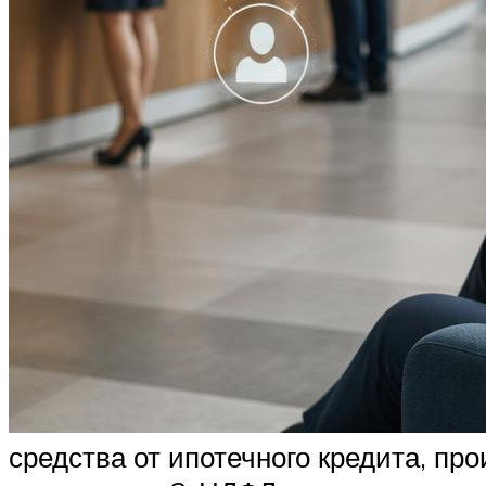
средства от ипотечного кредита, пр