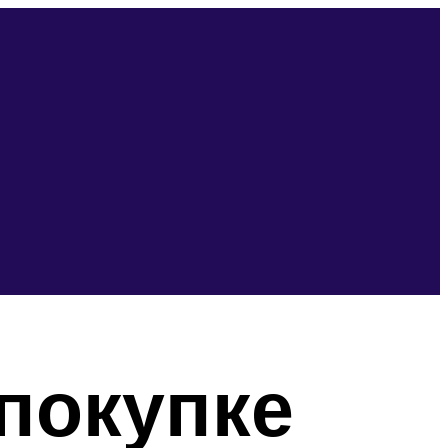
покупке