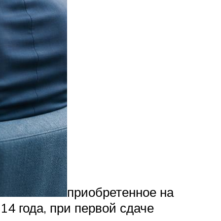
приобретенное на
14 года, при первой сдаче