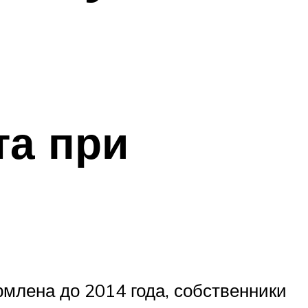
та при
млена до 2014 года, собственники