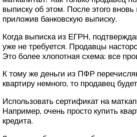
выписку об этом. После этого вновь
приложив банковскую выписку.
Когда выписка из ЕГРН, подтверждаю
уже не требуется. Продавцы настор
Это более хлопотная схема: все про
К тому же деньги из ПФР перечисляю
квартиру немного, то продавец будет
Использовать сертификат на маткапи
Например, очень просто купить квар
кредита.