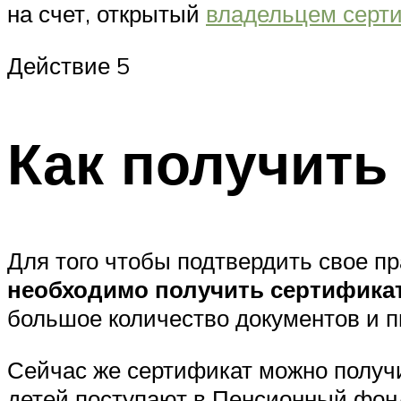
на счет, открытый
владельцем серти
Действие 5
Как получить
Для того чтобы подтвердить свое п
необходимо получить сертифика
большое количество документов и п
Сейчас же сертификат можно получ
детей поступают в Пенсионный фонд