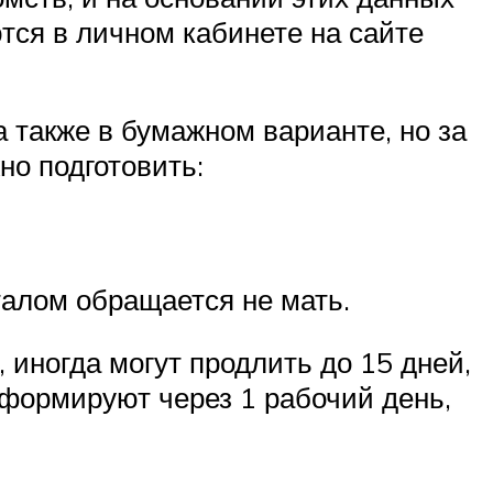
тся в личном кабинете на сайте
 также в бумажном варианте, но за
но подготовить:
талом обращается не мать.
, иногда могут продлить до 15 дней,
формируют через 1 рабочий день,