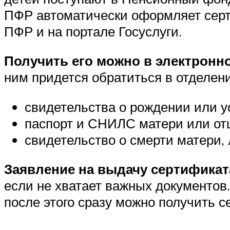
ПФР автоматически оформляет серти
ПФР и на портале Госуслуги.
Получить его можно в электронн
ним придется обратиться в отделени
свидетельства о рождении или у
паспорт и СНИЛС матери или отц
свидетельство о смерти матери,
Заявление на выдачу сертификат
если не хватает важных документов
после этого сразу можно получить с