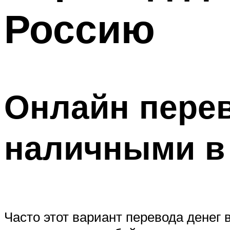
Россию
Онлайн перев
наличными в 
Часто этот вариант перевода денег 