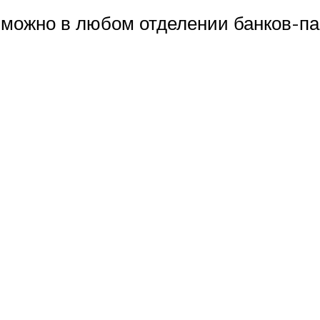
можно в любом отделении банков-па