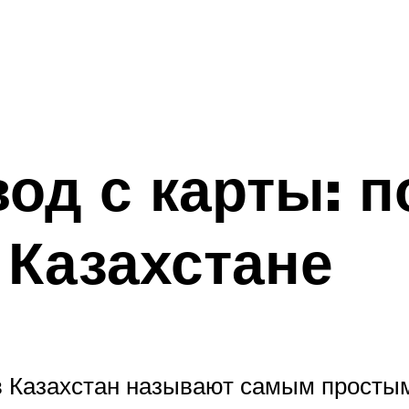
од с карты: п
Казахстане
в Казахстан называют самым простым