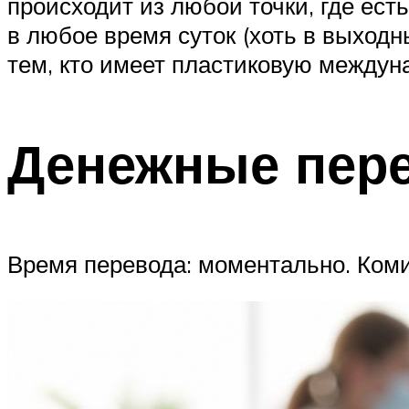
происходит из любой точки, где ес
в любое время суток (хоть в выходн
тем, кто имеет пластиковую между
Денежные пере
Время перевода: моментально. Коми