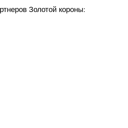
ртнеров Золотой короны: