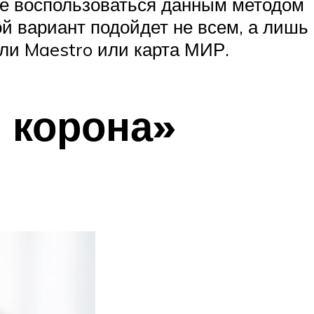
ете воспользоваться данным методом
ой вариант подойдет не всем, а лишь
ли Maestro или карта МИР.
 корона»