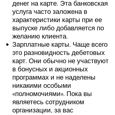
денег на карте. Эта банковская
услуга часто заложена в
характеристики карты при ее
выпуске либо добавляется по
желанию клиента.
Зарплатные карты. Чаще всего
это разновидность дебетовых
карт. Они обычно не участвуют
в бонусных и акционных
программах и не наделены
никакими особыми
«полномочиями». Пока вы
являетесь сотрудником
организации, за вас