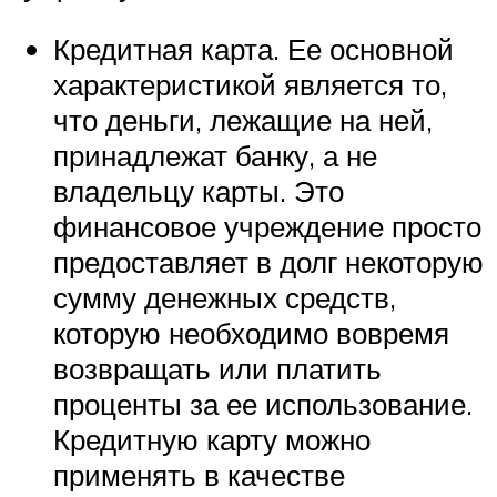
Кредитная карта. Ее основной
характеристикой является то,
что деньги, лежащие на ней,
принадлежат банку, а не
владельцу карты. Это
финансовое учреждение просто
предоставляет в долг некоторую
сумму денежных средств,
которую необходимо вовремя
возвращать или платить
проценты за ее использование.
Кредитную карту можно
применять в качестве