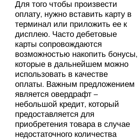
Для того чтобы произвести
оплату, нужно вставить карту в
терминал или приложить ее к
дисплею. Часто дебетовые
карты сопровождаются
возможностью накопить бонусы,
которые в дальнейшем можно
использовать в качестве
оплаты. Важным предложением
является овердрафт –
небольшой кредит, который
предоставляется для
приобретения товара в случае
недостаточного количества