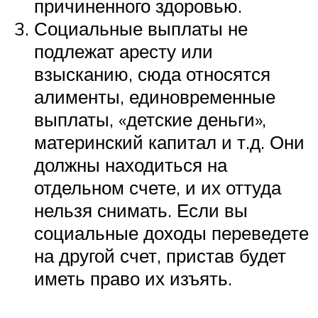
причиненного здоровью.
Социальные выплаты не
подлежат аресту или
взысканию, сюда относятся
алименты, единовременные
выплаты, «детские деньги»,
материнский капитал и т.д. Они
должны находиться на
отдельном счете, и их оттуда
нельзя снимать. Если вы
социальные доходы переведете
на другой счет, пристав будет
иметь право их изъять.