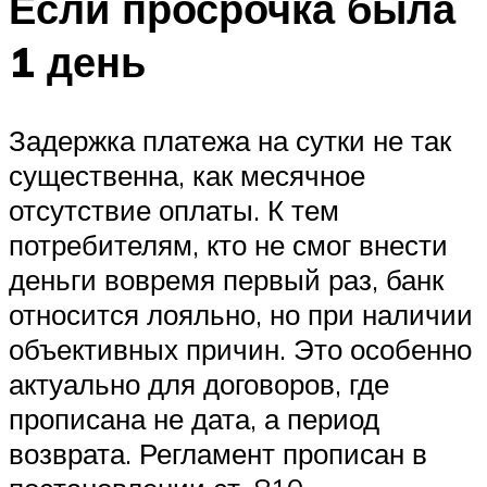
Если просрочка была
1 день
Задержка платежа на сутки не так
существенна, как месячное
отсутствие оплаты. К тем
потребителям, кто не смог внести
деньги вовремя первый раз, банк
относится лояльно, но при наличии
объективных причин. Это особенно
актуально для договоров, где
прописана не дата, а период
возврата. Регламент прописан в