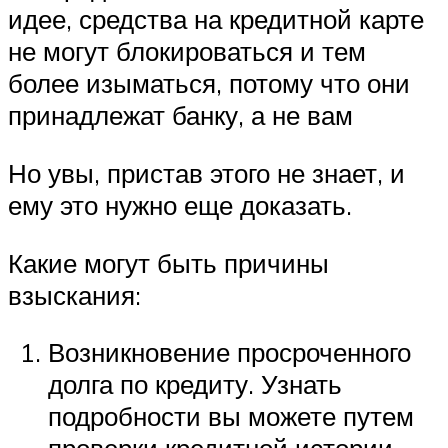
идее, средства на кредитной карте
не могут блокироваться и тем
более изыматься, потому что они
принадлежат банку, а не вам
Но увы, пристав этого не знает, и
ему это нужно еще доказать.
Какие могут быть причины
взыскания:
Возникновение просроченного
долга по кредиту. Узнать
подробности вы можете путем