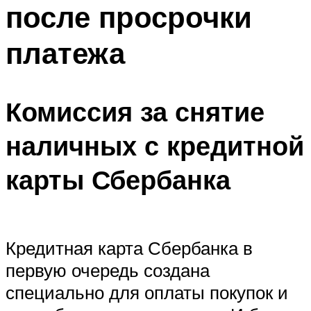
после просрочки
платежа
Комиссия за снятие
наличных с кредитной
карты Сбербанка
Кредитная карта Сбербанка в
первую очередь создана
специально для оплаты покупок и