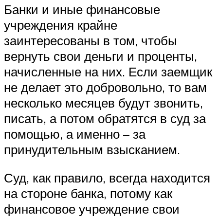
Банки и иные финансовые
учреждения крайне
заинтересованы в том, чтобы
вернуть свои деньги и проценты,
начисленные на них. Если заемщик
не делает это добровольно, то вам
несколько месяцев будут звонить,
писать, а потом обратятся в суд за
помощью, а именно – за
принудительным взысканием.
Суд, как правило, всегда находится
на стороне банка, потому как
финансовое учреждение свои