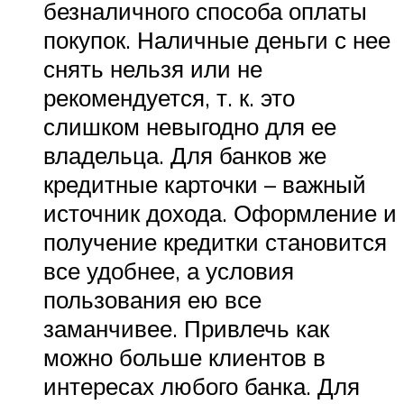
безналичного способа оплаты
покупок. Наличные деньги с нее
снять нельзя или не
рекомендуется, т. к. это
слишком невыгодно для ее
владельца. Для банков же
кредитные карточки – важный
источник дохода. Оформление и
получение кредитки становится
все удобнее, а условия
пользования ею все
заманчивее. Привлечь как
можно больше клиентов в
интересах любого банка. Для