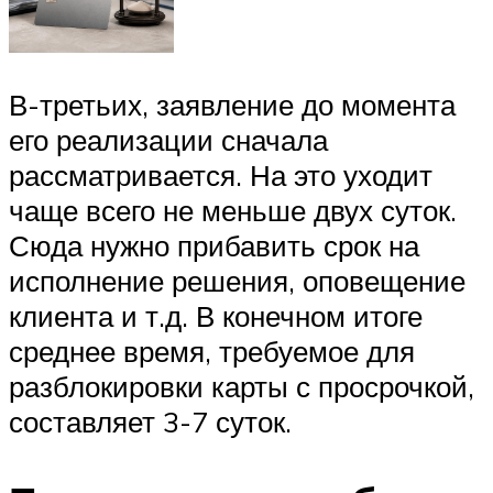
В-третьих, заявление до момента
его реализации сначала
рассматривается. На это уходит
чаще всего не меньше двух суток.
Сюда нужно прибавить срок на
исполнение решения, оповещение
клиента и т.д. В конечном итоге
среднее время, требуемое для
разблокировки карты с просрочкой,
составляет 3-7 суток.