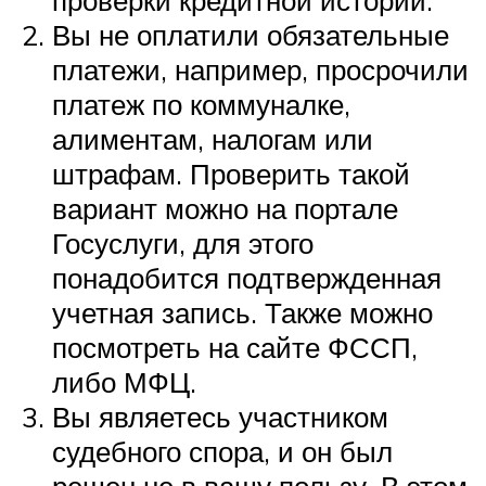
проверки кредитной истории.
Вы не оплатили обязательные
платежи, например, просрочили
платеж по коммуналке,
алиментам, налогам или
штрафам. Проверить такой
вариант можно на портале
Госуслуги, для этого
понадобится подтвержденная
учетная запись. Также можно
посмотреть на сайте ФССП,
либо МФЦ.
Вы являетесь участником
судебного спора, и он был