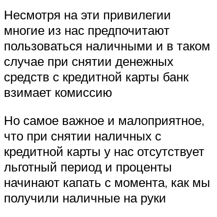
Несмотря на эти привилегии
многие из нас предпочитают
пользоваться наличными и в таком
случае при снятии денежных
средств с кредитной карты банк
взимает комиссию
Но самое важное и малоприятное,
что при снятии наличных с
кредитной карты у нас отсутствует
льготный период и проценты
начинают капать с момента, как мы
получили наличные на руки