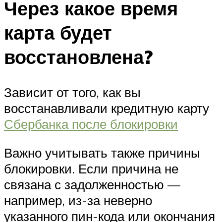
Через какое время
карта будет
восстановлена?
Зависит от того, как вы
восстанавливали кредитную карту
Сбербанка после блокировки
Важно учитывать также причины
блокировки. Если причина не
связана с задолженностью —
например, из-за неверно
указанного пин-кода или окончания