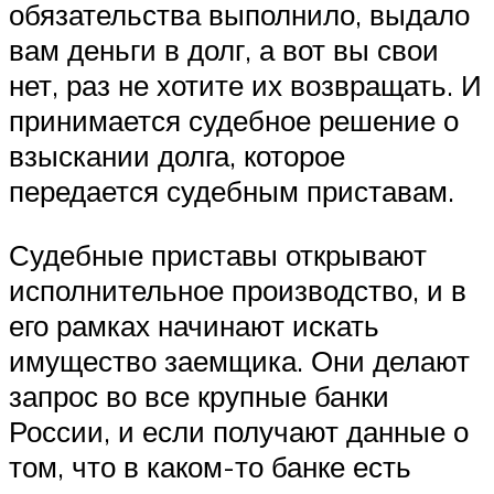
обязательства выполнило, выдало
вам деньги в долг, а вот вы свои
нет, раз не хотите их возвращать. И
принимается судебное решение о
взыскании долга, которое
передается судебным приставам.
Судебные приставы открывают
исполнительное производство, и в
его рамках начинают искать
имущество заемщика. Они делают
запрос во все крупные банки
России, и если получают данные о
том, что в каком-то банке есть