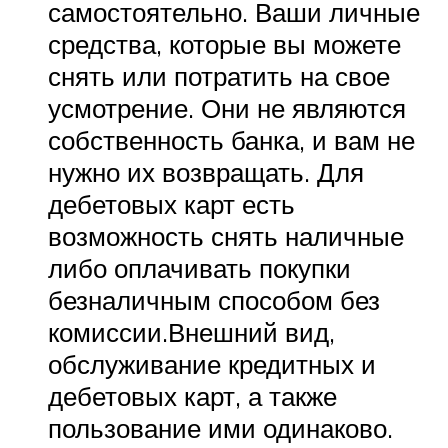
самостоятельно. Ваши личные
средства, которые вы можете
снять или потратить на свое
усмотрение. Они не являются
собственность банка, и вам не
нужно их возвращать. Для
дебетовых карт есть
возможность снять наличные
либо оплачивать покупки
безналичным способом без
комиссии.Внешний вид,
обслуживание кредитных и
дебетовых карт, а также
пользование ими одинаково.