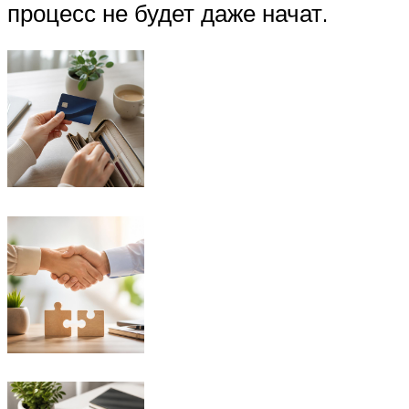
процесс не будет даже начат.