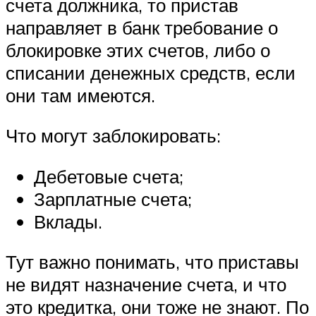
счета должника, то пристав
направляет в банк требование о
блокировке этих счетов, либо о
списании денежных средств, если
они там имеются.
Что могут заблокировать:
Дебетовые счета;
Зарплатные счета;
Вклады.
Тут важно понимать, что приставы
не видят назначение счета, и что
это кредитка, они тоже не знают. По