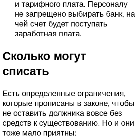
и тарифного плата. Персоналу
не запрещено выбирать банк, на
чей счет будет поступать
заработная плата.
Сколько могут
списать
Есть определенные ограничения,
которые прописаны в законе, чтобы
не оставить должника вовсе без
средств к существованию. Но и они
тоже мало приятны: