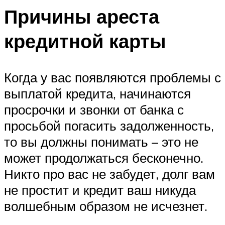
Причины ареста
кредитной карты
Когда у вас появляются проблемы с
выплатой кредита, начинаются
просрочки и звонки от банка с
просьбой погасить задолженность,
то вы должны понимать – это не
может продолжаться бесконечно.
Никто про вас не забудет, долг вам
не простит и кредит ваш никуда
волшебным образом не исчезнет.