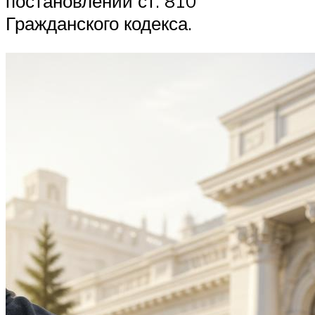
постановлении ст. 810
Гражданского кодекса.