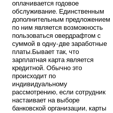
оплачивается годовое
обслуживание. Единственным
дополнительным предложением
по ним является возможность
пользоваться овердрафтом с
суммой в одну-две заработные
платы.Бывает так, что
зарплатная карта является
кредитной. Обычно это
происходит по
индивидуальному
рассмотрению, если сотрудник
настаивает на выборе
банковской организации, карты