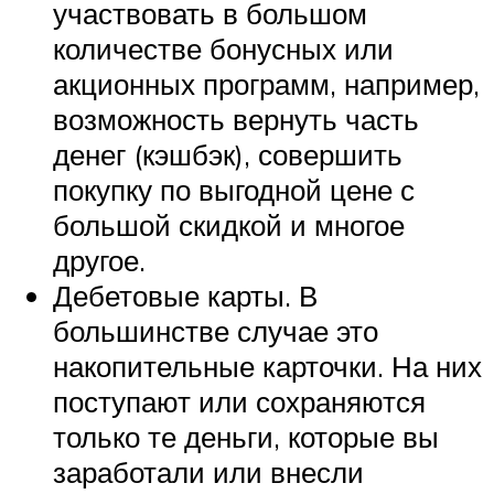
участвовать в большом
количестве бонусных или
акционных программ, например,
возможность вернуть часть
денег (кэшбэк), совершить
покупку по выгодной цене с
большой скидкой и многое
другое.
Дебетовые карты. В
большинстве случае это
накопительные карточки. На них
поступают или сохраняются
только те деньги, которые вы
заработали или внесли