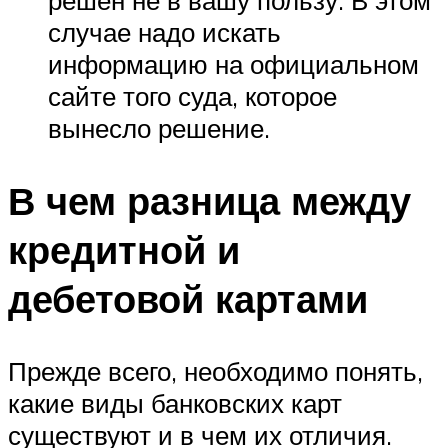
решен не в вашу пользу. В этом
случае надо искать
информацию на официальном
сайте того суда, которое
вынесло решение.
В чем разница между
кредитной и
дебетовой картами
Прежде всего, необходимо понять,
какие виды банковских карт
существуют и в чем их отличия.