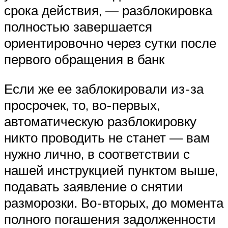
срока действия, — разблокировка
полностью завершается
ориентировочно через сутки после
первого обращения в банк
Если же ее заблокировали из-за
просрочек, то, во-первых,
автоматическую разблокировку
никто проводить не станет — вам
нужно лично, в соответствии с
нашей инструкцией пунктом выше,
подавать заявление о снятии
разморозки. Во-вторых, до момента
полного погашения задолженности