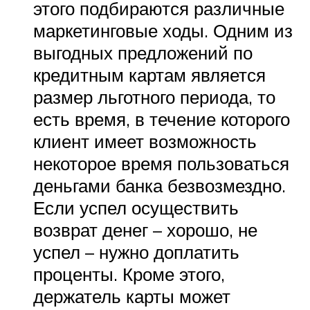
этого подбираются различные
маркетинговые ходы. Одним из
выгодных предложений по
кредитным картам является
размер льготного периода, то
есть время, в течение которого
клиент имеет возможность
некоторое время пользоваться
деньгами банка безвозмездно.
Если успел осуществить
возврат денег – хорошо, не
успел – нужно доплатить
проценты. Кроме этого,
держатель карты может