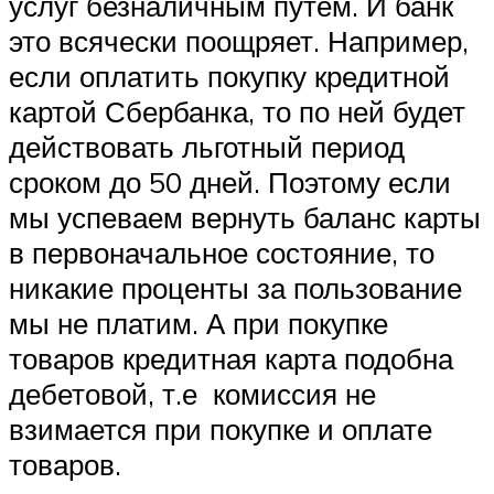
услуг безналичным путем. И банк
это всячески поощряет. Например,
если оплатить покупку кредитной
картой Сбербанка, то по ней будет
действовать льготный период
сроком до 50 дней. Поэтому если
мы успеваем вернуть баланс карты
в первоначальное состояние, то
никакие проценты за пользование
мы не платим. А при покупке
товаров кредитная карта подобна
дебетовой, т.е комиссия не
взимается при покупке и оплате
товаров.