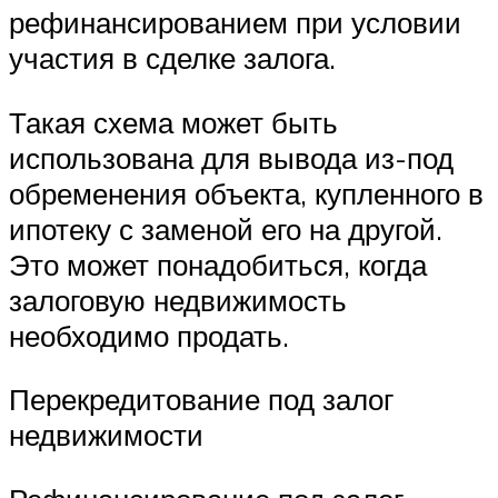
рефинансированием при условии
участия в сделке залога.
Такая схема может быть
использована для вывода из-под
обременения объекта, купленного в
ипотеку с заменой его на другой.
Это может понадобиться, когда
залоговую недвижимость
необходимо продать.
Перекредитование под залог
недвижимости