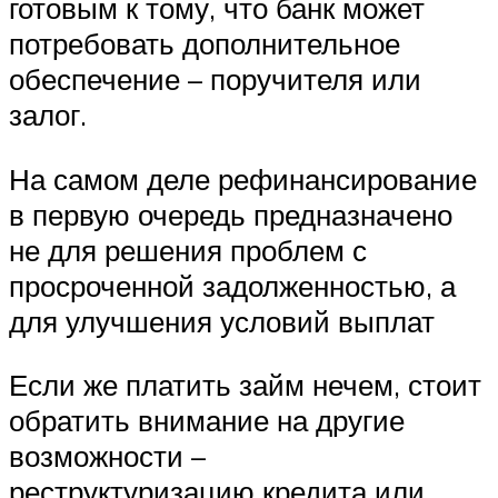
готовым к тому, что банк может
потребовать дополнительное
обеспечение – поручителя или
залог.
На самом деле рефинансирование
в первую очередь предназначено
не для решения проблем с
просроченной задолженностью, а
для улучшения условий выплат
Если же платить займ нечем, стоит
обратить внимание на другие
возможности –
реструктуризацию кредита или