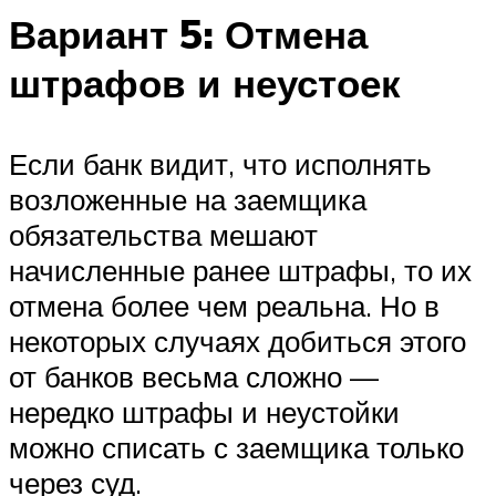
Вариант 5: Отмена
штрафов и неустоек
Если банк видит, что исполнять
возложенные на заемщика
обязательства мешают
начисленные ранее штрафы, то их
отмена более чем реальна. Но в
некоторых случаях добиться этого
от банков весьма сложно —
нередко штрафы и неустойки
можно списать с заемщика только
через суд.