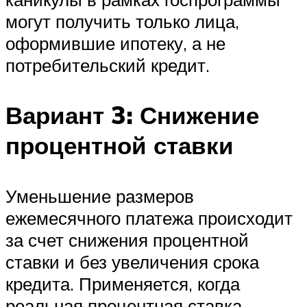
могут получить только лица,
оформившие ипотеку, а не
потребительский кредит.
Вариант 3: Снижение
процентной ставки
Уменьшение размеров
ежемесячного платежа происходит
за счет снижения процентной
ставки и без увеличения срока
кредита. Применяется, когда
реальная процентная ставка