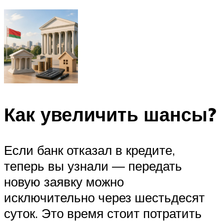
Как увеличить шансы?
Если банк отказал в кредите,
теперь вы узнали ― передать
новую заявку можно
исключительно через шестьдесят
суток. Это время стоит потратить