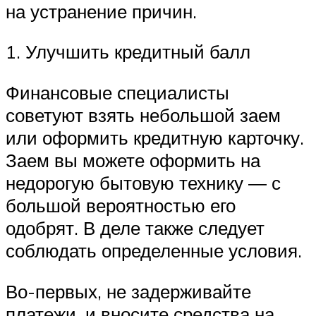
на устранение причин.
1. Улучшить кредитный балл
Финансовые специалисты
советуют взять небольшой заем
или оформить кредитную карточку.
Заем вы можете оформить на
недорогую бытовую технику ― с
большой вероятностью его
одобрят. В деле также следует
соблюдать определенные условия.
Во-первых, не задерживайте
платежи, и вносите средства на