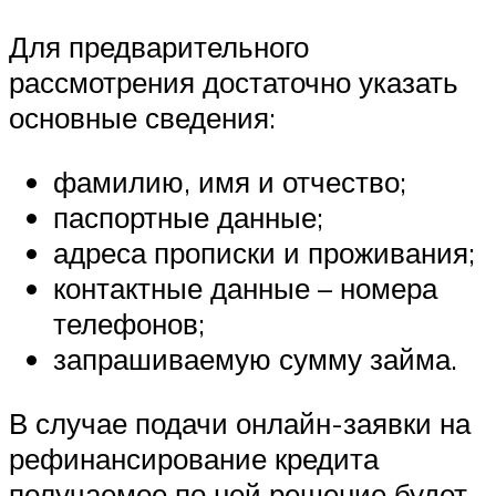
Для предварительного
рассмотрения достаточно указать
основные сведения:
фамилию, имя и отчество;
паспортные данные;
адреса прописки и проживания;
контактные данные – номера
телефонов;
запрашиваемую сумму займа.
В случае подачи онлайн-заявки на
рефинансирование кредита
получаемое по ней решение будет