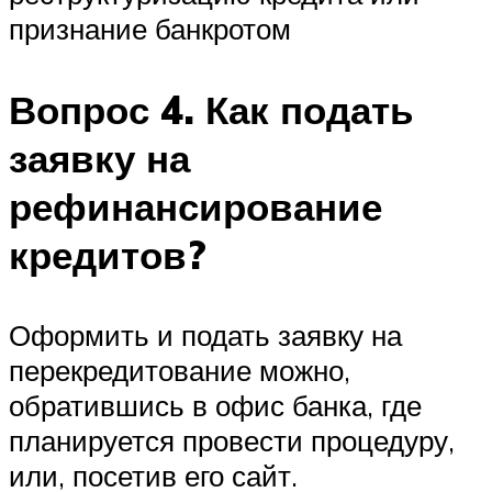
признание банкротом
Вопрос 4. Как подать
заявку на
рефинансирование
кредитов?
Оформить и подать заявку на
перекредитование можно,
обратившись в офис банка, где
планируется провести процедуру,
или, посетив его сайт.