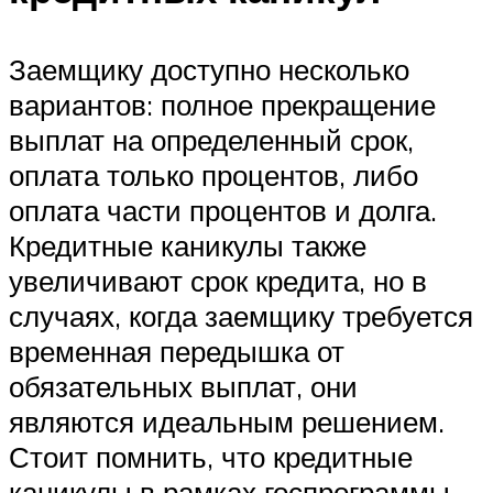
Заемщику доступно несколько
вариантов: полное прекращение
выплат на определенный срок,
оплата только процентов, либо
оплата части процентов и долга.
Кредитные каникулы также
увеличивают срок кредита, но в
случаях, когда заемщику требуется
временная передышка от
обязательных выплат, они
являются идеальным решением.
Стоит помнить, что кредитные
каникулы в рамках госпрограммы