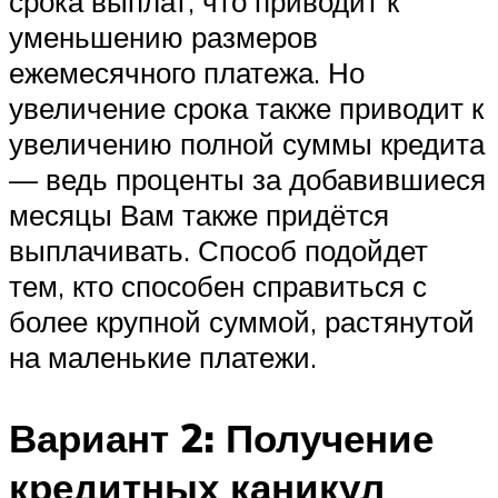
срока выплат, что приводит к
уменьшению размеров
ежемесячного платежа. Но
увеличение срока также приводит к
увеличению полной суммы кредита
— ведь проценты за добавившиеся
месяцы Вам также придётся
выплачивать. Способ подойдет
тем, кто способен справиться с
более крупной суммой, растянутой
на маленькие платежи.
Вариант 2: Получение
кредитных каникул