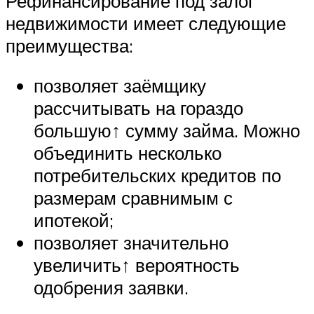
Рефинансирование под залог
недвижимости имеет следующие
преимущества:
позволяет заёмщику
рассчитывать на гораздо
большую↑ сумму займа. Можно
объединить несколько
потребительских кредитов по
размерам сравнимым с
ипотекой;
позволяет значительно
увеличить↑ вероятность
одобрения заявки.