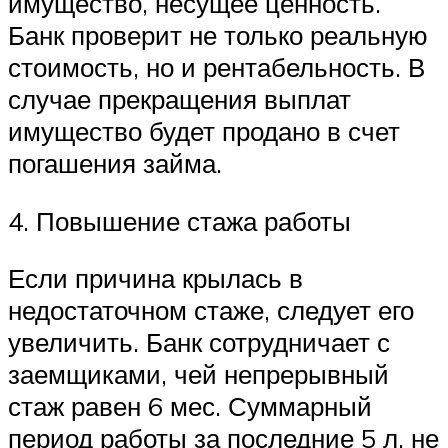
имущество, несущее ценность.
Банк проверит не только реальную
стоимость, но и рентабельность. В
случае прекращения выплат
имущество будет продано в счет
погашения займа.
4. Повышение стажа работы
Если причина крылась в
недостаточном стаже, следует его
увеличить. Банк сотрудничает с
заемщиками, чей непрерывный
стаж равен 6 мес. Суммарный
период работы за последние 5 л. не