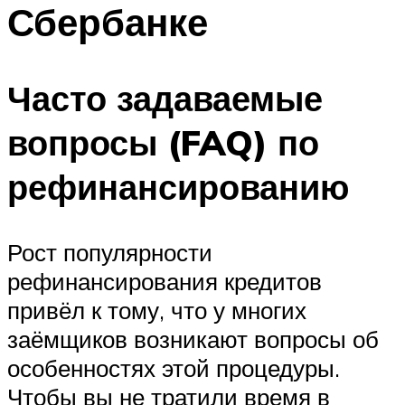
Сбербанке
Часто задаваемые
вопросы (FAQ) по
рефинансированию
Рост популярности
рефинансирования кредитов
привёл к тому, что у многих
заёмщиков возникают вопросы об
особенностях этой процедуры.
Чтобы вы не тратили время в