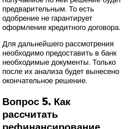
предварительным. То есть
одобрение не гарантирует
оформление кредитного договора.
Для дальнейшего рассмотрения
необходимо предоставить в банк
необходимые документы. Только
после их анализа будет вынесено
окончательное решение.
Вопрос 5. Как
рассчитать
рефинансирование