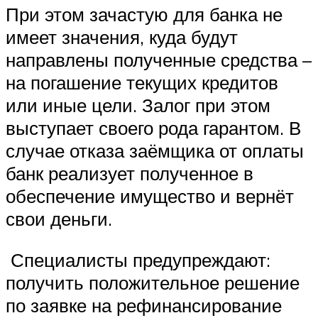
При этом зачастую для банка не
имеет значения, куда будут
направлены полученные средства –
на погашение текущих кредитов
или иные цели. Залог при этом
выступает своего рода гарантом. В
случае отказа заёмщика от оплаты
банк реализует полученное в
обеспечение имущество и вернёт
свои деньги.
Специалисты предупреждают:
получить положительное решение
по заявке на рефинансирование