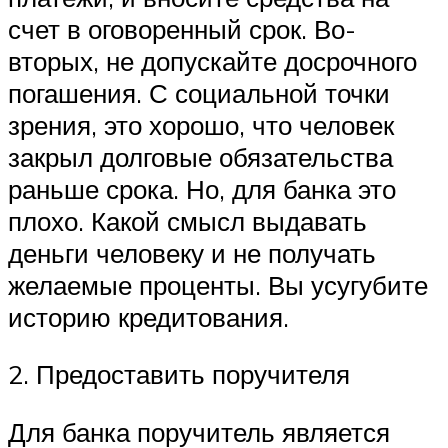
счет в оговоренный срок. Во-
вторых, не допускайте досрочного
погашения. С социальной точки
зрения, это хорошо, что человек
закрыл долговые обязательства
раньше срока. Но, для банка это
плохо. Какой смысл выдавать
деньги человеку и не получать
желаемые проценты. Вы усугубите
историю кредитования.
2. Предоставить поручителя
Для банка поручитель является