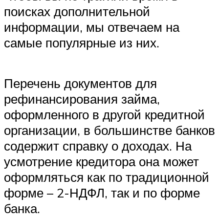
поисках дополнительной
информации, мы отвечаем на
самые популярные из них.
Перечень документов для
рефинансирования займа,
оформленного в другой кредитной
организации, в большинстве банков
содержит справку о доходах. На
усмотрение кредитора она может
оформляться как по традиционной
форме – 2-НДФЛ, так и по форме
банка.