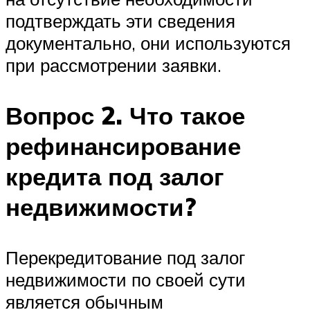
подтверждать эти сведения
документально, они используются
при рассмотрении заявки.
Вопрос 2. Что такое
рефинансирование
кредита под залог
недвижимости?
Перекредитование под залог
недвижимости по своей сути
является обычным