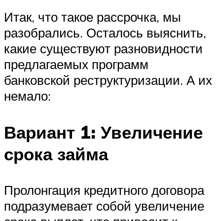
Итак, что такое рассрочка, мы
разобрались. Осталось выяснить,
какие существуют разновидности
предлагаемых программ
банковской реструктуризации. А их
немало:
Вариант 1: Увеличение
срока займа
Пролонгация кредитного договора
подразумевает собой увеличение