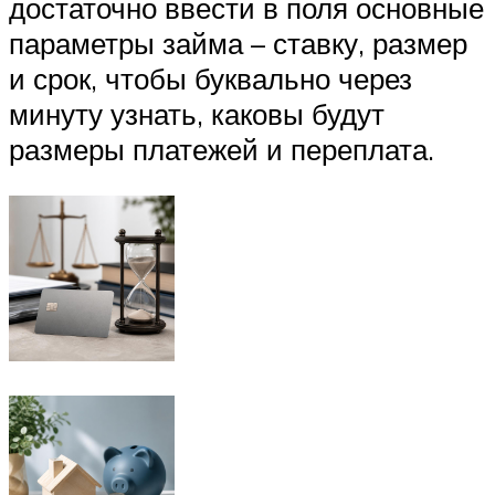
достаточно ввести в поля основные
параметры займа – ставку, размер
и срок, чтобы буквально через
минуту узнать, каковы будут
размеры платежей и переплата.