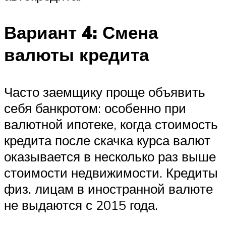
Вариант 4: Смена
валюты кредита
Часто заемщику проще объявить
себя банкротом: особенно при
валютной ипотеке, когда стоимость
кредита после скачка курса валют
оказывается в несколько раз выше
стоимости недвижимости. Кредиты
физ. лицам в иностранной валюте
не выдаются с 2015 года.