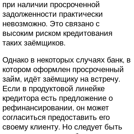
при наличии просроченной
задолженности практически
невозможно. Это связано с
высоким риском кредитования
таких заёмщиков.
Однако в некоторых случаях банк, в
котором оформлен просроченный
займ, идёт заёмщику на встречу.
Если в продуктовой линейке
кредитора есть предложение о
рефинансировании, он может
согласиться предоставить его
своему клиенту. Но следует быть