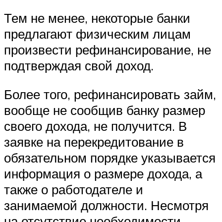
Тем не менее, некоторые банки
предлагают физическим лицам
произвести рефинансирование, не
подтверждая свой доход.
Более того, рефинансировать займ,
вообще не сообщив банку размер
своего дохода, не получится. В
заявке на перекредитование в
обязательном порядке указывается
информация о размере дохода, а
также о работодателе и
занимаемой должности. Несмотря
на отсутствие необходимости