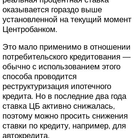
оказывается гораздо выше
установленной на текущий момент
Центробанком.
Это мало применимо в отношении
потребительского кредитования —
обычно с использованием этого
способа проводится
реструктуризация ипотечного
кредита. Но в последние два года
ставка ЦБ активно снижалась,
поэтому можно просить снижения
ставки по кредиту, например, для
автокредита.