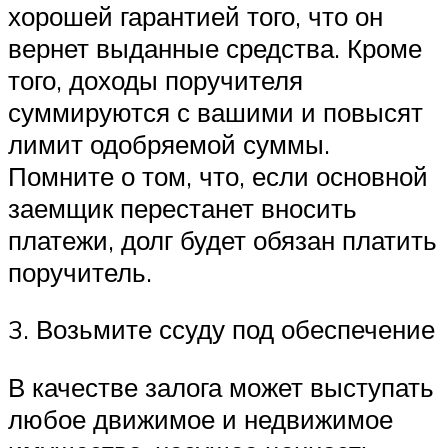
хорошей гарантией того, что он
вернет выданные средства. Кроме
того, доходы поручителя
суммируются с вашими и повысят
лимит одобряемой суммы.
Помните о том, что, если основной
заемщик перестанет вносить
платежи, долг будет обязан платить
поручитель.
3. Возьмите ссуду под обеспечение
В качестве залога может выступать
любое движимое и недвижимое