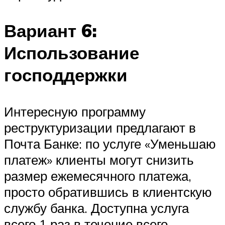
Вариант 6:
Использование
господдержки
Интересную программу
реструктуризации предлагают в
Почта Банке: по услуге «Уменьшаю
платеж» клиенты могут снизить
размер ежемесячного платежа,
просто обратившись в клиентскую
службу банка. Доступна услуга
всего 1 раз в течение всего