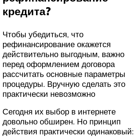
кредита?
Чтобы убедиться, что
рефинансирование окажется
действительно выгодным, важно
перед оформлением договора
рассчитать основные параметры
процедуры. Вручную сделать это
практически невозможно
Сегодня их выбор в интернете
довольно обширен. Но принцип
действия практически одинаковый: