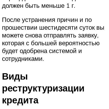
должен быть меньше 1 г.
После устранения причин и по
прошествии шестидесяти суток вы
можете снова отправлять заявку,
которая с большей вероятностью
будет одобрена системой и
сотрудниками.
Виды
реструктуризации
кредита