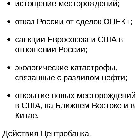
истощение месторождений;
отказ России от сделок ОПЕК+;
санкции Евросоюза и США в
отношении России;
экологические катастрофы,
связанные с разливом нефти;
открытие новых месторождений
в США, на Ближнем Востоке и в
Китае.
Действия Центробанка.