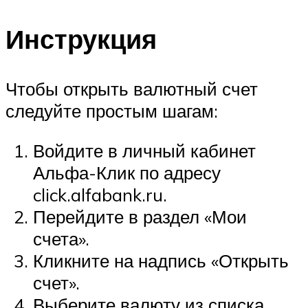
Инструкция
Чтобы открыть валютный счет
следуйте простым шагам:
Войдите в личный кабинет
Альфа-Клик по адресу
click.alfabank.ru.
Перейдите в раздел «Мои
счета».
Кликните на надпись «Открыть
счет».
Выберите валюту из списка.