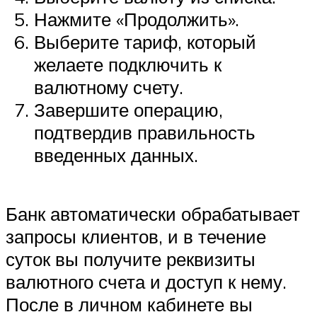
Нажмите «Продолжить».
Выберите тариф, который
желаете подключить к
валютному счету.
Завершите операцию,
подтвердив правильность
введенных данных.
Банк автоматически обрабатывает
запросы клиентов, и в течение
суток вы получите реквизиты
валютного счета и доступ к нему.
После в личном кабинете вы