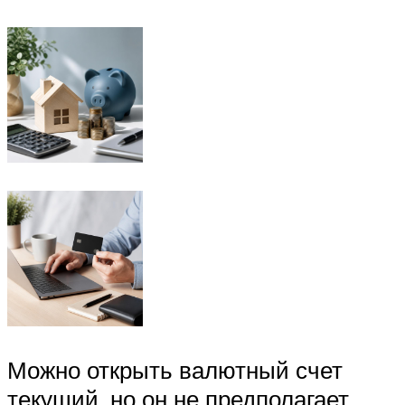
Можно открыть валютный счет
текущий, но он не предполагает