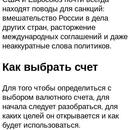
находят поводы для санкций:
вмешательство России в дела
других стран, расторжение
международных соглашений и даже
неаккуратные слова политиков.
Как выбрать счет
Для того чтобы определиться с
выбором валютного счета, для
начала следует разобраться, для
каких целей он открывается и как
будет использоваться.