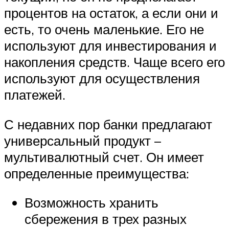
процентов на остаток, а если они и
есть, то очень маленькие. Его не
используют для инвестирования и
накопления средств. Чаще всего его
используют для осуществления
платежей.
С недавних пор банки предлагают
универсальный продукт –
мультивалютный счет. Он имеет
определенные преимущества:
Возможность хранить
сбережения в трех разных