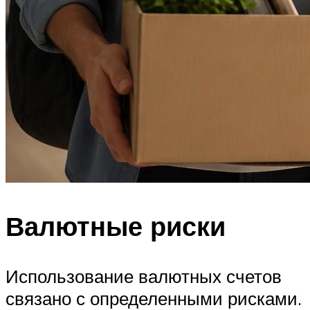
Валютные риски
Использование валютных счетов
связано с определенными рисками.