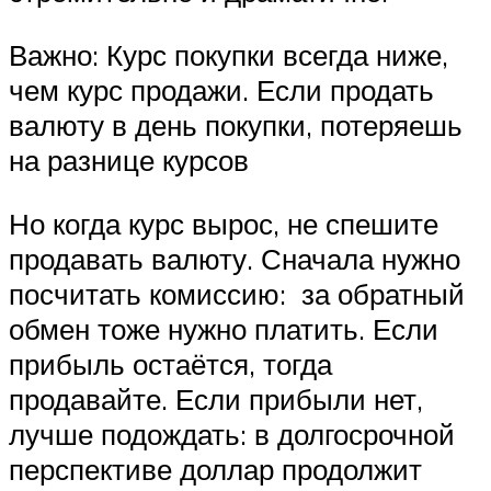
Важно: Курс покупки всегда ниже,
чем курс продажи. Если продать
валюту в день покупки, потеряешь
на разнице курсов
Но когда курс вырос, не спешите
продавать валюту. Сначала нужно
посчитать комиссию: за обратный
обмен тоже нужно платить. Если
прибыль остаётся, тогда
продавайте. Если прибыли нет,
лучше подождать: в долгосрочной
перспективе доллар продолжит