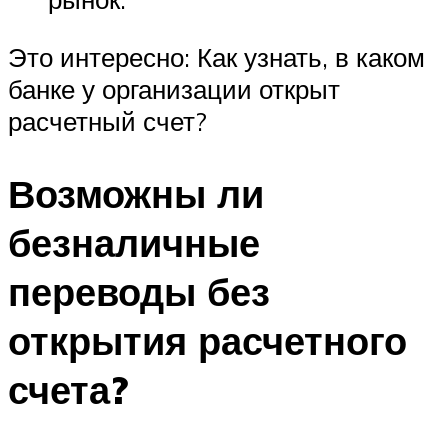
Это интересно: Как узнать, в каком
банке у организации открыт
расчетный счет?
Возможны ли
безналичные
переводы без
открытия расчетного
счета?