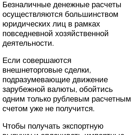
Безналичные денежные расчеты
осуществляются большинством
юридических лиц в рамках
повседневной хозяйственной
деятельности.
Если совершаются
внешнеторговые сделки,
подразумевающие движение
зарубежной валюты, обойтись
одним только рублевым расчетным
счетом уже не получится.
Чтобы получать экспортную