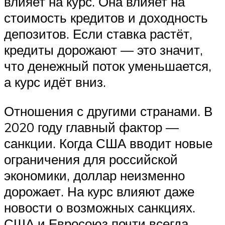
влияет на курс. Она влияет на
стоимость кредитов и доходность
депозитов. Если ставка растёт,
кредиты дорожают — это значит,
что денежный поток уменьшается,
а курс идёт вниз.
Отношения с другими странами. В
2020 году главный фактор —
санкции. Когда США вводит новые
ограничения для российской
экономики, доллар неизменно
дорожает. На курс влияют даже
новости о возможных санкциях.
США и Евросоюз почти всегда