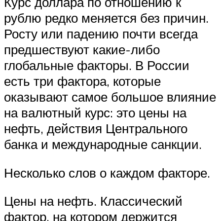
Курс доллара по отношению к
рублю редко меняется без причин.
Росту или падению почти всегда
предшествуют какие-либо
глобальные факторы. В России
есть три фактора, которые
оказывают самое большое влияние
на валютный курс: это цены на
нефть, действия Центрального
банка и международные санкции.
Несколько слов о каждом факторе.
Цены на нефть. Классический
фактор, на котором держится