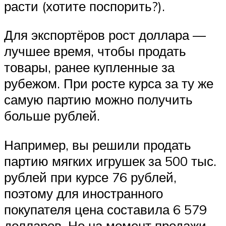
расти (хотите поспорить?).
Для экспортёров рост доллара —
лучшее время, чтобы продать
товары, ранее купленные за
рубежом. При росте курса за ту же
самую партию можно получить
больше рублей.
Например, вы решили продать
партию мягких игрушек за 500 тыс.
рублей при курсе 76 рублей,
поэтому для иностранного
покупателя цена составила 6 579
долларов. Но на момент продажи