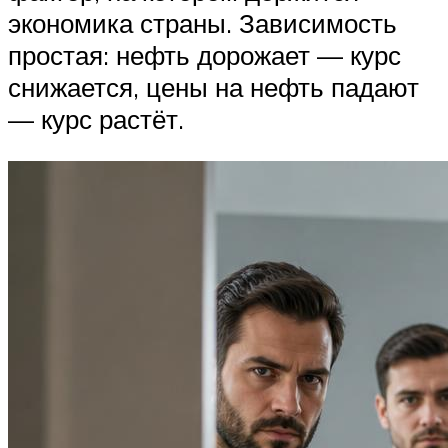
экономика страны. Зависимость
простая: нефть дорожает — курс
снижается, цены на нефть падают
— курс растёт.