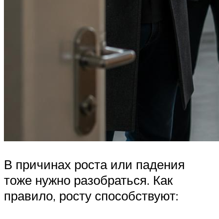
В причинах роста или падения
тоже нужно разобраться. Как
правило, росту способствуют: