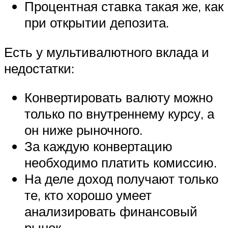
Процентная ставка такая же, как
при открытии депозита.
Есть у мультивалютного вклада и
недостатки:
Конвертировать валюту можно
только по внутреннему курсу, а
он ниже рыночного.
За каждую конвертацию
необходимо платить комиссию.
На деле доход получают только
те, кто хорошо умеет
анализировать финансовый
рынок.