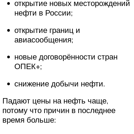
открытие новых месторождений
нефти в России;
открытие границ и
авиасообщения;
новые договорённости стран
ОПЕК+;
снижение добычи нефти.
Падают цены на нефть чаще,
потому что причин в последнее
время больше: