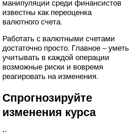
манипуляции среди финансистов
известны как переоценка
валютного счета.
Работать с валютными счетами
достаточно просто. Главное – уметь
учитывать в каждой операции
возможные риски и вовремя
реагировать на изменения.
Спрогнозируйте
изменения курса