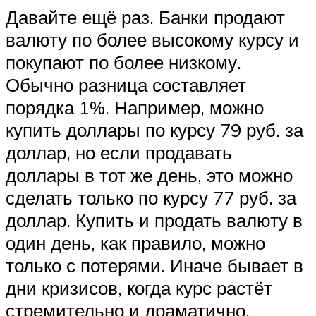
Давайте ещё раз. Банки продают
валюту по более высокому курсу и
покупают по более низкому.
Обычно разница составляет
порядка 1%. Например, можно
купить доллары по курсу 79 руб. за
доллар, но если продавать
доллары в тот же день, это можно
сделать только по курсу 77 руб. за
доллар. Купить и продать валюту в
один день, как правило, можно
только с потерями. Иначе бывает в
дни кризисов, когда курс растёт
стремительно и драматично.