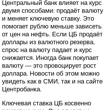
Центральный банк влияет на курс
двумя способами: продаёт валюту
и меняет ключевую ставку. Это
помогает рублю меньше зависеть
от цен на нефть. Если ЦБ продаёт
доллары из валютного резерва,
спрос на валюту падает и курс
снижается. Иногда банк покупает
валюту — это провоцирует рост
доллара. Новости об этом можно
увидеть как в СМИ, так и на сайте
Центробанка.
Ключевая ставка ЦБ косвенно