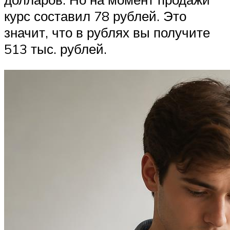
курс составил 78 рублей. Это
значит, что в рублях вы получите
513 тыс. рублей.