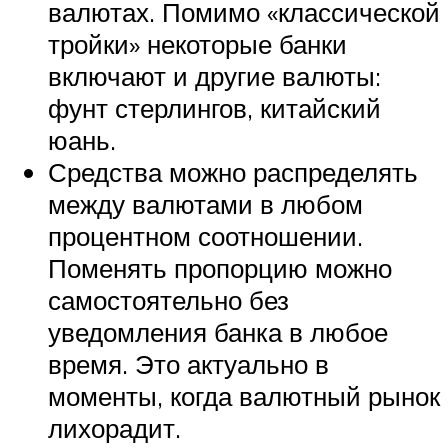
валютах. Помимо «классической
тройки» некоторые банки
включают и другие валюты:
фунт стерлингов, китайский
юань.
Средства можно распределять
между валютами в любом
процентном соотношении.
Поменять пропорцию можно
самостоятельно без
уведомления банка в любое
время. Это актуально в
моменты, когда валютный рынок
лихорадит.