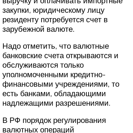
выручку и оплачивать импортные
закупки, юридическому лицу
резиденту потребуется счет в
зарубежной валюте.
Надо отметить, что валютные
банковские счета открываются и
обслуживаются только
уполномоченными кредитно-
финансовыми учреждениями, то
есть банками, обладающими
надлежащими разрешениями.
В РФ порядок регулирования
валютных операций