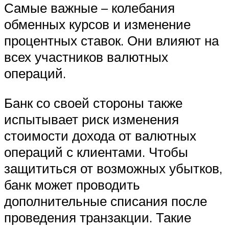
Самые важные – колебания
обменных курсов и изменение
процентных ставок. Они влияют на
всех участников валютных
операций.
Банк со своей стороны также
испытывает риск изменения
стоимости дохода от валютных
операций с клиентами. Чтобы
защититься от возможных убытков,
банк может проводить
дополнительные списания после
проведения транзакции. Такие