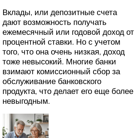
Вклады, или депозитные счета
дают возможность получать
ежемесячный или годовой доход от
процентной ставки. Но с учетом
того, что она очень низкая, доход
тоже невысокий. Многие банки
взимают комиссионный сбор за
обслуживание банковского
продукта, что делает его еще более
невыгодным.