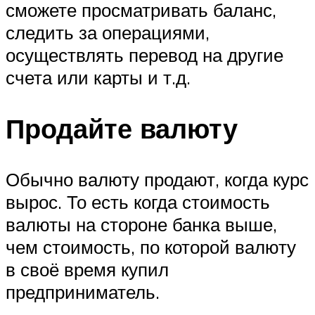
сможете просматривать баланс,
следить за операциями,
осуществлять перевод на другие
счета или карты и т.д.
Продайте валюту
Обычно валюту продают, когда курс
вырос. То есть когда стоимость
валюты на стороне банка выше,
чем стоимость, по которой валюту
в своё время купил
предприниматель.