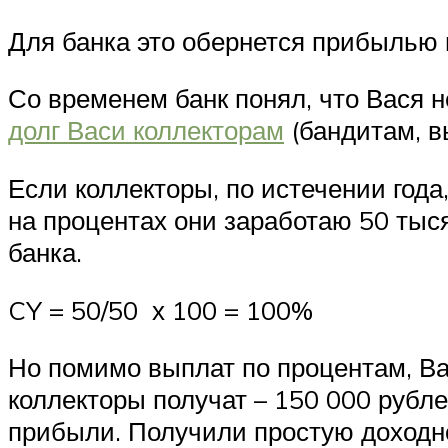
Для банка это обернется прибылью 
Со временем банк понял, что Вася 
долг Васи коллекторам
(бандитам, в
Если коллекторы, по истечении года
на процентах они заработаю 50 тыс
банка.
CY = 50/50 х 100 = 100%
Но помимо выплат по процентам, Вас
коллекторы получат – 150 000 рубле
прибыли. Получили простую доходн