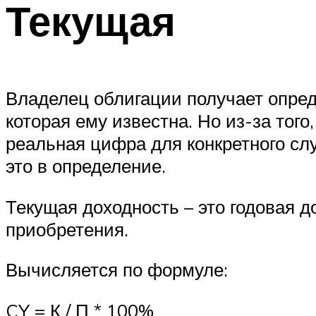
Текущая
Владелец облигации получает опред
которая ему известна. Но из-за того
реальная цифра для конкретного сл
это в определение.
Текущая доходность – это годовая д
приобретения.
Вычисляется по формуле:
CY = К / П * 100%