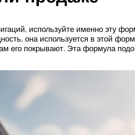
игаций, используйте именно эту форм
ность, она используется в этой фор
нам его покрывают. Эта формула подо