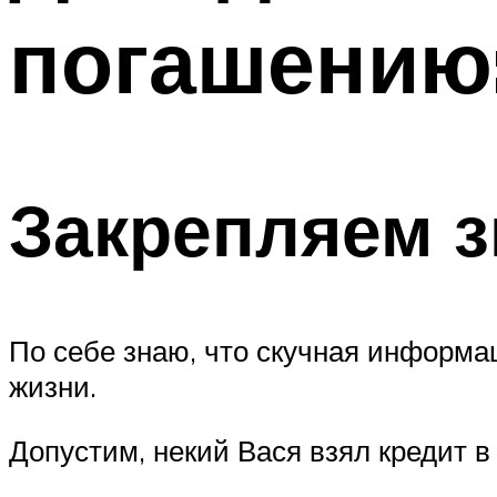
погашению
Закрепляем з
По себе знаю, что скучная информа
жизни.
Допустим, некий Вася взял кредит в 