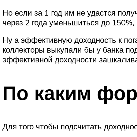
Но если за 1 год им не удастся полу
через 2 года уменьшиться до 150%, 
Ну а эффективную доходность к пог
коллекторы выкупали бы у банка под
эффективной доходности зашкаливал
По каким фор
Для того чтобы подсчитать доходно