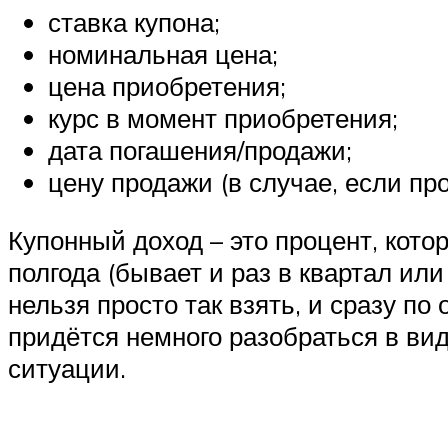
ставка купона;
номинальная цена;
цена приобретения;
курс в момент приобретения;
дата погашения/продажи;
цену продажи (в случае, если пр
Купонный доход – это процент, кото
полгода (бывает и раз в квартал или
нельзя просто так взять, и сразу п
придётся немного разобраться в ви
ситуации.