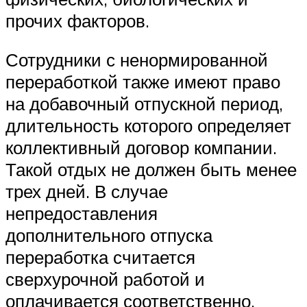
прочих факторов.
Сотрудники с ненормированной
переработкой также имеют право
на добавочный отпускной период,
длительность которого определяет
коллективный договор компании.
Такой отдых не должен быть менее
трех дней. В случае
непредоставления
дополнительного отпуска
переработка считается
сверхурочной работой и
оплачивается соответственно.