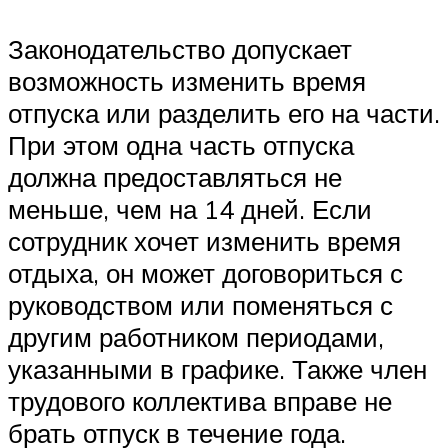
Законодательство допускает
возможность изменить время
отпуска или разделить его на части.
При этом одна часть отпуска
должна предоставляться не
меньше, чем на 14 дней. Если
сотрудник хочет изменить время
отдыха, он может договориться с
руководством или поменяться с
другим работником периодами,
указанными в графике. Также член
трудового коллектива вправе не
брать отпуск в течение года.