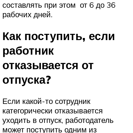
составлять при этом от 6 до 36
рабочих дней.
Как поступить, если
работник
отказывается от
отпуска?
Если какой-то сотрудник
категорически отказывается
уходить в отпуск, работодатель
может поступить одним из