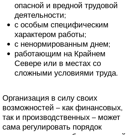
опасной и вредной трудовой
деятельности;
с особым специфическим
характером работы;
с ненормированным днем;
работающим на Крайнем
Севере или в местах со
сложными условиями труда.
Организация в силу своих
возможностей – как финансовых,
так и производственных – может
сама регулировать порядок