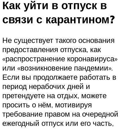
Как уйти в отпуск в
связи с карантином?
Не существует такого основания
предоставления отпуска, как
«распространение коронавируса»
или «возникновение пандемии».
Если вы продолжаете работать в
период нерабочих дней и
претендуете на отдых, можете
просить о нём, мотивируя
требование правом на очередной
ежегодный отпуск или его часть,