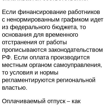
Если финансирование работников
с ненормированным графиком идет
из федерального бюджета, то
основания для временного
отстранения от работы
прописываются законодательством
РФ. Если оплата производится
местным органом самоуправления,
то условия и нормы
регламентируются региональной
властью.
Оплачиваемый отпуск – как