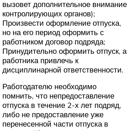
вызовет дополнительное внимание
контролирующих органов);
Произвести оформление отпуска,
но на его период оформить с
работником договор подряда;
Принудительно оформить отпуск, а
работника привлечь к
дисциплинарной ответственности.
Работодателю необходимо
помнить, что непредоставление
отпуска в течение 2-х лет подряд,
либо не предоставление уже
перенесенной части отпуска в