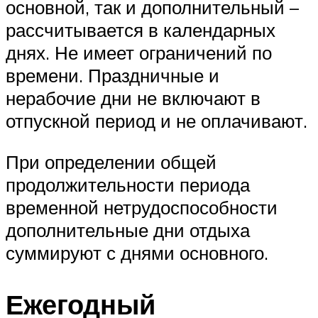
основной, так и дополнительный –
рассчитывается в календарных
днях. Не имеет ограничений по
времени. Праздничные и
нерабочие дни не включают в
отпускной период и не оплачивают.
При определении общей
продолжительности периода
временной нетрудоспособности
дополнительные дни отдыха
суммируют с днями основного.
Ежегодный