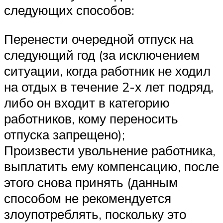
следующих способов:
Перенести очередной отпуск на
следующий год (за исключением
ситуации, когда работник не ходил
на отдых в течение 2-х лет подряд,
либо он входит в категорию
работников, кому переносить
отпуска запрещено);
Произвести увольнение работника,
выплатить ему компенсацию, после
этого снова принять (данным
способом не рекомендуется
злоупотреблять, поскольку это