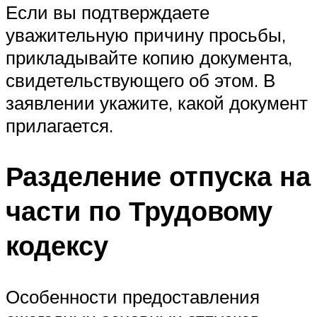
Если вы подтверждаете
уважительную причину просьбы,
прикладывайте копию документа,
свидетельствующего об этом. В
заявлении укажите, какой документ
прилагается.
Разделение отпуска на
части по Трудовому
кодексу
Особенности предоставления