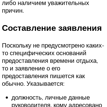
либо наличием уважительных
причин.
Составление заявления
Поскольку не предусмотрено каких-
то специфических оснований
предоставления времени отдыха,
то и заявление о его
предоставления пишется как
обычно. Указывается:
должность, личные данные
руководителя, кому адресовано