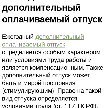
дополнительный
оплачиваемый отпуск
Ежегодный
дополнительный
оплачиваемый отпуск
определяется особым характером
или условиями труда работы и
является компенсационным. Также,
дополнительный отпуск может
быть и мерой поощрения
(стимулирующим). Право на такой
вид отпуска определяется:
условиями труда (ст. 117 ТК РФ),