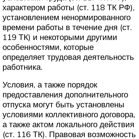
характером работы (ст. 118 ТК РФ),
установлением ненормированного
времени работы в течение дня (ст.
119 ТК) и некоторыми другими
особенностями, которые
определяет трудовая деятельность
работника.
Условия, а также порядок
предоставления дополнительного
отпуска могут быть установлены
условиями коллективного договора,
а также актом локального действия
(ст. 116 ТК). Правовая возможность