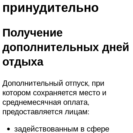
принудительно
Получение
дополнительных дней
отдыха
Дополнительный отпуск, при
котором сохраняется место и
среднемесячная оплата,
предоставляется лицам:
задействованным в сфере