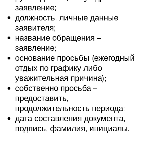
заявление;
должность, личные данные
заявителя;
название обращения –
заявление;
основание просьбы (ежегодный
отдых по графику либо
уважительная причина);
собственно просьба –
предоставить,
продолжительность периода;
дата составления документа,
подпись, фамилия, инициалы.