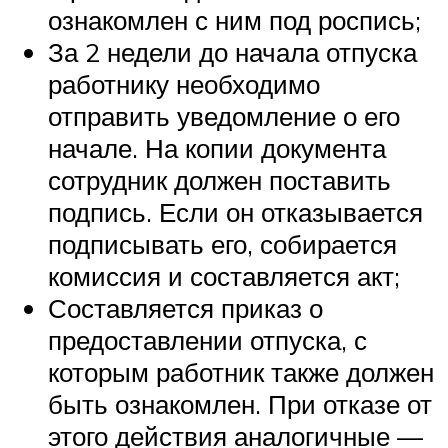
ознакомлен с ним под роспись;
За 2 недели до начала отпуска
работнику необходимо
отправить уведомление о его
начале. На копии документа
сотрудник должен поставить
подпись. Если он отказывается
подписывать его, собирается
комиссия и составляется акт;
Составляется приказ о
предоставлении отпуска, с
которым работник также должен
быть ознакомлен. При отказе от
этого действия аналогичные —