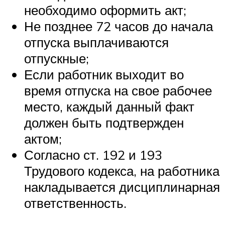
необходимо оформить акт;
Не позднее 72 часов до начала
отпуска выплачиваются
отпускные;
Если работник выходит во
время отпуска на свое рабочее
место, каждый данный факт
должен быть подтвержден
актом;
Согласно ст. 192 и 193
Трудового кодекса, на работника
накладывается дисциплинарная
ответственность.