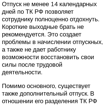
Отпуск не менее 14 календарных
дней по ТК РФ позволяет
сотруднику полноценно отдохнуть.
Короткие выходные брать не
рекомендуется. Это создает
проблемы в начислении отпускных,
а также не дает работнику
возможности восстановить свои
силы после трудовой
деятельности.
Помимо основного, существует
также дополнительный отпуск. В
отношении его разделения ТК РФ