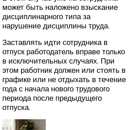
может быть наложено взыскание
дисциплинарного типа за
нарушение дисциплины труда.
Заставлять идти сотрудника в
отпуск работодатель вправе только
в исключительных случаях. При
этом работник должен или стоять в
графике или не отдыхать в течение
года с начала нового трудового
периода после предыдущего
отпуска.