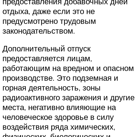
предоставления добавочных дней
отдыха, даже если это не
предусмотрено трудовым
законодательством.
Дополнительный отпуск
предоставляется лицам,
работающим на вредном и опасном
производстве. Это подземная и
горная деятельность, зоны
радиоактивного заражения и другие
места, негативно влияющие на
человеческое здоровье в силу
воздействия ряда химических,
физических, биологических и