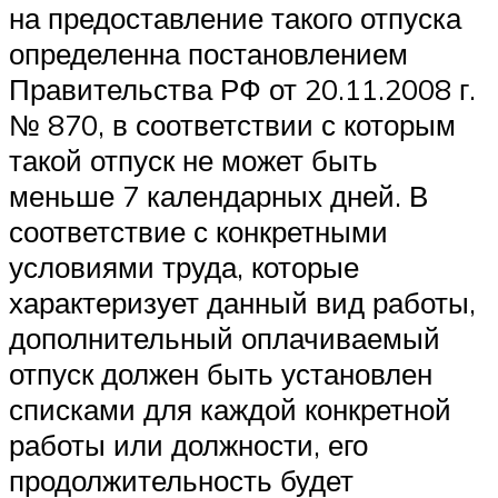
на предоставление такого отпуска
определенна постановлением
Правительства РФ от 20.11.2008 г.
№ 870, в соответствии с которым
такой отпуск не может быть
меньше 7 календарных дней. В
соответствие с конкретными
условиями труда, которые
характеризует данный вид работы,
дополнительный оплачиваемый
отпуск должен быть установлен
списками для каждой конкретной
работы или должности, его
продолжительность будет