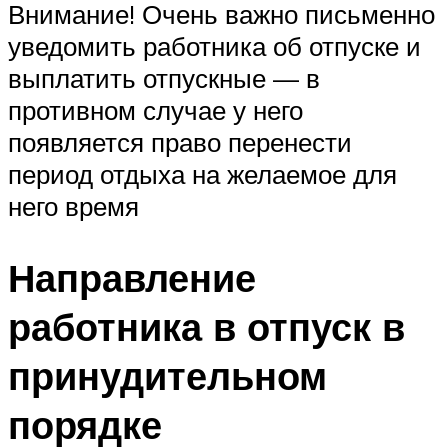
Внимание! Очень важно письменно
уведомить работника об отпуске и
выплатить отпускные — в
противном случае у него
появляется право перенести
период отдыха на желаемое для
него время
Направление
работника в отпуск в
принудительном
порядке