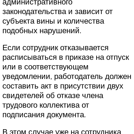
административного
законодательства и зависит от
субъекта вины и количества
подобных нарушений.
Если сотрудник отказывается
расписываться в приказе на отпуск
или в соответствующем
уведомлении, работодатель должен
составить акт в присутствии двух
свидетелей об отказе члена
трудового коллектива от
подписания документа.
В этом случае уже на сотрудника