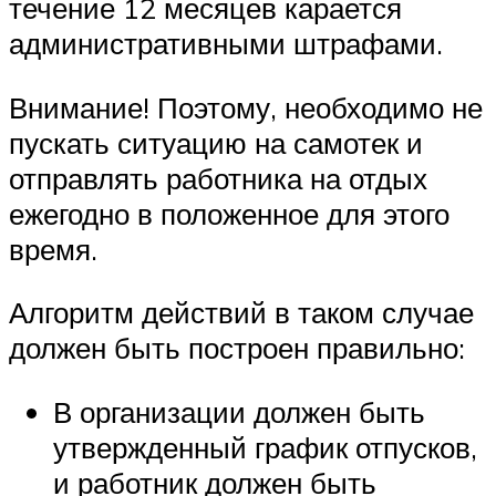
течение 12 месяцев карается
административными штрафами.
Внимание! Поэтому, необходимо не
пускать ситуацию на самотек и
отправлять работника на отдых
ежегодно в положенное для этого
время.
Алгоритм действий в таком случае
должен быть построен правильно:
В организации должен быть
утвержденный график отпусков,
и работник должен быть