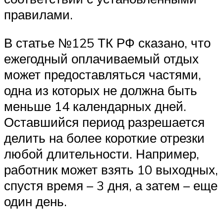
правилами.
В статье №125 ТК РФ сказано, что
ежегодный оплачиваемый отдых
может предоставляться частями,
одна из которых не должна быть
меньше 14 календарных дней.
Оставшийся период разрешается
делить на более короткие отрезки
любой длительности. Например,
работник может взять 10 выходных,
спустя время – 3 дня, а затем – еще
один день.