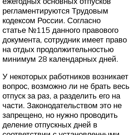
ежегодных основных отпусков
регламентируются Трудовым
кодексом России. Согласно
статье №115 данного правового
документа, сотрудник имеет право
на отдых продолжительностью
минимум 28 календарных дней.
У некоторых работников возникает
вопрос, возможно ли не брать весь
отпуск за раз, а разделить его на
части. Законодательством это не
запрещено, но нужно проводить
деление отпускных дней в
соответствии с установленными