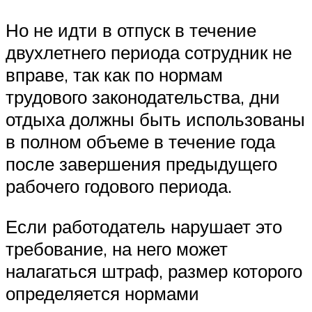
Но не идти в отпуск в течение
двухлетнего периода сотрудник не
вправе, так как по нормам
трудового законодательства, дни
отдыха должны быть использованы
в полном объеме в течение года
после завершения предыдущего
рабочего годового периода.
Если работодатель нарушает это
требование, на него может
налагаться штраф, размер которого
определяется нормами