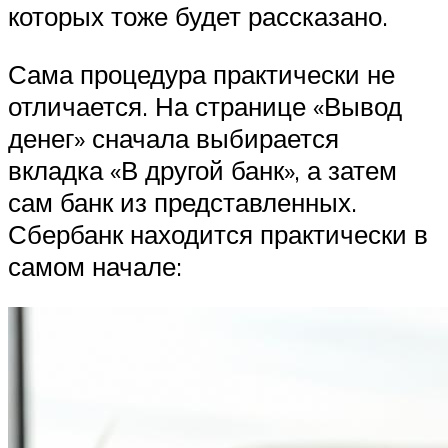
которых тоже будет рассказано.
Сама процедура практически не
отличается. На странице «Вывод
денег» сначала выбирается
вкладка «В другой банк», а затем
сам банк из представленных.
Сбербанк находится практически в
самом начале: