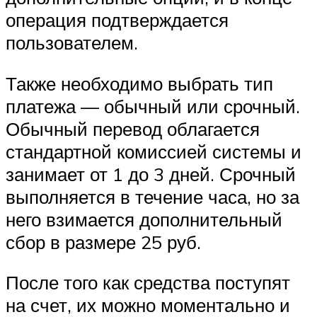
операция подтверждается
пользователем.
Также необходимо выбрать тип
платежа — обычный или срочный.
Обычный перевод облагается
стандартной комиссией системы и
занимает от 1 до 3 дней. Срочный
выполняется в течение часа, но за
него взимается дополнительный
сбор в размере 25 руб.
После того как средства поступят
на счет, их можно моментально и