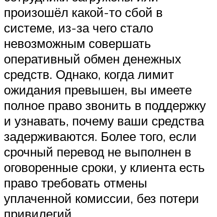
произошёл какой-то сбой в
системе, из-за чего стало
невозможным совершать
оперативный обмен денежных
средств. Однако, когда лимит
ожидания превышен, вы имеете
полное право звонить в поддержку
и узнавать, почему ваши средства
задерживаются. Более того, если
срочный перевод не выполнен в
оговоренные сроки, у клиента есть
право требовать отмены
уплаченной комиссии, без потери
привилегий.