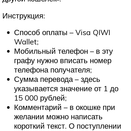
Инструкция:
Способ оплаты – Visa QIWI
Wallet;
Мобильный телефон – в эту
графу нужно вписать номер
телефона получателя;
Сумма перевода – здесь
указывается значение от 1 до
15 000 рублей;
Комментарий – в окошке при
желании можно написать
короткий текст. О поступлении