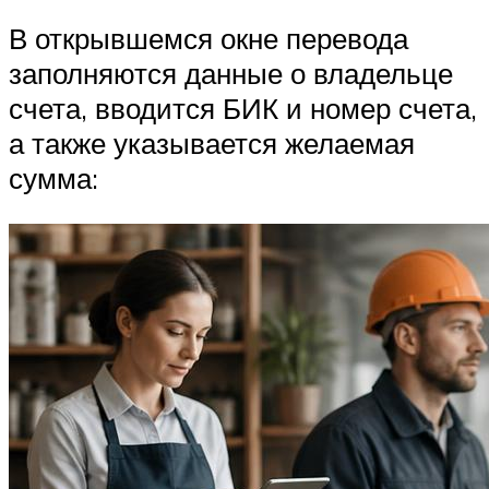
В открывшемся окне перевода
заполняются данные о владельце
счета, вводится БИК и номер счета,
а также указывается желаемая
сумма: