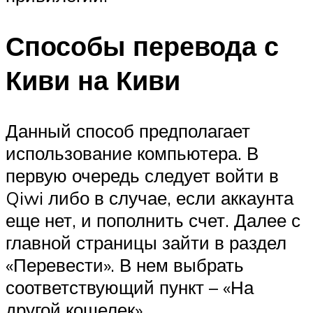
Способы перевода с
Киви на Киви
Данный способ предполагает
использование компьютера. В
первую очередь следует войти в
Qiwi либо в случае, если аккаунта
еще нет, и пополнить счет. Далее с
главной страницы зайти в раздел
«Перевести». В нем выбрать
соответствующий пункт – «На
другой кошелек».