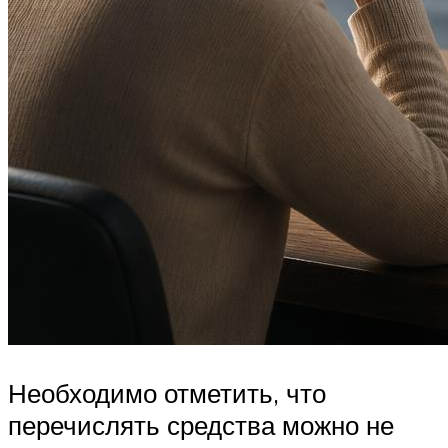
Необходимо отметить, что
перечислять средства можно не