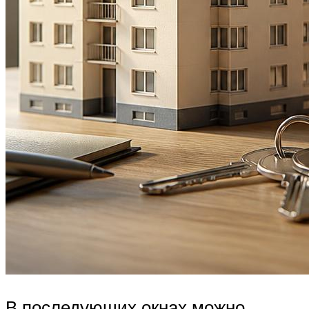
В последующих окнах можно