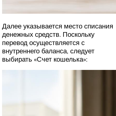
Далее указывается место списания
денежных средств. Поскольку
перевод осуществляется с
внутреннего баланса, следует
выбирать «Счет кошелька»: