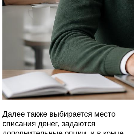
Далее также выбирается место
списания денег, задаются
дополнительные опции, и в конце