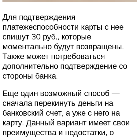
Для подтверждения
платежеспособности карты с нее
спишут 30 руб., которые
моментально будут возвращены.
Также может потребоваться
дополнительно подтверждение со
стороны банка.
Еще один возможный способ —
сначала перекинуть деньги на
банковский счет, а уже с него на
карту. Данный вариант имеет свои
преимущества и недостатки, о