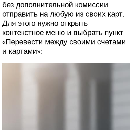
без дополнительной комиссии
отправить на любую из своих карт.
Для этого нужно открыть
контекстное меню и выбрать пункт
«Перевести между своими счетами
и картами»: