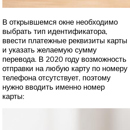
В открывшемся окне необходимо
выбрать тип идентификатора,
ввести платежные реквизиты карты
и указать желаемую сумму
перевода. В 2020 году возможность
отправки на любую карту по номеру
телефона отсутствует, поэтому
нужно вводить именно номер
карты: