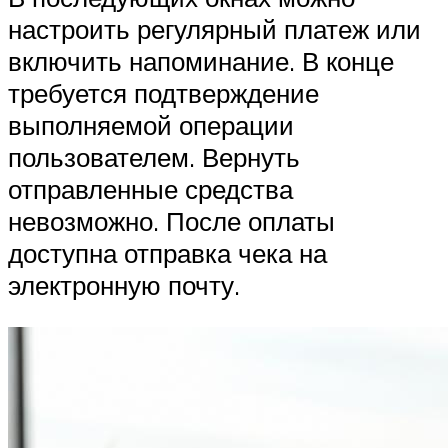
настроить регулярный платеж или
включить напоминание. В конце
требуется подтверждение
выполняемой операции
пользователем. Вернуть
отправленные средства
невозможно. После оплаты
доступна отправка чека на
электронную почту.