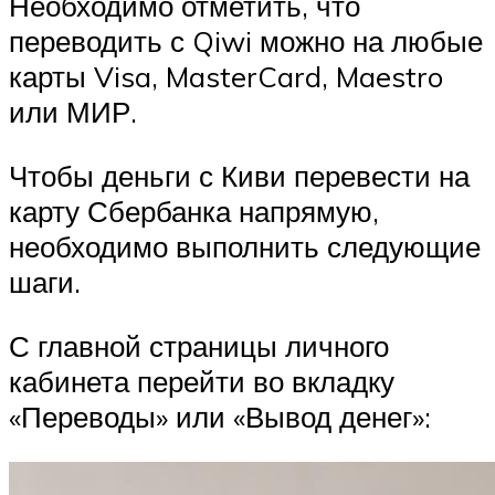
Необходимо отметить, что
переводить с Qiwi можно на любые
карты Visa, MasterCard, Maestro
или МИР.
Чтобы деньги с Киви перевести на
карту Сбербанка напрямую,
необходимо выполнить следующие
шаги.
С главной страницы личного
кабинета перейти во вкладку
«Переводы» или «Вывод денег»: