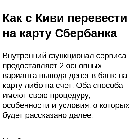
Как с Киви перевести
на карту Сбербанка
Внутренний функционал сервиса
предоставляет 2 основных
варианта вывода денег в банк: на
карту либо на счет. Оба способа
имеют свою процедуру,
особенности и условия, о которых
будет рассказано далее.