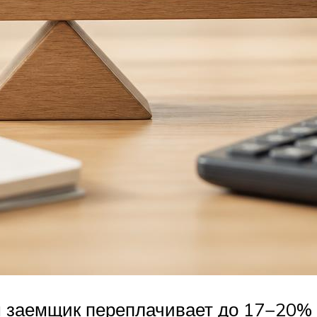
 заемщик переплачивает до 17−20% 