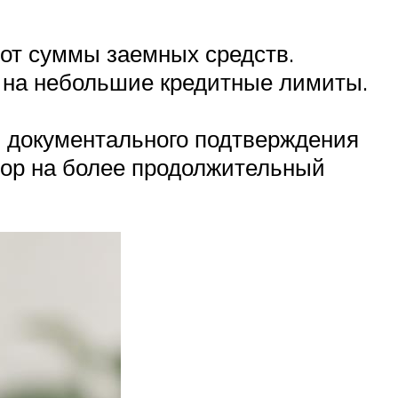
от суммы заемных средств.
 на небольшие кредитные лимиты.
 документального подтверждения
вор на более продолжительный