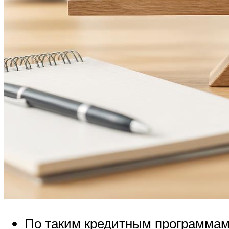
По таким кредитным программам