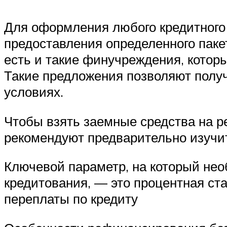
Для оформления любого кредитного 
предоставления определенного пакет
есть и такие финучреждения, котор
Такие предложения позволяют полу
условиях.
Чтобы взять заемные средства на 
рекомендуют предварительно изучи
Ключевой параметр, на который не
кредитования, — это процентная ст
переплаты по кредиту