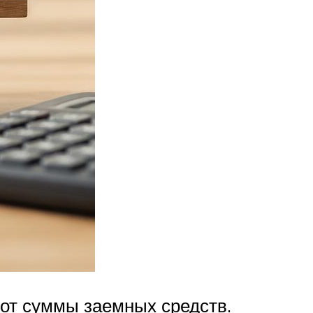
от суммы заемных средств.