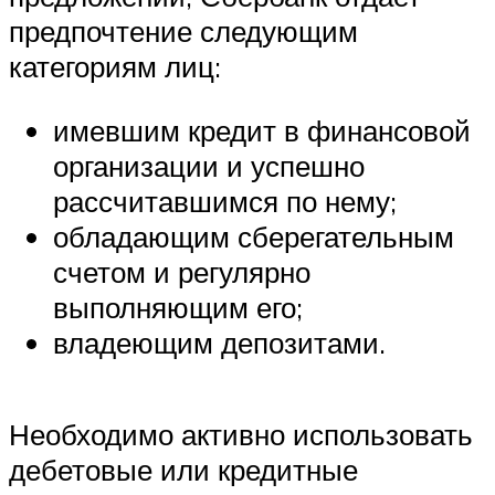
предпочтение следующим
категориям лиц:
имевшим кредит в финансовой
организации и успешно
рассчитавшимся по нему;
обладающим сберегательным
счетом и регулярно
выполняющим его;
владеющим депозитами.
Необходимо активно использовать
дебетовые или кредитные