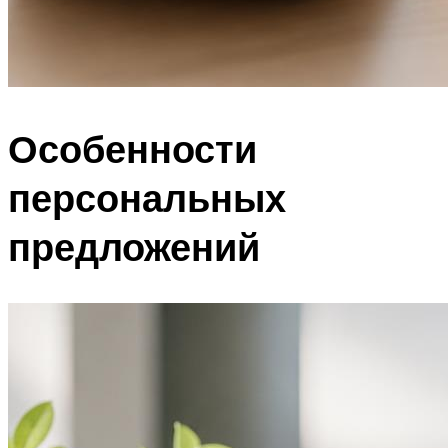
Особенности
персональных
предложений