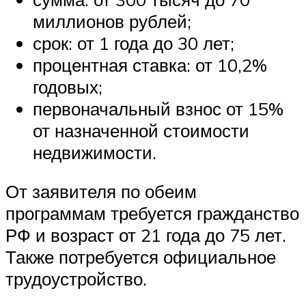
миллионов рублей;
срок: от 1 года до 30 лет;
процентная ставка: от 10,2%
годовых;
первоначальный взнос от 15%
от назначенной стоимости
недвижимости.
От заявителя по обеим
программам требуется гражданство
РФ и возраст от 21 года до 75 лет.
Также потребуется официальное
трудоустройство.