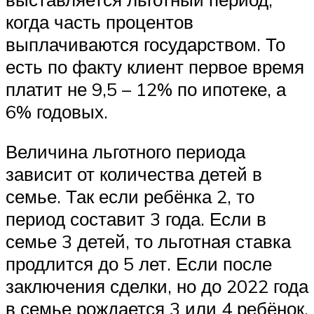
когда часть процентов
выплачиваются государством. То
есть по факту клиент первое время
платит не 9,5 – 12% по ипотеке, а
6% годовых.
Величина льготного периода
зависит от количества детей в
семье. Так если ребёнка 2, то
период составит 3 года. Если в
семье 3 детей, то льготная ставка
продлится до 5 лет. Если после
заключения сделки, но до 2022 года
в семье рождается 3 или 4 ребёнок,