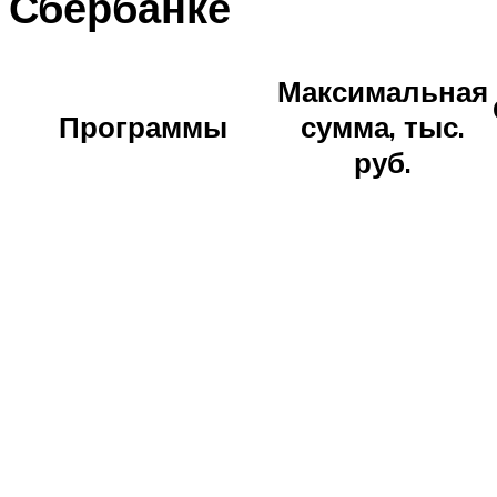
Сбербанке
Максимальная
Программы
сумма, тыс.
руб.