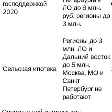
господдержкой
ЛО до 8 млн.
2020
руб, регионы до
3 млн.
Регионы до 3
млн. ЛО и
Дальний восток
до 5 млн.
Сельская ипотека
Москва, МО и
Санкт
Петербург не
работают
Специальной ипотеки для