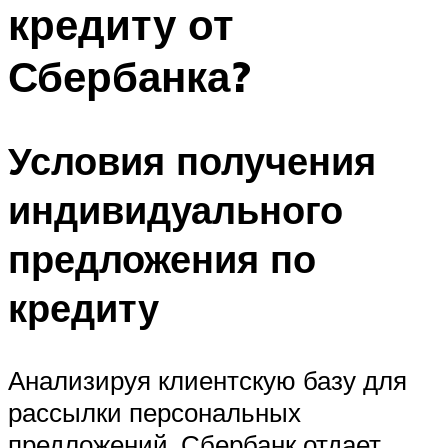
кредиту от
Сбербанка?
Условия получения
индивидуального
предложения по
кредиту
Анализируя клиентскую базу для
рассылки персональных
предложений, Сбербанк отдает