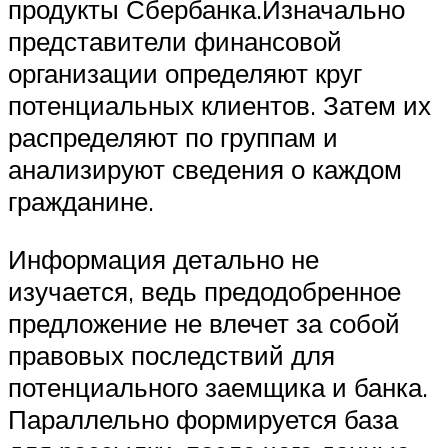
продукты Сбербанка.Изначально
представители финансовой
организации определяют круг
потенциальных клиентов. Затем их
распределяют по группам и
анализируют сведения о каждом
гражданине.
Информация детально не
изучается, ведь предодобренное
предложение не влечет за собой
правовых последствий для
потенциального заемщика и банка.
Параллельно формируется база