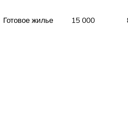
Готовое жилье
15 000