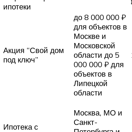
ипотеки
до 8 000 000 ₽
для объектов в
Москве и
Московской
Акция “Свой дом
области до 5
под ключ”
000 000 ₽ для
объектов в
Липецкой
области
Москва, МО и
Санкт-
Ипотека с
Петербурга и