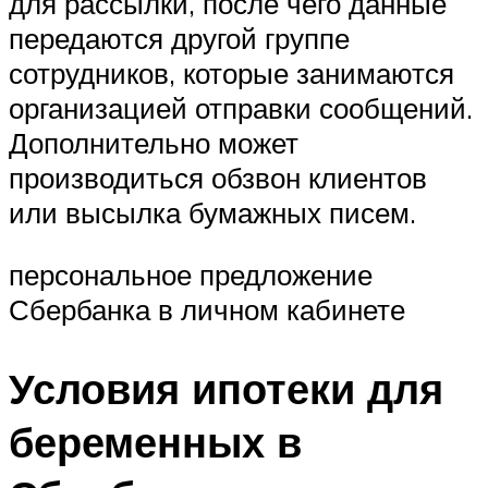
для рассылки, после чего данные
передаются другой группе
сотрудников, которые занимаются
организацией отправки сообщений.
Дополнительно может
производиться обзвон клиентов
или высылка бумажных писем.
персональное предложение
Сбербанка в личном кабинете
Условия ипотеки для
беременных в