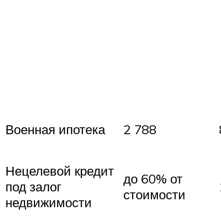
Военная ипотека
2 788
Нецелевой кредит
до 60% от
под залог
стоимости
недвижимости