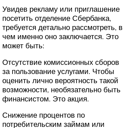
Увидев рекламу или приглашение
посетить отделение Сбербанка,
требуется детально рассмотреть, в
чем именно оно заключается. Это
может быть:
Отсутствие комиссионных сборов
за пользование услугами. Чтобы
оценить лично вероятность такой
возможности, необязательно быть
финансистом. Это акция.
Снижение процентов по
потребительским займам или