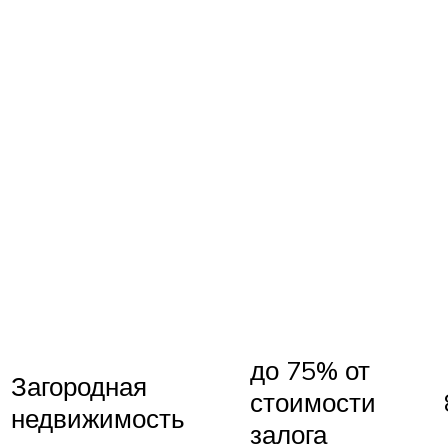
до 75% от
Загородная
стоимости
недвижимость
залога