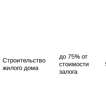
до 75% от
Строительство
стоимости
жилого дома
залога