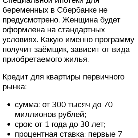
беременных в Сбербанке не
предусмотрено. Женщина будет
оформлена на стандартных
условиях. Какую именно программу
получит заёмщик, зависит от вида
приобретаемого жилья.
Кредит для квартиры первичного
рынка:
сумма: от 300 тысяч до 70
миллионов рублей;
срок: от 1 года до 30 лет;
процентная ставка: первые 7