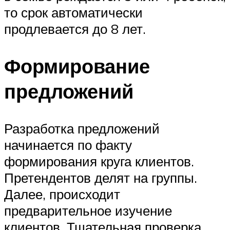
то срок автоматически
продлевается до 8 лет.
Формирование
предложений
Разработка предложений
начинается по факту
формирования круга клиентов.
Претендентов делят на группы.
Далее, происходит
предварительное изучение
клиентов. Тщательная проверка