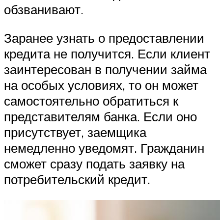
обзванивают.
Заранее узнать о предоставлении
кредита не получится. Если клиент
заинтересован в получении займа
на особых условиях, то он может
самостоятельно обратиться к
представителям банка. Если оно
присутствует, заемщика
немедленно уведомят. Гражданин
сможет сразу подать заявку на
потребительский кредит.