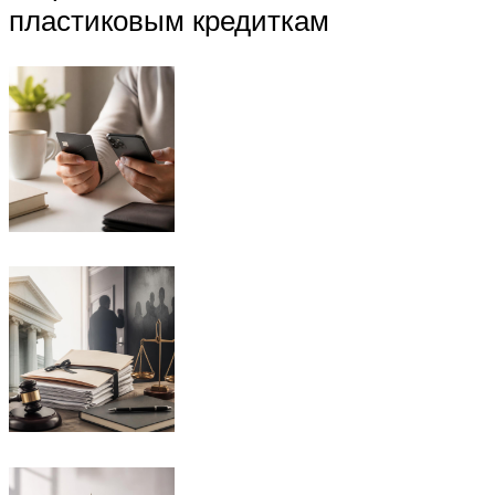
пластиковым кредиткам