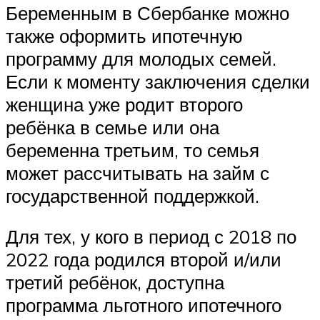
Беременным в Сбербанке можно
также оформить ипотечную
программу для молодых семей.
Если к моменту заключения сделки
женщина уже родит второго
ребёнка в семье или она
беременна третьим, то семья
может рассчитывать на займ с
государственной поддержкой.
Для тех, у кого в период с 2018 по
2022 года родился второй и/или
третий ребёнок, доступна
программа льготного ипотечного