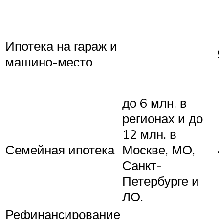
Ипотека на гараж и
машино-место
до 6 млн. в
регионах и до
12 млн. в
Семейная ипотека
Москве, МО,
Санкт-
Петербурге и
ЛО.
Рефинансирование