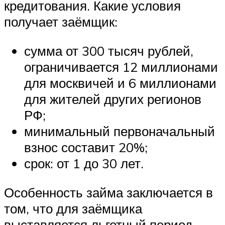
кредитования. Какие условия
получает заёмщик:
сумма от 300 тысяч рублей,
ограничивается 12 миллионами
для москвичей и 6 миллионами
для жителей других регионов
РФ;
минимальный первоначальный
взнос составит 20%;
срок: от 1 до 30 лет.
Особенность займа заключается в
том, что для заёмщика
выставляется льготный период,