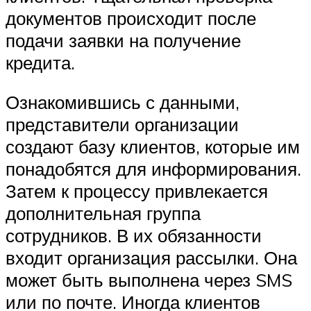
документов происходит после
подачи заявки на получение
кредита.
Ознакомившись с данными,
представители организации
создают базу клиентов, которые им
понадобятся для информирования.
Затем к процессу привлекается
дополнительная группа
сотрудников. В их обязанности
входит организация рассылки. Она
может быть выполнена через SMS
или по почте. Иногда клиентов