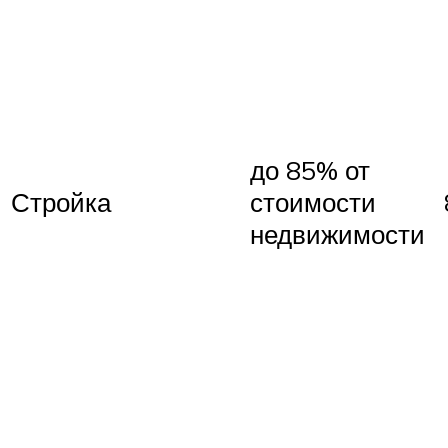
до 85% от
Стройка
стоимости
недвижимости