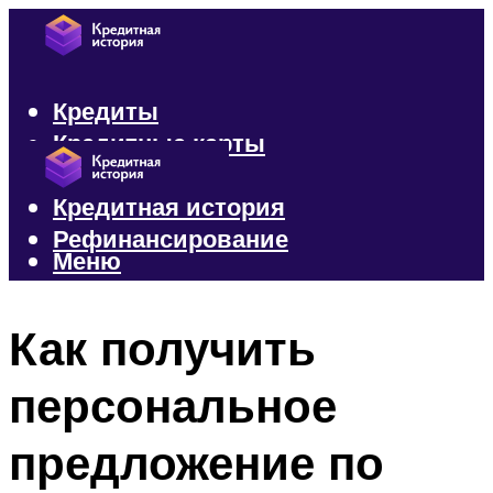
Кредиты
Кредитные карты
Микрозаймы
Кредитная история
Рефинансирование
Меню
Меню
Как получить
персональное
предложение по