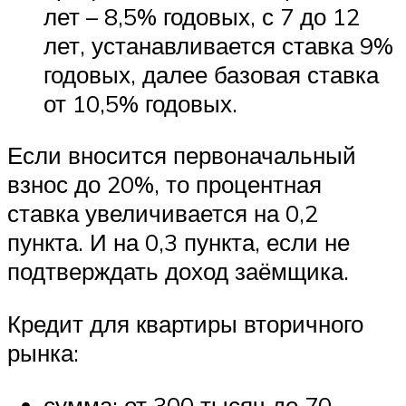
лет – 8,5% годовых, с 7 до 12
лет, устанавливается ставка 9%
годовых, далее базовая ставка
от 10,5% годовых.
Если вносится первоначальный
взнос до 20%, то процентная
ставка увеличивается на 0,2
пункта. И на 0,3 пункта, если не
подтверждать доход заёмщика.
Кредит для квартиры вторичного
рынка:
сумма: от 300 тысяч до 70